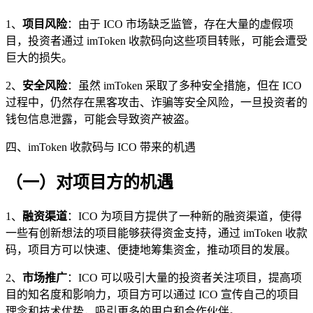
1、
项目风险
：由于 ICO 市场缺乏监管，存在大量的虚假项
目，投资者通过 imToken 收款码向这些项目转账，可能会遭受
巨大的损失。
2、
安全风险
：虽然 imToken 采取了多种安全措施，但在 ICO
过程中，仍然存在黑客攻击、诈骗等安全风险，一旦投资者的
钱包信息泄露，可能会导致资产被盗。
四、imToken 收款码与 ICO 带来的机遇
（一）对项目方的机遇
1、
融资渠道
：ICO 为项目方提供了一种新的融资渠道，使得
一些有创新想法的项目能够获得资金支持，通过 imToken 收款
码，项目方可以快速、便捷地筹集资金，推动项目的发展。
2、
市场推广
：ICO 可以吸引大量的投资者关注项目，提高项
目的知名度和影响力，项目方可以通过 ICO 宣传自己的项目
理念和技术优势，吸引更多的用户和合作伙伴。