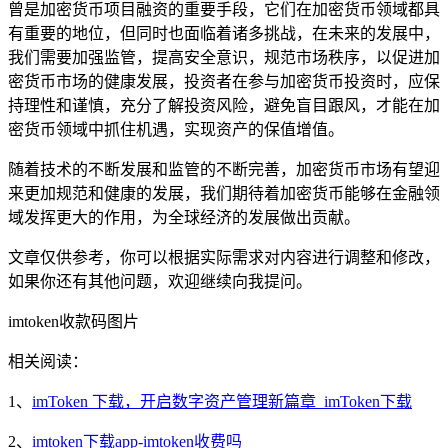
曾是加密货币项目融资的重要手段，它们在加密货币领域都具
有重要的地位，但同时也面临着诸多挑战，在未来的发展中，
我们需要加强监管，提高安全意识，规范市场秩序，以促进加
密货币市场的健康发展，投资者在参与加密货币投资时，应保
持理性和谨慎，充分了解投资风险，避免盲目跟风，才能在加
密货币领域中抓住机遇，实现资产的保值增值。
随着技术的不断发展和监管的不断完善，加密货币市场有望迎
来更加规范和健康的发展，我们期待着加密货币能够在金融领
域发挥更大的作用，为全球经济的发展做出贡献。
文章仅供参考，你可以根据实际需求对内容进行调整和修改，
如果你还有其他问题，欢迎继续向我提问。
imtoken收款码图片
相关阅读：
1、
imToken 下载，开启数字资产管理新篇章_imToken下载
2、
imtoken下载app-imtoken收费吗