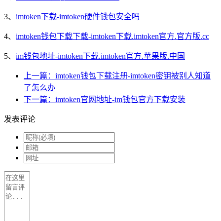
3、
imtoken下载-imtoken硬件钱包安全吗
4、
imtoken钱包下载下载-imtoken下载.imtoken官方.官方版.cc
5、
im钱包地址-imtoken下载.imtoken官方.苹果版.中国
上一篇：imtoken钱包下载注册-imtoken密钥被别人知道
了怎么办
下一篇：imtoken官网地址-im钱包官方下载安装
发表评论