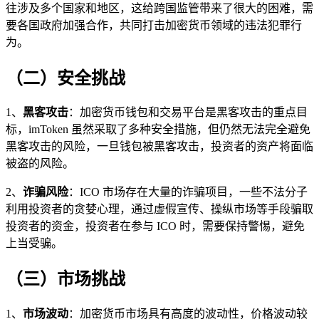
往涉及多个国家和地区，这给跨国监管带来了很大的困难，需
要各国政府加强合作，共同打击加密货币领域的违法犯罪行
为。
（二）安全挑战
1、
黑客攻击
：加密货币钱包和交易平台是黑客攻击的重点目
标，imToken 虽然采取了多种安全措施，但仍然无法完全避免
黑客攻击的风险，一旦钱包被黑客攻击，投资者的资产将面临
被盗的风险。
2、
诈骗风险
：ICO 市场存在大量的诈骗项目，一些不法分子
利用投资者的贪婪心理，通过虚假宣传、操纵市场等手段骗取
投资者的资金，投资者在参与 ICO 时，需要保持警惕，避免
上当受骗。
（三）市场挑战
1、
市场波动
：加密货币市场具有高度的波动性，价格波动较