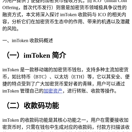
为用户提供了便捷的加密货币接收方式；而 ICO（Initial Coin
Offering，首次代币发行）则曾是加密货币领域极具争议性的
融资方式，本文将深入探讨 imToken 收款码与 ICO 的相关内
容，分析它们在加密货币生态中的作用、带来的机遇以及潜藏
的风险。
一、imToken 收款码概述
（一）imToken 简介
imToken 是一款移动端的加密货币钱包，支持多种主流加密货
币，如比特币（BTC）、以太坊（ETH）等，它以其安全、便
捷的特点受到了广大加密货币爱好者的青睐，用户可以通过
imToken 管理自己的
加密资产
，进行转账、收款等操作。
（二）收款码功能
imToken 的收款码功能是其核心功能之一，用户在需要接收加
密货币时，只需在钱包中生成对应的收款码，付款方扫描该收