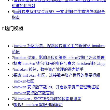
时该如何应对
8
im钱包支持HECO链吗？一文读懂HT生态钱包适配全
指南
热门视频

1
imtoken 社区投票，探索区块链民主的新途径_imtoken
论坛
2
imtoken 过期，影响与应对策略_token过期了怎么处理
3
探索 imtoken 钱包代码的奥秘与意义_imtoken钱包dapp
4
imToken 钱包，数字资产管理的得力助手_
5
探索 imToken 社区，连接数字资产世界的重要枢纽
_imtoken社区
6
imtoken 安卓版下载 20，开启数字资产管理新征程
_imtoken安卓版下载官网
7
61imtoken，数字钱包领域的探索与思考
8
警惕！imtoken 客服诈骗陷阱