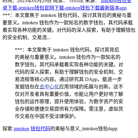
时间：2025年01月29日
阅读：
5103
次
来源：
imtoken钱包安
卓下载-imtoken钱包官网下载-mtoken钱包下载最新版本app
***：本文聚焦于 imtoken 钱包代码，探讨其背后的奥秘与重
要意义。imtoken 钱包作为一款知名的数字钱包，其代码承载
着实现各种功能的关键。对代码的深入探索，有助于理解钱包
的安全机制、交易流...
***：本文聚焦于 imtoken 钱包代码，探讨其背后
的奥秘与重要意义。imtoken 钱包作为一款知名的
数字钱包，其代码承载着实现各种功能的关键。对
代码的深入探索，有助于理解钱包的安全机制、交
易流程等核心内容。通过研究其 DApp，能进一步
发掘钱包在
去中心化
应用领域的拓展与创新。这不
仅对开发者具有重要价值，也能让用户更好地了解
钱包的运作原理，提升使用体验，为数字资产的安
全存储和便捷交易提供有力保障。需注意，虚拟货
币交易在中国不受法律保护。
探索
imtoken
钱包代码
的奥秘与意义_imtoken钱包dapp