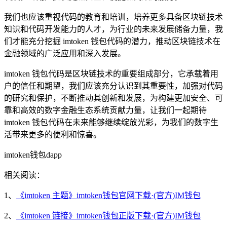
我们也应该重视代码的教育和培训，培养更多具备区块链技术
知识和代码开发能力的人才，为行业的未来发展储备力量，我
们才能充分挖掘 imtoken 钱包代码的潜力，推动区块链技术在
金融领域的广泛应用和深入发展。
imtoken 钱包代码是区块链技术的重要组成部分，它承载着用
户的信任和期望，我们应该充分认识到其重要性，加强对代码
的研究和保护，不断推动其创新和发展，为构建更加安全、可
靠和高效的数字金融生态系统贡献力量，让我们一起期待
imtoken 钱包代码在未来能够继续绽放光彩，为我们的数字生
活带来更多的便利和惊喜。
imtoken钱包dapp
相关阅读：
1、
《imtoken 主题》imtoken钱包官网下载·(官方)IM钱包
2、
《imtoken 链接》imtoken钱包正版下载·(官方)IM钱包