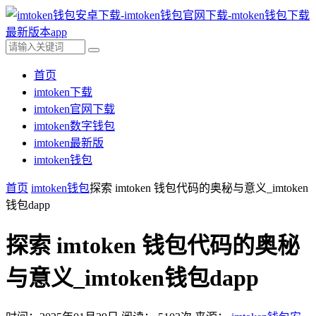
首页
imtoken下载
imtoken官网下载
imtoken数字钱包
imtoken最新版
imtoken钱包
首页
imtoken钱包
探索 imtoken 钱包代码的奥秘与意义_imtoken
钱包dapp
探索 imtoken 钱包代码的奥秘
与意义_imtoken钱包dapp