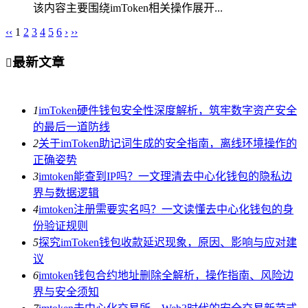
该内容主要围绕imToken相关操作展开...
‹‹
1
2
3
4
5
6
›
››
最新文章

1
imToken硬件钱包安全性深度解析，筑牢数字资产安全
的最后一道防线
2
关于imToken助记词生成的安全指南，离线环境操作的
正确姿势
3
imtoken能查到IP吗？一文理清去中心化钱包的隐私边
界与数据逻辑
4
imtoken注册需要实名吗？一文读懂去中心化钱包的身
份验证规则
5
探究imToken钱包收款延迟现象，原因、影响与应对建
议
6
imtoken钱包合约地址删除全解析，操作指南、风险边
界与安全须知