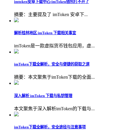
imtoken安卓下载中心-imToken钱包打不开了
摘要：主要提及了 imToken 安卓下...
解析桂林地区 imToken 下载相关事宜
imToken是一款虚拟货币钱包应用，虚...
imToken下载全解析，安全与便捷的获取之道
摘要：本文聚焦于imToken下载的全面...
深入解析 imToken 下载与私钥管理
本文聚焦于深入解析imToken的下载与...
imToken下载全解析，安全途径与注意事项