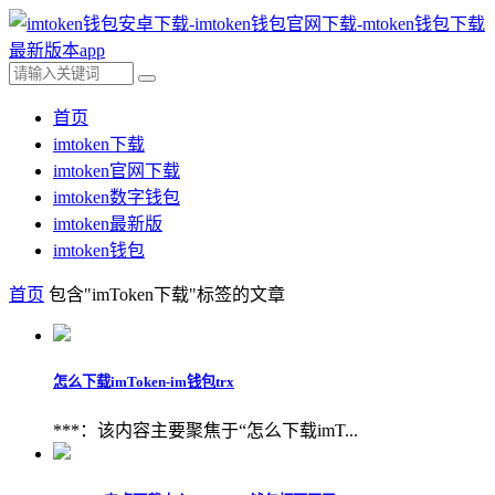
首页
imtoken下载
imtoken官网下载
imtoken数字钱包
imtoken最新版
imtoken钱包
首页
包含"imToken下载"标签的文章
怎么下载imToken-im钱包trx
***：该内容主要聚焦于“怎么下载imT...