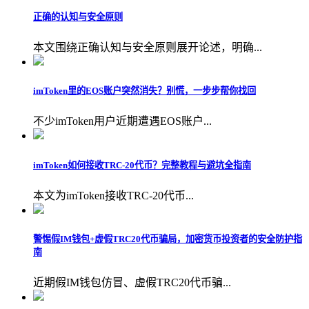
正确的认知与安全原则
本文围绕正确认知与安全原则展开论述，明确...
imToken里的EOS账户突然消失？别慌，一步步帮你找回
不少imToken用户近期遭遇EOS账户...
imToken如何接收TRC-20代币？完整教程与避坑全指南
本文为imToken接收TRC-20代币...
警惕假IM钱包+虚假TRC20代币骗局，加密货币投资者的安全防护指
南
近期假IM钱包仿冒、虚假TRC20代币骗...