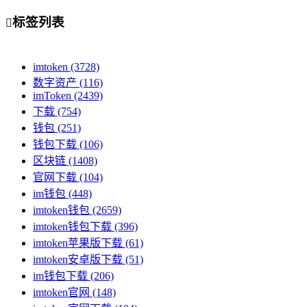
标签列表

imtoken
(3728)
数字资产
(116)
imToken
(2439)
下载
(754)
钱包
(251)
钱包下载
(106)
区块链
(1408)
官网下载
(104)
im钱包
(448)
imtoken钱包
(2659)
imtoken钱包下载
(396)
imtoken苹果版下载
(61)
imtoken安卓版下载
(51)
im钱包下载
(206)
imtoken官网
(148)