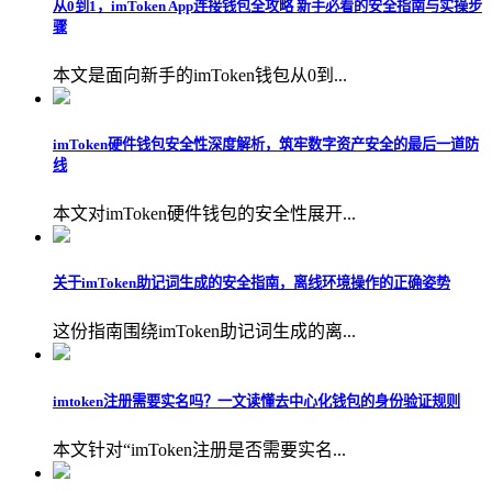
从0到1，imToken App连接钱包全攻略 新手必看的安全指南与实操步
骤
本文是面向新手的imToken钱包从0到...
imToken硬件钱包安全性深度解析，筑牢数字资产安全的最后一道防
线
本文对imToken硬件钱包的安全性展开...
关于imToken助记词生成的安全指南，离线环境操作的正确姿势
这份指南围绕imToken助记词生成的离...
imtoken注册需要实名吗？一文读懂去中心化钱包的身份验证规则
本文针对“imToken注册是否需要实名...