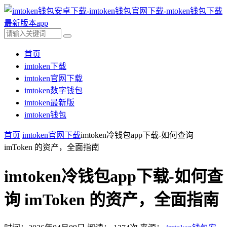
首页
imtoken下载
imtoken官网下载
imtoken数字钱包
imtoken最新版
imtoken钱包
首页
imtoken官网下载
imtoken冷钱包app下载-如何查询
imToken 的资产，全面指南
imtoken冷钱包app下载-如何查
询 imToken 的资产，全面指南