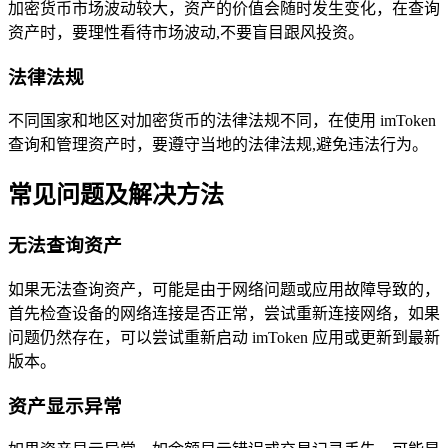
加密货币市场波动较大，资产的价值会随时发生变化，在查询
资产时，要理性看待市场波动,不要盲目跟风投资。
法律法规
不同国家和地区对加密货币的法律法规不同，在使用 imToken
查询和管理资产时，要遵守当地的法律法规,避免违法行为。
常见问题及解决方法
无法查询资产
如果无法查询资产，可能是由于网络问题或应用故障导致的，
首先检查设备的网络连接是否正常，尝试重新连接网络，如果
问题仍然存在，可以尝试重新启动 imToken 应用或更新到最新
版本。
资产显示异常