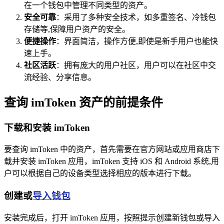
在一个钱包中管理不同类型的资产。
安全可靠
：采用了多种安全技术，如多重签名、冷钱包
存储等,保障用户资产的安全。
便捷操作
：界面简洁，操作方便,即使是新手用户也能快
速上手。
社区活跃
：拥有庞大的用户社区，用户可以在社区中交
流经验、分享信息。
查询 imToken 资产的前提条件
下载和安装 imToken
要查询 imToken 中的资产，首先需要在官方网站或应用商店下
载并安装 imToken 应用，imToken 支持 iOS 和 Android 系统,用
户可以根据自己的设备类型选择相应的版本进行下载。
创建或
导入钱包
安装完成后，打开 imToken 应用，按照提示创建新钱包或导入