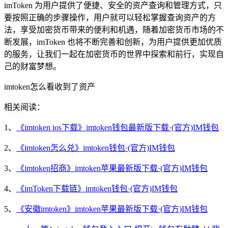
imToken 为用户提供了便捷、安全的资产查询和管理方式，只
要按照正确的步骤操作，用户就可以轻松掌握查询资产的方
法，享受加密货币带来的便利和机遇，随着加密货币市场的不
断发展，imToken 也将不断完善和创新，为用户提供更加优质
的服务，让我们一起在加密货币的世界中探索和前行，实现自
己的财富梦想。
imtoken怎么看收到了资产
相关阅读：
1、
《imtoken ios下载》imtoken钱包最新版下载·(官方)IM钱包
2、
《imtoken怎么兑》imtoken钱包·(官方)IM钱包
3、
《imtoken招商》imtoken苹果最新版下载·(官方)IM钱包
4、
《imToken下载链》imtoken钱包·(官方)IM钱包
5、
《安徽imtoken》imtoken苹果最新版下载·(官方)IM钱包