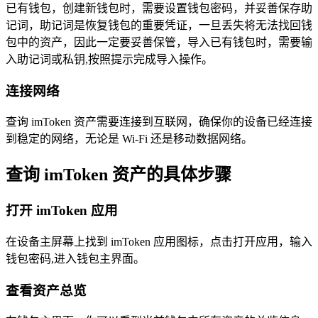
已有钱包，创建新钱包时，需要设置钱包密码，并妥善保存助
记词，助记词是恢复钱包的重要凭证，一旦丢失将无法找回钱
包中的资产，因此一定要妥善保管，导入已有钱包时，需要输
入助记词或私钥,按照提示完成导入操作。
连接网络
查询 imToken 资产需要连接到互联网，确保你的设备已经连接
到稳定的网络，无论是 Wi-Fi 还是移动数据网络。
查询 imToken 资产的具体步骤
打开 imToken 应用
在设备主屏幕上找到 imToken 应用图标，点击打开应用，输入
钱包密码,进入钱包主界面。
查看资产总览