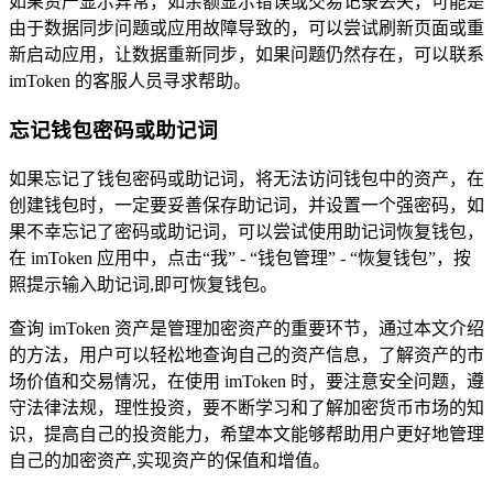
如果资产显示异常，如余额显示错误或交易记录丢失，可能是
由于数据同步问题或应用故障导致的，可以尝试刷新页面或重
新启动应用，让数据重新同步，如果问题仍然存在，可以联系
imToken 的客服人员寻求帮助。
忘记钱包密码或助记词
如果忘记了钱包密码或助记词，将无法访问钱包中的资产，在
创建钱包时，一定要妥善保存助记词，并设置一个强密码，如
果不幸忘记了密码或助记词，可以尝试使用助记词恢复钱包，
在 imToken 应用中，点击“我” - “钱包管理” - “恢复钱包”，按
照提示输入助记词,即可恢复钱包。
查询 imToken 资产是管理加密资产的重要环节，通过本文介绍
的方法，用户可以轻松地查询自己的资产信息，了解资产的市
场价值和交易情况，在使用 imToken 时，要注意安全问题，遵
守法律法规，理性投资，要不断学习和了解加密货币市场的知
识，提高自己的投资能力，希望本文能够帮助用户更好地管理
自己的加密资产,实现资产的保值和增值。