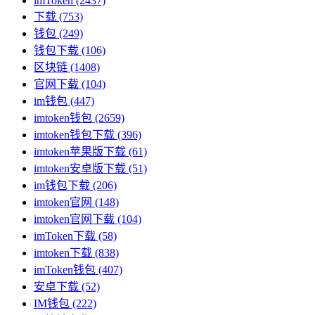
imToken
(2437)
下载
(753)
钱包
(249)
钱包下载
(106)
区块链
(1408)
官网下载
(104)
im钱包
(447)
imtoken钱包
(2659)
imtoken钱包下载
(396)
imtoken苹果版下载
(61)
imtoken安卓版下载
(51)
im钱包下载
(206)
imtoken官网
(148)
imtoken官网下载
(104)
imToken下载
(58)
imtoken下载
(838)
imToken钱包
(407)
安卓下载
(52)
IM钱包
(222)