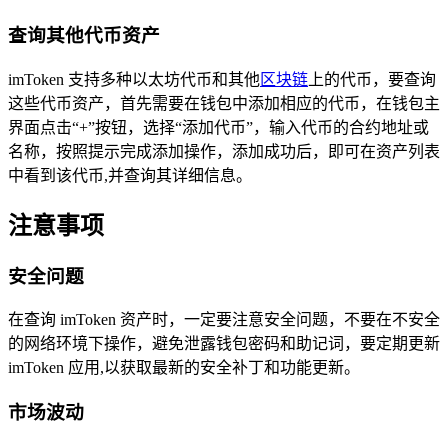
查询其他代币资产
imToken 支持多种以太坊代币和其他
区块链
上的代币，要查询
这些代币资产，首先需要在钱包中添加相应的代币，在钱包主
界面点击“+”按钮，选择“添加代币”，输入代币的合约地址或
名称，按照提示完成添加操作，添加成功后，即可在资产列表
中看到该代币,并查询其详细信息。
注意事项
安全问题
在查询 imToken 资产时，一定要注意安全问题，不要在不安全
的网络环境下操作，避免泄露钱包密码和助记词，要定期更新
imToken 应用,以获取最新的安全补丁和功能更新。
市场波动