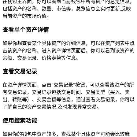
在钱包主界面，你可以看到当前钱包中所有资产的总览信息，
包括资产的名称、数量、市值等，总览信息会实时更新,反映
当前资产的市场价值。
查看单个资产详情
如果你想查看某个具体资产的详细信息，可以在资产列表中点
击该资产的名称，进入资产详情页面后，你可以看到该资产的
余额、交易记录、价格走势等信息。
查看交易记录
在资产详情页面，点击“交易记录”按钮，可以查看该资产的所
有交易记录，交易记录包括交易时间、交易类型（买入、卖
出、转账等）、交易金额等信息，通过查看交易记录，你可以
了解自己的资产交易情况,及时发现异常交易。
使用搜索功能
如果你的钱包中资产较多，查找某个具体资产可能会比较麻