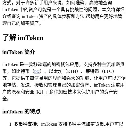
方式，对于许多新手用户来说，如何准确、高效地查询
imToken 中的资产可能是一个具有挑战性的问题，本文将详细
介绍查询 imToken 资产的具体步骤和方法,帮助用户更好地管
理自己的加密资产。
了解 imToken
imToken 简介
imToken 是一款移动端的加密钱包应用，支持多种主流加密货
币，如比特币（
btc
）、以太坊（ETH）、莱特币（LTC）
等，它提供了简洁易用的界面和强大的功能，让用户可以方便
地存储、发送、接收和管理自己的加密资产，imToken 注重用
户的隐私和安全,采用了多种加密技术来保护用户的资产安
全。
imToken 的特点
多币种支持
：imToken 支持多种主流加密货币,用户可以