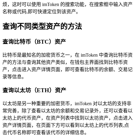
烦，这时可以使用 imToken 的搜索功能，在搜索框中输入资产
名称或代码,即可快速定位到该资产。
查询不同类型资产的方法
查询比特币（BTC）资产
比特币是最知名的加密货币之一，在 imToken 中查询比特币资
产的方法与查询其他资产类似，在钱包主界面找到比特币资
产，点击进入资产详情页面，即可查看比特币的余额、交易记
录等信息。
查询以太坊（ETH）资产
以太坊是另一种重要的加密货币，imToken 对以太坊的支持非
常完善，除了查看以太坊的余额和交易记录外，还可以查看以
太坊上的代币资产，在资产列表中找到以太坊资产，点击进入
资产详情页面，在页面下方可以看到以太坊上的代币列表,点
击代币名称即可查看该代币的详细信息。