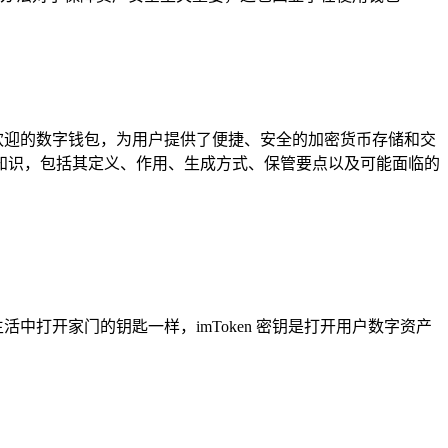
受欢迎的数字钱包，为用户提供了便捷、安全的加密货币存储和交
的相关知识，包括其定义、作用、生成方式、保管要点以及可能面临的
生活中打开家门的钥匙一样，imToken 密钥是打开用户数字资产