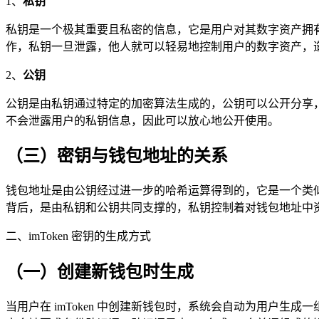
1、
私钥
私钥是一个极其重要且私密的信息，它是用户对其数字资产拥
作，私钥一旦泄露，他人就可以轻易地控制用户的数字资产，
2、
公钥
公钥是由私钥通过特定的加密算法生成的，公钥可以公开分享
不会泄露用户的私钥信息，因此可以放心地公开使用。
（三）密钥与钱包地址的关系
钱包地址是由公钥经过进一步的哈希运算得到的，它是一个类
背后，是由私钥和公钥共同支撑的，私钥控制着对钱包地址中
二、imToken 密钥的生成方式
（一）创建新钱包时生成
当用户在 imToken 中创建新钱包时，系统会自动为用户