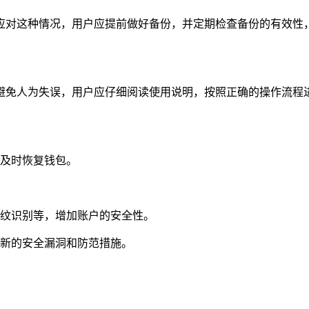
应对这种情况，用户应提前做好备份，并定期检查备份的有效性
避免人为失误，用户应仔细阅读使用说明，按照正确的操作流程
够及时恢复钱包。
指纹识别等，增加账户的安全性。
最新的安全漏洞和防范措施。