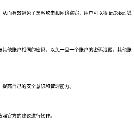
有效避免了黑客攻击和网络盗窃，用户可以将 imToken 钱
使用与其他账户相同的密码，以免一旦一个账户的密码泄露，其他账
施，提高自己的安全意识和管理能力。
并按照官方的建议进行操作。