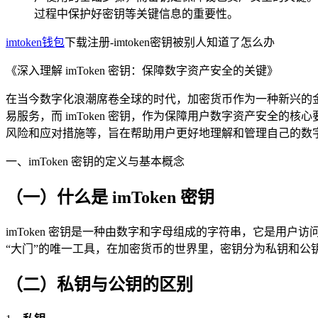
过程中保护好密钥等关键信息的重要性。
imtoken钱包
下载注册-imtoken密钥被别人知道了怎么办
《深入理解 imToken 密钥：保障数字资产安全的关键》
在当今数字化浪潮席卷全球的时代，加密货币作为一种新兴的金
易服务，而 imToken 密钥，作为保障用户数字资产安全的
风险和应对措施等，旨在帮助用户更好地理解和管理自己的数
一、imToken 密钥的定义与基本概念
（一）什么是 imToken 密钥
imToken 密钥是一种由数字和字母组成的字符串，它是用户访问
“大门”的唯一工具，在加密货币的世界里，密钥分为私钥和公
（二）私钥与公钥的区别