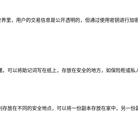
货币的世界里，用户的交易信息是公开透明的，但通过使用密钥进行
储，可以将助记词写在纸上，存放在安全的地方，如保险柜或私
别存放在不同的安全地点，可以将一份副本存放在家中，另一份