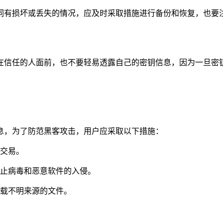
词有损坏或丢失的情况，应及时采取措施进行备份和恢复，也要
在信任的人面前，也不要轻易透露自己的密钥信息，因为一旦密
息，为了防范黑客攻击，用户应采取以下措施：
币交易。
防止病毒和恶意软件的入侵。
下载不明来源的文件。