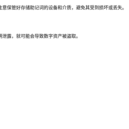
注意保管好存储助记词的设备和介质，避免其受到损坏或丢失。
钥泄露，就可能会导致数字资产被盗取。