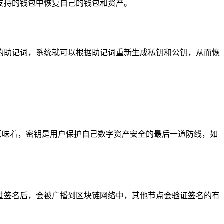
何支持的钱包中恢复自己的钱包和资产。
的助记词，系统就可以根据助记词重新生成私钥和公钥，从而恢
这意味着，密钥是用户保护自己数字资产安全的最后一道防线，如
过签名后，会被广播到区块链网络中，其他节点会验证签名的有