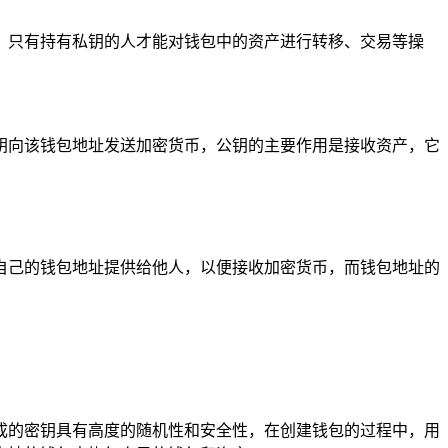
，只有持有私钥的人才能对钱包中的资产进行转移、交易等操
钥向该钱包地址发送加密货币，公钥的主要作用是接收资产，它
自己的钱包地址提供给他人，以便接收加密货币，而钱包地址的
保生成的密钥具有高度的随机性和安全性，在创建钱包的过程中，用