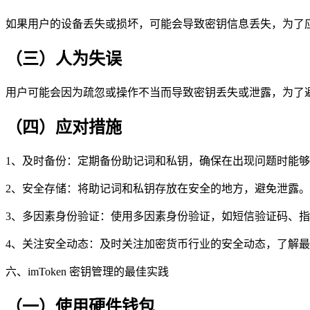
如果用户的设备丢失或损坏，可能会导致密钥信息丢失，为了
（三）人为失误
用户可能会因为疏忽或操作不当而导致密钥丢失或泄露，为了
（四）应对措施
1、及时备份：定期备份助记词和私钥，确保在出现问题时能
2、安全存储：将助记词和私钥存放在安全的地方，避免泄露。
3、多因素身份验证：使用多因素身份验证，如短信验证码、
4、关注安全动态：及时关注加密货币行业的安全动态，了解
六、imToken 密钥管理的最佳实践
（一）使用硬件钱包