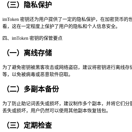
（三）隐私保护
imToken 密钥还为用户提供了一定的隐私保护，在加密
看，这在一定程度上保护了用户的隐私和个人信息安全。
四、imToken 密钥的保管要点
（一）离线存储
为了避免密钥被黑客攻击或网络盗窃，建议将密钥进行离线存
等，以免被病毒或恶意软件窃取。
（二）多副本备份
为了防止助记词丢失或损坏，建议制作多个副本，并将它们分
丢失或损坏，用户仍然可以使用其他副本恢复钱包。
（三）定期检查