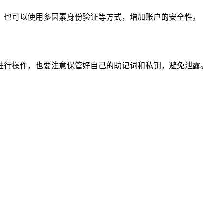
，也可以使用多因素身份验证等方式，增加账户的安全性。
进行操作，也要注意保管好自己的助记词和私钥，避免泄露。