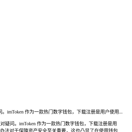
问。imToken 作为一款热门数字钱包，下载注册是用户使用...
应对疑问。imToken 作为一款热门数字钱包，下载注册是用
办法对于保障资产安全至关重要，这也凸显了在使用钱包