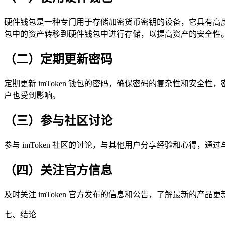
硬件钱包是一种专门用于存储加密货币密钥的设备，它具有高度的
包中的资产转移到硬件钱包中进行存储，以提高资产的安全性
（二）定期更新密码
定期更新 imToken 钱包的密码，确保密码的复杂性和安
户也受到影响。
（三）参与社区讨论
参与 imToken 社区的讨论，与其他用户分享经验和心得
（四）关注官方信息
及时关注 imToken 官方发布的信息和公告，了解最新的
七、结论