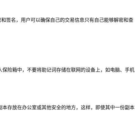
加密和签名，用户可以确保自己的交易信息只有自己能够解密和查
人保险箱中，不要将助记词存储在联网的设备上，如电脑、手机
副本存放在办公室或其他安全的地方，这样，即使其中一份副本