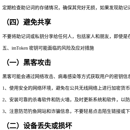
定期检查助记词的存储情况，确保其完好无损，如果发现助记
（四）避免共享
不要将助记词或私钥分享给任何人，包括家人和朋友，即使是
五、imToken 密钥可能面临的风险及应对措施
（一）黑客攻击
黑客可能会通过网络攻击、病毒感染等方式获取用户的密钥信
1、使用安全的网络环境，避免在公共无线网络上进行加密货
2、安装可靠的杀毒软件和防火墙，及时更新系统和软件，以
3、注意防范钓鱼网站和诈骗信息，不要轻易点击陌生链接或
（二）设备丢失或损坏