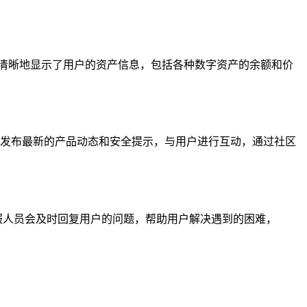
界面清晰地显示了用户的资产信息，包括各种数字资产的余额和价
社区中发布最新的产品动态和安全提示，与用户进行互动，通过社区
客服人员会及时回复用户的问题，帮助用户解决遇到的困难，