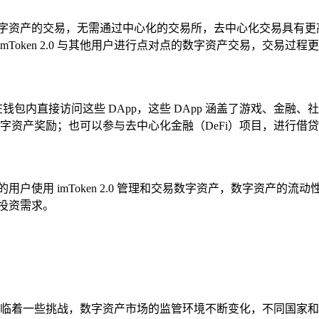
直接进行数字资产的交易，无需通过中心化的交易所，去中心化交易具
Token 2.0 与其他用户进行点对点的数字资产交易，交易过程
户可以在钱包内直接访问这些 DApp，这些 DApp 涵盖了游戏
务获得数字资产奖励；也可以参与去中心化金融（DeFi）项目，进行
的用户使用 imToken 2.0 管理和交易数字资产，数字资产的流动
投资需求。
它也面临着一些挑战，数字资产市场的监管环境不断变化，不同国家和地区