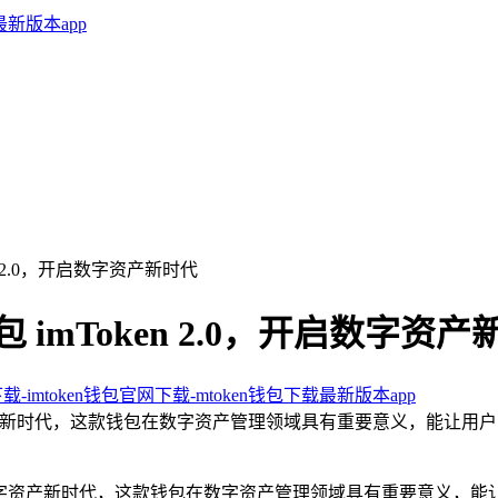
ken 2.0，开启数字资产新时代
包 imToken 2.0，开启数字资
下载-imtoken钱包官网下载-mtoken钱包下载最新版本app
启数字资产新时代，这款钱包在数字资产管理领域具有重要意义，能
数字资产新时代，这款钱包在数字资产管理领域具有重要意义，