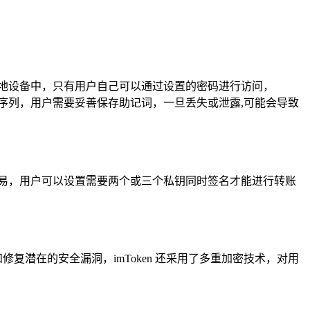
在本地设备中，只有用户自己可以通过设置的密码进行访问，
随机序列，用户需要妥善保存助记词，一旦丢失或泄露,可能会导致
成交易，用户可以设置需要两个或三个私钥同时签名才能进行转账
复潜在的安全漏洞，imToken 还采用了多重加密技术，对用