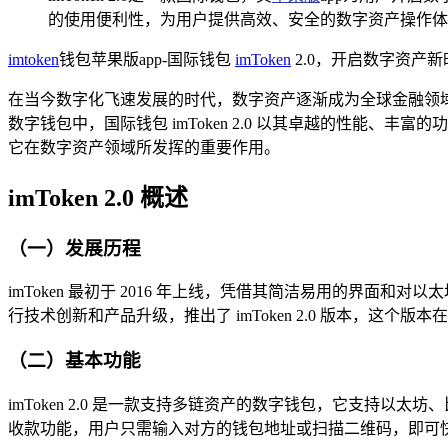
的使用便利性，为用户提供高效、安全的数字资产操作体
imtoken
钱包苹果版app-国际钱包
imToken
2.0，开启数字资产新
在当今数字化飞速发展的时代，数字资产逐渐成为全球金融领
数字钱包中，国际钱包 imToken 2.0 以其卓越的性能、丰
它在数字资产领域所发挥的重要作用。
imToken 2.0 概述
（一）发展历程
imToken 最初于 2016 年上线，凭借其简洁易用的界面
行技术创新和产品升级，推出了 imToken 2.0 版本，这个
（二）基本功能
imToken 2.0 是一款支持多链资产的数字钱包，它支持以太
收款功能，用户只需输入对方的钱包地址或扫描二维码，即可