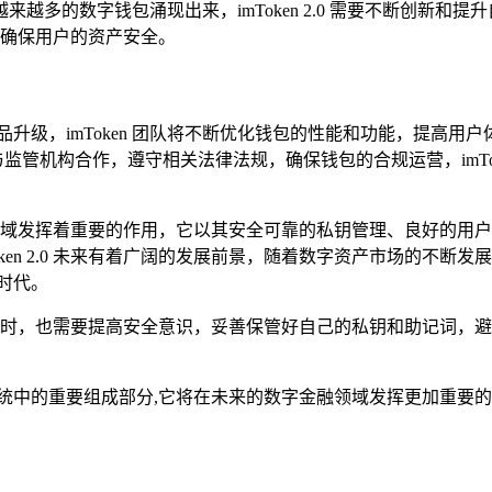
越多的数字钱包涌现出来，imToken 2.0 需要不断创新和
施,确保用户的资产安全。
新和产品升级，imToken 团队将不断优化钱包的性能和功能，
将积极与监管机构合作，遵守相关法律法规，确保钱包的合规运营，im
字资产领域发挥着重要的作用，它以其安全可靠的私钥管理、良好的用
n 2.0 未来有着广阔的发展前景，随着数字资产市场的不断发展和区
时代。
等数字钱包时，也需要提高安全意识，妥善保管好自己的私钥和助记词
生态系统中的重要组成部分,它将在未来的数字金融领域发挥更加重要