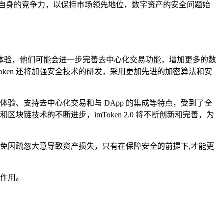
提升自身的竞争力，以保持市场领先地位，数字资产的安全问题始
提高用户体验，他们可能会进一步完善去中心化交易功能，增加更多的数
Token 还将加强安全技术的研发，采用更加先进的加密算法和安
户体验、支持去中心化交易和与 DApp 的集成等特点，受到了全
块链技术的不断进步，imToken 2.0 将不断创新和完善，为
，避免因疏忽大意导致资产损失，只有在保障安全的前提下,才能更
的作用。