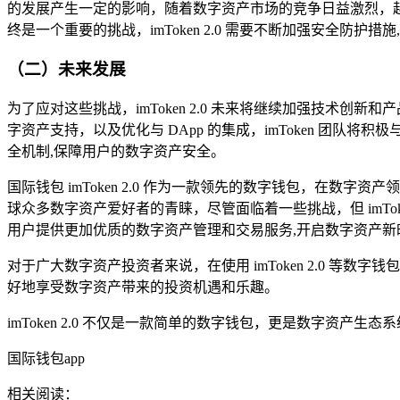
的发展产生一定的影响，随着数字资产市场的竞争日益激烈，越来
终是一个重要的挑战，imToken 2.0 需要不断加强安全防护措
（二）未来发展
为了应对这些挑战，imToken 2.0 未来将继续加强技术创
字资产支持，以及优化与 DApp 的集成，imToken 团队
全机制,保障用户的数字资产安全。
国际钱包 imToken 2.0 作为一款领先的数字钱包，在数
球众多数字资产爱好者的青睐，尽管面临着一些挑战，但 imToke
用户提供更加优质的数字资产管理和交易服务,开启数字资产新
对于广大数字资产投资者来说，在使用 imToken 2.0 
好地享受数字资产带来的投资机遇和乐趣。
imToken 2.0 不仅是一款简单的数字钱包，更是数字资产
国际钱包app
相关阅读：