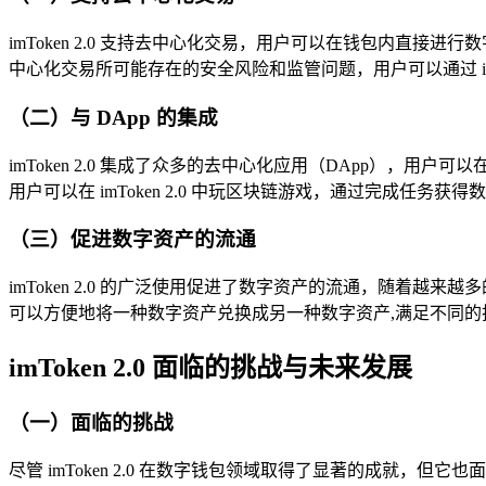
imToken 2.0 支持去中心化交易，用户可以在钱包内
中心化交易所可能存在的安全风险和监管问题，用户可以通过 im
（二）与 DApp 的集成
imToken 2.0 集成了众多的去中心化应用（DApp），用
用户可以在 imToken 2.0 中玩区块链游戏，通过完成任
（三）促进数字资产的流通
imToken 2.0 的广泛使用促进了数字资产的流通，随着越来越多
可以方便地将一种数字资产兑换成另一种数字资产,满足不同的
imToken 2.0 面临的挑战与未来发展
（一）面临的挑战
尽管 imToken 2.0 在数字钱包领域取得了显著的成就，但