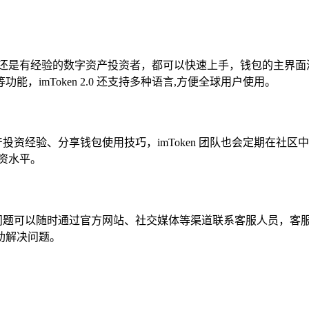
是新手用户还是有经验的数字资产投资者，都可以快速上手，钱包的主
imToken 2.0 还支持多种语言,方便全球用户使用。
资产投资经验、分享钱包使用技巧，imToken 团队也会定期在
资水平。
中遇到问题可以随时通过官方网站、社交媒体等渠道联系客服人员，
自助解决问题。