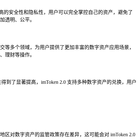
有更高的安全性和隐私性，用户可以完全掌控自己的资产，避免了
更加透明、公平。
、金融、社交等多个领域，为用户提供了更加丰富的数字资产应用场景，
借贷、理财等操作。
性得到了显著提高，imToken 2.0 支持多种数字资产的兑换，用户
对数字资产的监管政策存在差异，这可能会对 imToken 2.0