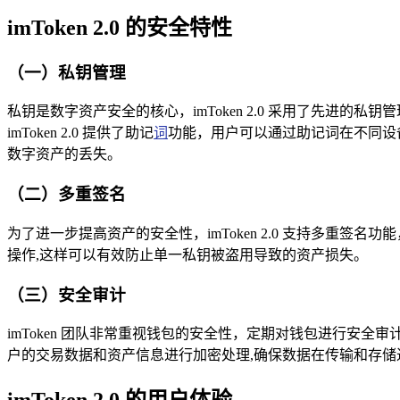
imToken 2.0 的安全特性
（一）私钥管理
私钥是数字资产安全的核心，imToken 2.0 采用了先
imToken 2.0 提供了助记
词
功能，用户可以通过助记词在不同设备
数字资产的丢失。
（二）多重签名
为了进一步提高资产的安全性，imToken 2.0 支持多
操作,这样可以有效防止单一私钥被盗用导致的资产损失。
（三）安全审计
imToken 团队非常重视钱包的安全性，定期对钱包进行安全
户的交易数据和资产信息进行加密处理,确保数据在传输和存储