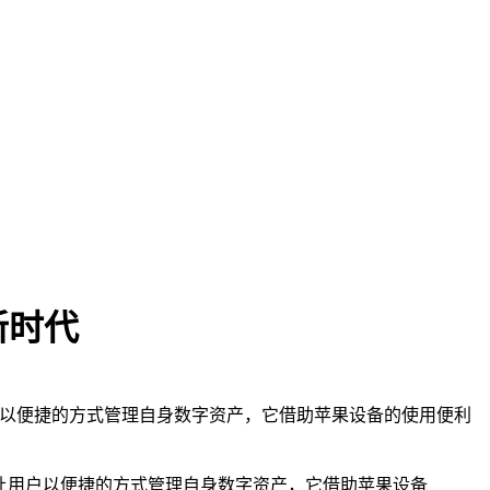
产新时代
让用户以便捷的方式管理自身数字资产，它借助苹果设备的使用便利
能让用户以便捷的方式管理自身数字资产，它借助苹果设备