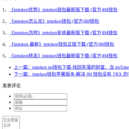
1、
《imtoken优势》imtoken钱包最新版下载·(官方)IM钱包
2、
《imtoken怎么兑》imtoken钱包·(官方)IM钱包
3、
《imtoken怎样》imtoken安卓最新版下载·(官方)IM钱包
4、
《imtoken 最新》imtoken钱包正版下载·(官方)IM钱包
5、
《imtoken转走》imtoken钱包最新版下载·(官方)IM钱包
上一篇：imtoken im钱包下载-找回失落的财富，当 imTo
下一篇：imtoken钱包苹果版本-解决 IM 钱包没有 TRX 
发表评论