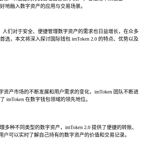
好地融入数字资产的应用与交易场景。
，人们对于安全、便捷管理数字资产的需求也日益增长，在众多
，本文将深入探讨国际钱包 imToken 2.0 的特点、优势以及
字资产市场的不断发展和用户需求的变化，imToken 团队不断进
 imToken 在数字钱包领域的领先地位。
多种不同类型的数字资产，imToken 2.0 提供了便捷的转账、
用户可以实时了解自己持有的数字资产的价值和交易记录。