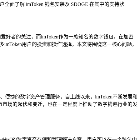
面了解 imToken 钱包安装及 SDOGE 在其中的支持状
好者的关注，而imToken作为一款知名的数字钱包，在加密
多imToken用户的投资和操作选择，本文将围绕这一核心问题，
、便捷的数字资产管理服务，自上线以来，imToken不断发展和
币市场的起伏和变迁，也在一定程度上推动了数字钱包行业的发
供了一站式的数字资产存储和管理解决方案，用户可以在一个钱包中