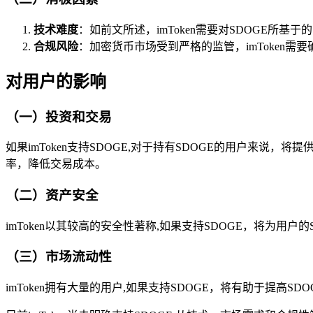
技术难度
：如前文所述，imToken需要对SDOGE所
合规风险
：加密货币市场受到严格的监管，imToken需
对用户的影响
（一）投资和交易
如果imToken支持SDOGE,对于持有SDOGE的用户来说
率，降低交易成本。
（二）资产安全
imToken以其较高的安全性著称,如果支持SDOGE，将为用
（三）市场流动性
imToken拥有大量的用户,如果支持SDOGE，将有助于提高S