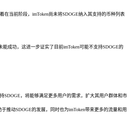
着在当前阶段，imToken尚未将SDOGE纳入其支持的币种列表
未能成功，这进一步证实了目前imToken可能不支持SDOGE的
支持SDOGE，将能够满足更多用户的需求，扩大其用户群体和市
于推动SDOGE的发展，同时也为imToken带来更多的流量和用