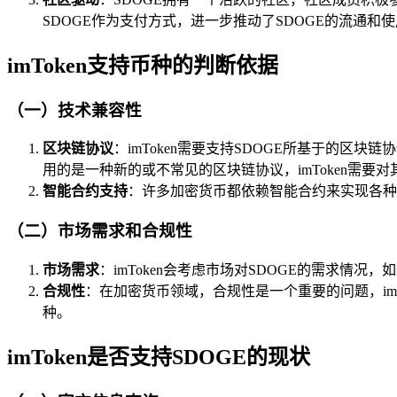
SDOGE作为支付方式，进一步推动了SDOGE的流通和
imToken支持币种的判断依据
（一）技术兼容性
区块链协议
：imToken需要支持SDOGE所基于的
用的是一种新的或不常见的区块链协议，imToken需
智能合约支持
：许多加密货币都依赖智能合约来实现各种功
（二）市场需求和合规性
市场需求
：imToken会考虑市场对SDOGE的需求情况
合规性
：在加密货币领域，合规性是一个重要的问题，imT
种。
imToken是否支持SDOGE的现状