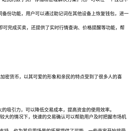
记词备份功能，用户可以通过助记词在其他设备上恢复钱包，进一
操作即可完成买卖，还提供了实时行情查询、价格提醒等功能，帮
的加密货币，以其可爱的形象和亲民的特点受到了很多人的喜
大的吸引力，可以降低交易成本，提高资金的使用效率。
较大的情况下，快速的交易确认可以帮助用户及时把握市场机
了支持，也为其应用场景的拓展提供了可能，一些商家开始接受