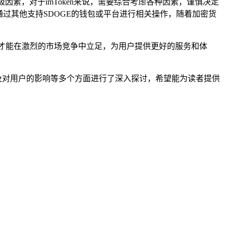
消极因素，对于imToken来说，需要综合考虑各种因素，谨慎决定
可以通过其他支持SDOGE的钱包或平台进行相关操作，随着加密货
展，才能在激烈的市场竞争中立足，为用户提供更好的服务和体
分析以及对用户的影响等多个方面进行了深入探讨，希望能为读者提供