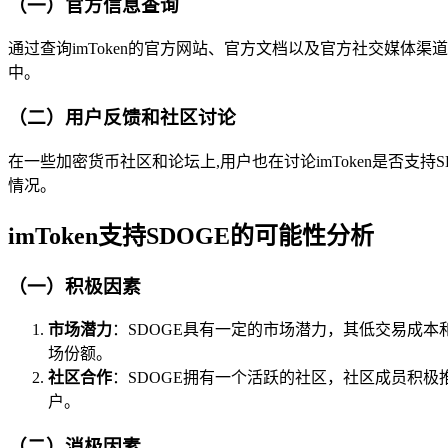
（一）官方信息查询
通过查询imToken的官方网站、官方文档以及官方社交媒体渠道，
中。
（二）用户反馈和社区讨论
在一些加密货币社区和论坛上,用户也在讨论imToken是否支持S
情况。
imToken支持SDOGE的可能性分析
（一）积极因素
市场潜力
：SDOGE具有一定的市场潜力，其低交易成本
场份额。
社区合作
：SDOGE拥有一个活跃的社区，社区成员积极推广
户。
（二）消极因素