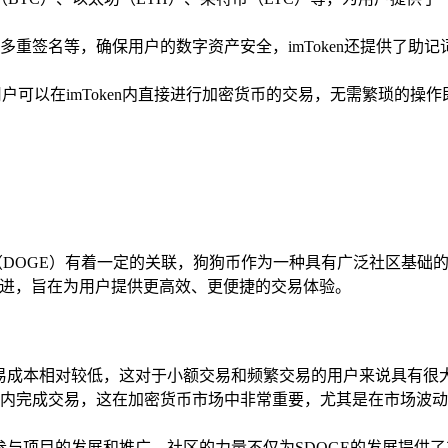
多重签名等，确保用户的数字资产安全，imToken还提供了助
用户可以在imToken内直接进行加密货币的交易，无需繁琐的
（DOGE）有着一定的关联，狗狗币作为一种具有广泛社区基础
改进，旨在为用户提供更高效、更便捷的交易体验。
交易成本相对较低，这对于小额交易和频繁交易的用户来说具有很
内完成交易，这在加密货币市场中非常重要，尤其是在市场波动
极参与项目的发展和推广，社区的力量不仅为SDOGE的发展提供