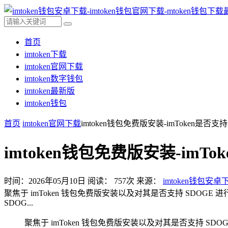
首页
imtoken下载
imtoken官网下载
imtoken数字钱包
imtoken最新版
imtoken钱包
首页
imtoken官网下载
imtoken钱包免费版安装-imToken是否
imtoken钱包免费版安装-imT
时间：2026年05月10日
阅读：
757
次
来源：
imtoken钱包安卓
聚焦于 imToken 钱包免费版安装以及对其是否支持 SDO
SDOG...
聚焦于 imToken 钱包免费版安装以及对其是否支持 S