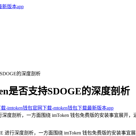
支持SDOGE的深度剖析
oken是否支持SDOGE的深度剖析
下载-imtoken钱包官网下载-mtoken钱包下载最新版本app
GE 进行深度剖析，一方面围绕 imToken 钱包免费版的安装事
DOGE 进行深度剖析，一方面围绕 imToken 钱包免费版的