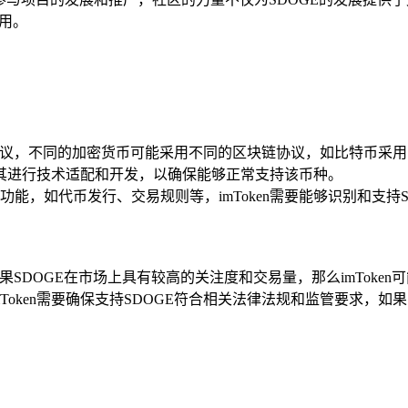
使用。
区块链协议，不同的加密货币可能采用不同的区块链协议，如比特币采
要对其进行技术适配和开发，以确保能够正常支持该币种。
能，如代币发行、交易规则等，imToken需要能够识别和支持
，如果SDOGE在市场上具有较高的关注度和交易量，那么imTok
oken需要确保支持SDOGE符合相关法律法规和监管要求，如果S