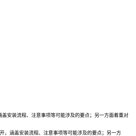
宜展开，涵盖安装流程、注意事项等可能涉及的要点；另一方面着重对
安装事宜展开，涵盖安装流程、注意事项等可能涉及的要点；另一方