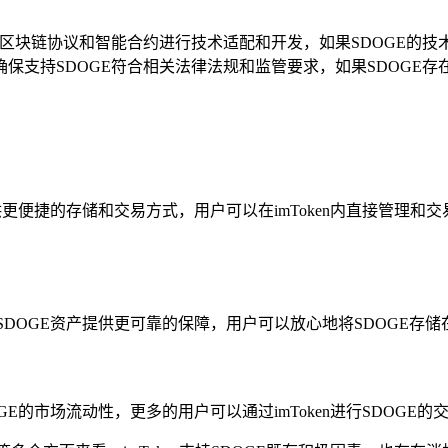
基于的区块链协议和智能合约进行技术适配和开发，如果SDOGE的技
要确保支持SDOGE符合相关法律法规和监管要求，如果SDOGE存
，将提供更便捷的存储和交易方式，用户可以在imToken内直接管
户的SDOGE资产提供更可靠的保障，用户可以放心地将SDOGE存储
DOGE的市场流动性，更多的用户可以通过imToken进行SDOG