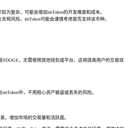
术较为复杂，可能会增加imToken的开发难度和成本。
在合规风险，imToken可能会谨慎考虑是否支持该币种。
理和交易SDOGE，无需使用其他钱包或平台，这将提高用户的交易效
在imToken中，不用担心资产被盗或丢失的风险。
E的交易，增加市场的交易量和活跃度。