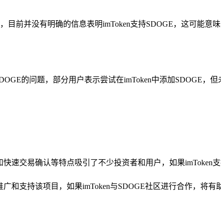
目前并没有明确的信息表明imToken支持SDOGE，这可能意味
DOGE的问题，部分用户表示尝试在imToken中添加SDOGE，但
和快速交易确认等特点吸引了不少投资者和用户，如果imToken
和支持该项目，如果imToken与SDOGE社区进行合作，将有助