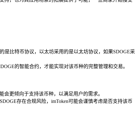
用的是比特币协议，以太坊采用的是以太坊协议，如果SDOGE采
SDOGE的智能合约，才能实现对该币种的完整管理和交易。
en可能会更倾向于支持该币种，以满足用户的需求。
DOGE存在合规风险，imToken可能会谨慎考虑是否支持该币