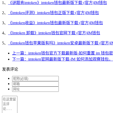
1、
《谜题肯imtoken》imtoken钱包最新版下载·(官方)IM钱包
2、
《imtoken评测》imtoken钱包正版下载·(官方)IM钱包
3、
《imtoken收益》imtoken钱包最新版下载·(官方)IM钱包
4、
《Imtoken 卸载》imtoken钱包官网下载·(官方)IM钱包
5、
《imtoken钱包苹果版有吗》imtoken安卓最新版下载·(官方)
上一篇：imtoken钱包官方下载最新版-如何重置 im 钱
下一篇：imtoken官网最新版下载-IM 如何添加观察钱包
发表评论