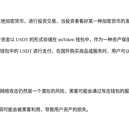
T 购买其他加密货币，进行投资交易，当投资者看好某一种加密货币
金以 USDT 的形式存储在 imToken 钱包中，作为一种资产
n 钱包中的 USDT 进行支付，在国外购买商品或服务时，用户可以
技术，但网络攻击仍然是一个潜在的风险，黑客可能会通过攻击钱包
些漏洞可能会被黑客利用，导致用户资产的损失。