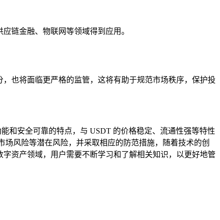
能在供应链金融、物联网等领域得到应用。
成部分，也将面临更严格的监管，这将有助于规范市场秩序，保护投
交易功能和安全可靠的特点，与 USDT 的价格稳定、流通性强等特性
风险、市场风险等潜在风险，并采取相应的防范措施，随着技术的创
化的数字资产领域，用户需要不断学习和了解相关知识，以更好地管