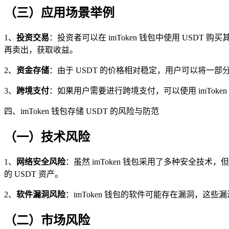
（三）应用场景举例
1、
投资交易
：投资者可以在 imToken 钱包中使用 USD
再卖出，获取收益。
2、
资金存储
：由于 USDT 的价格相对稳定，用户可以将一部分资
3、
跨境支付
：如果用户需要进行跨境支付，可以使用 imToke
四、imToken 钱包存储 USDT 的风险与防范
（一）技术风险
1、
网络安全风险
：虽然 imToken 钱包采用了多种安全
的 USDT 资产。
2、
软件漏洞风险
：imToken 钱包的软件可能存在漏洞，这
（二）市场风险