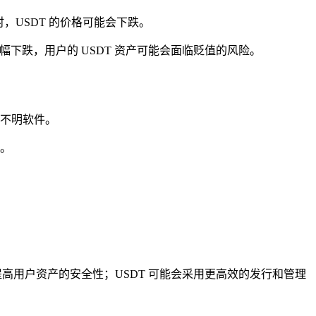
时，USDT 的价格可能会下跌。
大幅下跌，用户的 USDT 资产可能会面临贬值的风险。
不明软件。
等。
术，提高用户资产的安全性；USDT 可能会采用更高效的发行和管理