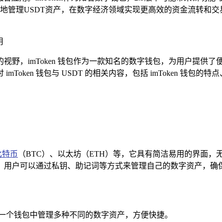
地管理USDT资产，在数字经济领域实现更高效的资金流转和
用
野，imToken 钱包作为一款知名的数字钱包，为用户提供了
mToken 钱包与 USDT 的相关内容，包括 imToken 钱
比特币
（BTC）、以太坊（ETH）等，它具有简洁易用的界面，无
，用户可以通过私钥、助记词等方式来管理自己的数字资产，确
以在一个钱包中管理多种不同的数字资产，方便快捷。