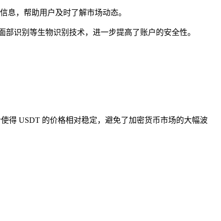
行情信息，帮助用户及时了解市场动态。
别、面部识别等生物识别技术，进一步提高了账户的安全性。
设计使得 USDT 的价格相对稳定，避免了加密货币市场的大幅波