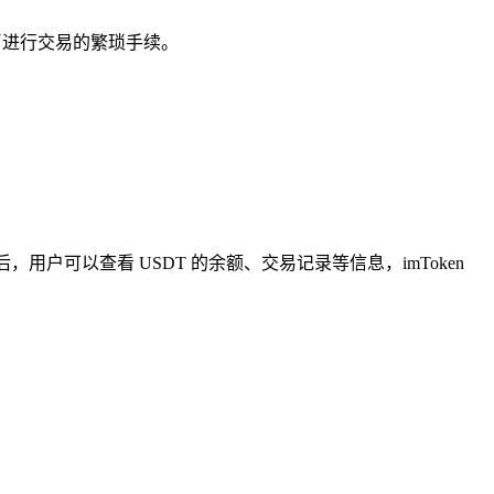
币进行交易的繁琐手续。
，用户可以查看 USDT 的余额、交易记录等信息，imToken