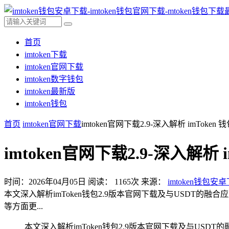
首页
imtoken下载
imtoken官网下载
imtoken数字钱包
imtoken最新版
imtoken钱包
首页
imtoken官网下载
imtoken官网下载2.9-深入解析 imToken
imtoken官网下载2.9-深入解析 
时间：2026年04月05日
阅读：
1165
次
来源：
imtoken钱包安
本文深入解析imToken钱包2.9版本官网下载及与USDT的
等方面更...
本文深入解析imToken钱包2.9版本官网下载及与USD