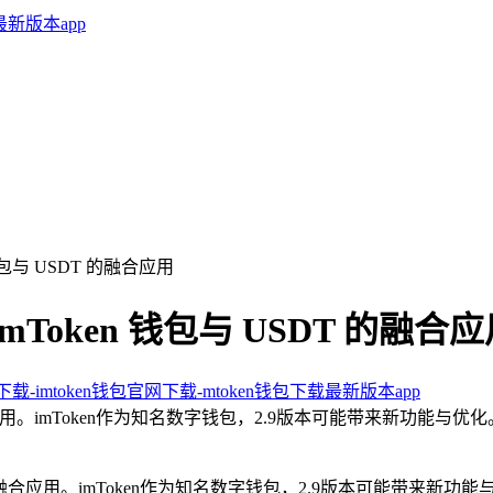
 钱包与 USDT 的融合应用
imToken 钱包与 USDT 的融合
卓下载-imtoken钱包官网下载-mtoken钱包下载最新版本app
融合应用。imToken作为知名数字钱包，2.9版本可能带来新功能
T的融合应用。imToken作为知名数字钱包，2.9版本可能带来