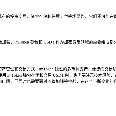
展，除了现有的投资交易、资金存储和跨境支付等场景外，它们还可
强，imToken 钱包和 USDT 作为加密货币领域的重要组
数字资产管理和交易方式，imToken 钱包的多币种支持、便捷的
imToken 钱包存储和交易 USDT 时，也需要注意技术
展前景将更加广阔，但同时也需要面对监管加强等挑战，在这个不断变