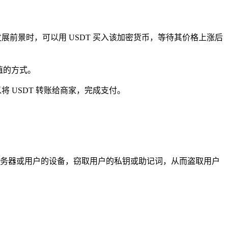
的发展前景时，可以用 USDT 买入该加密货币，等待其价格上涨后
保值的方式。
将 USDT 转账给商家，完成支付。
的服务器或用户的设备，窃取用户的私钥或助记词，从而盗取用户