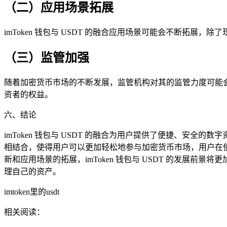
（二）应用场景拓展
imToken 钱包与 USDT 的融合应用场景可能会不断拓
（三）监管加强
随着加密货币市场的不断发展，监管机构对其的监管力度可能会加
资者的权益。
六、结论
imToken 钱包与 USDT 的融合为用户提供了便捷、安全的
相结合，使得用户可以更加轻松地参与加密货币市场，用户在使用 
新和应用场景的拓展，imToken 钱包与 USDT 的发
理自己的资产。
imtoken里的usdt
相关阅读：