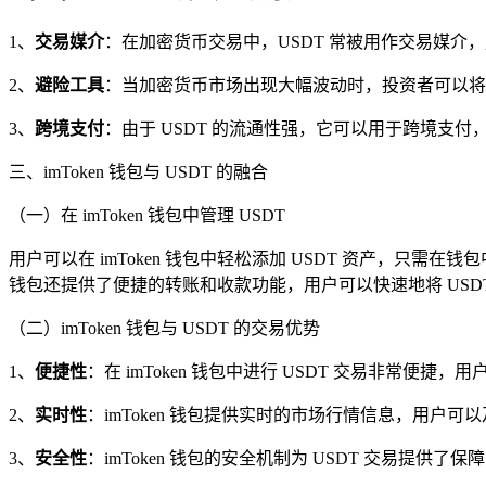
1、
交易媒介
：在加密货币交易中，USDT 常被用作交易媒介
2、
避险工具
：当加密货币市场出现大幅波动时，投资者可以将手
3、
跨境支付
：由于 USDT 的流通性强，它可以用于跨境支
三、imToken 钱包与 USDT 的融合
（一）在 imToken 钱包中管理 USDT
用户可以在 imToken 钱包中轻松添加 USDT 资产，只需
钱包还提供了便捷的转账和收款功能，用户可以快速地将 USDT
（二）imToken 钱包与 USDT 的交易优势
1、
便捷性
：在 imToken 钱包中进行 USDT 交易非常
2、
实时性
：imToken 钱包提供实时的市场行情信息，用户可
3、
安全性
：imToken 钱包的安全机制为 USDT 交易提供