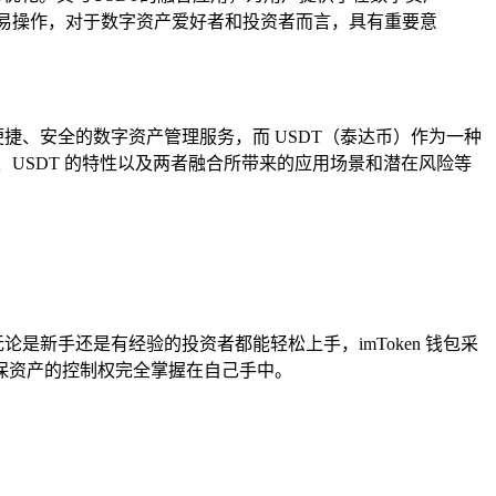
交易操作，对于数字资产爱好者和投资者而言，具有重要意
便捷、安全的数字资产管理服务，而 USDT（泰达币）作为一种
包的特点、USDT 的特性以及两者融合所带来的应用场景和潜在风险等
论是新手还是有经验的投资者都能轻松上手，imToken 钱包采
保资产的控制权完全掌握在自己手中。