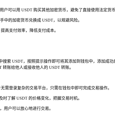
，用户可以用 USDT 购买其他加密货币，避免了直接使用法定货
中的加密货币兑换成 USDT，以规避风险。
付，提高支付效率，降低支付成本。
在钱包中搜索 USDT，按照提示操作即可将其添加到钱包中，添加成功后
 转账给他人或接收他人的 USDT 转账。
便捷，用户无需登录复杂的交易平台，只需在钱包中即可完成交易操作。
以及时了解 USDT 的价格变化，把握交易时机。
了保障，用户可以放心地进行交易。