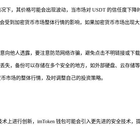
情况下，其价格可能会出现波动，当市场对 USDT 的信任度下降
DT 可能会受到加密货币市场整体行情的影响，如果加密货币市场出现
意向他人透露，要注意防范网络诈骗，避免点击不明链接或下载
防数据丢失，备份可以存储在多个安全的地方，如外部硬盘、云存储
密货币市场的整体行情，及时调整自己的投资策略。
能会在技术上进行创新，imToken 钱包可能会引入更先进的安全技