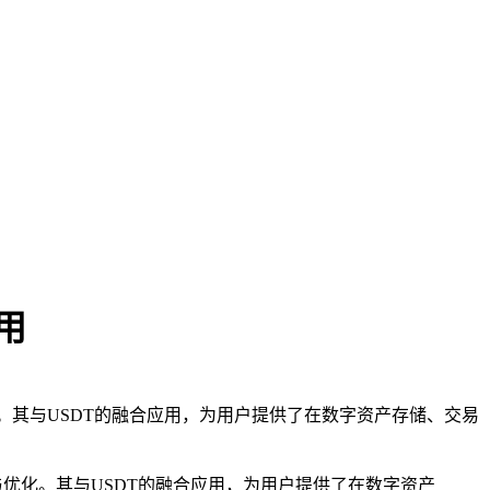
应用
与优化。其与USDT的融合应用，为用户提供了在数字资产存储、交易
新功能与优化。其与USDT的融合应用，为用户提供了在数字资产