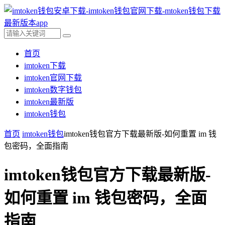
首页
imtoken下载
imtoken官网下载
imtoken数字钱包
imtoken最新版
imtoken钱包
首页
imtoken钱包
imtoken钱包官方下载最新版-如何重置 im 钱
包密码，全面指南
imtoken钱包官方下载最新版-
如何重置 im 钱包密码，全面
指南