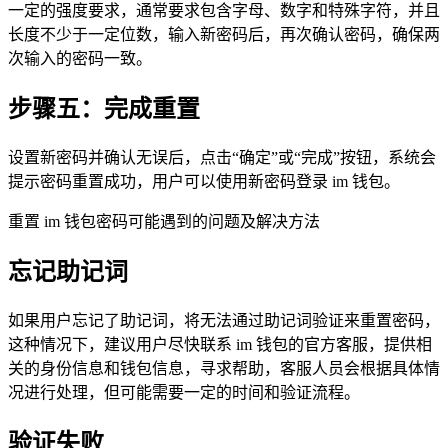
一定的强度要求，通常要求包含字母、数字和特殊字符，并且
长度不少于一定位数，输入新密码后，再次确认密码，确保两
次输入的密码一致。
步骤五：完成重置
设置新密码并确认无误后，点击“确定”或“完成”按钮，系统会
提示密码重置成功，用户可以使用新密码登录 im 钱包。
重置 im 钱包密码可能遇到的问题及解决方法
忘记助记词
如果用户忘记了助记词，将无法通过助记词验证来重置密码，
这种情况下，建议用户尽快联系 im 钱包的官方客服，提供相
关的身份信息和钱包信息，寻求帮助，客服人员会根据具体情
况进行处理，但可能需要一定的时间和验证流程。
验证失败