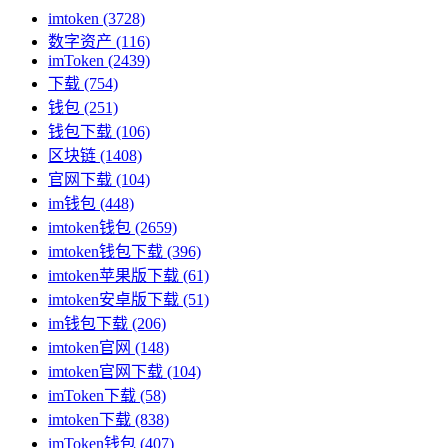
imtoken
(3728)
数字资产
(116)
imToken
(2439)
下载
(754)
钱包
(251)
钱包下载
(106)
区块链
(1408)
官网下载
(104)
im钱包
(448)
imtoken钱包
(2659)
imtoken钱包下载
(396)
imtoken苹果版下载
(61)
imtoken安卓版下载
(51)
im钱包下载
(206)
imtoken官网
(148)
imtoken官网下载
(104)
imToken下载
(58)
imtoken下载
(838)
imToken钱包
(407)