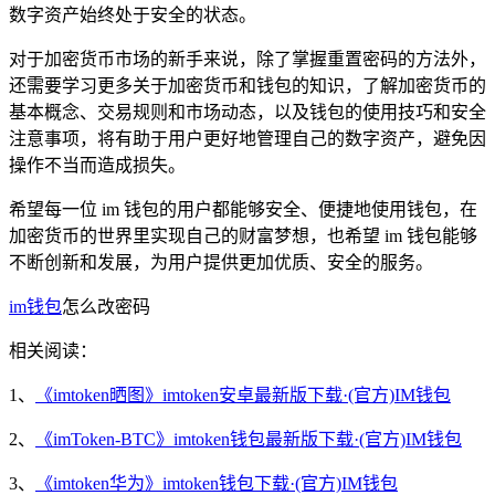
数字资产始终处于安全的状态。
对于加密货币市场的新手来说，除了掌握重置密码的方法外，
还需要学习更多关于加密货币和钱包的知识，了解加密货币的
基本概念、交易规则和市场动态，以及钱包的使用技巧和安全
注意事项，将有助于用户更好地管理自己的数字资产，避免因
操作不当而造成损失。
希望每一位 im 钱包的用户都能够安全、便捷地使用钱包，在
加密货币的世界里实现自己的财富梦想，也希望 im 钱包能够
不断创新和发展，为用户提供更加优质、安全的服务。
im钱包
怎么改密码
相关阅读：
1、
《imtoken晒图》imtoken安卓最新版下载·(官方)IM钱包
2、
《imToken-BTC》imtoken钱包最新版下载·(官方)IM钱包
3、
《imtoken华为》imtoken钱包下载·(官方)IM钱包