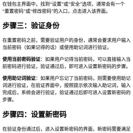
在钱包主界面中，找到“设置”或“安全”选项，通常会有一个
“重置密码”或“修改密码”的入口，点击进入该界面。
步骤三：验证身份
在重置密码之前，需要验证用户的身份，通常会要求用户输入
当前密码（如果记得的话）或使用助记词进行验证。
使用当前密码验证
：如果用户记得当前密码，可以直接输入当
前密码进行验证，验证通过后，即可进入设置新密码的步骤。
使用助记词验证
：如果用户忘记了当前密码，则需要使用助记
词进行验证，在验证界面中，按照提示依次输入助记词，输入
完成后，系统会进行验证，验证通过后即可进入设置新密码的
步骤。
步骤四：设置新密码
在验证身份通过后，进入设置新密码的界面，新密码需要满足