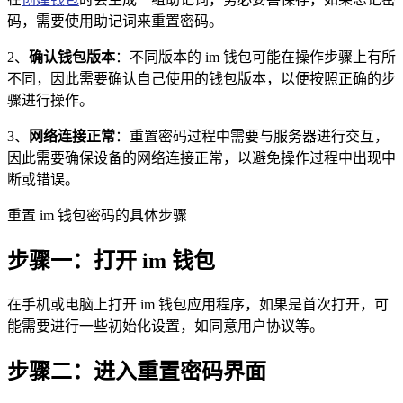
码，需要使用助记词来重置密码。
2、
确认钱包版本
：不同版本的 im 钱包可能在操作步骤上有所
不同，因此需要确认自己使用的钱包版本，以便按照正确的步
骤进行操作。
3、
网络连接正常
：重置密码过程中需要与服务器进行交互，
因此需要确保设备的网络连接正常，以避免操作过程中出现中
断或错误。
重置 im 钱包密码的具体步骤
步骤一：打开 im 钱包
在手机或电脑上打开 im 钱包应用程序，如果是首次打开，可
能需要进行一些初始化设置，如同意用户协议等。
步骤二：进入重置密码界面