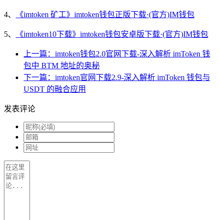
4、
《imtoken 矿工》imtoken钱包正版下载·(官方)IM钱包
5、
《imtoken10下载》imtoken钱包安卓版下载·(官方)IM钱包
上一篇：imtoken钱包2.0官网下载-深入解析 imToken 钱
包中 BTM 地址的奥秘
下一篇：imtoken官网下载2.9-深入解析 imToken 钱包与
USDT 的融合应用
发表评论