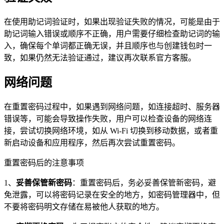
在使用助记词验证时，如果出现验证失败的情况，可能是由于
助记词输入错误或顺序不正确，用户需要仔细检查助记词的输
入，确保每个单词都正确无误，并且顺序也与创建钱包时一
致，如果仍然无法验证通过，建议再次联系官方客服。
网络问题
在重置密码过程中，如果遇到网络问题，如连接超时、服务器
错误等，可能会导致操作失败，用户可以检查设备的网络连
接，尝试切换网络环境，如从 Wi-Fi 切换到移动数据，或者重
新启动设备和应用程序，然后再次尝试重置密码。
重置密码后的注意事项
1、
妥善保管新密码
：重置密码后，务必妥善保管新密码，避
免泄露，可以将密码记录在安全的地方，如密码管理器中，但
不要将密码明文存储在易被他人获取的地方。