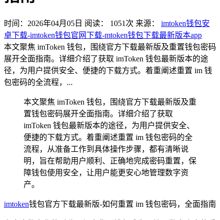
时间：2026年04月05日
阅读：
1051
次
来源：
imtoken钱包安
卓下载-imtoken钱包官网下载-mtoken钱包下载最新版本app
本文聚焦 imToken 钱包，围绕官方下载最新版及重置钱包密码
展开全面指南。详细介绍了获取 imToken 钱包最新版本的途
径，为用户提供安全、便捷的下载方式。着重阐述重置 im 钱
包密码的全流程，...
本文聚焦 imToken 钱包，围绕官方下载最新版及重
置钱包密码展开全面指南。详细介绍了获取
imToken 钱包最新版本的途径，为用户提供安全、
便捷的下载方式。着重阐述重置 im 钱包密码的全
流程，从准备工作到具体操作步骤，都有清晰说
明，旨在帮助用户顺利、正确地完成密码重置，保
障钱包使用安全，让用户能更安心地管理数字资
产。
imtoken
钱包官方下载最新版-如何重置 im 钱包密码，全面指南