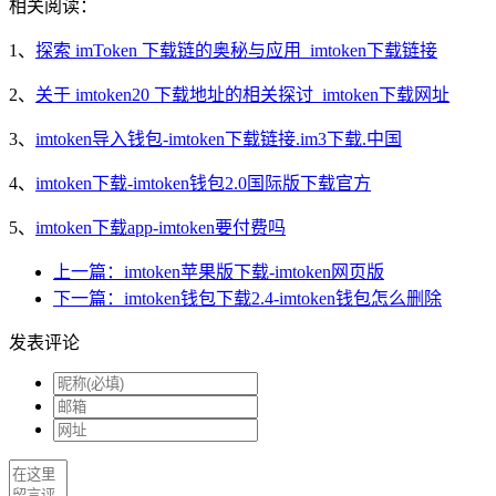
相关阅读：
1、
探索 imToken 下载链的奥秘与应用_imtoken下载链接
2、
关于 imtoken20 下载地址的相关探讨_imtoken下载网址
3、
imtoken导入钱包-imtoken下载链接.im3下载.中国
4、
imtoken下载-imtoken钱包2.0国际版下载官方
5、
imtoken下载app-imtoken要付费吗
上一篇：imtoken苹果版下载-imtoken网页版
下一篇：imtoken钱包下载2.4-imtoken钱包怎么删除
发表评论