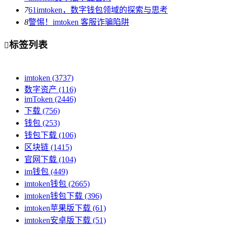
7
61imtoken，数字钱包领域的探索与思考
8
警惕！imtoken 客服诈骗陷阱
标签列表

imtoken
(3737)
数字资产
(116)
imToken
(2446)
下载
(756)
钱包
(253)
钱包下载
(106)
区块链
(1415)
官网下载
(104)
im钱包
(449)
imtoken钱包
(2665)
imtoken钱包下载
(396)
imtoken苹果版下载
(61)
imtoken安卓版下载
(51)