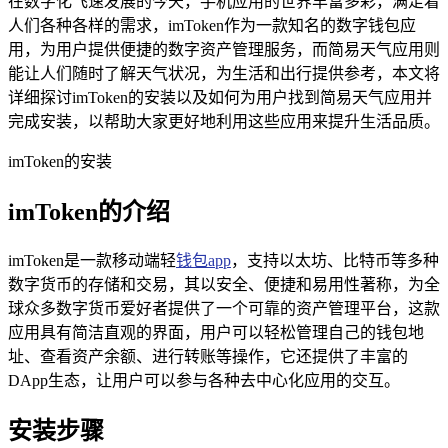
在数字化飞速发展的今天，手机应用的世界丰富多彩，满足着
人们各种各样的需求，imToken作为一款知名的数字钱包应
用，为用户提供便捷的数字资产管理服务，而简易天气应用则
能让人们随时了解天气状况，为生活和出行提供参考，本文将
详细探讨imToken的安装以及如何为用户找到简易天气应用并
完成安装，以帮助大家更好地利用这些应用来提升生活品质。
imToken的安装
imToken的介绍
imToken是一款移动端轻
钱包app
，支持以太坊、比特币等多种
数字货币的存储和交易，其以安全、便捷和易用性著称，为全
球众多数字货币爱好者提供了一个可靠的资产管理平台，这款
应用具有简洁直观的界面，用户可以轻松管理自己的钱包地
址、查看资产余额、进行转账等操作，它还提供了丰富的
DApp生态，让用户可以参与各种去中心化应用的交互。
安装步骤