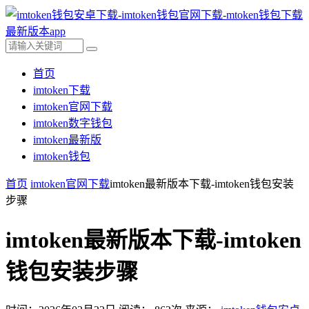
首页
imtoken下载
imtoken官网下载
imtoken数字钱包
imtoken最新版
imtoken钱包
首页
imtoken官网下载
imtoken最新版本下载-imtoken钱包安装
步骤
imtoken最新版本下载-imtoken
钱包安装步骤