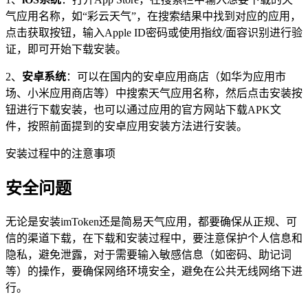
气应用名称，如“彩云天气”，在搜索结果中找到对应的应用，
点击获取按钮，输入Apple ID密码或使用指纹/面容识别进行验
证，即可开始下载安装。
2、
安卓系统
：可以在国内的安卓应用商店（如华为应用市
场、小米应用商店等）中搜索天气应用名称，然后点击安装按
钮进行下载安装，也可以通过应用的官方网站下载APK文
件，按照前面提到的安卓应用安装方法进行安装。
安装过程中的注意事项
安全问题
无论是安装imToken还是简易天气应用，都要确保从正规、可
信的渠道下载，在下载和安装过程中，要注意保护个人信息和
隐私，避免泄露，对于需要输入敏感信息（如密码、助记词
等）的操作，要确保网络环境安全，避免在公共无线网络下进
行。