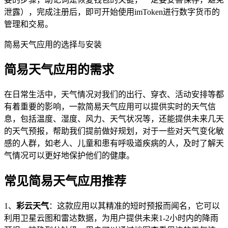
泄露），完成注册后，即可开始使用imToken进行数字货币的
管理和交易。
简易天气应用的选择与安装
简易天气应用的需求
在日常生活中，天气情况对我们的出行、穿衣、活动安排等都
有着重要的影响，一款简易天气应用可以提供实时的天气信
息，包括温度、湿度、风力、天气状况等，还能提供未来几天
的天气预报，帮助我们提前做好规划，对于一些对天气变化敏
感的人群，如老人、儿童和患有呼吸道疾病的人，及时了解天
气情况可以更好地保护他们的健康。
常见简易天气应用推荐
1、
彩云天气
：这款应用以其精准的短时预报而闻名，它可以
利用卫星云图和雷达数据，为用户提供未来1-2小时内的降雨