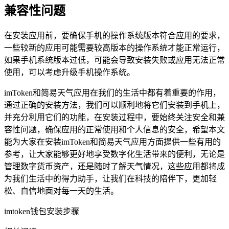
兼容性问题
在安装应用前，要确保手机的操作系统版本符合应用的要求，
一些较新的应用可能需要较高版本的操作系统才能正常运行，
如果手机系统版本过低，可能会导致安装失败或应用无法正常
使用，可以考虑升级手机操作系统。
imToken和简易天气应用在我们的生活中都有着重要的作用，
通过正确的安装方法，我们可以顺利地将它们安装到手机上，
并充分利用它们的功能，在安装过程中，要始终关注安全和兼
容性问题，确保应用的正常使用和个人信息的安全，希望本文
能为大家在安装imToken和简易天气应用方面提供一些有用的
参考，让大家能够更好地享受数字化生活带来的便利，无论是
管理数字货币资产，还是随时了解天气情况，这些应用都将成
为我们生活中的得力助手，让我们在科技的陪伴下，更加轻
松、自信地面对每一天的生活。
imtoken钱包安装步骤