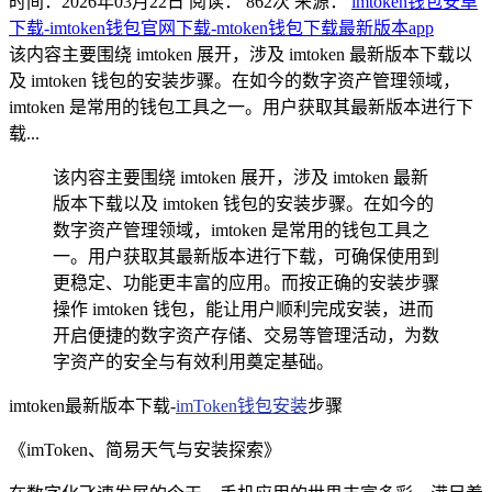
时间：2026年03月22日
阅读：
862
次
来源：
imtoken钱包安卓
下载-imtoken钱包官网下载-mtoken钱包下载最新版本app
该内容主要围绕 imtoken 展开，涉及 imtoken 最新版本下载以
及 imtoken 钱包的安装步骤。在如今的数字资产管理领域，
imtoken 是常用的钱包工具之一。用户获取其最新版本进行下
载...
该内容主要围绕 imtoken 展开，涉及 imtoken 最新
版本下载以及 imtoken 钱包的安装步骤。在如今的
数字资产管理领域，imtoken 是常用的钱包工具之
一。用户获取其最新版本进行下载，可确保使用到
更稳定、功能更丰富的应用。而按正确的安装步骤
操作 imtoken 钱包，能让用户顺利完成安装，进而
开启便捷的数字资产存储、交易等管理活动，为数
字资产的安全与有效利用奠定基础。
imtoken最新版本下载-
imToken钱包安装
步骤
《imToken、简易天气与安装探索》