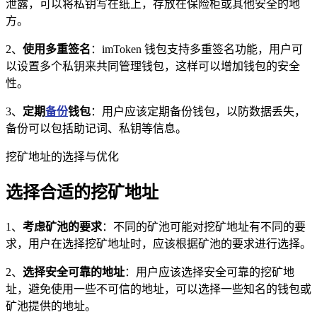
泄露，可以将私钥写在纸上，存放在保险柜或其他安全的地
方。
2、
使用多重签名
：imToken 钱包支持多重签名功能，用户可
以设置多个私钥来共同管理钱包，这样可以增加钱包的安全
性。
3、
定期
备份
钱包
：用户应该定期备份钱包，以防数据丢失，
备份可以包括助记词、私钥等信息。
挖矿地址的选择与优化
选择合适的挖矿地址
1、
考虑矿池的要求
：不同的矿池可能对挖矿地址有不同的要
求，用户在选择挖矿地址时，应该根据矿池的要求进行选择。
2、
选择安全可靠的地址
：用户应该选择安全可靠的挖矿地
址，避免使用一些不可信的地址，可以选择一些知名的钱包或
矿池提供的地址。