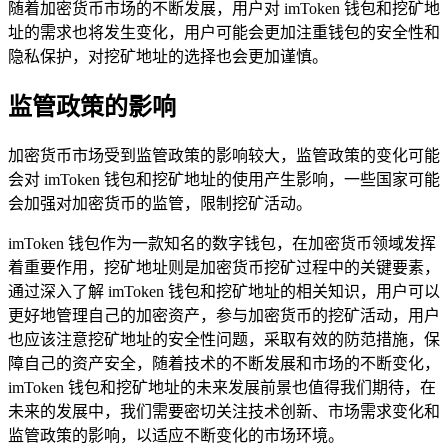
随着加密货币市场的不断发展，用户对 imToken 钱包和挖矿地
址的需求也将发生变化，用户可能会更加注重钱包的安全性和
隐私保护，对挖矿地址的选择也会更加谨慎。
监管政策的影响
加密货币市场受到监管政策的影响较大，监管政策的变化可能
会对 imToken 钱包和挖矿地址的使用产生影响，一些国家可能
会加强对加密货币的监管，限制挖矿活动。
imToken 钱包作为一款知名的数字钱包，在加密货币领域发挥
着重要作用，挖矿地址则是加密货币挖矿过程中的关键要素，
通过深入了解 imToken 钱包和挖矿地址的相关知识，用户可以
更好地管理自己的加密资产，参与加密货币的挖矿活动，用户
也应该注意挖矿地址的安全性问题，采取有效的防范措施，保
障自己的资产安全，随着技术的不断发展和市场的不断变化，
imToken 钱包和挖矿地址的未来发展前景也值得我们期待，在
未来的发展中，我们需要密切关注技术创新、市场需求变化和
监管政策的影响，以适应不断变化的市场环境。