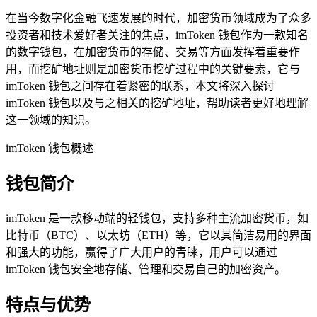
在当今数字化金融飞速发展的时代，加密货币领域成为了众多
投资者和技术爱好者关注的焦点，imToken 钱包作为一款知名
的数字钱包，在加密货币的存储、交易等方面发挥着重要作
用，而挖矿地址则是加密货币挖矿过程中的关键要素，它与
imToken 钱包之间存在着紧密的联系，本文将深入探讨
imToken 钱包以及与之相关的挖矿地址，帮助读者更好地理解
这一领域的知识。
imToken 钱包概述
钱包简介
imToken 是一款移动端的轻钱包，支持多种主流加密货币，如
比特币（BTC）、以太坊（ETH）等，它以其简洁易用的界面
和强大的功能，赢得了广大用户的青睐，用户可以通过
imToken 钱包安全地存储、管理和交易自己的加密资产。
特点与优势