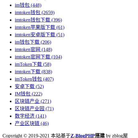
im钱包
(448)
imtoken钱包
(2659)
imtoken钱包下载
(396)
imtoken苹果版下载
(61)
imtoken安卓版下载
(51)
im钱包下载
(206)
imtoken官网
(148)
imtoken官网下载
(104)
imToken下载
(58)
imtoken下载
(838)
imToken钱包
(407)
安卓下载
(52)
IM钱包
(222)
区块链产业
(271)
区块链产业园
(71)
数字经济
(141)
产业区块链
(46)
Copyright © 2019-2021 本站基于
Z-BlogPHP
搭建
by zblog屋