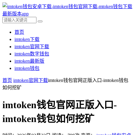
首页
imtoken下载
imtoken官网下载
imtoken数字钱包
imtoken最新版
imtoken钱包
首页
imtoken官网下载
imtoken钱包官网正版入口-imtoken钱包
如何挖矿
imtoken钱包官网正版入口-
imtoken钱包如何挖矿