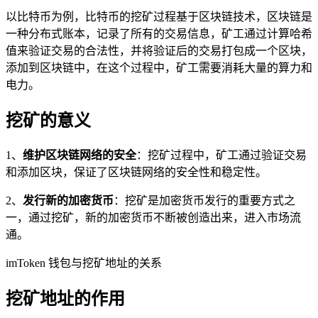
以比特币为例，比特币的挖矿过程基于区块链技术，区块链是
一种分布式账本，记录了所有的交易信息，矿工通过计算哈希
值来验证交易的合法性，并将验证后的交易打包成一个区块，
添加到区块链中，在这个过程中，矿工需要消耗大量的算力和
电力。
挖矿的意义
1、
维护区块链网络的安全
：挖矿过程中，矿工通过验证交易
和添加区块，保证了区块链网络的安全性和稳定性。
2、
发行新的加密货币
：挖矿是加密货币发行的重要方式之
一，通过挖矿，新的加密货币不断被创造出来，进入市场流
通。
imToken 钱包与挖矿地址的关系
挖矿地址的作用