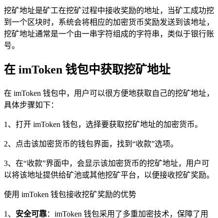
挖矿地址是矿工在挖矿过程中接收奖励的地址，当矿工成功挖
到一个区块时，系统会将相应的加密货币奖励发送到该地址，
挖矿地址通常是一个由一串字符组成的字符串，类似于银行账
号。
在 imToken 钱包中获取挖矿地址
在 imToken 钱包中，用户可以很方便地获取自己的挖矿地址，
具体步骤如下：
1、打开 imToken 钱包，选择要获取挖矿地址的加密货币。
2、点击该加密货币的钱包界面，找到“收款”选项。
3、在“收款”界面中，会显示该加密货币的挖矿地址，用户可
以将该地址提供给矿池或其他挖矿平台，以便接收挖矿奖励。
使用 imToken 钱包接收挖矿奖励的优势
1、
安全可靠
：imToken 钱包采用了多重加密技术，保障了用