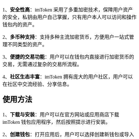
1、
安全性高
：imToken 采用了多重加密技术，保障用户资产
的安全，私钥由用户自己掌握，只有用户本人可以访问和操作
钱包内的资产。
2、
多币种支持
：支持多种主流加密货币，方便用户一站式管
理不同类型的资产。
3、
便捷的交易功能
：用户可以在钱包内直接进行加密货币的
交易，无需通过复杂的交易所流程。
4、
社区生态丰富
：imToken 拥有庞大的用户社区，用户可以
在社区中交流经验、分享信息。
使用方法
1、
下载与安装
：用户可以在官方网站或应用商店下载
imToken 钱包应用程序，然后按照提示进行安装。
2、
创建钱包
：打开应用后，用户可以选择创建新钱包或导入