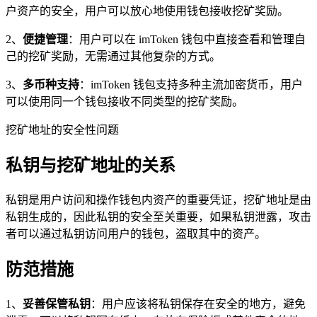
户资产的安全，用户可以放心地使用钱包接收挖矿奖励。
2、
便捷管理
：用户可以在 imToken 钱包中直接查看和管理自
己的挖矿奖励，无需通过其他复杂的方式。
3、
多币种支持
：imToken 钱包支持多种主流加密货币，用户
可以使用同一个钱包接收不同类型的挖矿奖励。
挖矿地址的安全性问题
私钥与挖矿地址的关系
私钥是用户访问和操作钱包内资产的重要凭证，挖矿地址是由
私钥生成的，因此私钥的安全至关重要，如果私钥泄露，攻击
者可以通过私钥访问用户的钱包，盗取其中的资产。
防范措施
1、
妥善保管私钥
：用户应该将私钥保存在安全的地方，避免