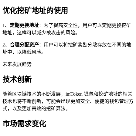
优化挖矿地址的使用
1、
定期更换地址
：为了提高安全性，用户可以定期更换挖矿
地址，这样可以减少被攻击的风险。
2、
合理分配资产
：用户可以将挖矿奖励分散存放在不同的地
址中，以降低风险。
未来发展趋势
技术创新
随着区块链技术的不断发展，imToken 钱包和挖矿地址的相关
技术也将不断创新，可能会出现更加安全、便捷的钱包管理方
式，以及更加高效的挖矿算法。
市场需求变化