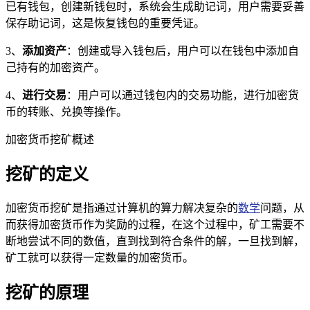
已有钱包，创建新钱包时，系统会生成助记词，用户需要妥善
保存助记词，这是恢复钱包的重要凭证。
3、
添加资产
：创建或导入钱包后，用户可以在钱包中添加自
己持有的加密资产。
4、
进行交易
：用户可以通过钱包内的交易功能，进行加密货
币的转账、兑换等操作。
加密货币挖矿概述
挖矿的定义
加密货币挖矿是指通过计算机的算力解决复杂的
数学
问题，从
而获得加密货币作为奖励的过程，在这个过程中，矿工需要不
断地尝试不同的数值，直到找到符合条件的解，一旦找到解，
矿工就可以获得一定数量的加密货币。
挖矿的原理