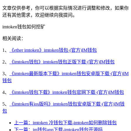
文章仅供参考，你可以根据实际情况进行调整和修改，如果你
还有其他需求，欢迎继续向我提问。
imtoken钱包如何挖矿
相关阅读：
1、
《ether imtoken》imtoken钱包·(官方)IM钱包
2、
《imtoken钱包》imtoken钱包正版下载·(官方)IM钱包
3、
《imtoken最新版本下载》imtoken钱包安卓版下载·(官方)IM
钱包
4、
《imtoken钱包下载》imtoken钱包官网下载·(官方)IM钱包
5、
《imtoken有ios版吗》imtoken钱包安卓版下载·(官方)IM钱
包
上一篇：imtoken 冷钱包下载-imtoken如何删除钱包
下一篇：im钱包app下载-imtoken钱包开源吗