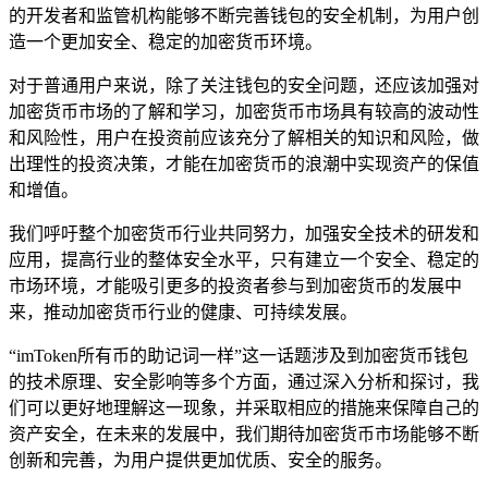
的开发者和监管机构能够不断完善钱包的安全机制，为用户创
造一个更加安全、稳定的加密货币环境。
对于普通用户来说，除了关注钱包的安全问题，还应该加强对
加密货币市场的了解和学习，加密货币市场具有较高的波动性
和风险性，用户在投资前应该充分了解相关的知识和风险，做
出理性的投资决策，才能在加密货币的浪潮中实现资产的保值
和增值。
我们呼吁整个加密货币行业共同努力，加强安全技术的研发和
应用，提高行业的整体安全水平，只有建立一个安全、稳定的
市场环境，才能吸引更多的投资者参与到加密货币的发展中
来，推动加密货币行业的健康、可持续发展。
“imToken所有币的助记词一样”这一话题涉及到加密货币钱包
的技术原理、安全影响等多个方面，通过深入分析和探讨，我
们可以更好地理解这一现象，并采取相应的措施来保障自己的
资产安全，在未来的发展中，我们期待加密货币市场能够不断
创新和完善，为用户提供更加优质、安全的服务。