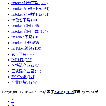
imtoken钱包下载
(396)
imtoken苹果版下载
(61)
imtoken安卓版下载
(51)
im钱包下载
(206)
imtoken官网
(148)
imtoken官网下载
(104)
imToken下载
(58)
imtoken下载
(838)
imToken钱包
(410)
安卓下载
(52)
IM钱包
(223)
区块链产业
(271)
区块链产业园
(71)
数字经济
(141)
产业区块链
(46)
Copyright © 2019-2021 本站基于
Z-BlogPHP
搭建
by zblog屋

