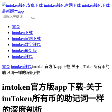
首页
imtoken下载
imtoken官网下载
imtoken数字钱包
imtoken最新版
imtoken钱包
首页
imtoken钱包
imtoken官方版app下载-关于imToken所有币的
助记词一样的深度剖析
imtoken官方版app下载-关于
imToken所有币的助记词一样
的深度剖析