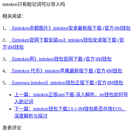
imtoken只有助记词可以导入吗
相关阅读：
1、
《imtoken余额图片》imtoken安卓最新版下载·(官方)IM钱包
2、
《imtoken官网下载安装ios》imtoken钱包安卓版下载·(官
方)IM钱包
3、
《imtoken用》imtoken钱包官网下载·(官方)IM钱包
4、
《imtoken 代币》imtoken苹果最新版下载·(官方)IM钱包
5、
《opensea imtoken》imtoken钱包正版下载·(官方)IM钱包
上一篇：imtoken正版app下载-深入解析，im钱包如何导
入助记词
下一篇：imtoken钱包下载2.0.1-IM钱包能否存放EOS，
深度解析与探讨
发表评论