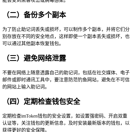
能会受到黑客攻击或病毒感染。
（二）备份多个副本
为了防止助记词丢失或损坏，可以制作多个副本，并将它们分
别存放在不同的安全地点，这样即使一个副本丢失或损坏，也
可以通过其他副本恢复钱包。
（三）避免网络泄露
不要在网络上随意透露自己的助记词，包括在社交媒体、电子
邮件或即时通讯工具中，要注意防范钓鱼网站，避免在不可信
的网站上输入助记词。
（四）定期检查钱包安全
定期检查imToken钱包的安全设置，如设置强密码、开启双重
认证等，关注钱包的更新信息，及时安装最新版本的钱包，以
获得更好的安全保障。