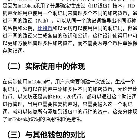
是因为imToken采用了分层确定性钱包（HD钱包）技术，HD
钱包允许用户使用一个助记词来管理多个不同的加密货币，通
过不同的路径（Path），可以从同一个助记词推导出不同币种
的私钥和公钥，
比特币
和以太坊可以使用相同的助记词，但通
过不同的路径来生成各自的私钥和公钥，这种设计使得用户可
以更加方便地管理多种加密资产，而不需要为每个币种单独保
存助记词。
（二）实际使用中的体现
在实际使用imToken时，用户只需要创建一次钱包，生成一个
助记词，就可以在钱包中添加多种不同的加密货币，无论是比
特币、以太坊还是其他ERC - 20代币，都可以通过这个助记词
进行管理，当用户需要恢复钱包时，只需要输入这一个助记
词，就可以恢复所有添加到钱包中的币种的资产，这充分体现
了imToken助记词的通用性和便捷性。
（三）与其他钱包的对比