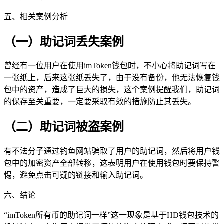
五、相关案例分析
（一）助记词丢失案例
曾经有一位用户在使用imToken钱包时，不小心将助记词写在
一张纸上，后来这张纸丢失了，由于没有备份，他无法恢复钱
包中的资产，造成了巨大的损失，这个案例提醒我们，助记词
的保存至关重要，一定要采取有效的措施防止其丢失。
（二）助记词被盗案例
有不法分子通过钓鱼网站骗取了用户的助记词，然后将用户钱
包中的加密资产全部转移，这表明用户在使用钱包时要保持警
惕，避免点击可疑的链接和输入助记词。
六、结论
“imToken所有币的助记词一样”这一现象是基于HD钱包技术的