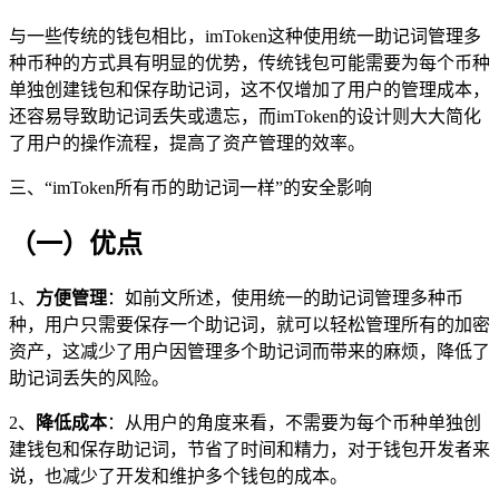
与一些传统的钱包相比，imToken这种使用统一助记词管理多
种币种的方式具有明显的优势，传统钱包可能需要为每个币种
单独创建钱包和保存助记词，这不仅增加了用户的管理成本，
还容易导致助记词丢失或遗忘，而imToken的设计则大大简化
了用户的操作流程，提高了资产管理的效率。
三、“imToken所有币的助记词一样”的安全影响
（一）优点
1、
方便管理
：如前文所述，使用统一的助记词管理多种币
种，用户只需要保存一个助记词，就可以轻松管理所有的加密
资产，这减少了用户因管理多个助记词而带来的麻烦，降低了
助记词丢失的风险。
2、
降低成本
：从用户的角度来看，不需要为每个币种单独创
建钱包和保存助记词，节省了时间和精力，对于钱包开发者来
说，也减少了开发和维护多个钱包的成本。