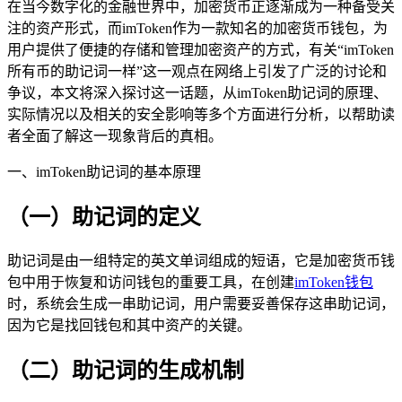
在当今数字化的金融世界中，加密货币正逐渐成为一种备受关
注的资产形式，而imToken作为一款知名的加密货币钱包，为
用户提供了便捷的存储和管理加密资产的方式，有关“imToken
所有币的助记词一样”这一观点在网络上引发了广泛的讨论和
争议，本文将深入探讨这一话题，从imToken助记词的原理、
实际情况以及相关的安全影响等多个方面进行分析，以帮助读
者全面了解这一现象背后的真相。
一、imToken助记词的基本原理
（一）助记词的定义
助记词是由一组特定的英文单词组成的短语，它是加密货币钱
包中用于恢复和访问钱包的重要工具，在创建
imToken钱包
时，系统会生成一串助记词，用户需要妥善保存这串助记词，
因为它是找回钱包和其中资产的关键。
（二）助记词的生成机制