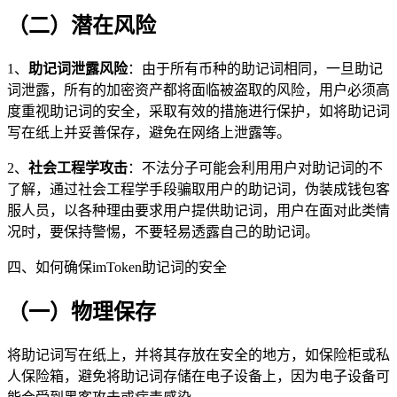
（二）潜在风险
1、
助记词泄露风险
：由于所有币种的助记词相同，一旦助记
词泄露，所有的加密资产都将面临被盗取的风险，用户必须高
度重视助记词的安全，采取有效的措施进行保护，如将助记词
写在纸上并妥善保存，避免在网络上泄露等。
2、
社会工程学攻击
：不法分子可能会利用用户对助记词的不
了解，通过社会工程学手段骗取用户的助记词，伪装成钱包客
服人员，以各种理由要求用户提供助记词，用户在面对此类情
况时，要保持警惕，不要轻易透露自己的助记词。
四、如何确保imToken助记词的安全
（一）物理保存
将助记词写在纸上，并将其存放在安全的地方，如保险柜或私
人保险箱，避免将助记词存储在电子设备上，因为电子设备可