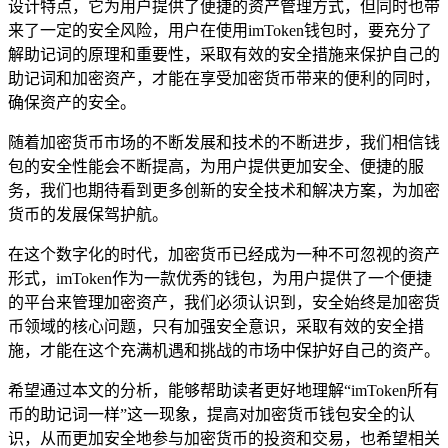
设计特点，它为用户提供了便捷的资产管理方式，但同时也带
来了一定的安全风险，用户在使用imToken钱包时，要充分了
解助记词的原理和重要性，采取有效的安全措施来保护自己的
助记词和加密资产，才能在享受加密货币带来的便利的同时，
确保资产的安全。
随着加密货币市场的不断发展和技术的不断进步，我们相信钱
包的安全性能会不断提高，为用户提供更加安全、便捷的服
务，我们也期待看到更多创新的安全技术和解决方案，为加密
货币的发展保驾护航。
在这个数字化的时代，加密货币已经成为一种不可忽视的资产
形式，imToken作为一款优秀的钱包，为用户提供了一个便捷
的平台来管理加密资产，我们必须认识到，安全始终是加密货
币领域的核心问题，只有加强安全意识，采取有效的安全措
施，才能在这个充满机遇和挑战的市场中保护好自己的资产。
希望通过本文的分析，能够帮助读者更好地理解“imToken所有
币的助记词一样”这一现象，提高对加密货币钱包安全的认
识，从而更加安全地参与加密货币的投资和交易，也希望相关