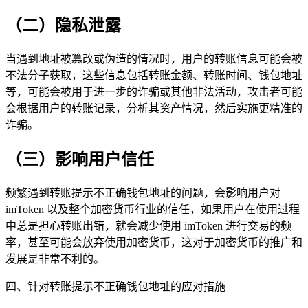
（二）隐私泄露
当遇到地址被篡改或伪造的情况时，用户的转账信息可能会被
不法分子获取，这些信息包括转账金额、转账时间、钱包地址
等，可能会被用于进一步的诈骗或其他非法活动，攻击者可能
会根据用户的转账记录，分析其资产情况，然后实施更精准的
诈骗。
（三）影响用户信任
频繁遇到转账提示不正确钱包地址的问题，会影响用户对
imToken 以及整个加密货币行业的信任，如果用户在使用过程
中总是担心转账出错，就会减少使用 imToken 进行交易的频
率，甚至可能会放弃使用加密货币，这对于加密货币的推广和
发展是非常不利的。
四、针对转账提示不正确钱包地址的应对措施