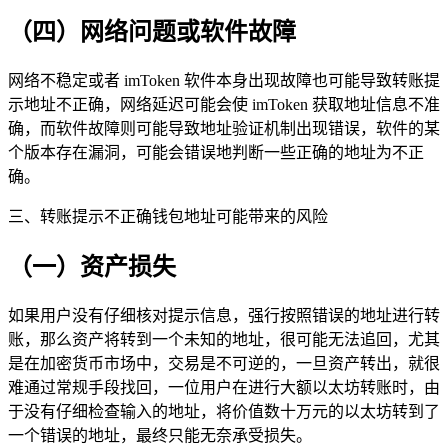
（四）网络问题或软件故障
网络不稳定或者 imToken 软件本身出现故障也可能导致转账提
示地址不正确，网络延迟可能会使 imToken 获取地址信息不准
确，而软件故障则可能导致地址验证机制出现错误，软件的某
个版本存在漏洞，可能会错误地判断一些正确的地址为不正
确。
三、转账提示不正确钱包地址可能带来的风险
（一）资产损失
如果用户没有仔细核对提示信息，强行按照错误的地址进行转
账，那么资产将转到一个未知的地址，很可能无法追回，尤其
是在加密货币市场中，交易是不可逆的，一旦资产转出，就很
难通过常规手段找回，一位用户在进行大额以太坊转账时，由
于没有仔细检查输入的地址，将价值数十万元的以太坊转到了
一个错误的地址，最终只能无奈承受损失。