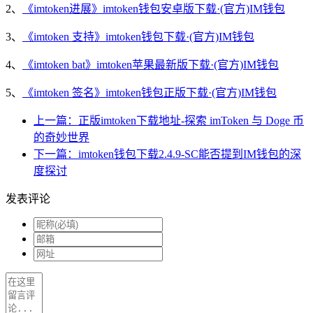
2、
《imtoken进展》imtoken钱包安卓版下载·(官方)IM钱包
3、
《imtoken 支持》imtoken钱包下载·(官方)IM钱包
4、
《imtoken bat》imtoken苹果最新版下载·(官方)IM钱包
5、
《imtoken 签名》imtoken钱包正版下载·(官方)IM钱包
上一篇：正版imtoken下载地址-探索 imToken 与 Doge 币
的奇妙世界
下一篇：imtoken钱包下载2.4.9-SC能否提到IM钱包的深
度探讨
发表评论