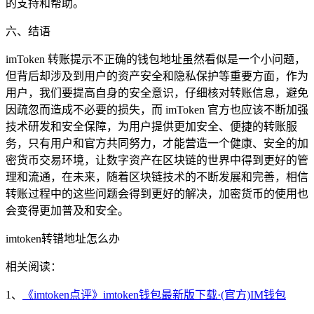
的支持和帮助。
六、结语
imToken 转账提示不正确的钱包地址虽然看似是一个小问题，
但背后却涉及到用户的资产安全和隐私保护等重要方面，作为
用户，我们要提高自身的安全意识，仔细核对转账信息，避免
因疏忽而造成不必要的损失，而 imToken 官方也应该不断加强
技术研发和安全保障，为用户提供更加安全、便捷的转账服
务，只有用户和官方共同努力，才能营造一个健康、安全的加
密货币交易环境，让数字资产在区块链的世界中得到更好的管
理和流通，在未来，随着区块链技术的不断发展和完善，相信
转账过程中的这些问题会得到更好的解决，加密货币的使用也
会变得更加普及和安全。
imtoken转错地址怎么办
相关阅读：
1、
《imtoken点评》imtoken钱包最新版下载·(官方)IM钱包