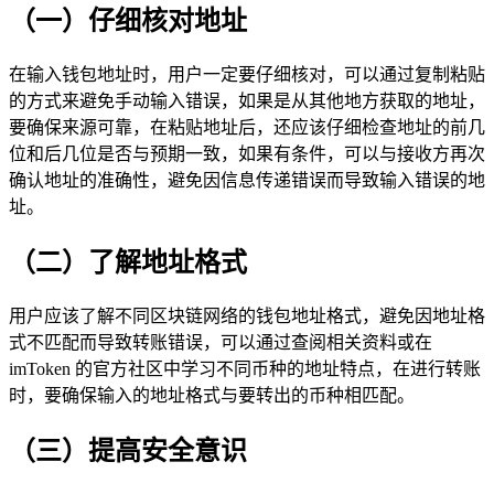
（一）仔细核对地址
在输入钱包地址时，用户一定要仔细核对，可以通过复制粘贴
的方式来避免手动输入错误，如果是从其他地方获取的地址，
要确保来源可靠，在粘贴地址后，还应该仔细检查地址的前几
位和后几位是否与预期一致，如果有条件，可以与接收方再次
确认地址的准确性，避免因信息传递错误而导致输入错误的地
址。
（二）了解地址格式
用户应该了解不同区块链网络的钱包地址格式，避免因地址格
式不匹配而导致转账错误，可以通过查阅相关资料或在
imToken 的官方社区中学习不同币种的地址特点，在进行转账
时，要确保输入的地址格式与要转出的币种相匹配。
（三）提高安全意识