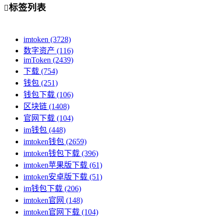
标签列表

imtoken
(3728)
数字资产
(116)
imToken
(2439)
下载
(754)
钱包
(251)
钱包下载
(106)
区块链
(1408)
官网下载
(104)
im钱包
(448)
imtoken钱包
(2659)
imtoken钱包下载
(396)
imtoken苹果版下载
(61)
imtoken安卓版下载
(51)
im钱包下载
(206)
imtoken官网
(148)
imtoken官网下载
(104)