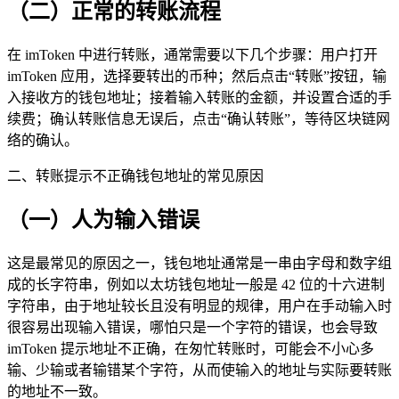
（二）正常的转账流程
在 imToken 中进行转账，通常需要以下几个步骤：用户打开
imToken 应用，选择要转出的币种；然后点击“转账”按钮，输
入接收方的钱包地址；接着输入转账的金额，并设置合适的手
续费；确认转账信息无误后，点击“确认转账”，等待区块链网
络的确认。
二、转账提示不正确钱包地址的常见原因
（一）人为输入错误
这是最常见的原因之一，钱包地址通常是一串由字母和数字组
成的长字符串，例如以太坊钱包地址一般是 42 位的十六进制
字符串，由于地址较长且没有明显的规律，用户在手动输入时
很容易出现输入错误，哪怕只是一个字符的错误，也会导致
imToken 提示地址不正确，在匆忙转账时，可能会不小心多
输、少输或者输错某个字符，从而使输入的地址与实际要转账
的地址不一致。