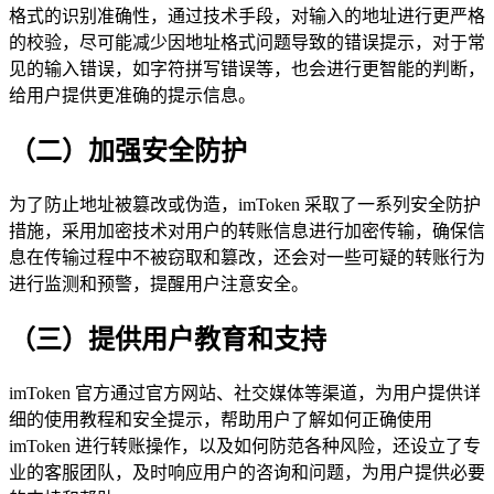
格式的识别准确性，通过技术手段，对输入的地址进行更严格
的校验，尽可能减少因地址格式问题导致的错误提示，对于常
见的输入错误，如字符拼写错误等，也会进行更智能的判断，
给用户提供更准确的提示信息。
（二）加强安全防护
为了防止地址被篡改或伪造，imToken 采取了一系列安全防护
措施，采用加密技术对用户的转账信息进行加密传输，确保信
息在传输过程中不被窃取和篡改，还会对一些可疑的转账行为
进行监测和预警，提醒用户注意安全。
（三）提供用户教育和支持
imToken 官方通过官方网站、社交媒体等渠道，为用户提供详
细的使用教程和安全提示，帮助用户了解如何正确使用
imToken 进行转账操作，以及如何防范各种风险，还设立了专
业的客服团队，及时响应用户的咨询和问题，为用户提供必要