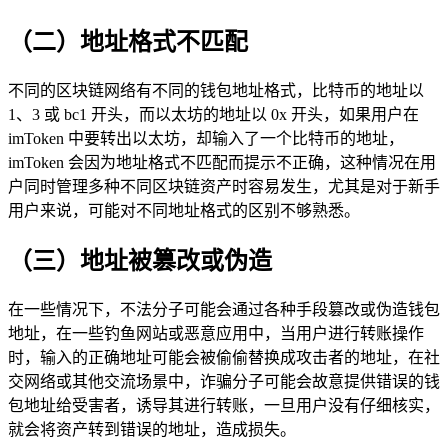
（二）地址格式不匹配
不同的区块链网络有不同的钱包地址格式，比特币的地址以
1、3 或 bc1 开头，而以太坊的地址以 0x 开头，如果用户在
imToken 中要转出以太坊，却输入了一个比特币的地址，
imToken 会因为地址格式不匹配而提示不正确，这种情况在用
户同时管理多种不同区块链资产时容易发生，尤其是对于新手
用户来说，可能对不同地址格式的区别不够熟悉。
（三）地址被篡改或伪造
在一些情况下，不法分子可能会通过各种手段篡改或伪造钱包
地址，在一些钓鱼网站或恶意应用中，当用户进行转账操作
时，输入的正确地址可能会被偷偷替换成攻击者的地址，在社
交网络或其他交流场景中，诈骗分子可能会故意提供错误的钱
包地址给受害者，诱导其进行转账，一旦用户没有仔细核实，
就会将资产转到错误的地址，造成损失。