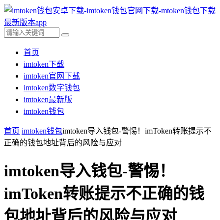
首页
imtoken下载
imtoken官网下载
imtoken数字钱包
imtoken最新版
imtoken钱包
首页
imtoken钱包
imtoken导入钱包-警惕！imToken转账提示不
正确的钱包地址背后的风险与应对
imtoken导入钱包-警惕！
imToken转账提示不正确的钱
包地址背后的风险与应对