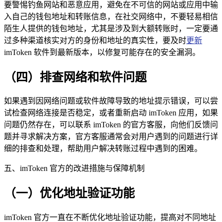
要警惕钓鱼网站和恶意应用，避免在不可信的网站或应用中输
入自己的钱包地址和转账信息，在社交网络中，不要轻易相信
陌生人提供的钱包地址，尤其是涉及到大额转账时，一定要通
过多种渠道核实对方的身份和地址的真实性，要及时
更新
imToken 软件到最新版本，以修复可能存在的安全漏洞。
（四）排查网络和软件问题
如果遇到因网络问题或软件故障导致的地址提示错误，可以尝
试检查网络连接是否稳定，或者重新启动 imToken 应用，如果
问题仍然存在，可以联系 imToken 的官方客服，向他们反馈问
题并寻求解决方案，官方客服通常会对用户遇到的问题进行详
细的排查和处理，帮助用户解决转账过程中遇到的困难。
五、imToken 官方的改进措施与保障机制
（一）优化地址验证功能
imToken 官方一直在不断优化地址验证功能，提高对不同地址