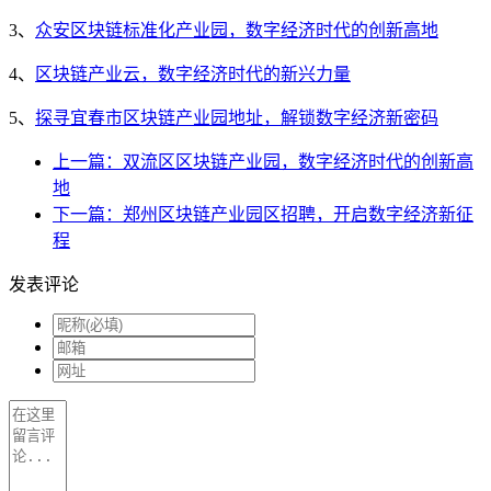
3、
众安区块链标准化产业园，数字经济时代的创新高地
4、
区块链产业云，数字经济时代的新兴力量
5、
探寻宜春市区块链产业园地址，解锁数字经济新密码
上一篇：双流区区块链产业园，数字经济时代的创新高
地
下一篇：郑州区块链产业园区招聘，开启数字经济新征
程
发表评论