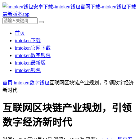
首页
imtoken下载
imtoken官网下载
imtoken数字钱包
imtoken最新版
imtoken钱包
首页
imtoken数字钱包
互联网区块链产业规划，引领数字经济
新时代
互联网区块链产业规划，引领
数字经济新时代