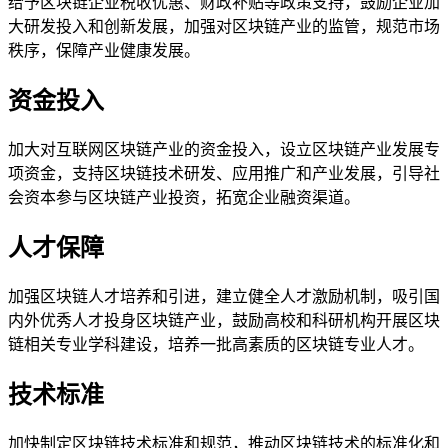
给予区块链企业税收优惠、财政补贴等政策支持，鼓励企业加
大研发投入和创新发展，加强对区块链产业的监管，规范市场
秩序，保障产业健康发展。
资金投入
加大对互联网区块链产业的资金投入，设立区块链产业发展专
项资金，支持区块链技术研发、应用推广和产业发展，引导社
会资本参与区块链产业投资，拓宽企业融资渠道。
人才保障
加强区块链人才培养和引进，建立健全人才激励机制，吸引国
内外优秀人才投身区块链产业，鼓励高校和科研机构开展区块
链相关专业学科建设，培养一批高素质的区块链专业人才。
技术标准
加快制定区块链技术标准和规范，推动区块链技术的标准化和