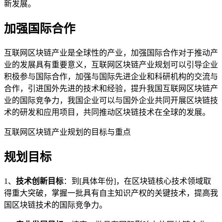
新发展。
加强国际合作
互联网区块链产业是全球性的产业，加强国际合作对于推动产
业的发展具有重要意义，互联网区块链产业规划可以引导企业
积极参与国际合作，加强与国际先进企业和科研机构的交流与
合作，引进国外先进的技术和经验，提升我国互联网区块链产
业的国际竞争力，我国企业可以与国外企业共同开展区块链技
术的研发和应用项目，共同推动区块链技术在全球的发展。
互联网区块链产业规划的目标与重点
规划目标
1、
技术创新目标
：到[具体年份]，在区块链核心技术领域取
得重大突破，掌握一批具有自主知识产权的关键技术，提高我
国区块链技术的国际竞争力。