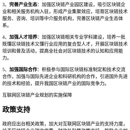
3、
完善产业生态
：加强区块链产业园区建设，吸引区块链企
业和相关服务机构入驻，形成产业集聚效应，培育区块链技术
服务、咨询、培训等中介服务机构，完善区块链产业生态体
系。
4、
加强人才培养
：加强区块链相关专业学科建设，培养一批
既懂区块链技术又懂行业应用的复合型人才，开展区块链技术
培训和普及活动，提高全社会对区块链技术的认知和应用能
力。
5、
加强国际合作
：积极参与国际区块链标准制定和技术交流
合作，加强与国际先进企业和科研机构的合作，引进国外先进
的技术和经验，提升我国区块链产业的国际竞争力。
互联网区块链产业规划的实施保障
政策支持
政府应出台相关政策，加大对互联网区块链产业的支持力度，