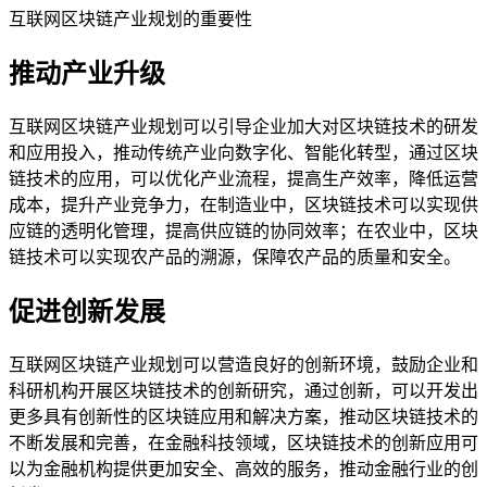
互联网区块链产业规划的重要性
推动产业升级
互联网区块链产业规划可以引导企业加大对区块链技术的研发
和应用投入，推动传统产业向数字化、智能化转型，通过区块
链技术的应用，可以优化产业流程，提高生产效率，降低运营
成本，提升产业竞争力，在制造业中，区块链技术可以实现供
应链的透明化管理，提高供应链的协同效率；在农业中，区块
链技术可以实现农产品的溯源，保障农产品的质量和安全。
促进创新发展
互联网区块链产业规划可以营造良好的创新环境，鼓励企业和
科研机构开展区块链技术的创新研究，通过创新，可以开发出
更多具有创新性的区块链应用和解决方案，推动区块链技术的
不断发展和完善，在金融科技领域，区块链技术的创新应用可
以为金融机构提供更加安全、高效的服务，推动金融行业的创