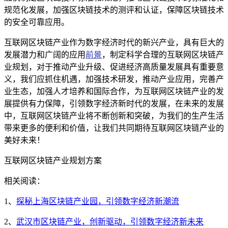
规范化发展，加强区块链技术的测评和认证，保障区块链技术
的安全可靠应用。
互联网区块链产业作为数字经济时代的新兴产业，具有巨大的
发展潜力和广阔的应用
前景
，制定科学合理的互联网区块链产
业规划，对于推动产业升级、促进经济高质量发展具有重要意
义，我们应抓住机遇，加强技术研发，推动产业应用，完善产
业生态，加强人才培养和国际合作，为互联网区块链产业的发
展提供有力保障，引领数字经济新时代的发展，在未来的发展
中，互联网区块链产业将不断创新和突破，为我们的生产生活
带来更多的便利和价值，让我们共同期待互联网区块链产业的
美好未来！
互联网区块链产业规划方案
相关阅读：
1、
探秘上海区块链产业园，引领数字经济新潮流
2、
武汉市区块链产业，创新驱动，引领数字经济新未来