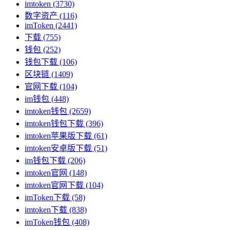
imtoken
(3730)
数字资产
(116)
imToken
(2441)
下载
(755)
钱包
(252)
钱包下载
(106)
区块链
(1409)
官网下载
(104)
im钱包
(448)
imtoken钱包
(2659)
imtoken钱包下载
(396)
imtoken苹果版下载
(61)
imtoken安卓版下载
(51)
im钱包下载
(206)
imtoken官网
(148)
imtoken官网下载
(104)
imToken下载
(58)
imtoken下载
(838)
imToken钱包
(408)