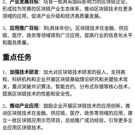
2、
产业发展目标
：培育一批具有国际影响力的区块链企业，
形成较为完善的区块链产业生态体系，推动区块链技术在更多
领域的应用，促进产业升级和经济高质量发展。
3、
应用推广目标
：到[具体年份]，区块链技术在金融、供应
链、医疗、政务等领域得到广泛应用，提高行业的信息化水平
和服务质量。
重点任务
1、
加强技术研发
：加大对区块链技术研发的投入，支持高
校、科研机构和企业开展区块链基础理论研究和关键技术攻
关，重点突破共识算法、智能合约、分布式存储等核心技术，
提高区块链技术的性能和安全性。
2、
推动产业应用
：鼓励企业开展区块链技术的应用创新，推
动区块链技术在金融、供应链、医疗、政务等领域的应用，建
立一批区块链应用示范项目，总结推广成功经验，引导更多企
业应用区块链技术。