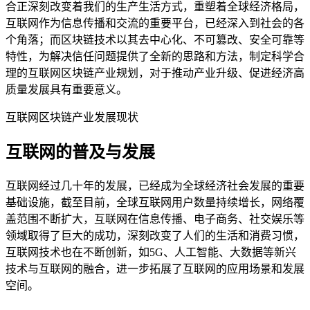
合正深刻改变着我们的生产生活方式，重塑着全球经济格局，
互联网作为信息传播和交流的重要平台，已经深入到社会的各
个角落；而区块链技术以其去中心化、不可篡改、安全可靠等
特性，为解决信任问题提供了全新的思路和方法，制定科学合
理的互联网区块链产业规划，对于推动产业升级、促进经济高
质量发展具有重要意义。
互联网区块链产业发展现状
互联网的普及与发展
互联网经过几十年的发展，已经成为全球经济社会发展的重要
基础设施，截至目前，全球互联网用户数量持续增长，网络覆
盖范围不断扩大，互联网在信息传播、电子商务、社交娱乐等
领域取得了巨大的成功，深刻改变了人们的生活和消费习惯，
互联网技术也在不断创新，如5G、人工智能、大数据等新兴
技术与互联网的融合，进一步拓展了互联网的应用场景和发展
空间。