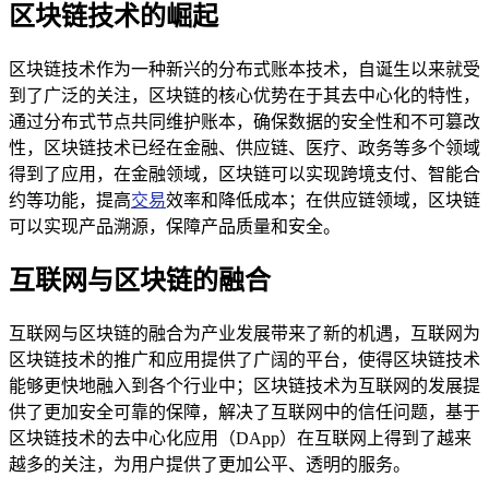
区块链技术的崛起
区块链技术作为一种新兴的分布式账本技术，自诞生以来就受
到了广泛的关注，区块链的核心优势在于其去中心化的特性，
通过分布式节点共同维护账本，确保数据的安全性和不可篡改
性，区块链技术已经在金融、供应链、医疗、政务等多个领域
得到了应用，在金融领域，区块链可以实现跨境支付、智能合
约等功能，提高
交易
效率和降低成本；在供应链领域，区块链
可以实现产品溯源，保障产品质量和安全。
互联网与区块链的融合
互联网与区块链的融合为产业发展带来了新的机遇，互联网为
区块链技术的推广和应用提供了广阔的平台，使得区块链技术
能够更快地融入到各个行业中；区块链技术为互联网的发展提
供了更加安全可靠的保障，解决了互联网中的信任问题，基于
区块链技术的去中心化应用（DApp）在互联网上得到了越来
越多的关注，为用户提供了更加公平、透明的服务。