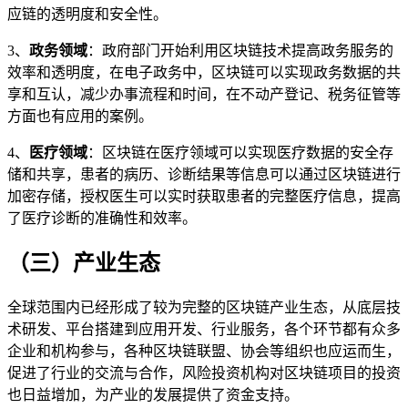
应链的透明度和安全性。
3、
政务领域
：政府部门开始利用区块链技术提高政务服务的
效率和透明度，在电子政务中，区块链可以实现政务数据的共
享和互认，减少办事流程和时间，在不动产登记、税务征管等
方面也有应用的案例。
4、
医疗领域
：区块链在医疗领域可以实现医疗数据的安全存
储和共享，患者的病历、诊断结果等信息可以通过区块链进行
加密存储，授权医生可以实时获取患者的完整医疗信息，提高
了医疗诊断的准确性和效率。
（三）产业生态
全球范围内已经形成了较为完整的区块链产业生态，从底层技
术研发、平台搭建到应用开发、行业服务，各个环节都有众多
企业和机构参与，各种区块链联盟、协会等组织也应运而生，
促进了行业的交流与合作，风险投资机构对区块链项目的投资
也日益增加，为产业的发展提供了资金支持。