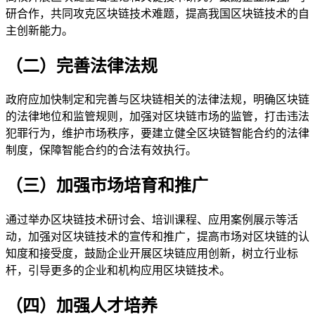
研合作，共同攻克区块链技术难题，提高我国区块链技术的自
主创新能力。
（二）完善法律法规
政府应加快制定和完善与区块链相关的法律法规，明确区块链
的法律地位和监管规则，加强对区块链市场的监管，打击违法
犯罪行为，维护市场秩序，要建立健全区块链智能合约的法律
制度，保障智能合约的合法有效执行。
（三）加强市场培育和推广
通过举办区块链技术研讨会、培训课程、应用案例展示等活
动，加强对区块链技术的宣传和推广，提高市场对区块链的认
知度和接受度，鼓励企业开展区块链应用创新，树立行业标
杆，引导更多的企业和机构应用区块链技术。
（四）加强人才培养