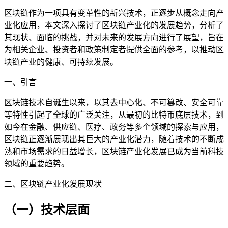
区块链作为一项具有变革性的新兴技术，正逐步从概念走向产
业化应用，本文深入探讨了区块链产业化的发展趋势，分析了
其现状、面临的挑战，并对未来的发展方向进行了展望，旨在
为相关企业、投资者和政策制定者提供全面的参考，以推动区
块链产业的健康、可持续发展。
一、引言
区块链技术自诞生以来，以其去中心化、不可篡改、安全可靠
等特性引起了全球的广泛关注，从最初的比特币底层技术，到
如今在金融、供应链、医疗、政务等多个领域的探索与应用，
区块链正逐渐展现出其巨大的产业化潜力，随着技术的不断成
熟和市场需求的日益增长，区块链产业化发展已成为当前科技
领域的重要趋势。
二、区块链产业化发展现状
（一）技术层面