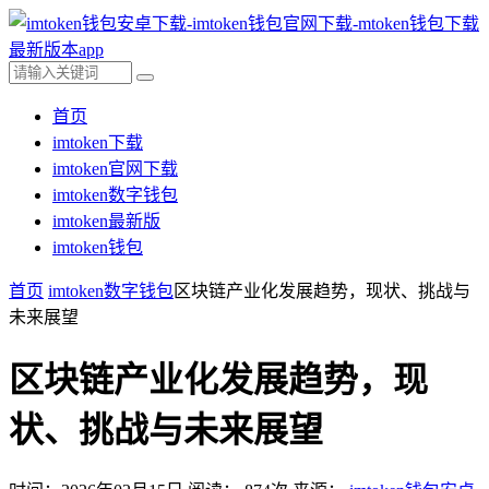
首页
imtoken下载
imtoken官网下载
imtoken数字钱包
imtoken最新版
imtoken钱包
首页
imtoken数字钱包
区块链产业化发展趋势，现状、挑战与
未来展望
区块链产业化发展趋势，现
状、挑战与未来展望