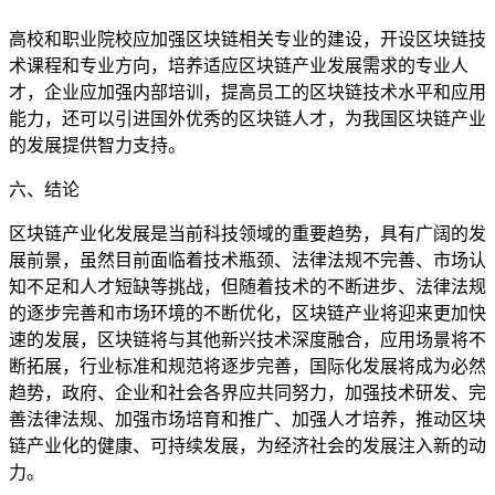
高校和职业院校应加强区块链相关专业的建设，开设区块链技
术课程和专业方向，培养适应区块链产业发展需求的专业人
才，企业应加强内部培训，提高员工的区块链技术水平和应用
能力，还可以引进国外优秀的区块链人才，为我国区块链产业
的发展提供智力支持。
六、结论
区块链产业化发展是当前科技领域的重要趋势，具有广阔的发
展前景，虽然目前面临着技术瓶颈、法律法规不完善、市场认
知不足和人才短缺等挑战，但随着技术的不断进步、法律法规
的逐步完善和市场环境的不断优化，区块链产业将迎来更加快
速的发展，区块链将与其他新兴技术深度融合，应用场景将不
断拓展，行业标准和规范将逐步完善，国际化发展将成为必然
趋势，政府、企业和社会各界应共同努力，加强技术研发、完
善法律法规、加强市场培育和推广、加强人才培养，推动区块
链产业化的健康、可持续发展，为经济社会的发展注入新的动
力。