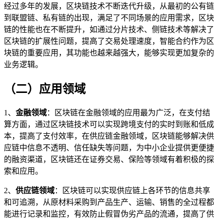
经过多年的发展，区块链技术不断迭代升级，从最初的公有链
到联盟链、私有链的出现，满足了不同场景的应用需求，区块
链的性能也在不断提升，如通过分片技术、侧链技术等解决了
区块链的扩展性问题，提高了交易处理速度，智能合约作为区
块链的重要应用，其功能也越来越强大，能够实现更加复杂的
业务逻辑。
（二）应用领域
1、
金融领域
：区块链在金融领域的应用最为广泛，在支付结
算方面，通过区块链技术可以实现跨境支付的实时到账和低成
本，提高了支付效率，在供应链金融领域，区块链能够解决供
应链中信息不透明、信任缺失等问题，为中小企业提供更便捷
的融资渠道，区块链还在证券交易、保险等领域有着积极的探
索和应用。
2、
供应链领域
：区块链可以实现供应链上各环节的信息共享
和可追溯，从原材料采购到产品生产、运输、销售的全过程都
能进行记录和监控，有效防止假冒伪劣产品的流通，提高了供