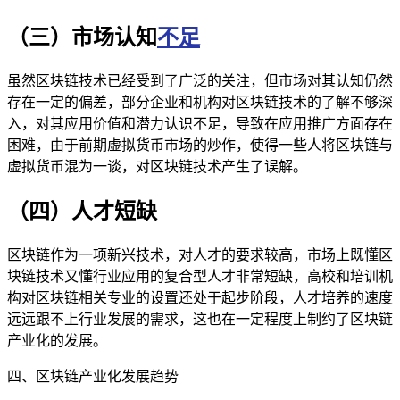
（三）市场认知
不足
虽然区块链技术已经受到了广泛的关注，但市场对其认知仍然
存在一定的偏差，部分企业和机构对区块链技术的了解不够深
入，对其应用价值和潜力认识不足，导致在应用推广方面存在
困难，由于前期虚拟货币市场的炒作，使得一些人将区块链与
虚拟货币混为一谈，对区块链技术产生了误解。
（四）人才短缺
区块链作为一项新兴技术，对人才的要求较高，市场上既懂区
块链技术又懂行业应用的复合型人才非常短缺，高校和培训机
构对区块链相关专业的设置还处于起步阶段，人才培养的速度
远远跟不上行业发展的需求，这也在一定程度上制约了区块链
产业化的发展。
四、区块链产业化发展趋势