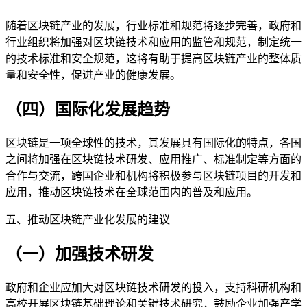
随着区块链产业的发展，行业标准和规范将逐步完善，政府和
行业组织将加强对区块链技术和应用的监管和规范，制定统一
的技术标准和安全规范，这将有助于提高区块链产业的整体质
量和安全性，促进产业的健康发展。
（四）国际化发展趋势
区块链是一项全球性的技术，其发展具有国际化的特点，各国
之间将加强在区块链技术研发、应用推广、标准制定等方面的
合作与交流，跨国企业和机构将积极参与区块链项目的开发和
应用，推动区块链技术在全球范围内的普及和应用。
五、推动区块链产业化发展的建议
（一）加强技术研发
政府和企业应加大对区块链技术研发的投入，支持科研机构和
高校开展区块链基础理论和关键技术研究，鼓励企业加强产学