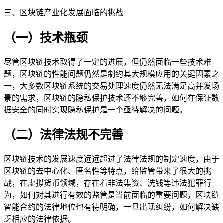
三、区块链产业化发展面临的挑战
（一）技术瓶颈
尽管区块链技术取得了一定的进展，但仍然面临一些技术难
题，区块链的性能问题仍然是制约其大规模应用的关键因素之
一，大多数区块链系统的交易处理速度仍然无法满足高并发场
景的需求，区块链的隐私保护技术还不够完善，如何在保证数
据安全的同时实现隐私保护是一个亟待解决的问题。
（二）法律法规不完善
区块链技术的发展速度远远超过了法律法规的制定速度，由于
区块链的去中心化、匿名性等特点，给监管带来了很大的挑
战，在虚拟货币领域，存在着非法集资、洗钱等违法犯罪行
为，如何对其进行有效的监管是当前面临的重要问题，区块链
智能合约的法律地位也有待明确，一旦出现纠纷，如何解决缺
乏相应的法律依据。