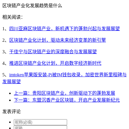
区块链产业化发展趋势是什么
相关阅读：
1、
四川亚麻区块链产业，新机遇下的蓬勃兴起与发展展望
2、
区块链产业化计划，驱动未来经济变革的新引擎
3、
于佳宁与区块链产业的深度融合与发展展望
4、
推进区块链产业化计划，开启数字经济新时代
5、
imtoken苹果版安装-Pi被IM钱包收录，加密世界新里程碑与
发展展望
上一篇：贵阳区块链产业，创新驱动下的蓬勃发展
下一篇：东盟沉香产业区块链，开启产业发展新纪元
发表评论