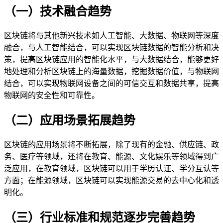
（一）技术融合趋势
区块链将与其他新兴技术如人工智能、大数据、物联网等深度
融合，与人工智能结合，可以实现区块链数据的智能分析和决
策，提高区块链应用的智能化水平，与大数据结合，能够更好
地处理和分析区块链上的海量数据，挖掘数据价值，与物联网
结合，可以实现物联网设备之间的可信交互和数据共享，提高
物联网的安全性和可靠性。
（二）应用场景拓展趋势
区块链的应用场景将不断拓展，除了现有的金融、供应链、政
务、医疗等领域，还将在教育、能源、文化娱乐等领域得到广
泛应用，在教育领域，区块链可以用于学历认证、学分互认等
方面；在能源领域，区块链可以实现能源交易的去中心化和透
明化。
（三）行业标准和规范逐步完善趋势