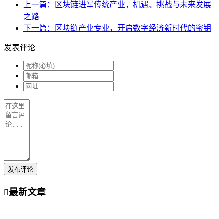
上一篇：区块链进军传统产业，机遇、挑战与未来发展
之路
下一篇：区块链产业专业，开启数字经济新时代的密钥
发表评论
发布评论
最新文章
