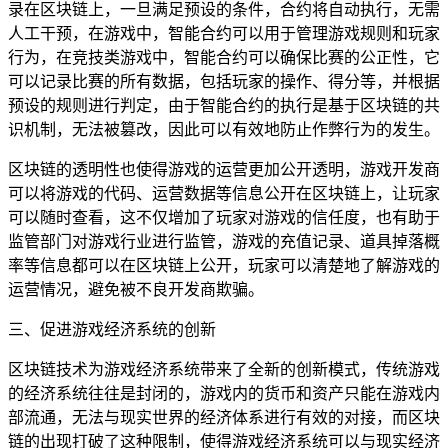
录在区块链上，一旦满足预设的条件，合约将自动执行，无需
人工干预，在游戏中，智能合约可以用于管理游戏规则和玩家
行为，在竞技类游戏中，智能合约可以确保比赛的公正性，它
可以记录比赛的所有数据，包括玩家的操作、得分等，并根据
预设的规则进行判定，由于智能合约的执行是基于区块链的共
识机制，无法被篡改，因此可以有效地防止作弊行为的发生。
区块链的透明性也使得游戏的运营更加公开透明，游戏开发商
可以将游戏的代码、运营数据等信息公开在区块链上，让玩家
可以随时查看，这不仅增加了玩家对游戏的信任度，也有助于
监管部门对游戏行业进行监管，游戏的充值记录、道具掉落概
率等信息都可以在区块链上公开，玩家可以清楚地了解游戏的
运营情况，避免被不良开发商欺骗。
三、促进游戏经济系统的创新
区块链技术为游戏经济系统带来了全新的创新模式，传统游戏
的经济系统往往是封闭的，游戏内的货币和资产只能在游戏内
部流通，无法与现实世界的经济体系进行有效的对接，而区块
链的出现打破了这种限制，使得游戏经济系统可以与现实经济