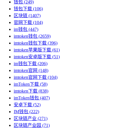
钱包
(249)
钱包下载
(106)
区块链
(1407)
官网下载
(104)
im钱包
(447)
imtoken钱包
(2659)
imtoken钱包下载
(396)
imtoken苹果版下载
(61)
imtoken安卓版下载
(51)
im钱包下载
(206)
imtoken官网
(148)
imtoken官网下载
(104)
imToken下载
(58)
imtoken下载
(838)
imToken钱包
(407)
安卓下载
(52)
IM钱包
(222)
区块链产业
(271)
区块链产业园
(71)