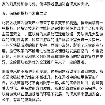
家的归属感和参与感，使得游戏更加符合玩家的需求。
五、面临的挑战与未来展望
尽管区块链为游戏产业带来了诸多变革和机遇，但也面临着一
些挑战，区块链技术的性能问题是制约其在游戏中广泛应用的
主要因素之一，区块链的交易处理速度较慢，无法满足大型游
戏的实时性需求，区块链游戏的用户体验还需要进一步提升，
一些区块链游戏的操作复杂，界面不友好，影响了玩家的参与
度，监管政策的不确定性也是区块链游戏发展面临的一个重要
问题，不同国家和地区对区块链和加密货币的监管政策存在差
异，这给区块链游戏的全球推广带来了一定的困难。
随着技术的不断进步和发展，这些问题有望逐步得到解决，随
着区块链技术的性能不断提升，其在游戏中的应用将更加广
泛，区块链游戏将不再局限于一些小型的实验性项目，而是朝
着大型化、高品质的方向发展，随着监管政策的逐渐完善，区
块链游戏将在更加规范的环境下发展，为玩家带来更加安全、
公平、有趣的游戏体验。