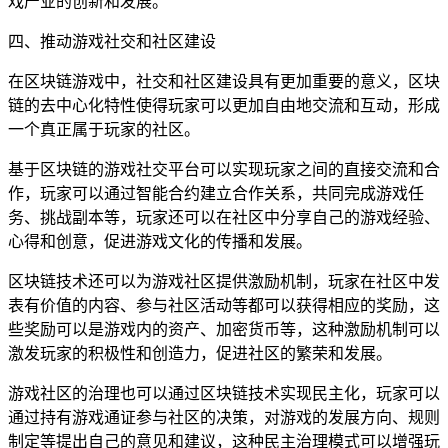
戏产业的创新和发展。
四、推动游戏社交和社区建设
在区块链游戏中，社交和社区建设具有更加重要的意义，区块
链的去中心化特性使得玩家可以更加自由地交流和互动，形成
一个真正属于玩家的社区。
基于区块链的游戏社交平台可以实现玩家之间的直接交流和合
作，玩家可以通过智能合约建立合作关系，共同完成游戏任
务、挑战副本等，玩家还可以在社区中分享自己的游戏经验、
心得和创意，促进游戏文化的传播和发展。
区块链技术还可以为游戏社区提供激励机制，玩家在社区中发
表有价值的内容、参与社区活动等都可以获得相应的奖励，这
些奖励可以是游戏内的资产、加密货币等，这种激励机制可以
激发玩家的积极性和创造力，促进社区的繁荣和发展。
游戏社区的治理也可以通过区块链技术实现民主化，玩家可以
通过持有游戏通证参与社区的决策，对游戏的发展方向、规则
制定等提出自己的意见和建议，这种民主治理模式可以增强玩