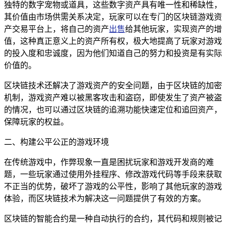
独特的数字宠物或道具，这些数字资产具有唯一性和稀缺性，
其价值由市场供需关系决定，玩家可以在专门的区块链游戏资
产交易平台上，将自己的资产
出售
给其他玩家，实现资产的增
值，这种真正意义上的资产所有权，极大地提高了玩家对游戏
的投入度和忠诚度，因为他们知道自己的努力和投资是有实际
价值的。
区块链技术还解决了游戏资产的安全问题，由于区块链的加密
机制，游戏资产难以被黑客攻击和盗窃，即使发生了资产被盗
的情况，也可以通过区块链的追溯功能快速定位和追回资产，
保障玩家的权益。
二、构建公平公正的游戏环境
在传统游戏中，作弊现象一直是困扰玩家和游戏开发商的难
题，一些玩家通过使用外挂程序、修改游戏代码等手段来获取
不正当的优势，破坏了游戏的公平性，影响了其他玩家的游戏
体验，而区块链技术为解决这一问题提供了有效的方案。
区块链的智能合约是一种自动执行的合约，其代码和规则被记