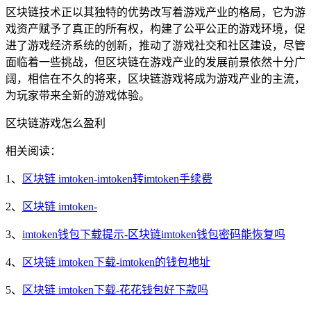
区块链技术正以其独特的优势改写着游戏产业的格局，它为游
戏资产赋予了真正的所有权，构建了公平公正的游戏环境，促
进了游戏经济系统的创新，推动了游戏社交和社区建设，尽管
面临着一些挑战，但区块链在游戏产业的发展前景依然十分广
阔，相信在不久的将来，区块链游戏将成为游戏产业的主流，
为玩家带来全新的游戏体验。
区块链游戏怎么盈利
相关阅读：
1、
区块链 imtoken-imtoken转imtoken手续费
2、
区块链 imtoken-
3、
imtoken钱包下载提示-区块链imtoken钱包密码能恢复吗
4、
区块链 imtoken下载-imtoken的钱包地址
5、
区块链 imtoken下载-花花钱包好下款吗