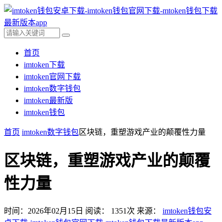
首页
imtoken下载
imtoken官网下载
imtoken数字钱包
imtoken最新版
imtoken钱包
首页
imtoken数字钱包
区块链，重塑游戏产业的颠覆性力量
区块链，重塑游戏产业的颠覆
性力量
时间：2026年02月15日
阅读：
1351
次
来源：
imtoken钱包安