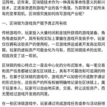
沿阵地，近年来，区块链技术作为一种具有革命性意义的新兴
技术，正逐渐渗透到游戏产业的各个角落，为其带来了前所未
有的变革契机，区块链究竟如何改写游戏产业呢？
一、区块链为游戏资产赋予真正所有权
传统游戏中，玩家投入大量时间和金钱所获得的游戏装备、角
色等虚拟资产，其所有权实际上掌握在游戏开发商手中，玩家
仅仅拥有这些资产的使用权，一旦游戏停运或者开发商出现问
题，玩家的虚拟资产可能会化为乌有，而区块链技术的出现，
彻底改变了这一现状。
区块链的核心特点之一是去中心化的分布式账本，每一笔交易
和资产信息都被记录在区块链上，具有不可篡改和可追溯的特
性，在基于区块链的游戏中，游戏资产以加密代币或数字通证
的形式存在，这些资产的所有权被明确地记录在区块链上，属
于玩家本人，玩家可以自由地买卖、交易、转让这些资产，而
无需经过游戏开发商的同意。
在一些区块链游戏中，玩家通过完成游戏任务或参与活动获得