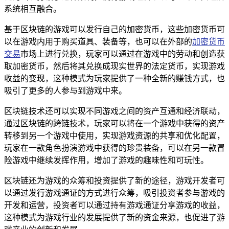
系统相互融合。
基于区块链的游戏可以发行自己的加密货币，这些加密货币可
以在游戏内用于购买道具、装备等，也可以在外部的
加密货币
交易
市场上进行兑换，玩家可以通过在游戏中的劳动和创造获
取加密货币，然后将其兑换成现实世界的法定货币，实现游戏
收益的变现，这种模式为玩家提供了一种全新的赚钱方式，也
吸引了更多的人参与到游戏中来。
区块链技术还可以实现不同游戏之间的资产互通和经济联动，
通过区块链的跨链技术，玩家可以将在一个游戏中获得的资产
转移到另一个游戏中使用，实现游戏资源的共享和优化配置，
玩家在一款角色扮演游戏中获得的珍贵装备，可以在另一款冒
险游戏中继续发挥作用，增加了游戏的趣味性和可玩性。
区块链还为游戏的众筹和投资提供了新的途径，游戏开发者可
以通过发行游戏通证的方式进行众筹，吸引投资者参与游戏的
开发和运营，投资者可以通过持有游戏通证分享游戏的收益，
这种模式为游戏行业的发展提供了新的资金来源，也促进了游