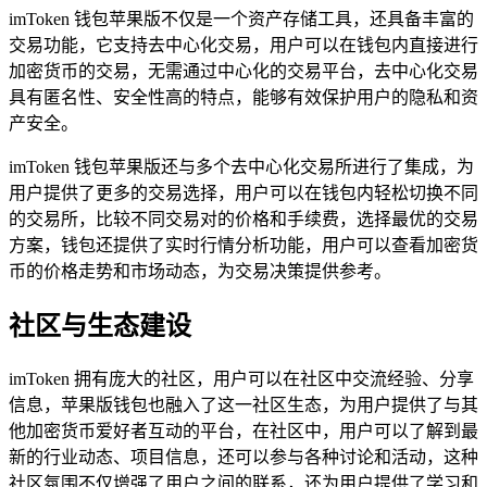
imToken 钱包苹果版不仅是一个资产存储工具，还具备丰富的
交易功能，它支持去中心化交易，用户可以在钱包内直接进行
加密货币的交易，无需通过中心化的交易平台，去中心化交易
具有匿名性、安全性高的特点，能够有效保护用户的隐私和资
产安全。
imToken 钱包苹果版还与多个去中心化交易所进行了集成，为
用户提供了更多的交易选择，用户可以在钱包内轻松切换不同
的交易所，比较不同交易对的价格和手续费，选择最优的交易
方案，钱包还提供了实时行情分析功能，用户可以查看加密货
币的价格走势和市场动态，为交易决策提供参考。
社区与生态建设
imToken 拥有庞大的社区，用户可以在社区中交流经验、分享
信息，苹果版钱包也融入了这一社区生态，为用户提供了与其
他加密货币爱好者互动的平台，在社区中，用户可以了解到最
新的行业动态、项目信息，还可以参与各种讨论和活动，这种
社区氛围不仅增强了用户之间的联系，还为用户提供了学习和