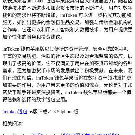
从长远来看,imToken 钱包苹果版具有巨大的发展潜力，随着区
块链技术的不断进步和加密货币市场的不断扩大，用户对数字
钱包的需求也将不断增加，imToken 可以进一步拓展其功能和
服务，如推出更多的金融衍生品交易、加强与传统金融机构的
合作等，它还可以利用人工智能和大数据技术，为用户提供更
加个性化的服务和投资建议。
imToken 钱包苹果版以其便捷的资产管理、安全可靠的保障、
丰富的交易功能、活跃的社区生态以及对合规监管的适应，展
现出了极高的价值，它不仅满足了用户在加密货币领域的各种
需求，还为加密货币市场的发展做出了积极贡献，在未来，我
们有理由相信，imToken 钱包苹果版将在数字资产领域发挥更
加重要的作用，为用户带来更多的价值和惊喜，无论是对于加
密货币新手还是资深投资者，imToken 钱包苹果版都是一个值
得信赖和选择的数字钱包应用。
imtoken钱包
ios版下载v1.3.5 iphone版
相关阅读：