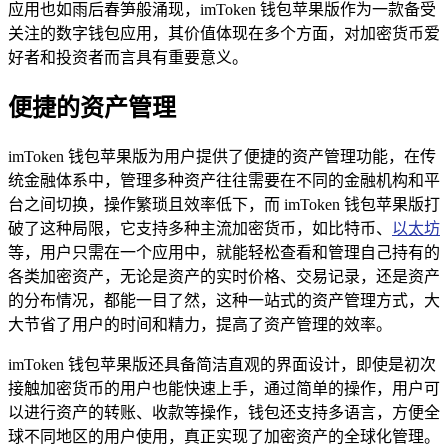
应用也如雨后春笋般涌现，imToken 钱包苹果版作为一款备受
关注的数字钱包应用，其价值体现在多个方面，对加密货币爱
好者和投资者而言具有重要意义。
便捷的资产管理
imToken 钱包苹果版为用户提供了便捷的资产管理功能，在传
统金融体系中，管理多种资产往往需要在不同的金融机构和平
台之间切换，操作繁琐且效率低下，而 imToken 钱包苹果版打
破了这种局限，它支持多种主流加密货币，如比特币、
以太坊
等，用户只需在一个应用中，就能轻松查看和管理自己持有的
各类加密资产，无论是资产的实时价格、交易记录，还是资产
的分布情况，都能一目了然，这种一站式的资产管理方式，大
大节省了用户的时间和精力，提高了资产管理的效率。
imToken 钱包苹果版还具备简洁直观的界面设计，即使是初次
接触加密货币的用户也能快速上手，通过简单的操作，用户可
以进行资产的转账、收款等操作，钱包还支持多语言，方便全
球不同地区的用户使用，真正实现了加密资产的全球化管理。