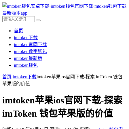
首页
imtoken下载
imtoken官网下载
imtoken数字钱包
imtoken最新版
imtoken钱包
首页
imtoken下载
imtoken苹果ios官网下载-探索 imToken 钱包
苹果版的价值
imtoken苹果ios官网下载-探索
imToken 钱包苹果版的价值