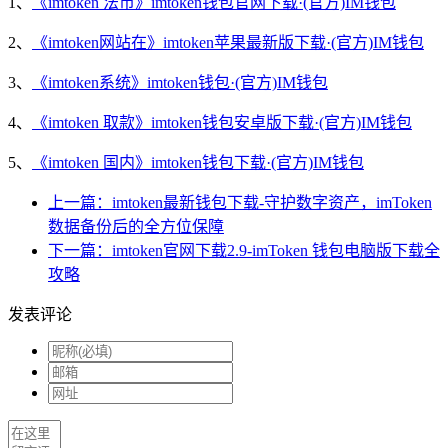
1、
《imtoken 法币》imtoken钱包官网下载·(官方)IM钱包
2、
《imtoken网站在》imtoken苹果最新版下载·(官方)IM钱包
3、
《imtoken系统》imtoken钱包·(官方)IM钱包
4、
《imtoken 取款》imtoken钱包安卓版下载·(官方)IM钱包
5、
《imtoken 国内》imtoken钱包下载·(官方)IM钱包
上一篇：imtoken最新钱包下载-守护数字资产，imToken
数据备份后的全方位保障
下一篇：imtoken官网下载2.9-imToken 钱包电脑版下载全
攻略
发表评论