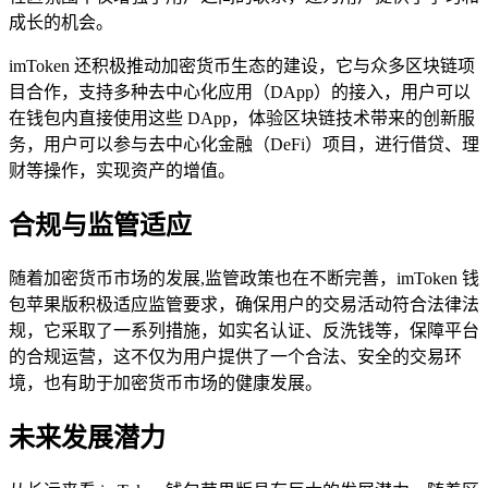
成长的机会。
imToken 还积极推动加密货币生态的建设，它与众多区块链项
目合作，支持多种去中心化应用（DApp）的接入，用户可以
在钱包内直接使用这些 DApp，体验区块链技术带来的创新服
务，用户可以参与去中心化金融（DeFi）项目，进行借贷、理
财等操作，实现资产的增值。
合规与监管适应
随着加密货币市场的发展,监管政策也在不断完善，imToken 钱
包苹果版积极适应监管要求，确保用户的交易活动符合法律法
规，它采取了一系列措施，如实名认证、反洗钱等，保障平台
的合规运营，这不仅为用户提供了一个合法、安全的交易环
境，也有助于加密货币市场的健康发展。
未来发展潜力