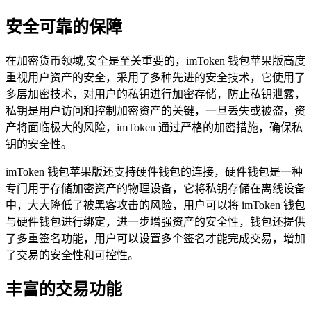
安全可靠的保障
在加密货币领域,安全是至关重要的，imToken 钱包苹果版高度
重视用户资产的安全，采用了多种先进的安全技术，它使用了
多层加密技术，对用户的私钥进行加密存储，防止私钥泄露，
私钥是用户访问和控制加密资产的关键，一旦丢失或被盗，资
产将面临极大的风险，imToken 通过严格的加密措施，确保私
钥的安全性。
imToken 钱包苹果版还支持硬件钱包的连接，硬件钱包是一种
专门用于存储加密资产的物理设备，它将私钥存储在离线设备
中，大大降低了被黑客攻击的风险，用户可以将 imToken 钱包
与硬件钱包进行绑定，进一步增强资产的安全性，钱包还提供
了多重签名功能，用户可以设置多个签名才能完成交易，增加
了交易的安全性和可控性。
丰富的交易功能