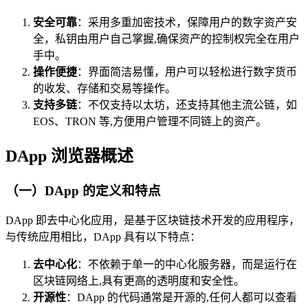
安全可靠
：采用多重加密技术，保障用户的数字资产安
全，私钥由用户自己掌握,确保资产的控制权完全在用户
手中。
操作便捷
：界面简洁易懂，用户可以轻松进行数字货币
的收发、存储和交易等操作。
支持多链
：不仅支持以太坊，还支持其他主流公链，如
EOS、TRON 等,方便用户管理不同链上的资产。
DApp 浏览器概述
（一）DApp 的定义和特点
DApp 即去中心化应用，是基于区块链技术开发的应用程序，
与传统应用相比，DApp 具有以下特点：
去中心化
：不依赖于单一的中心化服务器，而是运行在
区块链网络上,具有更高的透明度和安全性。
开源性
：DApp 的代码通常是开源的,任何人都可以查看