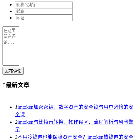
发布评论
最新文章

1
imtoken加密密钥，数字资产的安全锁与用户必修的安
全课
2
imtoken与比特币转换，操作误区、流程解析与风险警
示
3
不用冷钱包也能保障资产安全？imtoken热钱包的安全