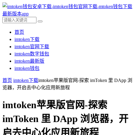
首页
imtoken下载
imtoken官网下载
imtoken数字钱包
imtoken最新版
imtoken钱包
首页
imtoken下载
imtoken苹果版官网-探索 imToken 里 DApp 浏
览器，开启去中心化应用新旅程
imtoken苹果版官网-探索
imToken 里 DApp 浏览器，开
启去中心化应用新旅程