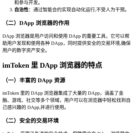
和参与开发。
自治性
：通过智能合约实现自动化运行,不受人为干预。
（二）DApp 浏览器的作用
DApp 浏览器是用户访问和使用 DApp 的重要工具，它可以帮
助用户发现和使用各种 DApp，同时提供安全的交易环境,确保
用户的数字资产安全。
imToken 里 DApp 浏览器的特点
（一）丰富的 DApp 资源
imToken 里的 DApp 浏览器集成了大量的 DApp，涵盖了金
融、游戏、社交等多个领域，用户可以在浏览器中轻松找到自
己感兴趣的 DApp,并进行使用。
（二）安全的交易环境