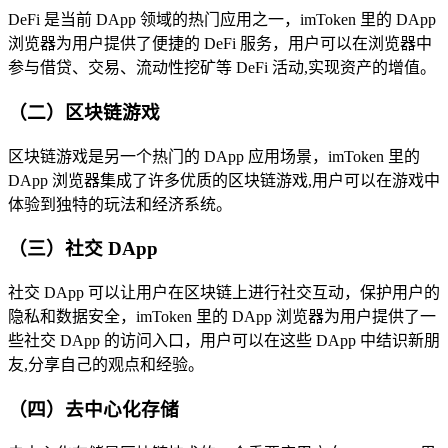
DeFi 是当前 DApp 领域的热门应用之一，imToken 里的 DApp
浏览器为用户提供了便捷的 DeFi 服务，用户可以在浏览器中
参与借贷、交易、流动性挖矿等 DeFi 活动,实现资产的增值。
（二）区块链游戏
区块链游戏是另一个热门的 DApp 应用场景，imToken 里的
DApp 浏览器集成了许多优质的区块链游戏,用户可以在游戏中
体验到独特的玩法和经济系统。
（三）社交 DApp
社交 DApp 可以让用户在区块链上进行社交互动，保护用户的
隐私和数据安全，imToken 里的 DApp 浏览器为用户提供了一
些社交 DApp 的访问入口，用户可以在这些 DApp 中结识新朋
友,分享自己的观点和经验。
（四）去中心化存储