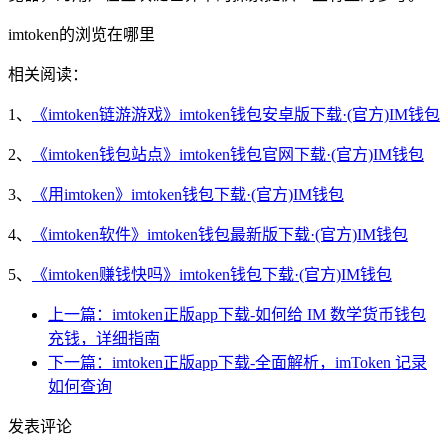
imtoken的浏览在哪里
相关阅读：
1、
《imtoken链游游戏》imtoken钱包安卓版下载·(官方)IM钱包
2、
《imtoken钱包站点》imtoken钱包官网下载·(官方)IM钱包
3、
《用imtoken》imtoken钱包下载·(官方)IM钱包
4、
《imtoken软件》imtoken钱包最新版下载·(官方)IM钱包
5、
《imtoken赚钱快吗》imtoken钱包下载·(官方)IM钱包
上一篇：imtoken正版app下载-如何给 IM 数学货币钱包
充钱，详细指南
下一篇：imtoken正版app下载-全面解析，imToken 记录
如何查询
发表评论