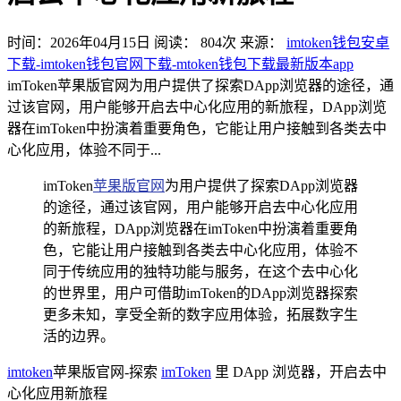
时间：2026年04月15日
阅读：
804
次
来源：
imtoken钱包安卓
下载-imtoken钱包官网下载-mtoken钱包下载最新版本app
imToken苹果版官网为用户提供了探索DApp浏览器的途径，通
过该官网，用户能够开启去中心化应用的新旅程，DApp浏览
器在imToken中扮演着重要角色，它能让用户接触到各类去中
心化应用，体验不同于...
imToken
苹果版官网
为用户提供了探索DApp浏览器
的途径，通过该官网，用户能够开启去中心化应用
的新旅程，DApp浏览器在imToken中扮演着重要角
色，它能让用户接触到各类去中心化应用，体验不
同于传统应用的独特功能与服务，在这个去中心化
的世界里，用户可借助imToken的DApp浏览器探索
更多未知，享受全新的数字应用体验，拓展数字生
活的边界。
imtoken
苹果版官网-探索
imToken
里 DApp 浏览器，开启去中
心化应用新旅程