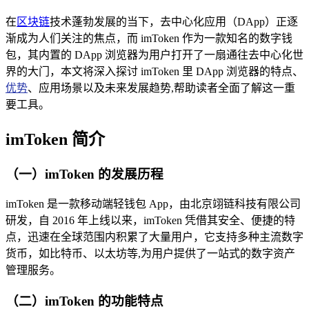
在
区块链
技术蓬勃发展的当下，去中心化应用（DApp）正逐
渐成为人们关注的焦点，而 imToken 作为一款知名的数字钱
包，其内置的 DApp 浏览器为用户打开了一扇通往去中心化世
界的大门，本文将深入探讨 imToken 里 DApp 浏览器的特点、
优势
、应用场景以及未来发展趋势,帮助读者全面了解这一重
要工具。
imToken 简介
（一）imToken 的发展历程
imToken 是一款移动端轻钱包 App，由北京翊链科技有限公司
研发，自 2016 年上线以来，imToken 凭借其安全、便捷的特
点，迅速在全球范围内积累了大量用户，它支持多种主流数字
货币，如比特币、以太坊等,为用户提供了一站式的数字资产
管理服务。
（二）imToken 的功能特点