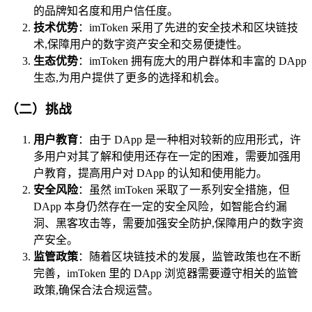
的品牌知名度和用户信任度。
技术优势
：imToken 采用了先进的安全技术和区块链技
术,保障用户的数字资产安全和交易便捷性。
生态优势
：imToken 拥有庞大的用户群体和丰富的 DApp
生态,为用户提供了更多的选择和机会。
（二）挑战
用户教育
：由于 DApp 是一种相对较新的应用形式，许
多用户对其了解和使用还存在一定的困难，需要加强用
户教育，提高用户对 DApp 的认知和使用能力。
安全风险
：虽然 imToken 采取了一系列安全措施，但
DApp 本身仍然存在一定的安全风险，如智能合约漏
洞、黑客攻击等，需要加强安全防护,保障用户的数字资
产安全。
监管政策
：随着区块链技术的发展，监管政策也在不断
完善，imToken 里的 DApp 浏览器需要遵守相关的监管
政策,确保合法合规运营。