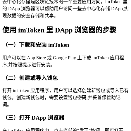
去中心化存储是区块链技术的一个重要应用方向，imToken 里
的 DApp 浏览器可以帮助用户访问一些去中心化存储 DApp,实
现数据的安全存储和共享。
使用 imToken 里 DApp 浏览器的步骤
（一）下载和安装 imToken
用户可以在 App Store 或 Google Play 上下载 imToken 应用程
序,并按照提示进行安装。
（二）创建或导入钱包
打开 imToken 应用程序，用户可以选择创建新钱包或导入已有
钱包，创建新钱包时，需要设置钱包密码,并妥善保管助记
词。
（三）打开 DApp 浏览器
在 imToken 应用程序中，点击底部的“发现”按钮，即可打开