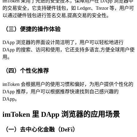
imToken 采用了先进的安全技术，保障用户在 DApp 浏览器中
的交易安全，它支持硬件钱包，如 Ledger、Trezor 等，用户可
以通过硬件钱包进行签名交易,提高交易的安全性。
（三）便捷的操作体验
DApp 浏览器的界面设计简洁明了，用户可以轻松地进行
DApp 的搜索、访问和使用，它还支持多语言,方便全球用户使
用。
（四）个性化推荐
imToken 会根据用户的使用习惯和偏好，为用户提供个性化的
DApp 推荐，用户可以根据推荐快速找到自己感兴趣的
DApp。
imToken 里 DApp 浏览器的应用场景
（一）去中心化金融（DeFi）