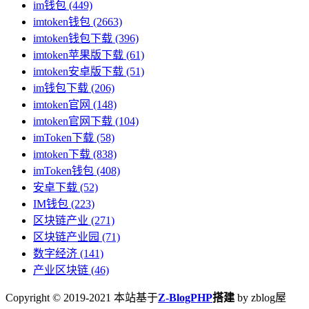
im钱包
(449)
imtoken钱包
(2663)
imtoken钱包下载
(396)
imtoken苹果版下载
(61)
imtoken安卓版下载
(51)
im钱包下载
(206)
imtoken官网
(148)
imtoken官网下载
(104)
imToken下载
(58)
imtoken下载
(838)
imToken钱包
(408)
安卓下载
(52)
IM钱包
(223)
区块链产业
(271)
区块链产业园
(71)
数字经济
(141)
产业区块链
(46)
Copyright © 2019-2021 本站基于
Z-BlogPHP
搭建
by zblog屋