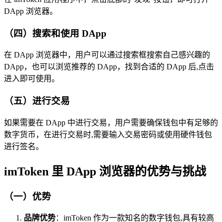
DApp 浏览器。
（四）搜索和使用 DApp
在 DApp 浏览器中，用户可以通过搜索框搜索自己感兴趣的
DApp，也可以浏览推荐的 DApp，找到合适的 DApp 后,点击
进入即可使用。
（五）进行交易
如果需要在 DApp 中进行交易，用户需要确保钱包中有足够的
数字货币，在进行交易时,需要输入交易密码或使用硬件钱包
进行签名。
imToken 里 DApp 浏览器的优势与挑战
（一）优势
品牌优势
：imToken 作为一款知名的数字钱包,具有较高