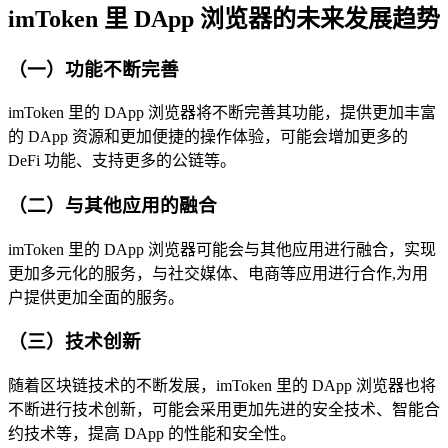
imToken 里 DApp 浏览器的未来发展趋势
（一）功能不断完善
imToken 里的 DApp 浏览器将不断完善其功能，提供更加丰富
的 DApp 资源和更加便捷的操作体验，可能会增加更多的
DeFi 功能、支持更多的公链等。
（二）与其他应用的融合
imToken 里的 DApp 浏览器可能会与其他应用进行融合，实现
更加多元化的服务，与社交媒体、电商等应用进行合作,为用
户提供更加全面的服务。
（三）技术创新
随着区块链技术的不断发展，imToken 里的 DApp 浏览器也将
不断进行技术创新，可能会采用更加先进的安全技术、智能合
约技术等，提高 DApp 的性能和安全性。