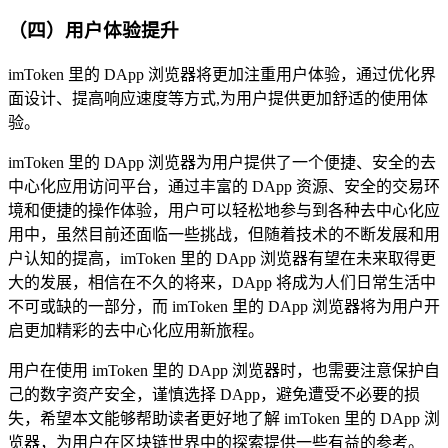
（四）用户体验提升
imToken 里的 DApp 浏览器将更加注重用户体验，通过优化界
面设计、提高响应速度等方式,为用户提供更加舒适的使用体
验。
imToken 里的 DApp 浏览器为用户提供了一个便捷、安全的去
中心化应用访问平台，通过丰富的 DApp 资源、安全的交易环
境和便捷的操作体验，用户可以轻松地参与到各种去中心化应
用中，虽然目前还面临一些挑战，但随着技术的不断发展和用
户认知的提高，imToken 里的 DApp 浏览器有望在未来取得更
大的发展，相信在不久的将来，DApp 将成为人们日常生活中
不可或缺的一部分，而 imToken 里的 DApp 浏览器将为用户开
启更加精彩的去中心化应用新旅程。
用户在使用 imToken 里的 DApp 浏览器时，也需要注意保护自
己的数字资产安全，谨慎选择 DApp，避免遭受不必要的损
失，希望本文能够帮助读者更好地了解 imToken 里的 DApp 浏
览器，为用户在区块链世界中的探索提供一些有益的参考。