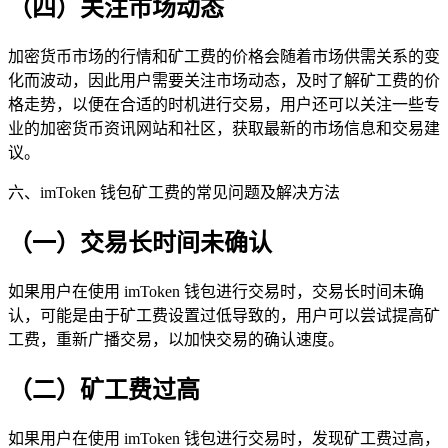
（四）关注市场动态
加密货币市场的行情和矿工费的价格会随着市场供需关系的变
化而波动，因此用户需要关注市场动态，及时了解矿工费的价
格走势，以便在合适的时机进行交易，用户还可以关注一些专
业的加密货币资讯网站和社区，获取最新的市场信息和交易建
议。
六、imToken 钱包矿工费的常见问题及解决方法
（一）交易长时间未确认
如果用户在使用 imToken 钱包进行交易时，交易长时间未确
认，可能是由于矿工费设置过低导致的，用户可以尝试提高矿
工费，重新广播交易，以加快交易的确认速度。
（二）矿工费过高
如果用户在使用 imToken 钱包进行交易时，发现矿工费过高，