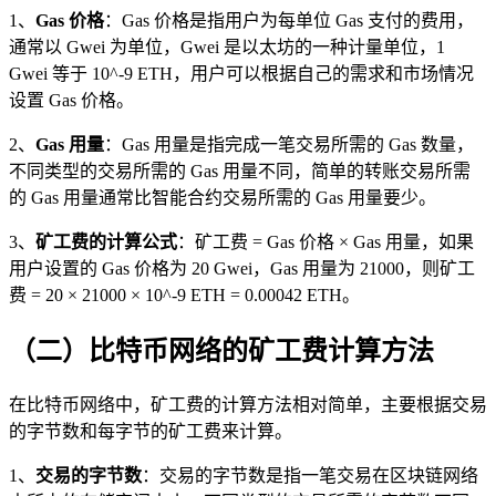
1、
Gas 价格
：Gas 价格是指用户为每单位 Gas 支付的费用，
通常以 Gwei 为单位，Gwei 是以太坊的一种计量单位，1
Gwei 等于 10^-9 ETH，用户可以根据自己的需求和市场情况
设置 Gas 价格。
2、
Gas 用量
：Gas 用量是指完成一笔交易所需的 Gas 数量，
不同类型的交易所需的 Gas 用量不同，简单的转账交易所需
的 Gas 用量通常比智能合约交易所需的 Gas 用量要少。
3、
矿工费的计算公式
：矿工费 = Gas 价格 × Gas 用量，如果
用户设置的 Gas 价格为 20 Gwei，Gas 用量为 21000，则矿工
费 = 20 × 21000 × 10^-9 ETH = 0.00042 ETH。
（二）比特币网络的矿工费计算方法
在比特币网络中，矿工费的计算方法相对简单，主要根据交易
的字节数和每字节的矿工费来计算。
1、
交易的字节数
：交易的字节数是指一笔交易在区块链网络