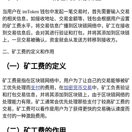
当用户在 imToken 钱包中发起一笔交易时，首先需要输入交易
的相关信息，如接收地址、交易金额等，钱包会根据用户设置
的矿工费水平，将交易信息广播到区块链网络中，矿工在接收
到交易信息后，会对其进行验证和打包，并将其添加到区块链
上，一旦交易被确认，资金就会从发送方转移到接收方。
二、矿工费的定义和作用
（一）矿工费的定义
矿工费是指在区块链网络中，用户为了让自己的交易能够被矿
工优先处理而
支付
的费用，在
加密货币交易
中，矿工负责验证
和打包交易信息，并将其添加到区块链上，由于区块链网络的
处理能力有限，矿工通常会优先处理那些支付了较高矿工费的
交易，矿工费可以看作是用户为了获得更快的交易确认速度而
支付的一种激励费用。
（二）矿工费的作用