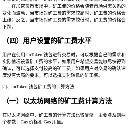
一，在加密货币市场中，矿工费的价格会随着市场供需关系的
变化而波动，当市场对矿工费的需求较高时，矿工费的价格会
上涨；反之，当市场对矿工费的需求较低时，矿工费的价格会
下跌。
（四）用户设置的矿工费水平
用户在使用 imToken 钱包进行交易时，可以根据自己的需求和
实际情况设置矿工费的水平，如果用户希望交易能够尽快得到
确认，可以选择支付较高的矿工费；如果用户对交易的确认速
度没有太高的要求，可以选择支付较低的矿工费。
四、imToken 钱包矿工费的计算方法
（一）以太坊网络的矿工费计算方法
在以太坊网络中，矿工费的计算方法比较复杂，主要涉及到两
个参数：Gas 价格和 Gas 用量。