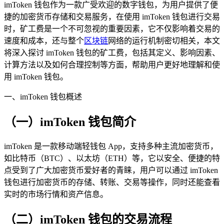
imToken 钱包作为一款广受欢迎的数字钱包，为用户提供了便
捷的加密货币存储和交易服务，在使用 imToken 钱包进行交易
时，矿工费是一个不可忽视的重要因素，它不仅影响着交易的
速度和成本，还与整个
区块链
网络的运行机制密切相关，本文
将深入探讨 imToken 钱包的矿工费，包括其定义、影响因素、
计算方法以及如何合理控制等方面，帮助用户更好地理解和使
用 imToken 钱包。
一、imToken 钱包概述
（一）imToken 钱包简介
imToken 是一款移动端轻钱包 App，支持多种主流加密货币，
如比特币（BTC）、以太坊（ETH）等，它以安全、便捷的特
点受到了广大加密货币爱好者的青睐，用户可以通过 imToken
钱包进行加密货币的存储、转账、交易等操作，同时还能查看
实时的市场行情和资产信息。
（二）imToken 钱包的交易流程