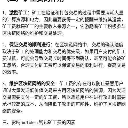
1、
激励矿工
：矿工在验证和打包交易的过程中需要消耗大量
的计算资源和电力，因此需要获得一定的报酬来维持其运营，
矿工费就是矿工的主要收入来源之一，它激励着矿工积极参与
区块链网络的维护和交易处理。
2、
保证交易的顺利进行
：在区块链网络中，交易的确认速度
取决于矿工的处理能力和交易的优先级，如果用户支付的矿工
费过低，可能会导致交易长时间得不到确认，甚至可能会被矿
工忽略，合理支付矿工费可以保证交易的顺利进行，提高交易
的效率。
3、
维护区块链网络的安全
：矿工费的存在可以防止恶意用户
通过大量发送低价值交易来占用区块链网络的资源，因为发送
交易需要支付一定的矿工费，所以恶意用户在进行攻击时需要
承担较高的成本，从而降低了攻击的可能性，维护了区块链网
络的安全。
三、影响 imToken 钱包矿工费的因素