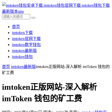
首页
imtoken下载
imtoken官网下载
imtoken数字钱包
imtoken最新版
imtoken钱包
首页
imtoken最新版
imtoken正版网站-深入解析 imToken 钱包的
矿工费
imtoken正版网站-深入解析
imToken 钱包的矿工费