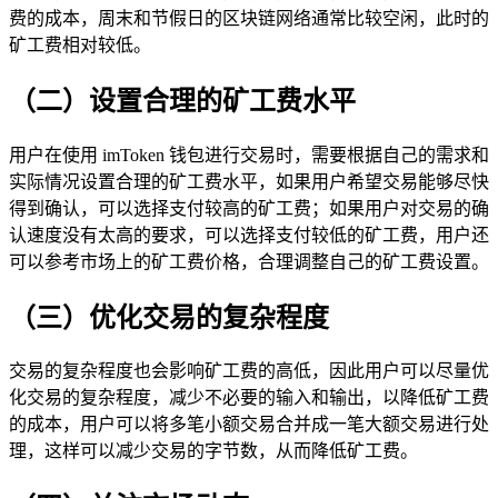
费的成本，周末和节假日的区块链网络通常比较空闲，此时的
矿工费相对较低。
（二）设置合理的矿工费水平
用户在使用 imToken 钱包进行交易时，需要根据自己的需求和
实际情况设置合理的矿工费水平，如果用户希望交易能够尽快
得到确认，可以选择支付较高的矿工费；如果用户对交易的确
认速度没有太高的要求，可以选择支付较低的矿工费，用户还
可以参考市场上的矿工费价格，合理调整自己的矿工费设置。
（三）优化交易的复杂程度
交易的复杂程度也会影响矿工费的高低，因此用户可以尽量优
化交易的复杂程度，减少不必要的输入和输出，以降低矿工费
的成本，用户可以将多笔小额交易合并成一笔大额交易进行处
理，这样可以减少交易的字节数，从而降低矿工费。