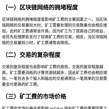
（一）区块链网络的拥堵程度
区块链网络的拥堵程度是影响矿工费的主要因素之一，当区块
链网络的交易量较大时，矿工需要处理的交易数量也会相应增
加，此时矿工费通常会升高，因为矿工为了提高自己的收益，
会优先处理那些支付了较高矿工费的交易，相反，当区块链网
络的交易量较小时，矿工费通常会降低。
（二）交易的复杂程度
交易的复杂程度也会影响矿工费的高低，交易的复杂程度越
高，矿工需要消耗的计算资源就越多，因此矿工费也会相应增
加，一笔包含多个输入和输出的交易通常比一笔简单的交易需
要支付更高的矿工费。
（三）矿工费的市场价格
矿工费的市场价格也是影响 imToken 钱包矿工费的重要因素之