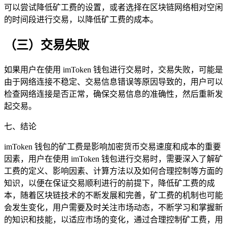
可以尝试降低矿工费的设置，或者选择在区块链网络相对空闲
的时间段进行交易，以降低矿工费的成本。
（三）交易失败
如果用户在使用 imToken 钱包进行交易时，交易失败，可能是
由于网络连接不稳定、交易信息错误等原因导致的，用户可以
检查网络连接是否正常，确保交易信息的准确性，然后重新发
起交易。
七、结论
imToken 钱包的矿工费是影响加密货币交易速度和成本的重要
因素，用户在使用 imToken 钱包进行交易时，需要深入了解矿
工费的定义、影响因素、计算方法以及如何合理控制等方面的
知识，以便在保证交易顺利进行的前提下，降低矿工费的成
本，随着区块链技术的不断发展和完善，矿工费的机制也可能
会发生变化，用户需要及时关注市场动态，不断学习和掌握新
的知识和技能，以适应市场的变化，通过合理控制矿工费，用