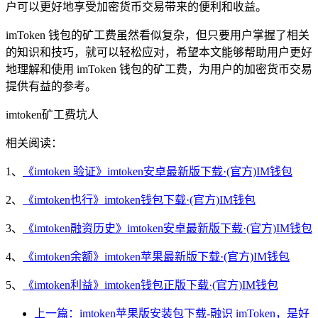
户可以更好地享受加密货币交易带来的便利和收益。
imToken 钱包的矿工费虽然看似复杂，但只要用户掌握了相关
的知识和技巧，就可以轻松应对，希望本文能够帮助用户更好
地理解和使用 imToken 钱包的矿工费，为用户的加密货币交易
提供有益的参考。
imtoken矿工费坑人
相关阅读：
1、
《imtoken 验证》imtoken安卓最新版下载·(官方)IM钱包
2、
《imtoken也行》imtoken钱包下载·(官方)IM钱包
3、
《imtoken融资历史》imtoken安卓最新版下载·(官方)IM钱包
4、
《imtoken余额》imtoken苹果最新版下载·(官方)IM钱包
5、
《imtoken利益》imtoken钱包正版下载·(官方)IM钱包
上一篇：imtoken苹果版安装包下载-融识 imToken，是好