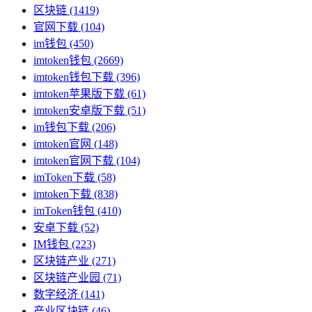
区块链
(1419)
官网下载
(104)
im钱包
(450)
imtoken钱包
(2669)
imtoken钱包下载
(396)
imtoken苹果版下载
(61)
imtoken安卓版下载
(51)
im钱包下载
(206)
imtoken官网
(148)
imtoken官网下载
(104)
imToken下载
(58)
imtoken下载
(838)
imToken钱包
(410)
安卓下载
(52)
IM钱包
(223)
区块链产业
(271)
区块链产业园
(71)
数字经济
(141)
产业区块链
(46)