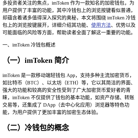
多投资者关注的焦点，imToken 作为一款知名的加密钱包，为
用户提供了丰富的功能，其中冷钱包上的浏览按键看似普通，
却蕴含着诸多值得深入探究的奥秘，本文将围绕 imToken 冷钱
包上的浏览按键展开，详细介绍其功能、
使用方法
、优势以及
可能面临的风险等方面，帮助读者全面了解这一重要的功能。
一、imToken 冷钱包概述
（一）imToken 简介
imToken 是一款移动端轻钱包 App，支持多种主流加密货币，
如比特币（BTC）、以太坊（ETH）等，它以其简洁的界面、
强大的功能和较高的安全性受到了广大加密货币爱好者的青
睐，imToken 不仅提供了钱包的基本功能，如资产存储、转账
交易等，还集成了 DApp（去中心化应用）浏览器等特色功
能，为用户提供了更加丰富的加密生态体验。
（二）冷钱包的概念