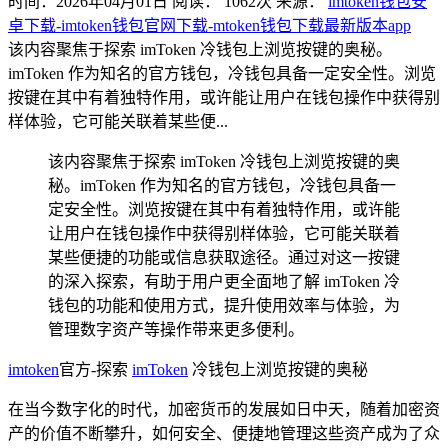
时间：2026年04月01日
阅读：
1062
次
来源：
imtoken钱包安
卓下载-imtoken钱包官网下载-mtoken钱包下载最新版本app
该内容聚焦于探索 imToken 冷钱包上浏览按键的奥秘。
imToken 作为知名的官方钱包，冷钱包具备一定安全性。浏览
按键在其中有着独特作用，或许能让用户在钱包操作中获得别
样体验，它可能关联着某些便...
该内容聚焦于探索 imToken 冷钱包上浏览按键的奥
秘。imToken 作为知名的官方钱包，冷钱包具备一
定安全性。浏览按键在其中有着独特作用，或许能
让用户在钱包操作中获得别样体验，它可能关联着
某些便捷的功能或信息获取途径。通过对这一按键
的深入探索，有助于用户更全面地了解 imToken 冷
钱包的功能和使用方式，提升使用效率与体验，为
管理数字资产等操作带来更多便利。
imtoken
官方-探索
imToken
冷钱包上浏览按键的奥秘
在当今数字化的时代，加密货币的发展如日中天，随着加密资
产的价值不断攀升，如何安全、便捷地管理这些资产成为了众