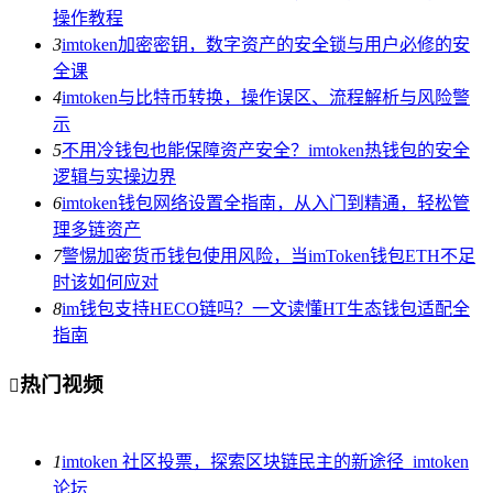
操作教程
3
imtoken加密密钥，数字资产的安全锁与用户必修的安
全课
4
imtoken与比特币转换，操作误区、流程解析与风险警
示
5
不用冷钱包也能保障资产安全？imtoken热钱包的安全
逻辑与实操边界
6
imtoken钱包网络设置全指南，从入门到精通，轻松管
理多链资产
7
警惕加密货币钱包使用风险，当imToken钱包ETH不足
时该如何应对
8
im钱包支持HECO链吗？一文读懂HT生态钱包适配全
指南
热门视频

1
imtoken 社区投票，探索区块链民主的新途径_imtoken
论坛