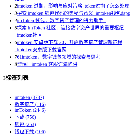
2
imtoken 过期，影响与应对策略_token过期了怎么处理
3
探索 imtoken 钱包代码的奥秘与意义_imtoken钱包dapp
4
imToken 钱包，数字资产管理的得力助手_
5
探索 imToken 社区，连接数字资产世界的重要枢纽
_imtoken社区
6
imtoken 安卓版下载 20，开启数字资产管理新征程
_imtoken安卓版下载官网
7
61imtoken，数字钱包领域的探索与思考
8
警惕！imtoken 客服诈骗陷阱
标签列表

imtoken
(3737)
数字资产
(116)
imToken
(2446)
下载
(756)
钱包
(253)
钱包下载
(106)