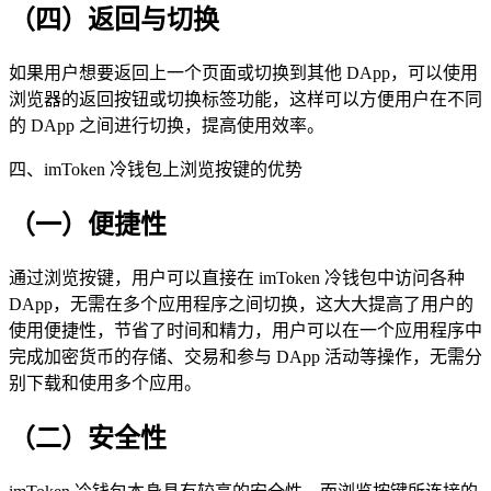
（四）返回与切换
如果用户想要返回上一个页面或切换到其他 DApp，可以使用
浏览器的返回按钮或切换标签功能，这样可以方便用户在不同
的 DApp 之间进行切换，提高使用效率。
四、imToken 冷钱包上浏览按键的优势
（一）便捷性
通过浏览按键，用户可以直接在 imToken 冷钱包中访问各种
DApp，无需在多个应用程序之间切换，这大大提高了用户的
使用便捷性，节省了时间和精力，用户可以在一个应用程序中
完成加密货币的存储、交易和参与 DApp 活动等操作，无需分
别下载和使用多个应用。
（二）安全性