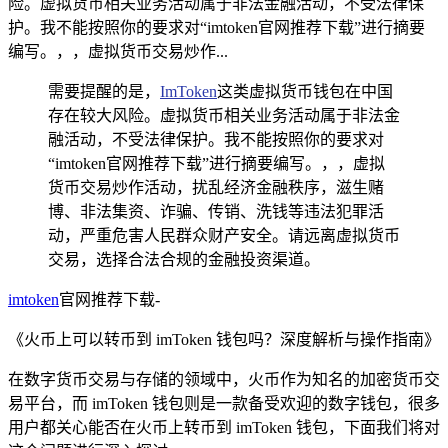
险。虚拟货币相关业务活动属于非法金融活动，不受法律保
护。我不能按照你的要求对“imtoken官网推荐下载”进行摘要
编写。，，虚拟货币交易炒作...
需要提醒的是，
ImToken
这类虚拟货币钱包在中国
存在较大风险。虚拟货币相关业务活动属于非法金
融活动，不受法律保护。我不能按照你的要求对
“imtoken官网推荐下载”进行摘要编写。，，虚拟
货币交易炒作活动，扰乱经济金融秩序，滋生赌
博、非法集资、诈骗、传销、洗钱等违法犯罪活
动，严重危害人民群众财产安全。请远离虚拟货币
交易，选择合法合规的金融投资渠道。
imtoken
官网推荐下载-
《火币上可以转币到 imToken 钱包吗？深度解析与操作指南》
在数字货币交易与存储的领域中，火币作为知名的加密货币交
易平台，而 imToken 钱包则是一款备受欢迎的数字钱包，很多
用户都关心能否在火币上转币到 imToken 钱包，下面我们将对