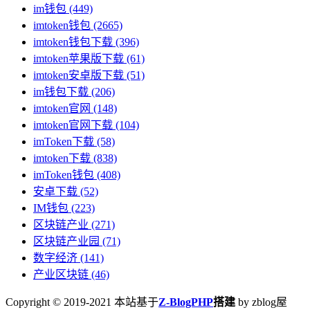
im钱包
(449)
imtoken钱包
(2665)
imtoken钱包下载
(396)
imtoken苹果版下载
(61)
imtoken安卓版下载
(51)
im钱包下载
(206)
imtoken官网
(148)
imtoken官网下载
(104)
imToken下载
(58)
imtoken下载
(838)
imToken钱包
(408)
安卓下载
(52)
IM钱包
(223)
区块链产业
(271)
区块链产业园
(71)
数字经济
(141)
产业区块链
(46)
Copyright © 2019-2021 本站基于
Z-BlogPHP
搭建
by zblog屋