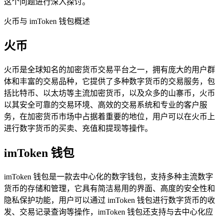
这个问题进行深入探讨。
火币与 imToken 钱包概述
火币
火币是全球知名的加密货币交易平台之一，拥有庞大的用户群
体和丰富的交易品种，它提供了多种数字货币的交易服务，包
括比特币、以太坊等主流加密货币，以及众多的山寨币，火币
以其安全可靠的交易环境、高效的交易系统和专业的客户服
务，在加密货币市场中占据着重要的地位，用户可以在火币上
进行数字货币的买卖、充值和提现等操作。
imToken 钱包
imToken 钱包是一款去中心化的数字钱包，支持多种主流数字
货币的存储和管理，它具有简洁易用的界面、高度的安全性和
隐私保护功能，用户可以通过 imToken 钱包进行数字货币的收
发、交易记录查询等操作，imToken 钱包还支持与去中心化应