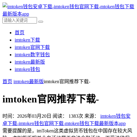
首页
imtoken下载
imtoken官网下载
imtoken数字钱包
imtoken最新版
imtoken钱包
首页
imtoken最新版
imtoken官网推荐下载-
imtoken官网推荐下载-
时间：2026年03月20日
阅读：
1383
次
来源：
imtoken钱包安
卓下载-imtoken钱包官网下载-mtoken钱包下载最新版本app
需要提醒的是，imToken这类虚拟货币钱包在中国存在较大风