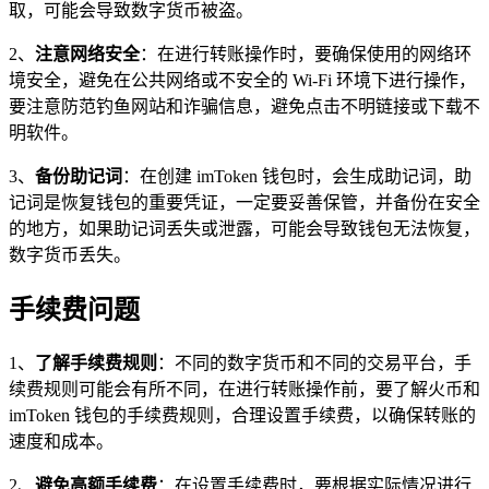
取，可能会导致数字货币被盗。
2、
注意网络安全
：在进行转账操作时，要确保使用的网络环
境安全，避免在公共网络或不安全的 Wi-Fi 环境下进行操作，
要注意防范钓鱼网站和诈骗信息，避免点击不明链接或下载不
明软件。
3、
备份助记词
：在创建 imToken 钱包时，会生成助记词，助
记词是恢复钱包的重要凭证，一定要妥善保管，并备份在安全
的地方，如果助记词丢失或泄露，可能会导致钱包无法恢复，
数字货币丢失。
手续费问题
1、
了解手续费规则
：不同的数字货币和不同的交易平台，手
续费规则可能会有所不同，在进行转账操作前，要了解火币和
imToken 钱包的手续费规则，合理设置手续费，以确保转账的
速度和成本。
2、
避免高额手续费
：在设置手续费时，要根据实际情况进行