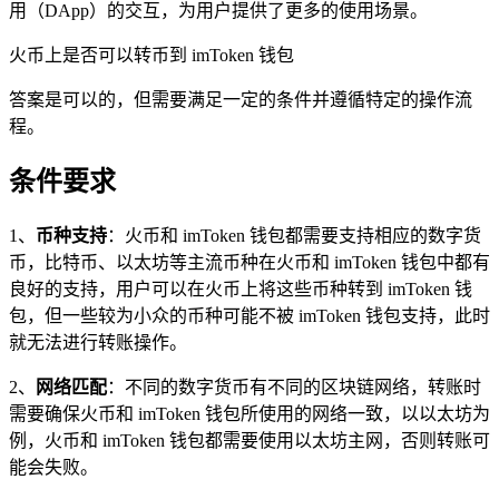
用（DApp）的交互，为用户提供了更多的使用场景。
火币上是否可以转币到 imToken 钱包
答案是可以的，但需要满足一定的条件并遵循特定的操作流
程。
条件要求
1、
币种支持
：火币和 imToken 钱包都需要支持相应的数字货
币，比特币、以太坊等主流币种在火币和 imToken 钱包中都有
良好的支持，用户可以在火币上将这些币种转到 imToken 钱
包，但一些较为小众的币种可能不被 imToken 钱包支持，此时
就无法进行转账操作。
2、
网络匹配
：不同的数字货币有不同的区块链网络，转账时
需要确保火币和 imToken 钱包所使用的网络一致，以以太坊为
例，火币和 imToken 钱包都需要使用以太坊主网，否则转账可
能会失败。