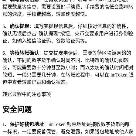
提现数量等信息，需要设置好手续费，手续费的高低会影响转
账的速度，手续费越高，转账速度越快。
5、
确认提现
：填写完提现信息后，仔细核对信息的准确性，
确认无误后点击“确认提现”按钮，火币会要求用户进行身份验
证，如输入短信验证码、谷歌验证码等。
6、
等待转账确认
：提交提现申请后，需要等待区块链网络的
确认，不同的数字货币确认时间不同，比特币的确认时间较
长，可能需要数十分钟甚至数小时；而以太坊的确认时间相对
较短，一般只需要几分钟，在转账过程中，可以在 imToken 钱
包中查看转账记录和确认状态。
转账过程中的注意事项
安全问题
1、
保护好钱包地址
：imToken 钱包地址是接收数字货币的唯
一标识，一定要妥善保管，避免泄露，如果钱包地址被他人获