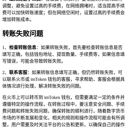
调整，避免设置过高的手续费，在网络拥堵时，适当提高手续
费可以加快转账速度；但在网络空闲时，设置过高的手续费会
增加转账成本。
转账失败问题
1、
检查转账信息
：如果转账失败，首先要检查转账信息是否
填写正确，包括钱包地址、提现数量、手续费等，如果信息填
写错误，可能会导致转账失败。
2、
联系客服
：如果转账信息填写正确，但仍然转账失败，可
以联系火币或 imToken 钱包的客服，寻求帮助，客服会根据具
体情况进行处理，解决转账失败的问题。
在火币上可以转币到 imToken 钱包，但需要满足一定的条件并
遵循特定的操作流程，在转账过程中，要注意安全问题、手续
费问题和转账失败问题，确保转账的顺利进行，随着数字货币
市场的不断发展和变化，相关的规则和操作流程可能会有所调
整，用户需要及时关注平台的公告和更新，以确保自己的操作