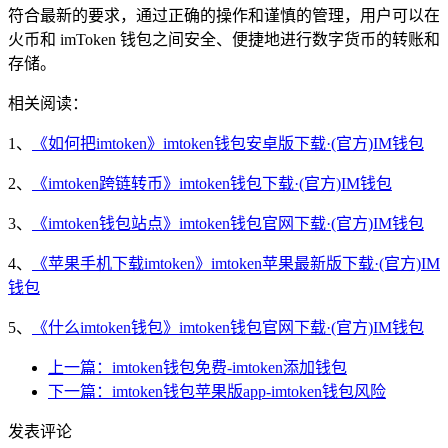
符合最新的要求，通过正确的操作和谨慎的管理，用户可以在
火币和 imToken 钱包之间安全、便捷地进行数字货币的转账和
存储。
相关阅读：
1、
《如何把imtoken》imtoken钱包安卓版下载·(官方)IM钱包
2、
《imtoken跨链转币》imtoken钱包下载·(官方)IM钱包
3、
《imtoken钱包站点》imtoken钱包官网下载·(官方)IM钱包
4、
《苹果手机下载imtoken》imtoken苹果最新版下载·(官方)IM
钱包
5、
《什么imtoken钱包》imtoken钱包官网下载·(官方)IM钱包
上一篇：imtoken钱包免费-imtoken添加钱包
下一篇：imtoken钱包苹果版app-imtoken钱包风险
发表评论