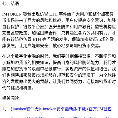
七、结语
IMTOKEN 钱包出现仿冒 ETH 事件给广大用户和整个加密货
币市场带来了巨大的风险和挑战，用户应提高安全意识，加强
自我保护；钱包平台应加强安全防护和用户教育；监管机构应
完善监管政策，加强国际合作，只有通过各方的共同努力，才
能有效防范仿冒 ETH 等问题的发生，保障加密货币市场的健
康发展，让用户能够安全、放心地参与加密货币交易。
在这个数字化金融的时代，我们要时刻保持警惕，不断学习和
了解加密货币的相关知识，提高自身的风险防范能力，我们才
能在加密货币的浪潮中稳健前行，实现资产的保值和增值，我
们也期待加密货币市场能够在规范和安全的环境下，为全球经
济的发展做出更大的贡献，让我们共同努力，迎接加密货币时
代的挑战和机遇。
相关阅读：
1、
《imtoken软件无》imtoken安卓最新版下载·(官方)IM钱包