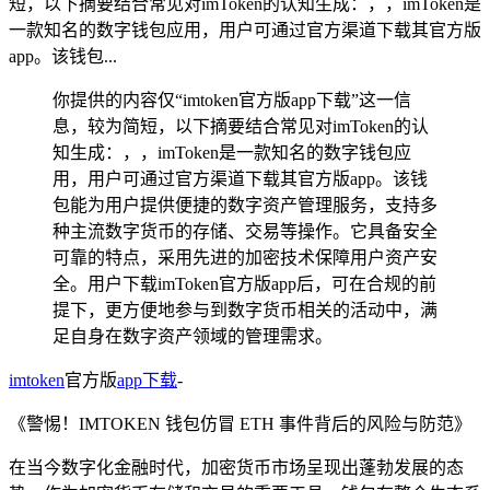
短，以下摘要结合常见对imToken的认知生成：，，imToken是
一款知名的数字钱包应用，用户可通过官方渠道下载其官方版
app。该钱包...
你提供的内容仅“imtoken官方版app下载”这一信
息，较为简短，以下摘要结合常见对imToken的认
知生成：，，imToken是一款知名的数字钱包应
用，用户可通过官方渠道下载其官方版app。该钱
包能为用户提供便捷的数字资产管理服务，支持多
种主流数字货币的存储、交易等操作。它具备安全
可靠的特点，采用先进的加密技术保障用户资产安
全。用户下载imToken官方版app后，可在合规的前
提下，更方便地参与到数字货币相关的活动中，满
足自身在数字资产领域的管理需求。
imtoken
官方版
app下载
-
《警惕！IMTOKEN 钱包仿冒 ETH 事件背后的风险与防范》
在当今数字化金融时代，加密货币市场呈现出蓬勃发展的态