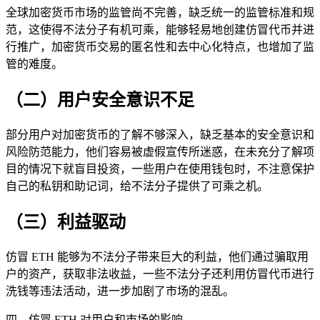
全球加密货币市场的监管尚不完善，缺乏统一的监管标准和规
范，这使得不法分子有机可乘，能够轻易地创建仿冒代币并进
行推广，加密货币交易的匿名性和去中心化特点，也增加了监
管的难度。
（二）用户安全意识不足
部分用户对加密货币的了解不够深入，缺乏基本的安全意识和
风险防范能力，他们容易被虚假宣传所迷惑，在未充分了解项
目的情况下就盲目投资，一些用户在使用钱包时，不注意保护
自己的私钥和助记词，给不法分子提供了可乘之机。
（三）利益驱动
仿冒 ETH 能够为不法分子带来巨大的利益，他们通过骗取用
户的资产，获取非法收益，一些不法分子还利用仿冒代币进行
洗钱等违法活动，进一步加剧了市场的混乱。
四、仿冒 ETH 对用户和市场的影响