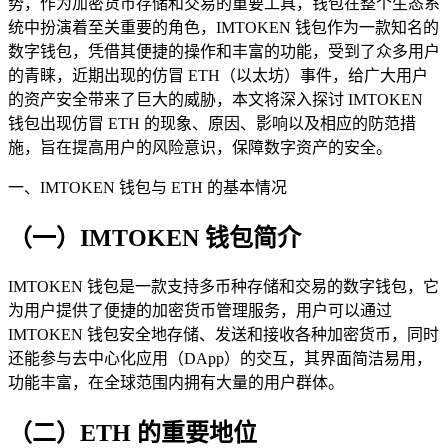
势，作为加密货币存储和交易的重要工具，钱包在整个生态系
统中扮演着至关重要的角色，IMTOKEN 钱包作为一款知名的
数字钱包，凭借其便捷的操作和丰富的功能，受到了众多用户
的青睐，近期出现的仿冒 ETH（以太坊）事件，给广大用户
的资产安全带来了巨大的威胁，本文将深入探讨 IMTOKEN
钱包出现仿冒 ETH 的现象、原因、影响以及相应的防范措
施，旨在提高用户的风险意识，保障数字资产的安全。
一、IMTOKEN 钱包与 ETH 的基本情况
（一）IMTOKEN 钱包简介
IMTOKEN 钱包是一款支持多币种存储和交易的数字钱包，它
为用户提供了便捷的加密货币管理服务，用户可以通过
IMTOKEN 钱包安全地存储、发送和接收各种加密货币，同时
还能参与去中心化应用（DApp）的交互，其界面简洁易用，
功能丰富，在全球范围内拥有大量的用户群体。
（二）ETH 的重要地位