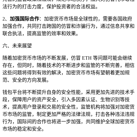
法行为的打击力度，保护投资者的合法权益。
2、
加强国际合作
：加密货币市场是全球性的，需要各国政府
加强合作，共同打击跨国的仿冒和诈骗行为，通过信息共享和
联合执法，提高监管的效率和效果。
六、未来展望
随着加密货币市场的不断发展，仿冒 ETH 等问题可能会继续
存在，但同时，随着技术的不断进步和监管的不断完善，相信
这些问题将得到有效的解决，加密货币市场有望朝着更加规
范、安全的方向发展。
钱包平台将不断提升自身的安全性能，采用更加先进的技术手
段，保障用户的资产安全，引入多因素认证、生物识别等技
术，提高用户登录和交易的安全性，监管机构将加强对加密货
币市场的监管，制定更加严格的法律法规，打击各种违法违规
行为，国际间的合作也将进一步加强，共同维护全球加密货币
市场的稳定和安全。