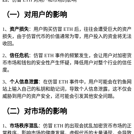
（一）对用户的影响
1、
资产损失
：用户购买仿冒 ETH 后，往往会遭受巨大的资产
损失，由于仿冒代币的价值通常为零，用户投入的资金将无法
收回。
2、
信任危机
：仿冒 ETH 事件的频繁发生，会让用户对加密货
币市场和钱包的安全性产生怀疑，降低用户对整个行业的信任
度。
3、
个人信息泄露
：在仿冒 ETH 事件中，用户可能会在钓鱼网
站上输入自己的私钥和助记词，导致个人信息泄露，这不仅会
威胁到用户的资产安全，还可能会引发其他安全问题。
（二）对市场的影响
1、
市场秩序混乱
：仿冒 ETH 的出现会扰乱加密货币市场的正
常秩序，影响市场的健康发展，虚假代币的大量涌现，会导致