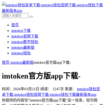
首页
imtoken下载
imtoken官网下载
imtoken数字钱包
imtoken最新版
imtoken钱包
首页
imtoken最新版
imtoken官方版app下载-
imtoken官方版app下载-
时间：2026年03月21日
阅读：
1247
次
来源：
imtoken钱包安
卓下载-imtoken钱包官网下载-mtoken钱包下载最新版本app
你提供的内容仅“imtoken官方版app下载”这一信息，较为简