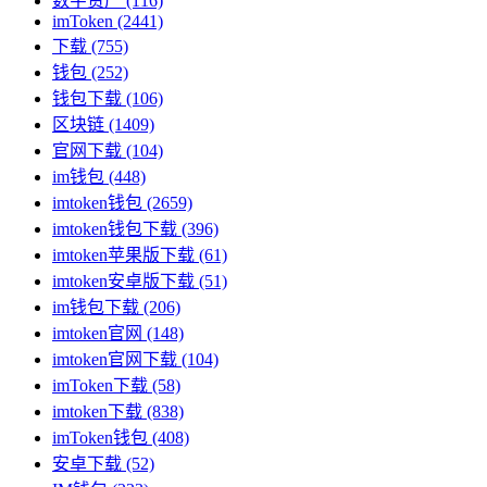
数字资产
(116)
imToken
(2441)
下载
(755)
钱包
(252)
钱包下载
(106)
区块链
(1409)
官网下载
(104)
im钱包
(448)
imtoken钱包
(2659)
imtoken钱包下载
(396)
imtoken苹果版下载
(61)
imtoken安卓版下载
(51)
im钱包下载
(206)
imtoken官网
(148)
imtoken官网下载
(104)
imToken下载
(58)
imtoken下载
(838)
imToken钱包
(408)
安卓下载
(52)