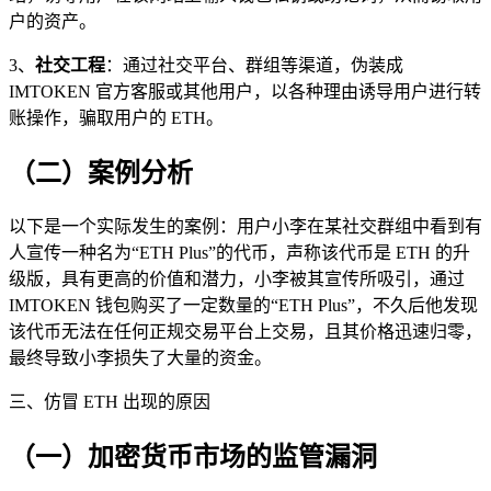
户的资产。
3、
社交工程
：通过社交平台、群组等渠道，伪装成
IMTOKEN 官方客服或其他用户，以各种理由诱导用户进行转
账操作，骗取用户的 ETH。
（二）案例分析
以下是一个实际发生的案例：用户小李在某社交群组中看到有
人宣传一种名为“ETH Plus”的代币，声称该代币是 ETH 的升
级版，具有更高的价值和潜力，小李被其宣传所吸引，通过
IMTOKEN 钱包购买了一定数量的“ETH Plus”，不久后他发现
该代币无法在任何正规交易平台上交易，且其价格迅速归零，
最终导致小李损失了大量的资金。
三、仿冒 ETH 出现的原因
（一）加密货币市场的监管漏洞