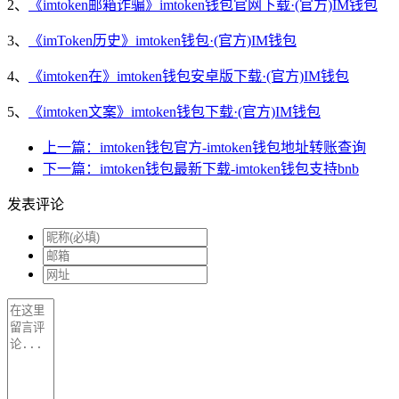
2、
《imtoken邮箱诈骗》imtoken钱包官网下载·(官方)IM钱包
3、
《imToken历史》imtoken钱包·(官方)IM钱包
4、
《imtoken在》imtoken钱包安卓版下载·(官方)IM钱包
5、
《imtoken文案》imtoken钱包下载·(官方)IM钱包
上一篇：imtoken钱包官方-imtoken钱包地址转账查询
下一篇：imtoken钱包最新下载-imtoken钱包支持bnb
发表评论