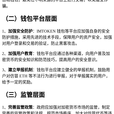
骗。
（二）钱包平台层面
1、
加强安全防护
：IMTOKEN 钱包等平台应加强自身的安全
防护措施，采用先进的技术手段，保障用户的资产安全，加强
对用户登录和交易的验证，防止黑客攻击。
2、
加强用户教育
：钱包平台应通过各种渠道，向用户普及加
密货币的安全知识和防范技巧，提高用户的安全意识。
3、
建立举报机制
：钱包平台应建立健全的举报机制，鼓励用
户对仿冒 ETH 等不法行为进行举报，对于举报属实的用户，
给予一定的奖励。
（三）监管层面
1、
完善监管政策
：政府应加强对加密货币市场的监管，制定
完善的监管政策和法规，规范市场秩序，加大对仿冒代币等违