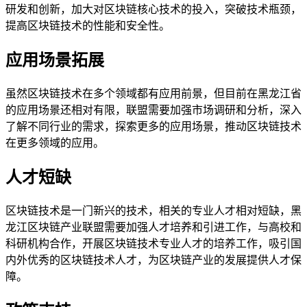
研发和创新，加大对区块链核心技术的投入，突破技术瓶颈，
提高区块链技术的性能和安全性。
应用场景拓展
虽然区块链技术在多个领域都有应用前景，但目前在黑龙江省
的应用场景还相对有限，联盟需要加强市场调研和分析，深入
了解不同行业的需求，探索更多的应用场景，推动区块链技术
在更多领域的应用。
人才短缺
区块链技术是一门新兴的技术，相关的专业人才相对短缺，黑
龙江区块链产业联盟需要加强人才培养和引进工作，与高校和
科研机构合作，开展区块链技术专业人才的培养工作，吸引国
内外优秀的区块链技术人才，为区块链产业的发展提供人才保
障。