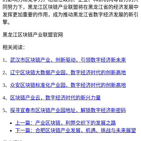
同努力下，黑龙江区块链产业联盟将在黑龙江省的经济发展中
发挥更加重要的作用，成为推动黑龙江省数字经济发展的新引
擎。
黑龙江区块链产业联盟官网
相关阅读：
1、
武汉市区块链产业，创新驱动，引领数字经济新未来
2、
辽宁区块链大数据产业园，数字经济时代的创新高地
3、
众安区块链标准化产业园，数字经济时代的创新高地
4、
区块链产业云，数字经济时代的新兴力量
5、
探寻宜春市区块链产业园地址，解锁数字经济新密码
上一篇：产业区块链，利弊交织下的发展之路
下一篇：合肥区块链产业发展，机遇、挑战与未来展望