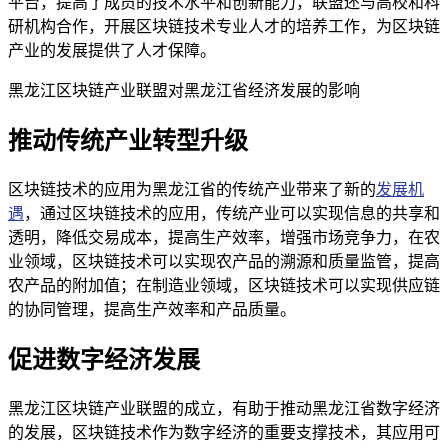
平台，提高了成员的技术水平和创新能力，联盟还与高校和科
研机构合作，开展区块链技术专业人才的培养工作，为区块链
产业的发展提供了人才保障。
黑龙江区块链产业联盟对黑龙江省经济发展的影响
推动传统产业转型升级
区块链技术的应用为黑龙江省的传统产业带来了新的
发展机
遇
，通过区块链技术的应用，传统产业可以实现信息的共享和
透明，降低交易成本，提高生产效率，增强市场竞争力，在农
业领域，区块链技术可以实现农产品的溯源和质量监管，提高
农产品的附加值；在制造业领域，区块链技术可以实现供应链
的协同管理，提高生产效率和产品质量。
促进数字经济发展
黑龙江区块链产业联盟的成立，有助于推动黑龙江省数字经济
的发展，区块链技术作为数字经济的重要支撑技术，其应用可