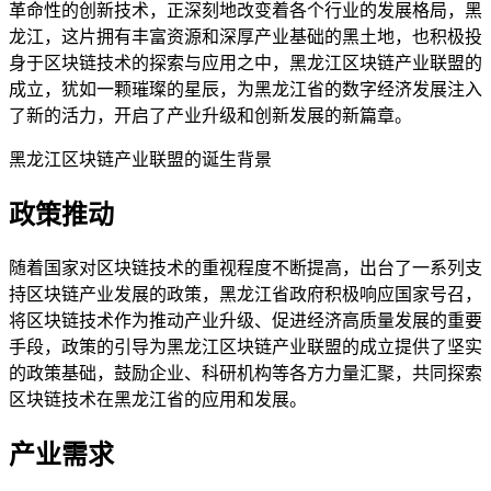
革命性的创新技术，正深刻地改变着各个行业的发展格局，黑
龙江，这片拥有丰富资源和深厚产业基础的黑土地，也积极投
身于区块链技术的探索与应用之中，黑龙江区块链产业联盟的
成立，犹如一颗璀璨的星辰，为黑龙江省的数字经济发展注入
了新的活力，开启了产业升级和创新发展的新篇章。
黑龙江区块链产业联盟的诞生背景
政策推动
随着国家对区块链技术的重视程度不断提高，出台了一系列支
持区块链产业发展的政策，黑龙江省政府积极响应国家号召，
将区块链技术作为推动产业升级、促进经济高质量发展的重要
手段，政策的引导为黑龙江区块链产业联盟的成立提供了坚实
的政策基础，鼓励企业、科研机构等各方力量汇聚，共同探索
区块链技术在黑龙江省的应用和发展。
产业需求