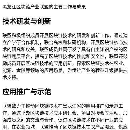
黑龙江区块链产业联盟的主要工作与成果
技术研发与创新
联盟积极组织成员开展区块链技术的研发和创新工作，通过建
立产学研合作机制，联合高校和科研机构，开展区块链核心技
术的研究和攻关，联盟成员共同研发了具有自主知识产权的区
块链底层平台，提高了区块链技术的性能和安全性，联盟还鼓
励成员开展区块链技术的应用创新，探索区块链技术在农业、
能源、金融等领域的应用场景，为传统产业的转型升级提供技
术支持。
应用推广与示范
联盟致力于推动区块链技术在黑龙江省的应用推广和示范工
作，通过举办区块链技术应用研讨会、项目对接会等活动，加
强成员之间的交流与合作，促进区块链技术在不同行业的应
用，在农业领域，联盟推动了区块链技术在农产品溯源、供应