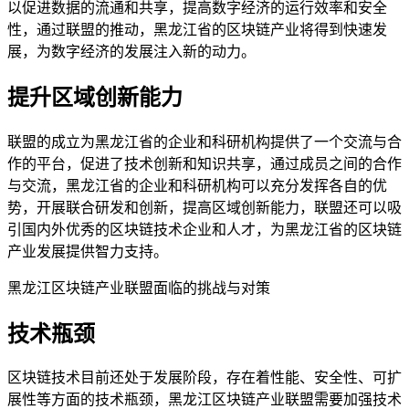
以促进数据的流通和共享，提高数字经济的运行效率和安全
性，通过联盟的推动，黑龙江省的区块链产业将得到快速发
展，为数字经济的发展注入新的动力。
提升区域创新能力
联盟的成立为黑龙江省的企业和科研机构提供了一个交流与合
作的平台，促进了技术创新和知识共享，通过成员之间的合作
与交流，黑龙江省的企业和科研机构可以充分发挥各自的优
势，开展联合研发和创新，提高区域创新能力，联盟还可以吸
引国内外优秀的区块链技术企业和人才，为黑龙江省的区块链
产业发展提供智力支持。
黑龙江区块链产业联盟面临的挑战与对策
技术瓶颈
区块链技术目前还处于发展阶段，存在着性能、安全性、可扩
展性等方面的技术瓶颈，黑龙江区块链产业联盟需要加强技术