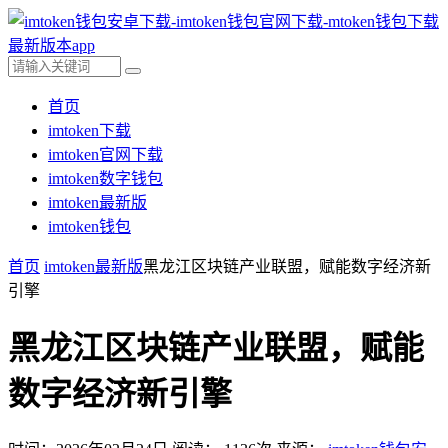
首页
imtoken下载
imtoken官网下载
imtoken数字钱包
imtoken最新版
imtoken钱包
首页
imtoken最新版
黑龙江区块链产业联盟，赋能数字经济新
引擎
黑龙江区块链产业联盟，赋能
数字经济新引擎