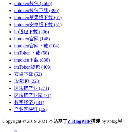
imtoken钱包
(2666)
imtoken钱包下载
(396)
imtoken苹果版下载
(61)
imtoken安卓版下载
(51)
im钱包下载
(206)
imtoken官网
(148)
imtoken官网下载
(104)
imToken下载
(58)
imtoken下载
(838)
imToken钱包
(409)
安卓下载
(52)
IM钱包
(223)
区块链产业
(271)
区块链产业园
(71)
数字经济
(141)
产业区块链
(46)
Copyright © 2019-2021 本站基于
Z-BlogPHP
搭建
by zblog屋