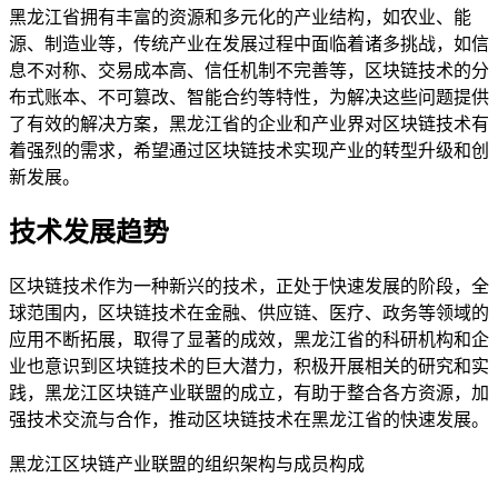
黑龙江省拥有丰富的资源和多元化的产业结构，如农业、能
源、制造业等，传统产业在发展过程中面临着诸多挑战，如信
息不对称、交易成本高、信任机制不完善等，区块链技术的分
布式账本、不可篡改、智能合约等特性，为解决这些问题提供
了有效的解决方案，黑龙江省的企业和产业界对区块链技术有
着强烈的需求，希望通过区块链技术实现产业的转型升级和创
新发展。
技术发展趋势
区块链技术作为一种新兴的技术，正处于快速发展的阶段，全
球范围内，区块链技术在金融、供应链、医疗、政务等领域的
应用不断拓展，取得了显著的成效，黑龙江省的科研机构和企
业也意识到区块链技术的巨大潜力，积极开展相关的研究和实
践，黑龙江区块链产业联盟的成立，有助于整合各方资源，加
强技术交流与合作，推动区块链技术在黑龙江省的快速发展。
黑龙江区块链产业联盟的组织架构与成员构成