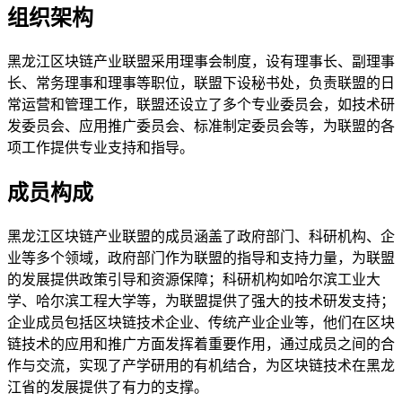
组织架构
黑龙江区块链产业联盟采用理事会制度，设有理事长、副理事
长、常务理事和理事等职位，联盟下设秘书处，负责联盟的日
常运营和管理工作，联盟还设立了多个专业委员会，如技术研
发委员会、应用推广委员会、标准制定委员会等，为联盟的各
项工作提供专业支持和指导。
成员构成
黑龙江区块链产业联盟的成员涵盖了政府部门、科研机构、企
业等多个领域，政府部门作为联盟的指导和支持力量，为联盟
的发展提供政策引导和资源保障；科研机构如哈尔滨工业大
学、哈尔滨工程大学等，为联盟提供了强大的技术研发支持；
企业成员包括区块链技术企业、传统产业企业等，他们在区块
链技术的应用和推广方面发挥着重要作用，通过成员之间的合
作与交流，实现了产学研用的有机结合，为区块链技术在黑龙
江省的发展提供了有力的支撑。