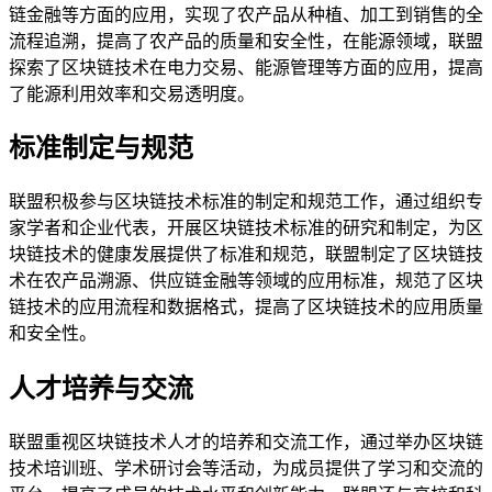
链金融等方面的应用，实现了农产品从种植、加工到销售的全
流程追溯，提高了农产品的质量和安全性，在能源领域，联盟
探索了区块链技术在电力交易、能源管理等方面的应用，提高
了能源利用效率和交易透明度。
标准制定与规范
联盟积极参与区块链技术标准的制定和规范工作，通过组织专
家学者和企业代表，开展区块链技术标准的研究和制定，为区
块链技术的健康发展提供了标准和规范，联盟制定了区块链技
术在农产品溯源、供应链金融等领域的应用标准，规范了区块
链技术的应用流程和数据格式，提高了区块链技术的应用质量
和安全性。
人才培养与交流
联盟重视区块链技术人才的培养和交流工作，通过举办区块链
技术培训班、学术研讨会等活动，为成员提供了学习和交流的