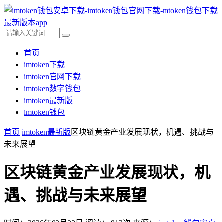
首页
imtoken下载
imtoken官网下载
imtoken数字钱包
imtoken最新版
imtoken钱包
首页
imtoken最新版
区块链黄金产业发展现状，机遇、挑战与
未来展望
区块链黄金产业发展现状，机
遇、挑战与未来展望