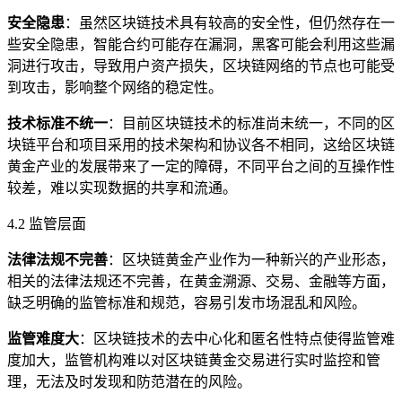
安全隐患
：虽然区块链技术具有较高的安全性，但仍然存在一
些安全隐患，智能合约可能存在漏洞，黑客可能会利用这些漏
洞进行攻击，导致用户资产损失，区块链网络的节点也可能受
到攻击，影响整个网络的稳定性。
技术标准不统一
：目前区块链技术的标准尚未统一，不同的区
块链平台和项目采用的技术架构和协议各不相同，这给区块链
黄金产业的发展带来了一定的障碍，不同平台之间的互操作性
较差，难以实现数据的共享和流通。
4.2 监管层面
法律法规不完善
：区块链黄金产业作为一种新兴的产业形态，
相关的法律法规还不完善，在黄金溯源、交易、金融等方面，
缺乏明确的监管标准和规范，容易引发市场混乱和风险。
监管难度大
：区块链技术的去中心化和匿名性特点使得监管难
度加大，监管机构难以对区块链黄金交易进行实时监控和管
理，无法及时发现和防范潜在的风险。