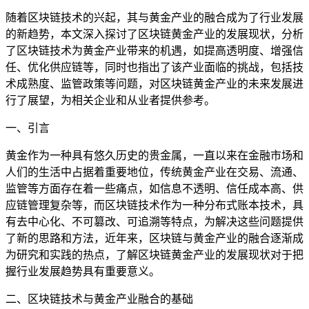
随着区块链技术的兴起，其与黄金产业的融合成为了行业发展
的新趋势，本文深入探讨了区块链黄金产业的发展现状，分析
了区块链技术为黄金产业带来的机遇，如提高透明度、增强信
任、优化供应链等，同时也指出了该产业面临的挑战，包括技
术成熟度、监管政策等问题，对区块链黄金产业的未来发展进
行了展望，为相关企业和从业者提供参考。
一、引言
黄金作为一种具有悠久历史的贵金属，一直以来在金融市场和
人们的生活中占据着重要地位，传统黄金产业在交易、流通、
监管等方面存在着一些痛点，如信息不透明、信任成本高、供
应链管理复杂等，而区块链技术作为一种分布式账本技术，具
有去中心化、不可篡改、可追溯等特点，为解决这些问题提供
了新的思路和方法，近年来，区块链与黄金产业的融合逐渐成
为研究和实践的热点，了解区块链黄金产业的发展现状对于把
握行业发展趋势具有重要意义。
二、区块链技术与黄金产业融合的基础