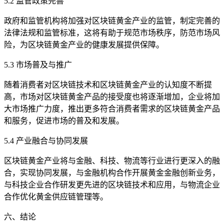
5.2 监管政策完善
政府和监管机构将加强对区块链黄金产业的监管，制定完善的
法律法规和监管标准，这将有助于规范市场秩序，防范市场风
险，为区块链黄金产业的健康发展提供保障。
5.3 市场普及与推广
随着消费者对区块链技术和区块链黄金产业的认知度不断提
高，市场对区块链黄金产品的接受度也将逐渐增加，企业将加
大市场推广力度，推出更多符合消费者需求的区块链黄金产品
和服务，促进市场的普及和发展。
5.4 产业融合与协同发展
区块链黄金产业将与金融、科技、物流等行业进行更深入的融
合，实现协同发展，与金融机构合作开展黄金金融创新业务，
与科技企业合作研发更先进的区块链技术和应用，与物流企业
合作优化黄金供应链管理等。
六、结论