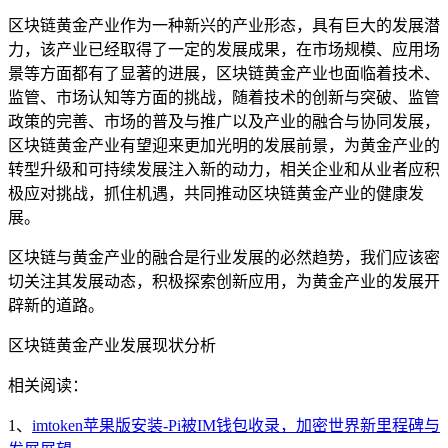
区块链黄金产业作为一种新兴的产业形态，具有巨大的发展潜
力，该产业已经取得了一定的发展成果，在市场规模、应用场
景等方面都有了显著的进展，区块链黄金产业也面临着技术、
监管、市场认知等方面的挑战，随着技术的创新与突破、监管
政策的完善、市场的普及与推广以及产业的融合与协同发展，
区块链黄金产业有望迎来更加光明的发展前景，为黄金产业的
转型升级和可持续发展注入新的动力，相关企业和从业者应积
极应对挑战，抓住机遇，共同推动区块链黄金产业的健康发
展。
区块链与黄金产业的融合是行业发展的必然趋势，我们应该密
切关注其发展动态，积极探索创新应用，为黄金产业的发展开
辟新的道路。
区块链黄金产业发展现状分析
相关阅读：
1、
imtoken苹果版安装-Pi被IM钱包收录，加密世界新里程碑与