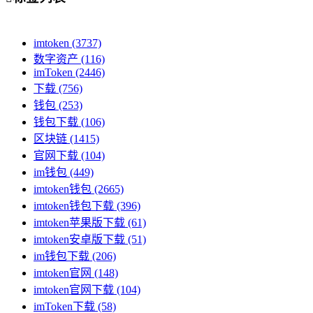
imtoken
(3737)
数字资产
(116)
imToken
(2446)
下载
(756)
钱包
(253)
钱包下载
(106)
区块链
(1415)
官网下载
(104)
im钱包
(449)
imtoken钱包
(2665)
imtoken钱包下载
(396)
imtoken苹果版下载
(61)
imtoken安卓版下载
(51)
im钱包下载
(206)
imtoken官网
(148)
imtoken官网下载
(104)
imToken下载
(58)