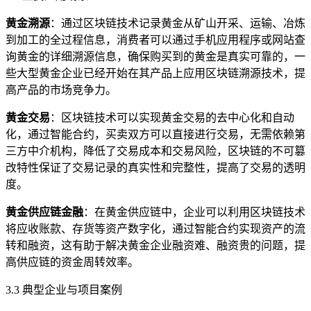
黄金溯源
：通过区块链技术记录黄金从矿山开采、运输、冶炼
到加工的全过程信息，消费者可以通过手机应用程序或网站查
询黄金的详细溯源信息，确保购买到的黄金是真实可靠的，一
些大型黄金企业已经开始在其产品上应用区块链溯源技术，提
高产品的市场竞争力。
黄金交易
：区块链技术可以实现黄金交易的去中心化和自动
化，通过智能合约，买卖双方可以直接进行交易，无需依赖第
三方中介机构，降低了交易成本和交易风险，区块链的不可篡
改特性保证了交易记录的真实性和完整性，提高了交易的透明
度。
黄金供应链金融
：在黄金供应链中，企业可以利用区块链技术
将应收账款、存货等资产数字化，通过智能合约实现资产的流
转和融资，这有助于解决黄金企业融资难、融资贵的问题，提
高供应链的资金周转效率。
3.3 典型企业与项目案例