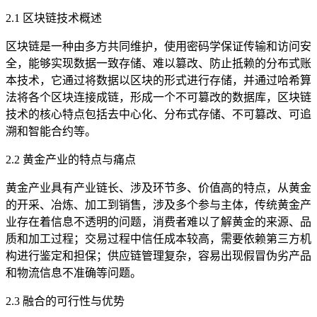
2.1 区块链技术概述
区块链是一种由多方共同维护，使用密码学保证传输和访问安
全，能够实现数据一致存储、难以篡改、防止抵赖的分布式账
本技术，它通过将数据以区块的形式进行存储，并通过哈希算
法将各个区块连接成链，形成一个不可篡改的数据库，区块链
技术的核心特点包括去中心化、分布式存储、不可篡改、可追
溯和智能合约等。
2.2 黄金产业的特点与痛点
黄金产业具有产业链长、涉及环节多、价值高的特点，从黄金
的开采、冶炼、加工到销售，涉及多个参与主体，传统黄金产
业存在着信息不透明的问题，消费者难以了解黄金的来源、品
质和加工过程；交易过程中信任成本较高，需要依赖第三方机
构进行鉴定和担保；供应链管理复杂，容易出现假冒伪劣产品
和物流信息不准确等问题。
2.3 融合的可行性与优势