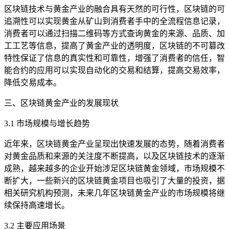
区块链技术与黄金产业的融合具有天然的可行性，区块链的可
追溯性可以实现黄金从矿山到消费者手中的全流程信息记录，
消费者可以通过扫描二维码等方式查询黄金的来源、品质、加
工工艺等信息，提高了黄金产业的透明度，区块链的不可篡改
特性保证了信息的真实性和可靠性，增强了消费者的信任，智
能合约的应用可以实现自动化的交易和结算，提高交易效率，
降低交易成本。
三、区块链黄金产业的发展现状
3.1 市场规模与增长趋势
近年来，区块链黄金产业呈现出快速发展的态势，随着消费者
对黄金品质和来源的关注度不断提高，以及区块链技术的逐渐
成熟，越来越多的企业开始涉足区块链黄金领域，市场规模不
断扩大，一些新兴的区块链黄金项目也吸引了大量的投资，据
相关研究机构预测，未来几年区块链黄金产业的市场规模将继
续保持高速增长。
3.2 主要应用场景