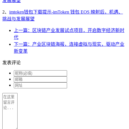
发展展望
2、
imtoken钱包下载提示-imToken 钱包 EOS 映射后，机遇、
挑战与发展展望
上一篇：区块链产业发展试点项目，开启数字经济新时
代
下一篇：产业区块链海报，连接虚拟与现实，驱动产业
新变革
发表评论