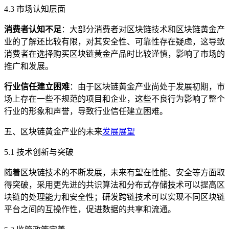
4.3 市场认知层面
消费者认知不足
：大部分消费者对区块链技术和区块链黄金产
业的了解还比较有限，对其安全性、可靠性存在疑虑，这导致
消费者在选择购买区块链黄金产品时比较谨慎，影响了市场的
推广和发展。
行业信任建立困难
：由于区块链黄金产业尚处于发展初期，市
场上存在一些不规范的项目和企业，这些不良行为影响了整个
行业的形象和声誉，导致行业信任建立困难。
五、区块链黄金产业的未来
发展展望
5.1 技术创新与突破
随着区块链技术的不断发展，未来有望在性能、安全等方面取
得突破，采用更先进的共识算法和分布式存储技术可以提高区
块链的处理能力和安全性；研发跨链技术可以实现不同区块链
平台之间的互操作性，促进数据的共享和流通。