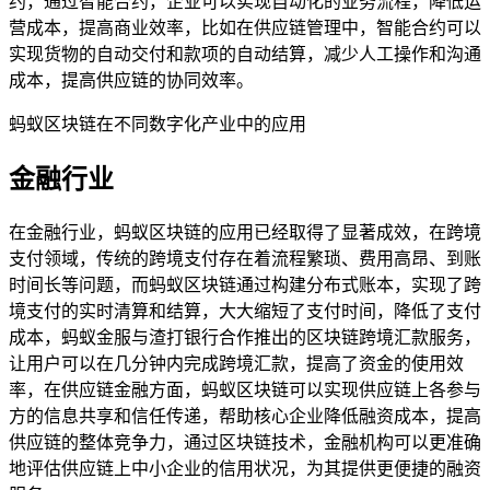
约，通过智能合约，企业可以实现自动化的业务流程，降低运
营成本，提高商业效率，比如在供应链管理中，智能合约可以
实现货物的自动交付和款项的自动结算，减少人工操作和沟通
成本，提高供应链的协同效率。
蚂蚁区块链在不同数字化产业中的应用
金融行业
在金融行业，蚂蚁区块链的应用已经取得了显著成效，在跨境
支付领域，传统的跨境支付存在着流程繁琐、费用高昂、到账
时间长等问题，而蚂蚁区块链通过构建分布式账本，实现了跨
境支付的实时清算和结算，大大缩短了支付时间，降低了支付
成本，蚂蚁金服与渣打银行合作推出的区块链跨境汇款服务，
让用户可以在几分钟内完成跨境汇款，提高了资金的使用效
率，在供应链金融方面，蚂蚁区块链可以实现供应链上各参与
方的信息共享和信任传递，帮助核心企业降低融资成本，提高
供应链的整体竞争力，通过区块链技术，金融机构可以更准确
地评估供应链上中小企业的信用状况，为其提供更便捷的融资