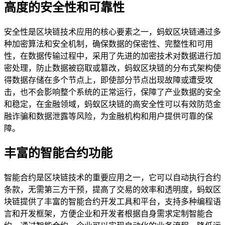
高度的安全性和可靠性
安全性是区块链技术应用的核心要素之一，蚂蚁区块链通过多
种加密算法和安全机制，确保数据的保密性、完整性和可用
性，在数据传输过程中，采用了先进的加密技术对数据进行加
密处理，防止数据被窃取或篡改，蚂蚁区块链的分布式架构使
得数据存储在多个节点上，即使部分节点出现故障或遭受攻
击，也不会影响整个系统的正常运行，保障了产业数据的安全
和稳定，在金融领域，蚂蚁区块链的高安全性可以有效防范金
融诈骗和数据泄露等风险，为金融机构和用户提供可靠的保
障。
丰富的智能合约功能
智能合约是区块链技术的重要应用之一，它可以自动执行合约
条款，无需第三方干预，提高了交易的效率和透明度，蚂蚁区
块链提供了丰富的智能合约开发工具和平台，支持多种编程语
言和开发框架，方便企业和开发者根据自身需求定制智能合