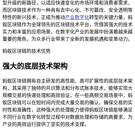
型升级的新路径，以适应快速变化的市场环境和消费者需求，
而区块链技术作为一种具有去中心化、不可篡改、安全透明等
特性的新兴技术，正成为推动
产业数字化
转型的关键力量，蚂
蚁区块链作为全球领先的区块链技术平台，凭借其强大的技术
实力和丰富的应用场景，在数字化产业的发展中扮演着越来越
重要的角色，为众多行业带来了全新的发展机遇和变革动力。
蚂蚁区块链的技术优势
强大的底层技术架构
蚂蚁区块链拥有自主研发的高性能、高可扩展性的底层技术架
构，其采用了独特的共识算法和分布式账本技术，能够实现大
规模交易的快速处理和高效验证，在一些高频交易场景中，蚂
蚁区块链可以在短时间内完成大量交易的确认，确保交易的实
时性和准确性，这种强大的处理能力使得蚂蚁区块链能够满足
不同行业在数字化转型过程中对数据处理和存储的高要求，为
产业的高效运行提供了坚实的技术支撑。