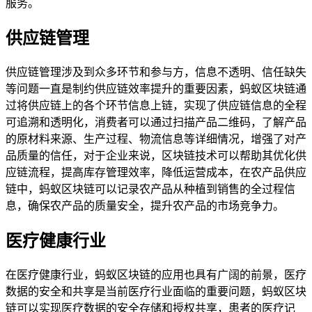
服务。
供应链管理
供应链管理涉及到众多环节和参与方，信息不透明、信任缺失
等问题一直是制约供应链效率提升的重要因素，蚂蚁区块链通
过将供应链上的各个环节信息上链，实现了供应链信息的全程
可追溯和透明化，消费者可以通过扫描产品二维码，了解产品
的原材料来源、生产过程、物流信息等详细情况，增强了对产
品质量的信任，对于企业来说，区块链技术可以帮助其优化供
应链流程，提高库存管理效率，降低运营成本，在农产品供应
链中，蚂蚁区块链可以记录农产品从种植到销售的全过程信
息，确保农产品的质量安全，提升农产品的市场竞争力。
医疗健康行业
在医疗健康行业，蚂蚁区块链的应用也具有广阔的前景，医疗
数据的安全和共享是当前医疗行业面临的重要问题，蚂蚁区块
链可以实现医疗数据的安全存储和授权共享，患者的医疗记