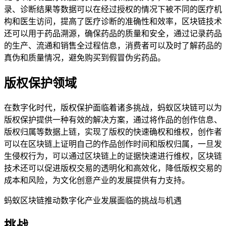
录、诊断结果等数据可以在经过授权的情况下被不同的医疗机
构和医生访问，提高了医疗诊断的准确性和效率，区块链技术
还可以用于药品溯源，确保药品的质量和安全，通过记录药品
的生产、流通和销售全过程信息，消费者可以及时了解药品的
真伪和质量情况，避免购买到假冒伪劣药品。
版权保护领域
在数字化时代，版权保护面临着诸多挑战，蚂蚁区块链可以为
版权保护提供一种有效的解决方案，通过将作品的创作信息、
版权归属等数据上链，实现了版权的快速确权和维权，创作者
可以在区块链上证明自己的作品创作时间和版权归属，一旦发
生侵权行为，可以通过区块链上的证据快速进行维权，区块链
技术还可以促进版权交易的透明化和高效化，降低版权交易的
成本和风险，为文化创意产业的发展提供有力支持。
蚂蚁区块链推动数字化产业发展面临的挑战与机遇
挑战