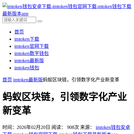
首页
imtoken下载
imtoken官网下载
imtoken数字钱包
imtoken最新版
imtoken钱包
首页
imtoken最新版
蚂蚁区块链，引领数字化产业新变革
蚂蚁区块链，引领数字化产业
新变革
时间：2026年02月20日
阅读：
908
次
来源：
imtoken钱包安卓