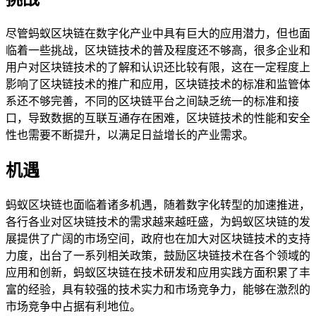
尽管蚂蚁区块链在数字化产业中具有巨大的应用潜力，但也面
临着一些挑战，区块链技术的普及程度还不够高，很多企业和
用户对区块链技术的了解和认识还比较有限，这在一定程度上
影响了区块链技术的推广和应用，区块链技术的标准和监管体
系还不够完善，不同的区块链平台之间缺乏统一的标准和接
口，导致数据的互联互通存在困难，区块链技术的性能和安全
性也需要不断提升，以满足日益增长的产业需求。
机遇
蚂蚁区块链也面临着诸多机遇，随着数字化转型的加速推进，
各行各业对区块链技术的需求越来越旺盛，为蚂蚁区块链的发
展提供了广阔的市场空间，政府也在加大对区块链技术的支持
力度，出台了一系列相关政策，鼓励区块链技术在各个领域的
应用和创新，蚂蚁区块链在技术研发和应用实践方面积累了丰
富的经验，具有较强的技术实力和市场竞争力，能够在激烈的
市场竞争中占据有利地位。