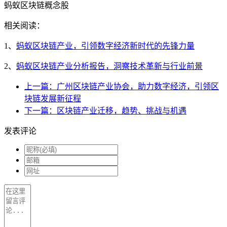
蚂蚁区块链概念股
相关阅读：
1、
蚂蚁区块链产业，引领数字经济新时代的先锋力量
2、
蚂蚁区块链产业分析报告，洞察技术革新与行业前景
上一篇：广州区块链产业协会，助力数字经济，引领区
块链发展新征程
下一篇：区块链产业迁移，趋势、挑战与机遇
发表评论