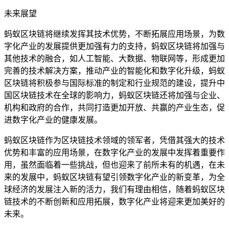
未来展望
蚂蚁区块链将继续发挥其技术优势，不断拓展应用场景，为数
字化产业的发展提供更加强有力的支持，蚂蚁区块链将加强与
其他技术的融合，如人工智能、大数据、物联网等，形成更加
完善的技术解决方案，推动产业的智能化和数字化升级，蚂蚁
区块链将积极参与国际标准的制定和行业规范的建设，提升中
国区块链技术在全球的影响力，蚂蚁区块链还将加强与企业、
机构和政府的合作，共同打造更加开放、共赢的产业生态，促
进数字化产业的健康发展。
蚂蚁区块链作为区块链技术领域的领军者，凭借其强大的技术
优势和丰富的应用场景，在数字化产业的发展中发挥着重要作
用，虽然面临着一些挑战，但也迎来了前所未有的机遇，在未
来的发展中，蚂蚁区块链有望引领数字化产业的新变革，为全
球经济的发展注入新的活力，我们有理由相信，随着蚂蚁区块
链技术的不断创新和应用拓展，数字化产业将迎来更加美好的
未来。