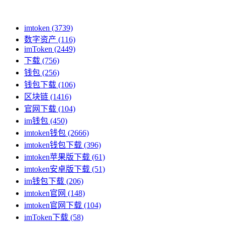
imtoken
(3739)
数字资产
(116)
imToken
(2449)
下载
(756)
钱包
(256)
钱包下载
(106)
区块链
(1416)
官网下载
(104)
im钱包
(450)
imtoken钱包
(2666)
imtoken钱包下载
(396)
imtoken苹果版下载
(61)
imtoken安卓版下载
(51)
im钱包下载
(206)
imtoken官网
(148)
imtoken官网下载
(104)
imToken下载
(58)