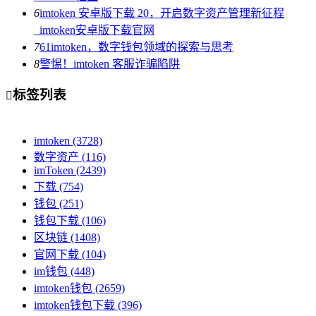
6
imtoken 安卓版下载 20，开启数字资产管理新征程
_imtoken安卓版下载官网
7
61imtoken，数字钱包领域的探索与思考
8
警惕！imtoken 客服诈骗陷阱
标签列表

imtoken
(3728)
数字资产
(116)
imToken
(2439)
下载
(754)
钱包
(251)
钱包下载
(106)
区块链
(1408)
官网下载
(104)
im钱包
(448)
imtoken钱包
(2659)
imtoken钱包下载
(396)