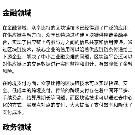
金融领域
在金融领域，众享比特的区块链技术已经得到了广泛的应用，
在供应链金融方面，众享比特通过构建区块链供应链金融平
台，实现了供应链上各参与方之间的信息共享和信用传递，通
过区块链技术，核心企业的信用可以沿着供应链链条传递给上
下游企业，解决了中小企业融资难的问题，区块链平台还可以
对供应链上的交易数据进行实时监控和审计，有效降低了金融
风险。
在跨境支付方面，众享比特的区块链技术可以实现快速、安
全、低成本的跨境支付，传统的跨境支付存在着中间环节多、
手续费高、结算周期长等问题，而区块链技术可以通过去中心
化的方式，实现点对点的支付，大大提高了支付效率和降低了
支付成本。
政务领域