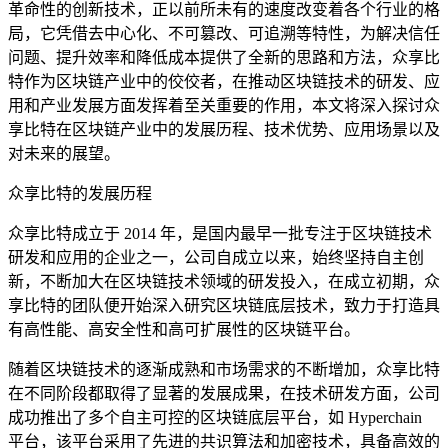
革命性的创新技术，正以前所未有的速度改变着各个行业的格
局，它凭借去中心化、不可篡改、可追溯等特性，为解决信任
问题、提升效率和降低成本提供了全新的思路和方法，众享比
特作为区块链产业中的佼佼者，在推动区块链技术的研发、应
用和产业发展方面发挥着至关重要的作用，本文将深入探讨众
享比特在区块链产业中的发展历程、技术优势、应用场景以及
对未来的展望。
众享比特的发展历程
众享比特成立于 2014 年，是国内最早一批专注于区块链技术
研发和应用的企业之一，公司自成立以来，始终坚持自主创
新，不断加大在区块链技术领域的研发投入，在成立初期，众
享比特的团队便开始深入研究区块链底层技术，致力于打造具
有高性能、高安全性和高可扩展性的区块链平台。
随着区块链技术的逐渐成熟和市场需求的不断增加，众享比特
在不同阶段都取得了显著的发展成果，在技术研发方面，公司
成功推出了多个自主可控的区块链底层平台，如 Hyperchain
平台，该平台采用了先进的共识算法和加密技术，具备高效的