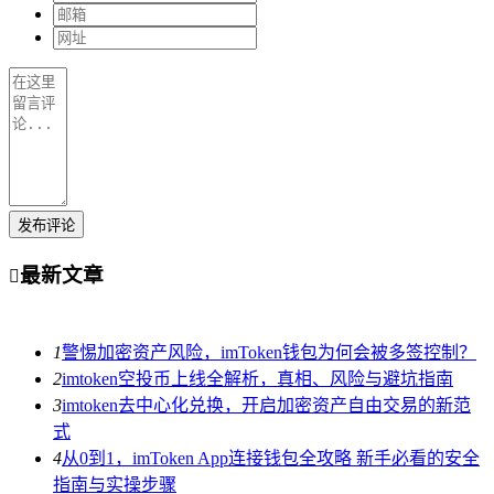
发布评论
最新文章

1
警惕加密资产风险，imToken钱包为何会被多签控制？
2
imtoken空投币上线全解析，真相、风险与避坑指南
3
imtoken去中心化兑换，开启加密资产自由交易的新范
式
4
从0到1，imToken App连接钱包全攻略 新手必看的安全
指南与实操步骤