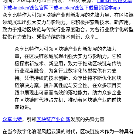
时间：2026年02月20日
阅读：
793
次
来源：
imtoken钱包安卓
下载-imtoken钱包官网下载-mtoken钱包下载最新版本app
众享比特作为引领区块链产业创新发展的先锋力量，在区块链
领域展现出强大实力与影响力。它积极探索新技术、新应用，
致力于推动区块链与传统行业深度融合，为各行业数字化转型
提供有力支持。凭借持续的技术创新，众享...
众享比特作为引领区块链产业创新发展的先锋力
量，在区块链领域展现出强大实力与影响力。它积
极探索新技术、新应用，致力于推动区块链与传统
行业深度融合，为各行业数字化转型提供有力支
持。凭借持续的技术创新，众享比特不断优化区块
链解决方案，提升其性能与安全性。在众多项目实
践中展现出可靠而高效的落地能力，助力众多企业
在区块链时代抢占先机，推动着区块链产业向前快
速迈进。
众享比特
，引领
区块链产业创新
发展的先锋力量
在当今数字化浪潮风起云涌的时代，区块链技术作为一种具有