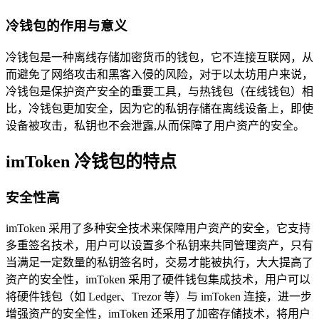
冷钱包的作用与意义
冷钱包是一种离线存储加密货币的钱包，它不连接互联网，从
而避免了网络攻击和黑客入侵的风险，对于以太坊用户来说，
冷钱包是保护资产安全的重要工具，与热钱包（在线钱包）相
比，冷钱包更加安全，因为它的私钥存储在离线设备上，即使
设备被攻击，私钥也不会泄露,从而保障了用户资产的安全。
imToken 冷钱包的特点
安全性高
imToken 采用了多种安全技术来保障用户资产的安全，它支持
多重签名技术，用户可以设置多个私钥来共同管理资产，只有
当满足一定数量的私钥签名时，交易才能被执行，大大提高了
资产的安全性，imToken 采用了硬件钱包集成技术，用户可以
将硬件钱包（如 Ledger、Trezor 等）与 imToken 连接，进一步
增强资产的安全性，imToken 还采用了加密存储技术，将用户