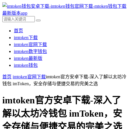
首页
imtoken下载
imtoken官网下载
imtoken数字钱包
imtoken最新版
imtoken钱包
首页
imtoken官网下载
imtoken官方安卓下载-深入了解以太坊冷
钱包 imToken，安全存储与便捷交易的完美之选
imtoken官方安卓下载-深入了
解以太坊冷钱包 imToken，安
全存储与便捷交易的完美之选