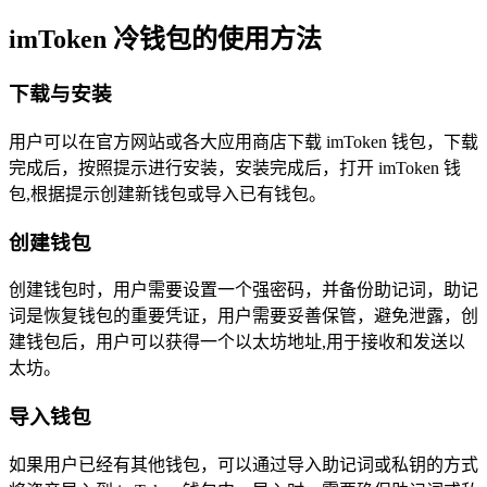
imToken 冷钱包的使用方法
下载与安装
用户可以在官方网站或各大应用商店下载 imToken 钱包，下载
完成后，按照提示进行安装，安装完成后，打开 imToken 钱
包,根据提示创建新钱包或导入已有钱包。
创建钱包
创建钱包时，用户需要设置一个强密码，并备份助记词，助记
词是恢复钱包的重要凭证，用户需要妥善保管，避免泄露，创
建钱包后，用户可以获得一个以太坊地址,用于接收和发送以
太坊。
导入钱包
如果用户已经有其他钱包，可以通过导入助记词或私钥的方式