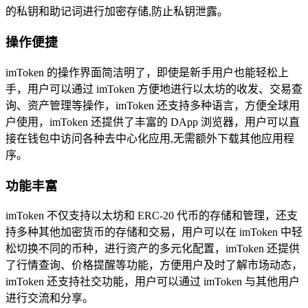
的私钥和助记词进行加密存储,防止私钥泄露。
操作便捷
imToken 的操作界面简洁明了，即使是新手用户也能轻松上
手，用户可以通过 imToken 方便地进行以太坊的收发、交易查
询、资产管理等操作，imToken 还支持多种语言，方便全球用
户使用，imToken 还提供了丰富的 DApp 浏览器，用户可以直
接在钱包中访问各种去中心化应用,无需额外下载其他应用程
序。
功能丰富
imToken 不仅支持以太坊和 ERC-20 代币的存储和管理，还支
持多种其他加密货币的存储和交易，用户可以在 imToken 中轻
松切换不同的币种，进行资产的多元化配置，imToken 还提供
了行情查询、价格提醒等功能，方便用户及时了解市场动态，
imToken 还支持社交功能，用户可以通过 imToken 与其他用户
进行交流和分享。