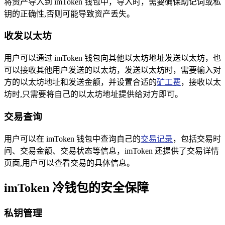
将资产导入到 imToken 钱包中，导入时，需要确保助记词或私
钥的正确性,否则可能导致资产丢失。
收发以太坊
用户可以通过 imToken 钱包向其他以太坊地址发送以太坊，也
可以接收其他用户发送的以太坊，发送以太坊时，需要输入对
方的以太坊地址和发送金额，并设置合适的
矿工费
，接收以太
坊时,只需要将自己的以太坊地址提供给对方即可。
交易查询
用户可以在 imToken 钱包中查询自己的
交易记录
，包括交易时
间、交易金额、交易状态等信息，imToken 还提供了交易详情
页面,用户可以查看交易的具体信息。
imToken 冷钱包的安全保障
私钥管理