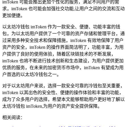
imToken 可能会推出更加个性化的服务，满足不同用户的需
求，imToken 也可能会加强社交功能,让用户之间的交流和互动
更加便捷。
以太坊冷钱包 imToken 作为一款安全、便捷、功能丰富的钱
包，为以太坊用户提供了一个可靠的资产存储和管理平台，通
过采用多种安全技术和保障措施，imToken 有效地保障了用户
资产的安全，imToken 的操作界面简洁明了，功能丰富，为用
户提供了良好的使用体验，随着区块链技术的不断发展，
imToken 也将不断进行技术创新和生态建设，为用户提供更加
优质的服务，在未来的加密货币市场中，imToken 有望成为用
户首选的以太坊冷钱包之一。
对于以太坊用户来说，选择一款安全可靠的冷钱包至关重要，
imToken 以其出色的安全性、便捷的操作体验和丰富的功能，
成为了众多用户的选择，希望本文能够帮助用户更好地了解以
太坊冷钱包 imToken,为用户的资产安全提供保障。
相关阅读：