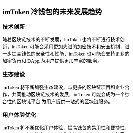
imToken 冷钱包的未来发展趋势
技术创新
随着区块链技术的不断发展，imToken 也将不断进行技术创
新，imToken 可能会采用更加先进的加密技术和安全机制，进
一步提高钱包的安全性和性能，imToken 也可能会支持更多的
加密货币和 DApp,为用户提供更加丰富的服务。
生态建设
imToken 将不断加强生态建设，与更多的区块链项目和企业合
作，共同推动区块链技术的发展，imToken 可能会成为一个综
合性的区块链平台,为用户提供一站式的区块链服务。
用户体验优化
imToken 将不断优化用户体验，提高钱包的易用性和便捷性，