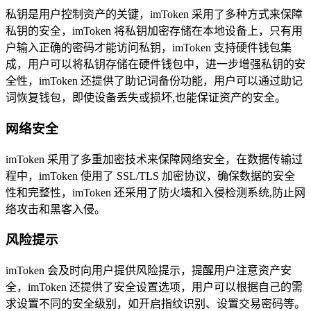
私钥是用户控制资产的关键，imToken 采用了多种方式来保障
私钥的安全，imToken 将私钥加密存储在本地设备上，只有用
户输入正确的密码才能访问私钥，imToken 支持硬件钱包集
成，用户可以将私钥存储在硬件钱包中，进一步增强私钥的安
全性，imToken 还提供了助记词备份功能，用户可以通过助记
词恢复钱包，即使设备丢失或损坏,也能保证资产的安全。
网络安全
imToken 采用了多重加密技术来保障网络安全，在数据传输过
程中，imToken 使用了 SSL/TLS 加密协议，确保数据的安全
性和完整性，imToken 还采用了防火墙和入侵检测系统,防止网
络攻击和黑客入侵。
风险提示
imToken 会及时向用户提供风险提示，提醒用户注意资产安
全，imToken 还提供了安全设置选项，用户可以根据自己的需
求设置不同的安全级别，如开启指纹识别、设置交易密码等。