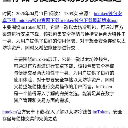
时间：2026年04月11日
阅读：
1399
次
来源：
imtoken钱包安
卓下载-imtoken钱包官网下载-mtoken钱包下载最新版本app
主要围绕imToken展开，它是一款以太坊冷钱包，可通过官方
渠道进行安卓下载，该钱包集安全存储与便捷交易两大特性于
一身，为用户提供了良好的使用体验，对于想要安全存储以太
坊等资产，同时又希望能便捷进行交...
主要围绕imToken展开，它是一款以太坊冷钱包，
可通过官方渠道进行安卓下载，该钱包集安全存储
与便捷交易两大特性于一身，为用户提供了良好的
使用体验，对于想要安全存储以太坊等资产，同时
又希望能便捷进行交易操作的用户而言，imToken
是一个值得深入了解的完美之选，能满足其在数字
资产管理和交易方面的需求。
imtoken
官方安卓下载-深入了解以太坊冷钱包
imToken
，安全
存储与便捷交易的完美之选