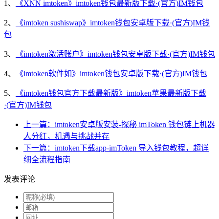
1、
《XNN imtoken》imtoken钱包最新版下载·(官方)IM钱包
2、
《imtoken sushiswap》imtoken钱包安卓版下载·(官方)IM钱
包
3、
《imtoken激活账户》imtoken钱包安卓版下载·(官方)IM钱包
4、
《imtoken软件如》imtoken钱包安卓版下载·(官方)IM钱包
5、
《imtoken钱包官方下载最新版》imtoken苹果最新版下载
·(官方)IM钱包
上一篇：imtoken安卓版安装-探秘 imToken 钱包链上机器
人分红，机遇与挑战并存
下一篇：imtoken下载app-imToken 导入钱包教程，超详
细全流程指南
发表评论