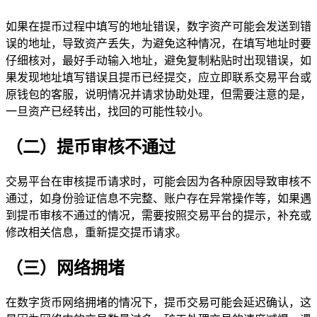
如果在提币过程中填写的地址错误，数字资产可能会发送到错
误的地址，导致资产丢失，为避免这种情况，在填写地址时要
仔细核对，最好手动输入地址，避免复制粘贴时出现错误，如
果发现地址填写错误且提币已经提交，应立即联系交易平台或
原钱包的客服，说明情况并请求协助处理，但需要注意的是，
一旦资产已经转出，找回的可能性较小。
（二）提币审核不通过
交易平台在审核提币请求时，可能会因为各种原因导致审核不
通过，如身份验证信息不完整、账户存在异常操作等，如果遇
到提币审核不通过的情况，需要按照交易平台的提示，补充或
修改相关信息，重新提交提币请求。
（三）网络拥堵
在数字货币网络拥堵的情况下，提币交易可能会延迟确认，这