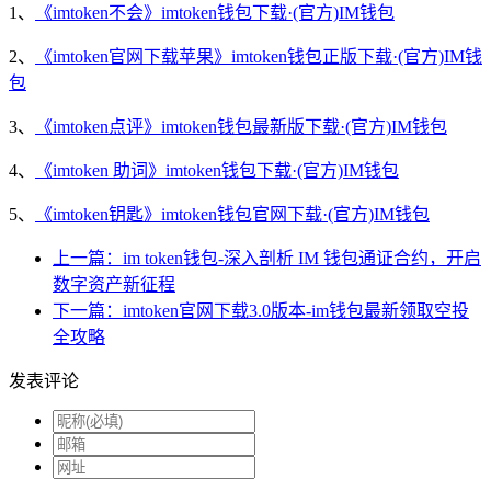
1、
《imtoken不会》imtoken钱包下载·(官方)IM钱包
2、
《imtoken官网下载苹果》imtoken钱包正版下载·(官方)IM钱
包
3、
《imtoken点评》imtoken钱包最新版下载·(官方)IM钱包
4、
《imtoken 助词》imtoken钱包下载·(官方)IM钱包
5、
《imtoken钥匙》imtoken钱包官网下载·(官方)IM钱包
上一篇：im token钱包-深入剖析 IM 钱包通证合约，开启
数字资产新征程
下一篇：imtoken官网下载3.0版本-im钱包最新领取空投
全攻略
发表评论