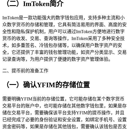
（二）ImToken简介
ImToken是一款功能强大的数字钱包应用，支持多种主流和小
众数字货币的存储和管理，它具有简洁易用的界面、高度的安
全性和隐私保护机制，用户可以通过ImToken方便地进行数字
货币的收发、交易、查询等操作，ImToken采用了多种安全技
术，如多重签名、冷钱包存储等，以确保用户数字资产的安
全，它还提供了丰富的钱包管理功能，如资产分类显示、交易
记录查询等，为用户提供了便捷的数字资产管理体验。
二、提币前的准备工作
（一）确认YFIM的存储位置
需要明确YFIM当前的存储位置，它可能存储在某个数字货币
交易平台的账户中，也可能存储在其他数字钱包里，如果是存
储在交易平台，需要确保该平台支持YFIM的提币操作，并且
已经完成了必要的身份验证和安全设置，如绑定手机号、设置
资金密码等，如果是存储在其他钱包，需要确认该钱包是否支