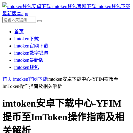
首页
imtoken下载
imtoken官网下载
imtoken数字钱包
imtoken最新版
imtoken钱包
首页
imtoken官网下载
imtoken安卓下载中心-YFIM提币至
ImToken操作指南及相关解析
imtoken安卓下载中心-YFIM
提币至ImToken操作指南及相
关解析