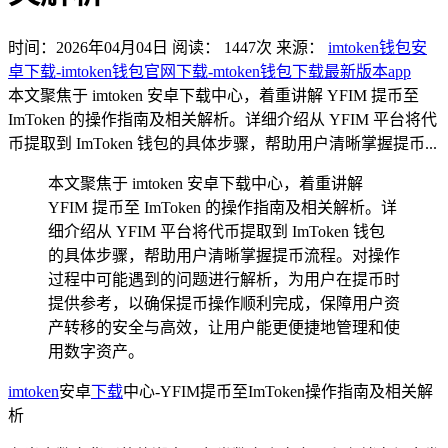
时间：2026年04月04日
阅读：
1447
次
来源：
imtoken钱包安
卓下载-imtoken钱包官网下载-mtoken钱包下载最新版本app
本文聚焦于 imtoken 安卓下载中心，着重讲解 YFIM 提币至
ImToken 的操作指南及相关解析。详细介绍从 YFIM 平台将代
币提取到 ImToken 钱包的具体步骤，帮助用户清晰掌握提币...
本文聚焦于 imtoken 安卓下载中心，着重讲解
YFIM 提币至 ImToken 的操作指南及相关解析。详
细介绍从 YFIM 平台将代币提取到 ImToken 钱包
的具体步骤，帮助用户清晰掌握提币流程。对操作
过程中可能遇到的问题进行解析，为用户在提币时
提供参考，以确保提币操作顺利完成，保障用户资
产转移的安全与高效，让用户能更便捷地管理和使
用数字资产。
imtoken
安卓
下载
中心-YFIM提币至ImToken操作指南及相关解
析