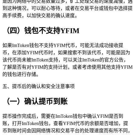
是因为网络中的交易数量过多，矿工处理交易的速度减慢，遇
到这种情况，可以耐心等待，或者在交易平台或钱包中选择提
高手续费，以加快交易的确认速度。
（四）钱包不支持YFIM
如果ImToken钱包不支持YFIM代币，可能无法成功接收提
币，在添加YFIM代币时，如果搜索不到该代币，可能是因为
该代币尚未被ImToken支持，可以关注ImToken的官方公告，
了解是否有对YFIM的支持计划，或者考虑使用其他支持YFIM
的钱包进行存储。
五、提币后的确认和安全注意事项
（一）确认提币到账
提币操作完成后，需要在ImToken钱包中确认YFIM是否到
账，打开ImToken钱包，查看YFIM代币的余额是否增加，提
币到账时间会因网络情况和交易平台的处理速度而有所不同，