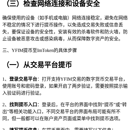
（三）检查网络连接和设备安全
确保使用的设备（如手机或电脑）网络连接稳定，避免在网络
不稳定的情况下进行提币操作，以免造成交易失败或信息丢
失，要保证设备的安全性，安装有效的杀毒软件和防火墙，防
止设备被恶意攻击或感染病毒，从而保障数字资产的安全。
三、YFIM提币至ImToken的具体步骤
（一）从交易平台提币
1、
登录交易平台
：打开支持YFIM交易的数字货币交易平台，
使用账号和密码登录，如果开启了两步验证，需要按照提示输
入验证码进行验证。
2、
找到提币入口
：登录后，在平台的界面中找到“提币”或“转
出”等相关功能入口，不同交易平台的界面布局可能有所不
同，但一般都可以在账户资产页面或菜单中找到提币选项。