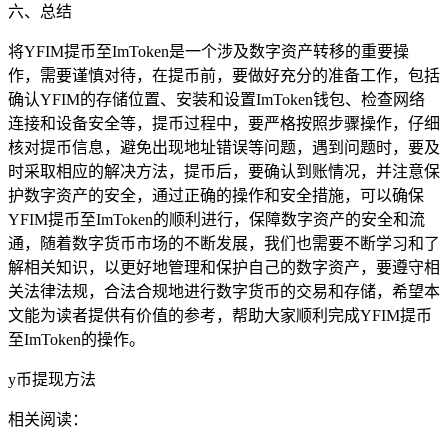
六、总结
将YFIM提币至ImToken是一个涉及数字资产转移的重要操
作，需要谨慎对待，在提币前，要做好充分的准备工作，包括
确认YFIM的存储位置、安装和设置ImToken钱包、检查网络
连接和设备安全等，提币过程中，要严格按照步骤操作，仔细
核对提币信息，避免出现地址错误等问题，遇到问题时，要及
时采取相应的解决方法，提币后，要确认到账情况，并注意保
护数字资产的安全，通过正确的操作和安全措施，可以确保
YFIM提币至ImToken的顺利进行，保障数字资产的安全和流
通，随着数字货币市场的不断发展，我们也需要不断学习和了
解相关知识，以更好地管理和保护自己的数字资产，要遵守相
关法律法规，合法合规地进行数字货币的交易和存储，希望本
文能为读者提供有价值的参考，帮助大家顺利完成YFIM提币
至ImToken的操作。
y币提现方法
相关阅读：