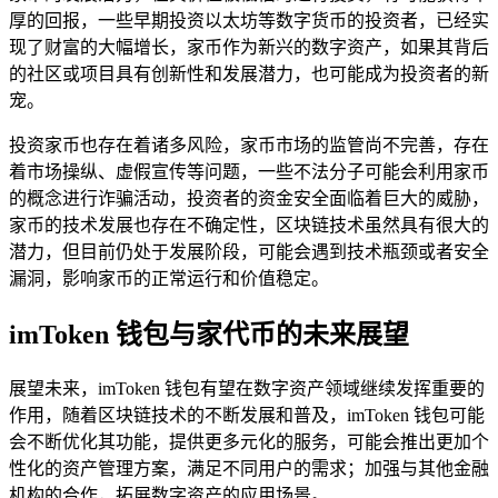
厚的回报，一些早期投资以太坊等数字货币的投资者，已经实
现了财富的大幅增长，家币作为新兴的数字资产，如果其背后
的社区或项目具有创新性和发展潜力，也可能成为投资者的新
宠。
投资家币也存在着诸多风险，家币市场的监管尚不完善，存在
着市场操纵、虚假宣传等问题，一些不法分子可能会利用家币
的概念进行诈骗活动，投资者的资金安全面临着巨大的威胁，
家币的技术发展也存在不确定性，区块链技术虽然具有很大的
潜力，但目前仍处于发展阶段，可能会遇到技术瓶颈或者安全
漏洞，影响家币的正常运行和价值稳定。
imToken 钱包与家代币的未来展望
展望未来，imToken 钱包有望在数字资产领域继续发挥重要的
作用，随着区块链技术的不断发展和普及，imToken 钱包可能
会不断优化其功能，提供更多元化的服务，可能会推出更加个
性化的资产管理方案，满足不同用户的需求；加强与其他金融
机构的合作，拓展数字资产的应用场景。