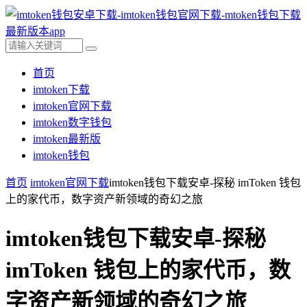
首页
imtoken下载
imtoken官网下载
imtoken数字钱包
imtoken最新版
imtoken钱包
首页
imtoken官网下载
imtoken钱包下载安卓-探秘 imToken 钱包
上的家代币，数字资产新领域的奇幻之旅
imtoken钱包下载安卓-探秘
imToken 钱包上的家代币，数
字资产新领域的奇幻之旅