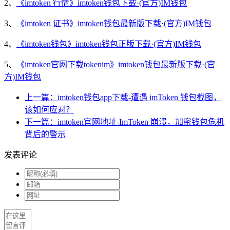
2、
《imtoken 行情》imtoken钱包下载·(官方)IM钱包
3、
《imtoken 证书》imtoken钱包最新版下载·(官方)IM钱包
4、
《imtoken钱包》imtoken钱包正版下载·(官方)IM钱包
5、
《imtoken官网下载tokenim》imtoken钱包最新版下载·(官
方)IM钱包
上一篇：imtoken钱包app下载-遭遇 imToken 钱包截图，
该如何应对？
下一篇：imtoken官网地址-ImToken 崩溃，加密钱包危机
背后的警示
发表评论