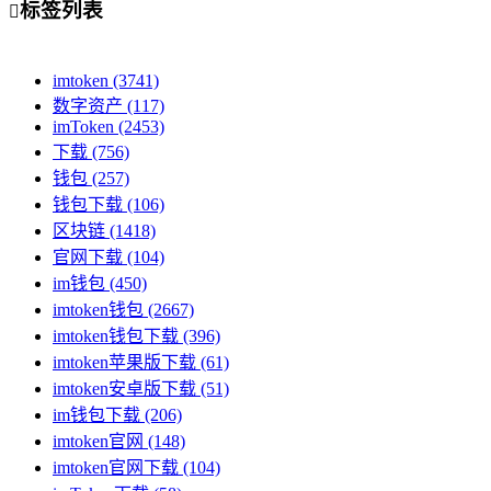
标签列表

imtoken
(3741)
数字资产
(117)
imToken
(2453)
下载
(756)
钱包
(257)
钱包下载
(106)
区块链
(1418)
官网下载
(104)
im钱包
(450)
imtoken钱包
(2667)
imtoken钱包下载
(396)
imtoken苹果版下载
(61)
imtoken安卓版下载
(51)
im钱包下载
(206)
imtoken官网
(148)
imtoken官网下载
(104)