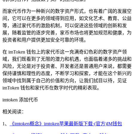
而家代币作为一种新兴的数字资产形式，也有着广阔的发展空
间，它可以在更多的领域得到应用，如文化艺术、教育、公益
等，通过家代币的激励机制，可以促进这些领域的创新和发
展，随着监管的逐步完善，家币市场也将更加规范和健康，为
投资者和用户提供更加安全可靠的环境。
在 imToken 钱包上的家代币这一充满奇幻色彩的数字资产领
域，我们既看到了无限的潜力和机遇，也面临着诸多的挑战和
风险，无论是对于投资者、开发者还是普通用户来说，都需要
保持谨慎和理性的态度，不断学习和探索，才能在这个新兴的
领域中找到属于自己的价值和方向，让我们拭目以待，见证
imToken 钱包和家代币在数字时代的精彩表现。
imtoken 添加代币
相关阅读：
1、
《imtoken概念》imtoken苹果最新版下载·(官方)IM钱包