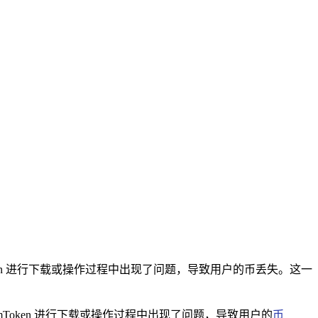
Token 进行下载或操作过程中出现了问题，导致用户的币丢失。这一
imToken 进行下载或操作过程中出现了问题，导致用户的
币