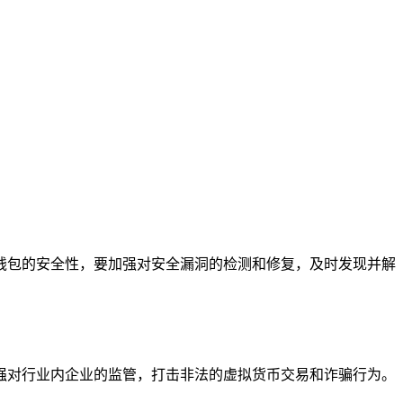
。
钱包的安全性，要加强对安全漏洞的检测和修复，及时发现并解
强对行业内企业的监管，打击非法的虚拟货币交易和诈骗行为。