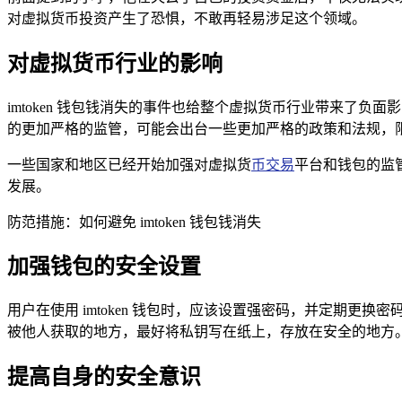
对虚拟货币投资产生了恐惧，不敢再轻易涉足这个领域。
对虚拟货币行业的影响
imtoken 钱包钱消失的事件也给整个虚拟货币行业带来了
的更加严格的监管，可能会出台一些更加严格的政策和法规，
一些国家和地区已经开始加强对虚拟货
币交易
平台和钱包的监
发展。
防范措施：如何避免 imtoken 钱包钱消失
加强钱包的安全设置
用户在使用 imtoken 钱包时，应该设置强密码，并定期
被他人获取的地方，最好将私钥写在纸上，存放在安全的地方
提高自身的安全意识