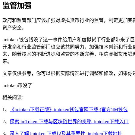
监管加强
政府和监管部门应该加强对虚拟货币行业的监管，制定更加完
资产安全。
imtoken 钱包钱没了这一事件给用户和虚拟货币行业都带来
开发商和行业监管部门也应该共同努力，加强技术创新和行业
来，随着技术的不断进步和监管的不断完善，相信虚拟货币钱
来。
文章仅供参考，你可以根据实际情况进行调整和修改，如果你
imtoken币没了
相关阅读：
1、
《imtoken下载正版》imtoken钱包官网下载·(官方)IM钱包
2、
探索 imToken 下载与区块链世界的奥秘_imtoken下载入口
3、
深入了解 imtoken 下载包及其重要性_imtoken下载地址