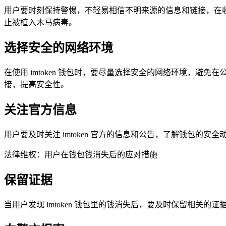
用户要时刻保持警惕，不轻易相信不明来源的信息和链接，在
止被植入木马病毒。
选择安全的网络环境
在使用 imtoken 钱包时，要尽量选择安全的网络环境，
接，提高安全性。
关注官方信息
用户要及时关注 imtoken 官方的信息和公告，了解钱包
法律维权：用户在钱包钱消失后的应对措施
保留证据
当用户发现 imtoken 钱包里的钱消失后，要及时保留相