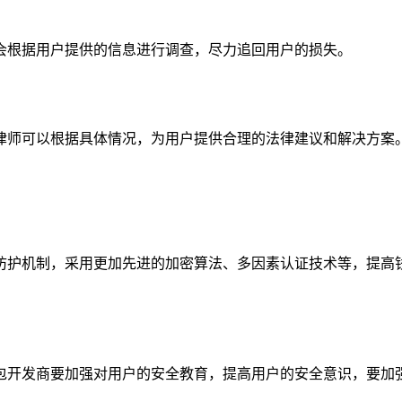
会根据用户提供的信息进行调查，尽力追回用户的损失。
律师可以根据具体情况，为用户提供合理的法律建议和解决方案
防护机制，采用更加先进的加密算法、多因素认证技术等，提高
包开发商要加强对用户的安全教育，提高用户的安全意识，要加