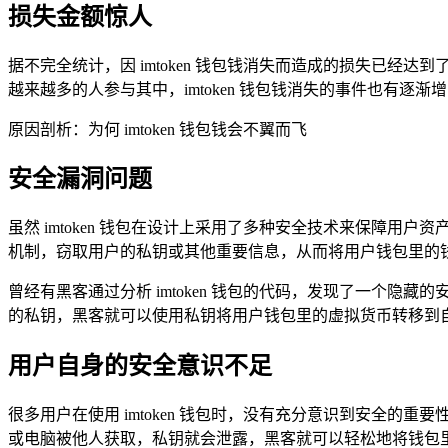
损失金额惊人
据不完全统计，因 imtoken 钱包钱消失而造成的损失已
越来越多的人参与其中，imtoken 钱包钱消失的事件也有
原因剖析：为何 imtoken 钱包钱会不翼而飞
安全漏洞问题
虽然 imtoken 钱包在设计上采用了多种安全技术来保障
机制，窃取用户的私钥或其他重要信息，从而将用户钱包里的
曾经有黑客通过分析 imtoken 钱包的代码，发现了一个
的私钥，黑客就可以使用私钥将用户钱包里的虚拟货币转移到
用户自身的安全意识不足
很多用户在使用 imtoken 钱包时，没有充分意识到安全
或电脑被他人获取，私钥就会泄露，黑客就可以轻松地将钱包