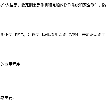
供个人信息，要定期更新手机和电脑的操作系统和安全软件，防
共网络下使用钱包，建议使用虚拟专用网络（VPN）来加密网络连
冒的应用程序。
非常重要。