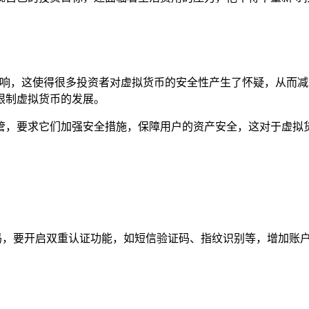
负面影响，这使得很多投资者对虚拟货币的安全性产生了怀疑，从
限制虚拟货币的发展。
管，要求它们加强安全措施，保障用户的资产安全，这对于虚拟
更换密码，要开启双重认证功能，如短信验证码、指纹识别等，增加
。