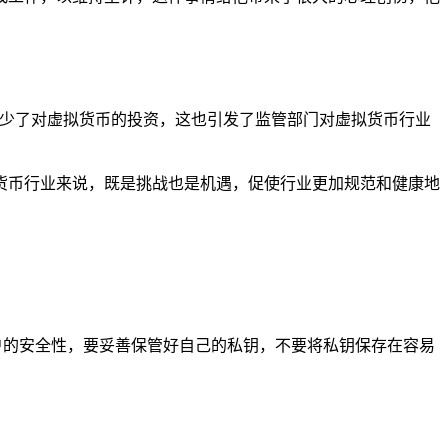
而减少了对虚拟货币的投资，这也引发了监管部门对虚拟货币行业
货币行业来说，既是挑战也是机遇，促使行业更加规范和健康地
账户的安全性，要妥善保管好自己的私钥，不要将私钥保存在容易