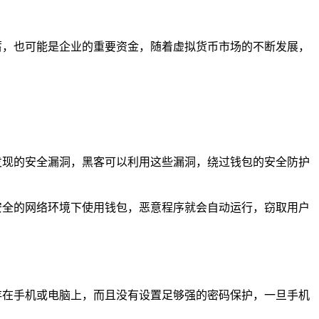
积蓄，也可能是企业的重要资金，随着虚拟货币市场的不断发展，
被发现的安全漏洞，黑客可以利用这些漏洞，绕过钱包的安全防护
不安全的网络环境下使用钱包，恶意程序就会自动运行，窃取用户
保存在手机或电脑上，而且没有设置足够强的密码保护，一旦手机