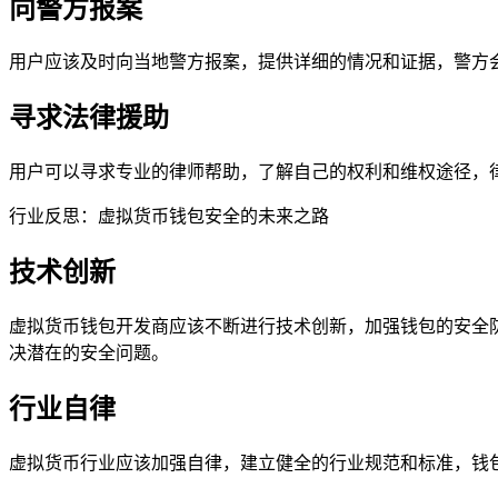
向警方报案
用户应该及时向当地警方报案，提供详细的情况和证据，警方
寻求法律援助
用户可以寻求专业的律师帮助，了解自己的权利和维权途径，
行业反思：虚拟货币钱包安全的未来之路
技术创新
虚拟货币钱包开发商应该不断进行技术创新，加强钱包的安全
决潜在的安全问题。
行业自律
虚拟货币行业应该加强自律，建立健全的行业规范和标准，钱