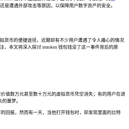
还是遭遇外部攻击等原因，以保障用户数字资产的安全。
理虚拟货币的便捷途径，近期却有不少用户遭遇了令人痛心的情况
本文将深入探讨 imtoken 钱包钱没了这一事件背后的原
包里价值数万元甚至数十万元的虚拟货币凭空消失；有的用户在进
失的噩梦。
丰厚的回报，然而有一天，当他打开钱包时，却发现里面的比特