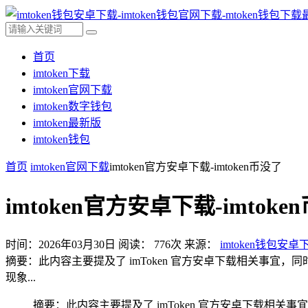
首页
imtoken下载
imtoken官网下载
imtoken数字钱包
imtoken最新版
imtoken钱包
首页
imtoken官网下载
imtoken官方安卓下载-imtoken币没了
imtoken官方安卓下载-imtoke
时间：2026年03月30日
阅读：
776
次
来源：
imtoken钱包安卓
摘要：此内容主要提及了 imToken 官方安卓下载相关事宜，同
现象...
摘要：此内容主要提及了 imToken 官方安卓下载相关事