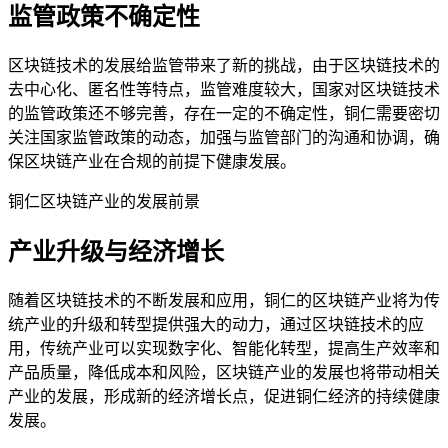
监管政策不确定性
区块链技术的发展给监管带来了新的挑战，由于区块链技术的
去中心化、匿名性等特点，监管难度较大，国家对区块链技术
的监管政策还不够完善，存在一定的不确定性，铜仁需要密切
关注国家监管政策的动态，加强与监管部门的沟通和协调，确
保区块链产业在合规的前提下健康发展。
铜仁区块链产业的发展前景
产业升级与经济增长
随着区块链技术的不断发展和应用，铜仁的区块链产业将为传
统产业的升级和转型提供强大的动力，通过区块链技术的应
用，传统产业可以实现数字化、智能化转型，提高生产效率和
产品质量，降低成本和风险，区块链产业的发展也将带动相关
产业的发展，形成新的经济增长点，促进铜仁经济的持续健康
发展。