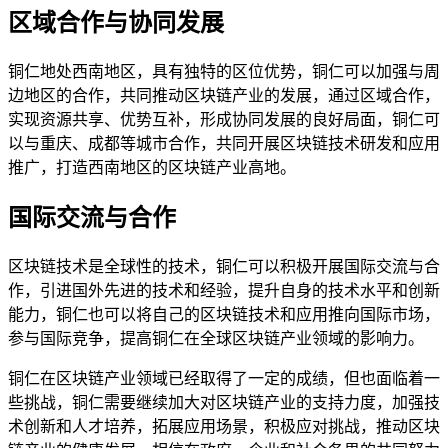
区域合作与协同发展
铜仁地处西南地区，具有独特的区位优势，铜仁可以加强与周
边地区的合作，共同推动区块链产业的发展，通过区域合作，
实现资源共享、优势互补，形成协同发展的良好局面，铜仁可
以与重庆、成都等城市合作，共同开展区块链技术研发和应用
推广，打造西南地区的区块链产业高地。
国际交流与合作
区块链技术是全球性的技术，铜仁可以积极开展国际交流与合
作，引进国外先进的技术和经验，提升自身的技术水平和创新
能力，铜仁也可以将自己的区块链技术和应用推向国际市场，
参与国际竞争，提高铜仁在全球区块链产业领域的影响力。
铜仁在区块链产业领域已经取得了一定的成绩，但也面临着一
些挑战，铜仁需要继续加大对区块链产业的支持力度，加强技
术创新和人才培养，拓展应用场景，积极应对挑战，推动区块