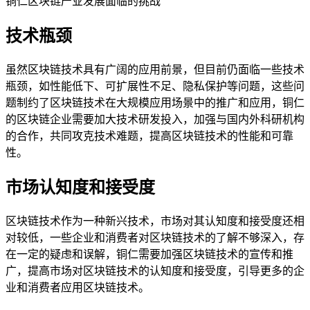
铜仁区块链产业发展面临的挑战
技术瓶颈
虽然区块链技术具有广阔的应用前景，但目前仍面临一些技术
瓶颈，如性能低下、可扩展性不足、隐私保护等问题，这些问
题制约了区块链技术在大规模应用场景中的推广和应用，铜仁
的区块链企业需要加大技术研发投入，加强与国内外科研机构
的合作，共同攻克技术难题，提高区块链技术的性能和可靠
性。
市场认知度和接受度
区块链技术作为一种新兴技术，市场对其认知度和接受度还相
对较低，一些企业和消费者对区块链技术的了解不够深入，存
在一定的疑虑和误解，铜仁需要加强区块链技术的宣传和推
广，提高市场对区块链技术的认知度和接受度，引导更多的企
业和消费者应用区块链技术。