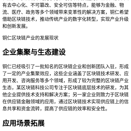
有去中心化、不可篡改、安全可信等特点，能够为金融、物
流、医疗、政务等多个领域带来变革性的解决方案，铜仁希望
借助区块链技术，推动传统产业的数字化转型，实现产业升级
和创新发展。
铜仁区块链产业的发展现状
企业集聚与生态建设
铜仁已经吸引了一批知名的区块链企业和创新团队入驻，形成
了一定的产业集聚效应，这些企业涵盖了区块链技术研发、应
用开发、咨询服务等多个领域，形成了较为完整的区块链产业
生态，某区块链科技公司专注于区块链底层技术的研发，为其
他企业提供技术支持和解决方案；另一家企业则致力于区块链
在供应链金融领域的应用，通过区块链技术实现供应链上的信
息共享和资金流转，提高了供应链的效率和安全性。
应用场景拓展