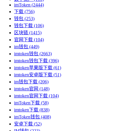
imToken
(2444)
下载
(756)
钱包
(253)
钱包下载
(106)
区块链
(1415)
官网下载
(104)
im钱包
(449)
imtoken钱包
(2663)
imtoken钱包下载
(396)
imtoken苹果版下载
(61)
imtoken安卓版下载
(51)
im钱包下载
(206)
imtoken官网
(148)
imtoken官网下载
(104)
imToken下载
(58)
imtoken下载
(838)
imToken钱包
(408)
安卓下载
(52)
IM钱包
(223)