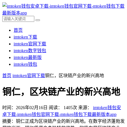
首页
imtoken下载
imtoken官网下载
imtoken数字钱包
imtoken最新版
imtoken钱包
首页
imtoken官网下载
铜仁，区块链产业的新兴高地
铜仁，区块链产业的新兴高地
时间：2026年02月16日
阅读：
1405
次
来源：
imtoken钱包安
卓下载-imtoken钱包官网下载-mtoken钱包下载最新版本app
摘要：铜仁正成为区块链产业的新兴高地。在数字经济蓬勃发