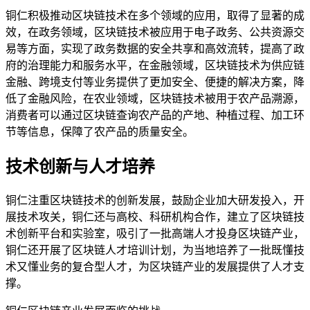
铜仁积极推动区块链技术在多个领域的应用，取得了显著的成
效，在政务领域，区块链技术被应用于电子政务、公共资源交
易等方面，实现了政务数据的安全共享和高效流转，提高了政
府的治理能力和服务水平，在金融领域，区块链技术为供应链
金融、跨境支付等业务提供了更加安全、便捷的解决方案，降
低了金融风险，在农业领域，区块链技术被用于农产品溯源，
消费者可以通过区块链查询农产品的产地、种植过程、加工环
节等信息，保障了农产品的质量安全。
技术创新与人才培养
铜仁注重区块链技术的创新发展，鼓励企业加大研发投入，开
展技术攻关，铜仁还与高校、科研机构合作，建立了区块链技
术创新平台和实验室，吸引了一批高端人才投身区块链产业，
铜仁还开展了区块链人才培训计划，为当地培养了一批既懂技
术又懂业务的复合型人才，为区块链产业的发展提供了人才支
撑。