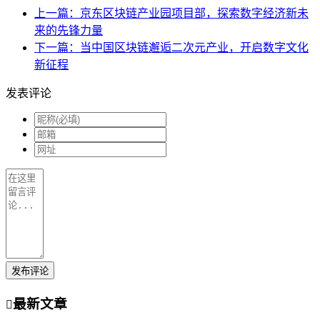
上一篇：京东区块链产业园项目部，探索数字经济新未
来的先锋力量
下一篇：当中国区块链邂逅二次元产业，开启数字文化
新征程
发表评论
发布评论
最新文章
