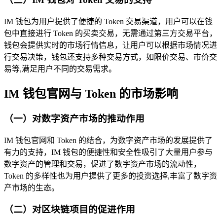
IM 钱包为用户提供了便捷的 Token 交易渠道，用户可以在钱
包中直接进行 Token 的买卖交易，无需通过第三方交易平台，
钱包会提供实时的市场行情信息，让用户可以根据市场情况进
行交易决策，钱包还支持多种交易方式，如限价交易、市价交
易等,满足用户不同的交易需求。
IM 钱包官网与 Token 的市场影响
（一）对数字资产市场的推动作用
IM 钱包官网和 Token 的结合，为数字资产市场的发展提供了
有力的支持，IM 钱包的便捷性和安全性吸引了大量用户参与
数字资产的管理和交易，促进了数字资产市场的流动性，
Token 的多样性也为用户提供了更多的投资选择,丰富了数字资
产市场的生态。
（二）对区块链项目的促进作用