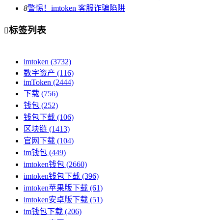
8
警惕！imtoken 客服诈骗陷阱
标签列表

imtoken
(3732)
数字资产
(116)
imToken
(2444)
下载
(756)
钱包
(252)
钱包下载
(106)
区块链
(1413)
官网下载
(104)
im钱包
(449)
imtoken钱包
(2660)
imtoken钱包下载
(396)
imtoken苹果版下载
(61)
imtoken安卓版下载
(51)
im钱包下载
(206)