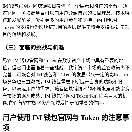
IM 钱包官网为区块链项目提供了一个展示和推广的平台，通
过官网，区块链项目可以向用户介绍自己的项目理念、技术特
点和发展前景，吸引更多的用户参与和支持，IM 钱包对
Token 的支持也为区块链项目的发展提供了资金支持,促进了项
目的落地和发展。
（三）面临的挑战与机遇
尽管 IM 钱包官网和 Token 在数字资产市场中具有重要的地
位，但它们也面临着一些挑战，数字资产市场的监管政策尚不
完善，可能会对 IM 钱包和 Token 的发展带来一定的影响，市
场竞争也日益激烈，IM 钱包需要不断提升自身的功能和服
务，以满足用户的需求，随着区块链技术的不断发展和数字资
产市场的逐渐成熟，IM 钱包官网和 Token 也面临着巨大的机
遇,它们有望在数字资产领域发挥更加重要的作用。
用户使用 IM 钱包官网与 Token 的注意事
项