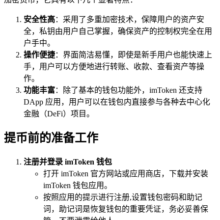
安全性高
：采用了多重加密技术，保障用户的资产安
全，私钥由用户自己掌握，确保资产的控制权完全在用
户手中。
操作便捷
：界面简洁易懂，即使是新手用户也能快速上
手，用户可以方便地进行转账、收款、查看资产等操
作。
功能丰富
：除了基本的钱包功能外，imToken 还支持
DApp 应用，用户可以在钱包内直接参与各种去中心化
金融（DeFi）项目。
提币前的准备工作
注册并登录 imToken 钱包
打开 imToken 官方网站或应用商店，下载并安装
imToken 钱包应用。
按照应用的提示进行注册,设置钱包密码和助记
词，助记词是恢复钱包的重要凭证，务必妥善保