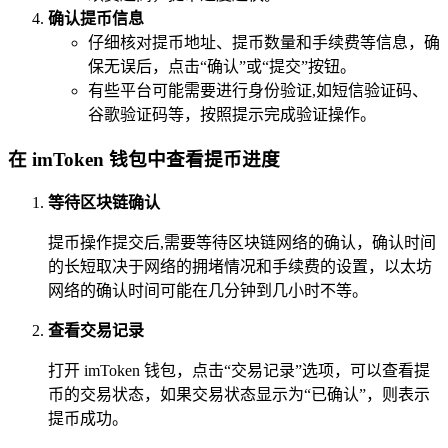
确认提币信息
仔细核对提币地址、提币数量和手续费等信息，确
保无误后，点击“确认”或“提交”按钮。
有些平台可能需要进行身份验证,如短信验证码、
谷歌验证码等，按照提示完成验证操作。
在 imToken 钱包中查看提币进度
等待区块链确认
提币操作提交后,需要等待区块链网络的确认，确认时间
的长短取决于网络的拥堵情况和手续费的设置，以太坊
网络的确认时间可能在几分钟到几小时不等。
查看交易记录
打开 imToken 钱包，点击“交易记录”选项，可以查看提
币的交易状态，如果交易状态显示为“已确认”，则表示
提币成功。