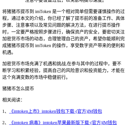
注意不要设置过低，以免影响提币速度。
将猪猪币提币到 imToken 是一个相对简单但需要谨慎操作的过
程，通过本文的介绍，你已经了解了提币前的准备工作、具体
步骤、注意事项以及常见问题的解决方法，在进行提币操作
时，一定要严格按照步骤进行，确保资产的安全，要密切关注
加密货币市场的动态，合理管理自己的资产，希望你能顺利完
成猪猪币提币到 imToken 的操作，享受数字资产带来的便利和
机遇。
加密货币市场充满了机遇和挑战,在参与其中的过程中，要不
断学习和积累经验，提高自己的风险意识和投资能力，才能在
这个充满变数的市场中稳健前行。
猪猪币怎么提币
相关阅读：
1、
《imtoken上市》imtoken钱包下载·(官方)IM钱包
2、
《imtoken 病毒》imtoken苹果最新版下载·(官方)IM钱包