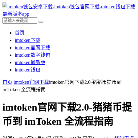
首页
imtoken下载
imtoken官网下载
imtoken数字钱包
imtoken最新版
imtoken钱包
首页
imtoken官网下载
imtoken官网下载2.0-猪猪币提币到
imToken 全流程指南
imtoken官网下载2.0-猪猪币提
币到 imToken 全流程指南