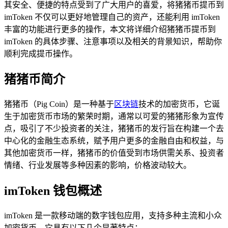
其安全、便捷的特点受到了广大用户的喜爱，将猪猪币提币到
imToken 不仅可以更好地管理自己的资产，还能利用 imToken
丰富的功能进行更多的操作，本文将详细介绍猪猪币提币到
imToken 的具体步骤、注意事项以及相关的背景知识，帮助你
顺利完成提币操作。
猪猪币简介
猪猪币（Pig Coin）是一种基于
区块链
技术的加密货币，它诞
生于加密货币市场的繁荣时期，通常以可爱的猪猪形象为宣传
点，吸引了不少投资者的关注，猪猪币的发行旨在构建一个去
中心化的金融生态系统，赋予用户更多的金融自由和权益，与
其他加密货币一样，猪猪币的价值受到市场供需关系、投资者
情绪、行业发展等多种因素的影响，价格波动较大。
imToken 钱包概述
imToken 是一款移动端的数字钱包应用，支持多种主流和小众
加密货币，它具有以下几个显著特点：