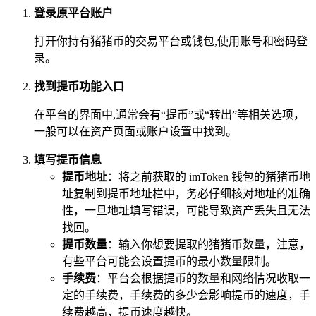
登录原平台账户
打开你持有猪猪币的交易平台或钱包,使用账号和密码登
录。
找到提币功能入口
在平台的界面中,通常会有“提币”或“转出”等相关选项，
一般可以在资产页面或账户设置中找到。
填写提币信息
提币地址
：将之前获取的 imToken 钱包的猪猪币地
址复制到提币地址栏中，务必仔细核对地址的准确
性，一旦地址填写错误，可能导致资产丢失且无法
找回。
提币数量
：输入你想要提取的猪猪币数量，注意，
有些平台可能会设置提币的最小数量限制。
手续费
：平台会根据提币的数量和网络情况收取一
定的手续费，手续费的多少会影响提币的速度，手
续费越高，提币速度越快。