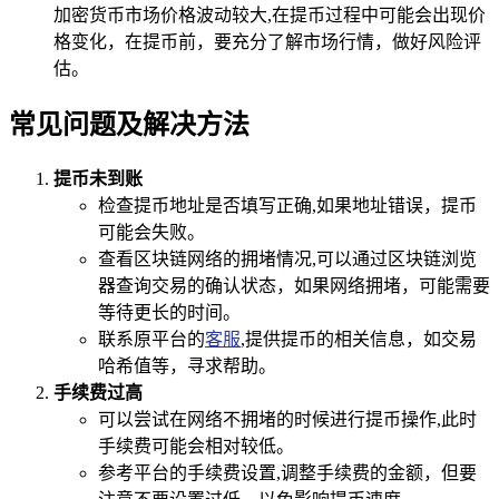
加密货币市场价格波动较大,在提币过程中可能会出现价
格变化，在提币前，要充分了解市场行情，做好风险评
估。
常见问题及解决方法
提币未到账
检查提币地址是否填写正确,如果地址错误，提币
可能会失败。
查看区块链网络的拥堵情况,可以通过区块链浏览
器查询交易的确认状态，如果网络拥堵，可能需要
等待更长的时间。
联系原平台的
客服
,提供提币的相关信息，如交易
哈希值等，寻求帮助。
手续费过高
可以尝试在网络不拥堵的时候进行提币操作,此时
手续费可能会相对较低。
参考平台的手续费设置,调整手续费的金额，但要