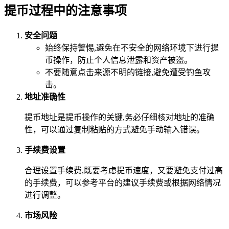
提币过程中的注意事项
安全问题
始终保持警惕,避免在不安全的网络环境下进行提
币操作，防止个人信息泄露和资产被盗。
不要随意点击来源不明的链接,避免遭受钓鱼攻
击。
地址准确性
提币地址是提币操作的关键,务必仔细核对地址的准确
性，可以通过复制粘贴的方式避免手动输入错误。
手续费设置
合理设置手续费,既要考虑提币速度，又要避免支付过高
的手续费，可以参考平台的建议手续费或根据网络情况
进行调整。
市场风险