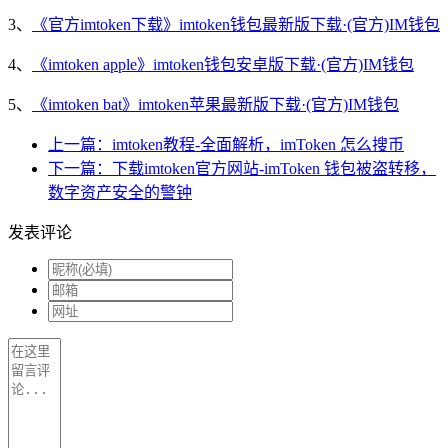
3、
《官方imtoken下载》imtoken钱包最新版下载·(官方)IM钱包
4、
《imtoken apple》imtoken钱包安卓版下载·(官方)IM钱包
5、
《imtoken bat》imtoken苹果最新版下载·(官方)IM钱包
上一篇：imtoken教程-全面解析，imToken 怎么搜币
下一篇：下载imtoken官方网站-imToken 钱包被盗转移，
数字资产安全的警钟
发表评论