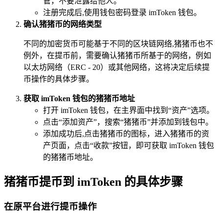
管，不要泄露给他人。
注册完成后,使用钱包密码登录 imToken 钱包。
确认猪猪币的网络类型
不同的加密货币可能基于不同的区块链网络,猪猪币也不
例外，在提币前，需要确认猪猪币所基于的网络，例如
以太坊网络（ERC - 20）或其他网络，这将决定后续提
币操作的具体步骤。
获取 imToken 钱包的猪猪币地址
打开 imToken 钱包，在主界面中找到“资产”选项。
点击“添加资产”，搜索“猪猪币”并添加到钱包中。
添加成功后,点击猪猪币的图标，进入猪猪币的资
产页面，点击“收款”按钮，即可获取 imToken 钱包
的猪猪币地址。
猪猪币提币到 imToken 的具体步骤
在原平台进行提币操作