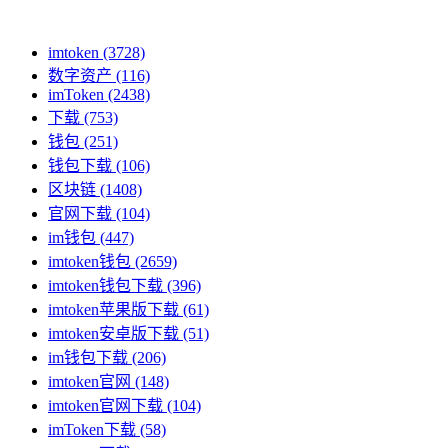
imtoken
(3728)
数字资产
(116)
imToken
(2438)
下载
(753)
钱包
(251)
钱包下载
(106)
区块链
(1408)
官网下载
(104)
im钱包
(447)
imtoken钱包
(2659)
imtoken钱包下载
(396)
imtoken苹果版下载
(61)
imtoken安卓版下载
(51)
im钱包下载
(206)
imtoken官网
(148)
imtoken官网下载
(104)
imToken下载
(58)