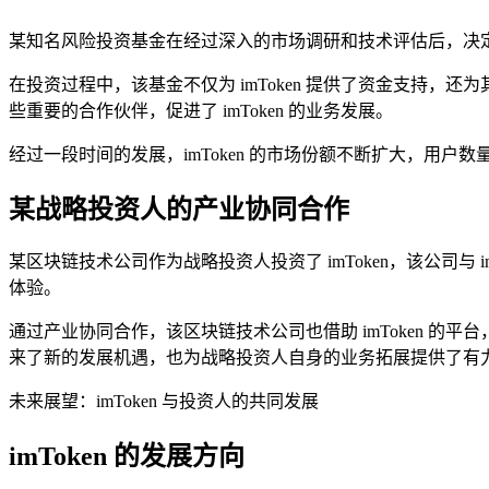
某知名风险投资基金在经过深入的市场调研和技术评估后，决定投资
在投资过程中，该基金不仅为 imToken 提供了资金支持，还为
些重要的合作伙伴，促进了 imToken 的业务发展。
经过一段时间的发展，imToken 的市场份额不断扩大，用
某战略投资人的产业协同合作
某区块链技术公司作为战略投资人投资了 imToken，该公司与 
体验。
通过产业协同合作，该区块链技术公司也借助 imToken 的
来了新的发展机遇，也为战略投资人自身的业务拓展提供了有
未来展望：imToken 与投资人的共同发展
imToken 的发展方向