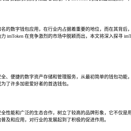
为一款知名的数字钱包应用，在行业内占据着重要的地位，而在其背
力 imToken 在竞争激烈的市场中脱颖而出，本文将深入探寻 i
供了安全、便捷的数字资产存储和管理服务，从最初简单的钱包功能，
，成为了许多加密爱好者的首选钱包。
强大的安全性能和广泛的生态合作，树立了较高的品牌形象，它不仅
技术的普及和应用，对行业的发展起到了积极的促进作用。