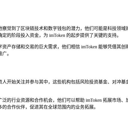
就敏锐地察觉到了区块链技术和数字钱包的潜力，他们可能是科技
阶段投入资金，为 imToken 的起步提供了关键的支持。
产存储和交易的巨大需求，他们相信 imToken 能够凭借
推广。
机构投资人开始关注并参与其中，这些机构包括风险投资基金、对
了更广泛的行业资源和合作机会，他们可以帮助 imToken 拓展
 引荐更多的合作伙伴，促进其在全球范围内的业务拓展。