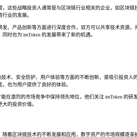
资阵营，这些战略投资人通常是与区块链行业相关的企业，如区块链技术
链行业的发展。
ken 在技术研发、产品创新等方面进行深度合作，双方可以共享技术
也为 imToken 的发展带来了新的机遇。
n 在钱包技术、安全防护、用户体验等方面的不断创新，是吸引投资人
能，也为用户提供了良好的体验。
能在激烈的市场竞争中保持领先地位，他们关注 imToken 的研
更大的投资价值。
着区块链技术的不断发展和应用，数字资产的市场规模逐渐扩大，