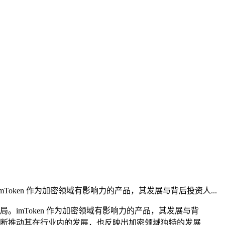
imToken 作为加密领域有影响力的产品，其发展与背后投资人...
行布局。imToken 作为加密领域有影响力的产品，其发展与背
，不断推动其在行业内的发展，也反映出加密领域独特的发展