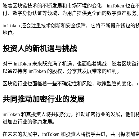
随着区块链技术的不断发展和市场环境的变化，imToken 也在不
付、数字身份认证等领域，为用户提供更全面的数字资产服务
imToken 还会注重技术创新和安全保障，它将不断提升钱包
地位。
投资人的新机遇与挑战
对于 imToken 未来既充满了机遇，也面临着挑战，随着区
以通过持有 imToken 的股权，分享其发展带来的红利。
区块链行业也面临着一些不确定性和风险，政策监管的变化、市场
共同推动加密行业的发展
imToken 和其投资人将共同努力，推动加密行业的发展
进加密行业的健康发展。
在未来的发展中，imToken 和投资人将携手共进，共同