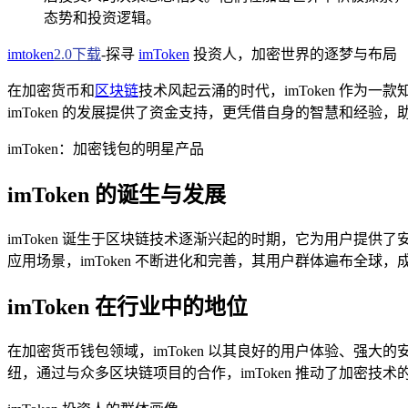
态势和投资逻辑。
imtoken
2.0下载
-探寻
imToken
投资人，加密世界的逐梦与布局
在加密货币和
区块链
技术风起云涌的时代，imToken 作
imToken 的发展提供了资金支持，更凭借自身的智慧和经验，助
imToken：加密钱包的明星产品
imToken 的诞生与发展
imToken 诞生于区块链技术逐渐兴起的时期，它为用户提
应用场景，imToken 不断进化和完善，其用户群体遍布全球
imToken 在行业中的地位
在加密货币钱包领域，imToken 以其良好的用户体验、
纽，通过与众多区块链项目的合作，imToken 推动了加密