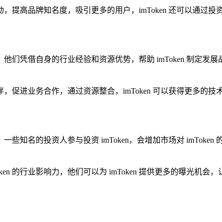
广活动，提高品牌知名度，吸引更多的用户，imToken 还可以
，他们凭借自身的行业经验和资源优势，帮助 imToken 制定发展
作伙伴，促进业务合作，通过资源整合，imToken 可以获得更多
，一些知名的投资人参与投资 imToken，会增加市场对 imTo
n 的行业影响力，他们可以为 imToken 提供更多的曝光机会，