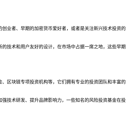
领域的创业者、早期的加密货币爱好者，或者是关注新兴技术投资的
其创新的技术和用户友好的设计，在市场中占据一席之地，这些早期
冲基金、区块链专项投资机构等，它们拥有专业的投资团队和丰富的
市场、加强技术研发、提升品牌影响力，一些知名的风险投资基金在投