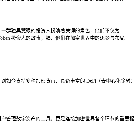
后，一群独具慧眼的投资人扮演着关键的角色，他们不仅为
mToken 投资人的故事，揭开他们在加密世界中的逐梦与布局。
到如今支持多种加密货币、具备丰富的 DeFi（去中心化金融）
是用户管理数字资产的工具，更是连接加密世界各个环节的重要枢