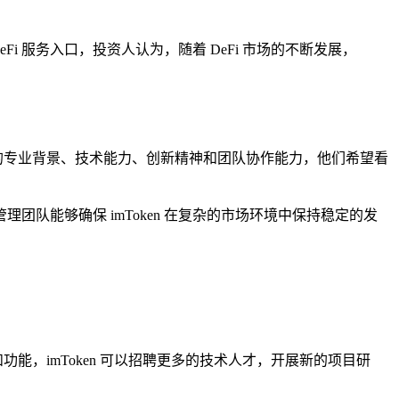
DeFi 服务入口，投资人认为，随着 DeFi 市场的不断发展，
员的专业背景、技术能力、创新精神和团队协作能力，他们希望看
团队能够确保 imToken 在复杂的市场环境中保持稳定的发
和功能，imToken 可以招聘更多的技术人才，开展新的项目研