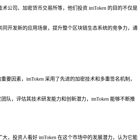
公司、加密货币交易所等，他们投资 imToken 的目的不仅是
资源，共同开发新的应用场景，提升整个区块链生态系统的竞争力，通
的重要因素，imToken 采用了先进的加密技术和多重签名机制，
发团队，评估其技术研发能力和创新潜力，imToken 能够不断推
投资人看好 imToken 在这个市场中的发展潜力，认为它能