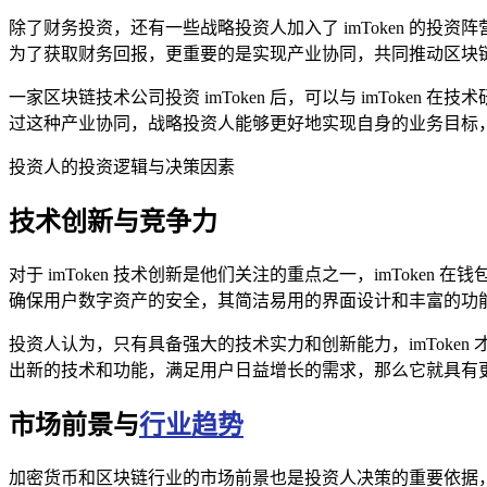
除了财务投资，还有一些战略投资人加入了 imToken 的投
为了获取财务回报，更重要的是实现产业协同，共同推动区块
一家区块链技术公司投资 imToken 后，可以与 imTo
过这种产业协同，战略投资人能够更好地实现自身的业务目标，同时
投资人的投资逻辑与决策因素
技术创新与竞争力
对于 imToken 技术创新是他们关注的重点之一，imToke
确保用户数字资产的安全，其简洁易用的界面设计和丰富的功
投资人认为，只有具备强大的技术实力和创新能力，imToken 才
出新的技术和功能，满足用户日益增长的需求，那么它就具有
市场前景与
行业趋势
加密货币和区块链行业的市场前景也是投资人决策的重要依据，随