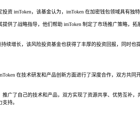
 imToken，该基金认为，imToken 在加密钱包领域具
其提供了战略指导，他们帮助 imToken 制定了市场推广策略，拓
户数量持续增长，该风险投资基金也获得了丰厚的投资回报，同时
imToken 在技术研发和产品创新方面进行了深度合作，双方共同开
平台，推广了自己的技术和产品，双方实现了资源共享、优势互补，共同
力支持。