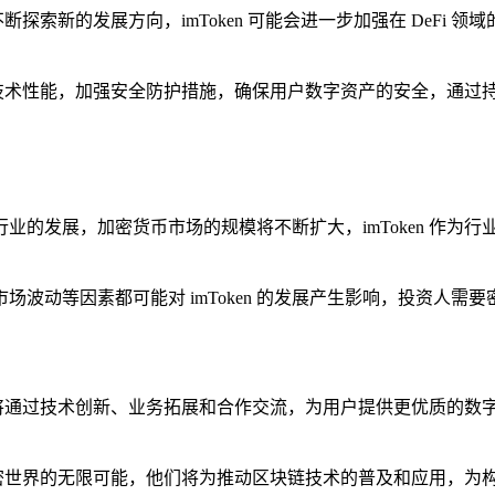
断探索新的发展方向，imToken 可能会进一步加强在 DeFi 
。
的技术性能，加强安全防护措施，确保用户数字资产的安全，通过持续
块链行业的发展，加密货币市场的规模将不断扩大，imToken 
波动等因素都可能对 imToken 的发展产生影响，投资人
，他们将通过技术创新、业务拓展和合作交流，为用户提供更优质的
探索加密世界的无限可能，他们将为推动区块链技术的普及和应用，