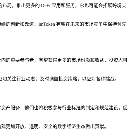
领域的布局，推出更多的 DeFi 应用和服务，它也可能会拓展跨境支
的创新和改进，imToken 有望在未来的市场竞争中保持领先
作为行业内的重要参与者，有望获得更多的市场份额和收益，投资人可
需要密切关注行业动态，及时调整投资策略，以应对各种挑战。
数字资产服务，他们也将积极参与行业标准的制定和规范建设，促
为构建更加开放、透明、安全的数字经济生态做出贡献。