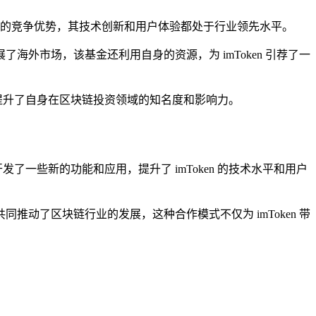
有独特的竞争优势，其技术创新和用户体验都处于行业领先水平。
展了海外市场，该基金还利用自身的资源，为 imToken 引荐了一
也提升了自身在区块链投资领域的知名度和影响力。
发了一些新的功能和应用，提升了 imToken 的技术水平和用户
推动了区块链行业的发展，这种合作模式不仅为 imToken 带