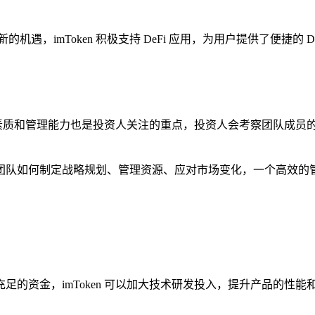
新的机遇，imToken 积极支持 DeFi 应用，为用户提供了便捷的 
的团队素质和管理能力也是投资人关注的重点，投资人会考察团队成
。
管理团队如何制定战略规划、管理资源、应对市场变化，一个高效的管理
充足的资金，imToken 可以加大技术研发投入，提升产品的性能