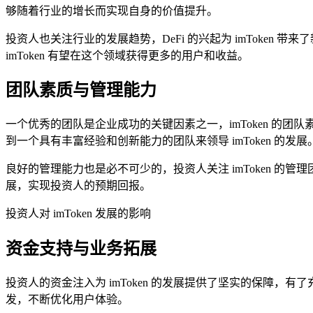
够随着行业的增长而实现自身的价值提升。
投资人也关注行业的发展趋势，DeFi 的兴起为 imToken 带来了
imToken 有望在这个领域获得更多的用户和收益。
团队素质与管理能力
一个优秀的团队是企业成功的关键因素之一，imToken 
到一个具有丰富经验和创新能力的团队来领导 imToken 的发展
良好的管理能力也是必不可少的，投资人关注 imToken 的
展，实现投资人的预期回报。
投资人对 imToken 发展的影响
资金支持与业务拓展
投资人的资金注入为 imToken 的发展提供了坚实的保障，有了
发，不断优化用户体验。