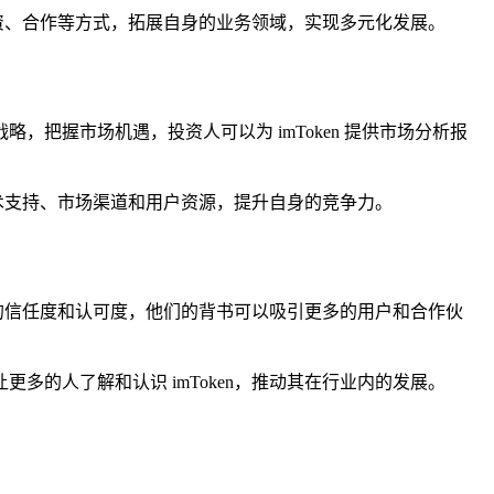
通过投资、合作等方式，拓展自身的业务领域，实现多元化发展。
战略，把握市场机遇，投资人可以为 imToken 提供市场分析报
的技术支持、市场渠道和用户资源，提升自身的竞争力。
ken 的信任度和认可度，他们的背书可以吸引更多的用户和合作伙
让更多的人了解和认识 imToken，推动其在行业内的发展。