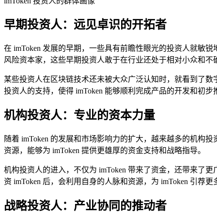
imToken 投资人的群体画像
早期投资人：远见卓识的开拓者
在 imToken 发展的早期，一些具有前瞻性眼光的投资人
风险资本家，这些早期投资人敢于在行业还处于相对小众和不确定的
某些投资人在区块链技术还未被大众广泛认知时，就看到了数字资
投资人的支持，使得 imToken 能够顺利完成产品的开发和初步
机构投资人：专业的资本力量
随着 imToken 的发展和市场影响力的扩大，越来越多的
资源，能够为 imToken 提供更雄厚的资金支持和战略指导。
机构投资人的进入，不仅为 imToken 带来了资金，还带来
资 imToken 后，会利用自身的人脉和资源，为 imToken
战略投资人：产业协同的推动者