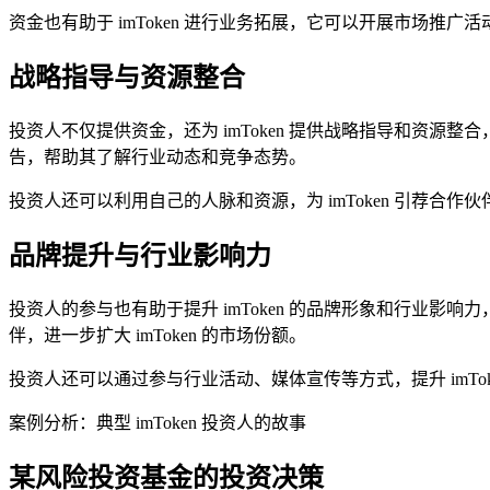
资金也有助于 imToken 进行业务拓展，它可以开展市场推
战略指导与资源整合
投资人不仅提供资金，还为 imToken 提供战略指导和资源整合
告，帮助其了解行业动态和竞争态势。
投资人还可以利用自己的人脉和资源，为 imToken 引荐合
品牌提升与行业影响力
投资人的参与也有助于提升 imToken 的品牌形象和行业影响力
伴，进一步扩大 imToken 的市场份额。
投资人还可以通过参与行业活动、媒体宣传等方式，提升 imToke
案例分析：典型 imToken 投资人的故事
某风险投资基金的投资决策