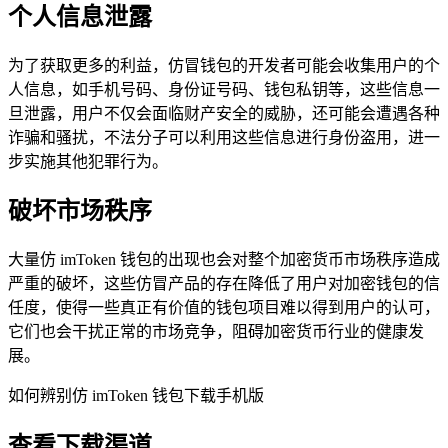
个人信息泄露
为了获取更多的利益，仿冒钱包的开发者可能会收集用户的个
人信息，如手机号码、身份证号码、钱包私钥等，这些信息一
旦泄露，用户不仅会面临财产安全的威胁，还可能会遭遇各种
诈骗和骚扰，不法分子可以利用这些信息进行身份盗用，进一
步实施其他犯罪行为。
破坏市场秩序
大量仿 imToken 钱包的出现也会对整个加密货币市场秩序造成
严重的破坏，这些仿冒产品的存在降低了用户对加密钱包的信
任度，使得一些真正有价值的钱包项目难以得到用户的认可，
它们也会干扰正常的市场竞争，阻碍加密货币行业的健康发
展。
如何辨别仿 imToken 钱包下载手机版
查看下载渠道