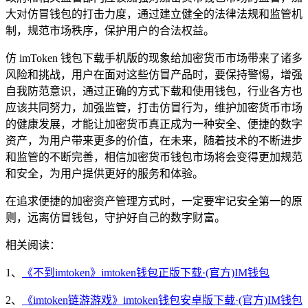
大对仿冒钱包的打击力度，通过建立健全的法律法规和监管机
制，规范市场秩序，保护用户的合法权益。
仿 imToken 钱包下载手机版的现象给加密货币市场带来了诸多
风险和挑战，用户在面对这些仿冒产品时，要保持警惕，增强
自我防范意识，通过正确的方式下载和使用钱包，行业各方也
应该共同努力，加强监管，打击仿冒行为，维护加密货币市场
的健康发展，才能让加密货币真正成为一种安全、便捷的数字
资产，为用户带来更多的价值，在未来，随着技术的不断进步
和监管的不断完善，相信加密货币钱包市场将会变得更加规范
和安全，为用户提供更好的服务和体验。
在追求便捷的加密资产管理方式时，一定要牢记安全第一的原
则，远离仿冒钱包，守护好自己的数字财富。
相关阅读：
1、
《不到imtoken》imtoken钱包正版下载·(官方)IM钱包
2、
《imtoken链游游戏》imtoken钱包安卓版下载·(官方)IM钱包