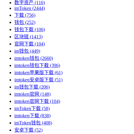
数字资产
(116)
imToken
(2444)
下载
(756)
钱包
(252)
钱包下载
(106)
区块链
(1413)
官网下载
(104)
im钱包
(449)
imtoken钱包
(2660)
imtoken钱包下载
(396)
imtoken苹果版下载
(61)
imtoken安卓版下载
(51)
im钱包下载
(206)
imtoken官网
(148)
imtoken官网下载
(104)
imToken下载
(58)
imtoken下载
(838)
imToken钱包
(408)
安卓下载
(52)