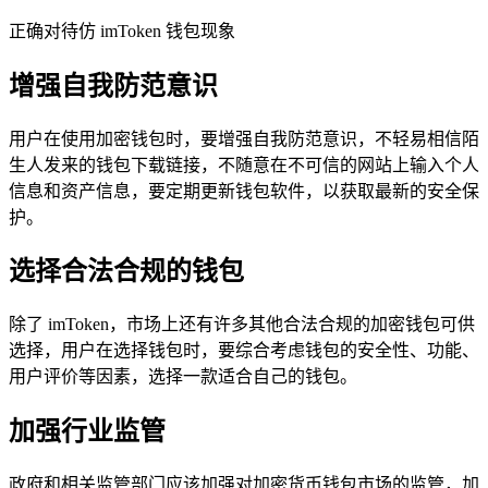
正确对待仿 imToken 钱包现象
增强自我防范意识
用户在使用加密钱包时，要增强自我防范意识，不轻易相信陌
生人发来的钱包下载链接，不随意在不可信的网站上输入个人
信息和资产信息，要定期更新钱包软件，以获取最新的安全保
护。
选择合法合规的钱包
除了 imToken，市场上还有许多其他合法合规的加密钱包可供
选择，用户在选择钱包时，要综合考虑钱包的安全性、功能、
用户评价等因素，选择一款适合自己的钱包。
加强行业监管
政府和相关监管部门应该加强对加密货币钱包市场的监管，加