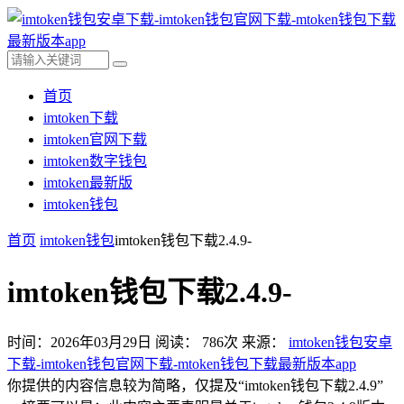
首页
imtoken下载
imtoken官网下载
imtoken数字钱包
imtoken最新版
imtoken钱包
首页
imtoken钱包
imtoken钱包下载2.4.9-
imtoken钱包下载2.4.9-
时间：2026年03月29日
阅读：
786
次
来源：
imtoken钱包安卓
下载-imtoken钱包官网下载-mtoken钱包下载最新版本app
你提供的内容信息较为简略，仅提及“imtoken钱包下载2.4.9”