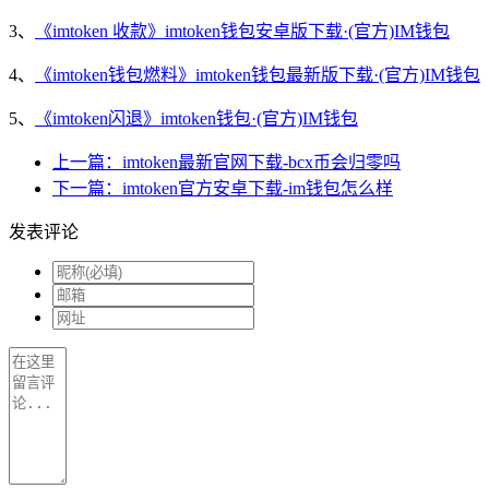
3、
《imtoken 收款》imtoken钱包安卓版下载·(官方)IM钱包
4、
《imtoken钱包燃料》imtoken钱包最新版下载·(官方)IM钱包
5、
《imtoken闪退》imtoken钱包·(官方)IM钱包
上一篇：imtoken最新官网下载-bcx币会归零吗
下一篇：imtoken官方安卓下载-im钱包怎么样
发表评论