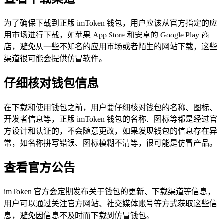
为了确保下载到正版 imToken 钱包，用户应该从官方指定的应
用市场进行下载，如苹果 App Store 和安卓的 Google Play 商
店，避免从一些不知名的应用市场或者陌生的网站下载，这些
渠道很可能会提供仿冒软件。
仔细核对钱包信息
在下载和使用钱包之前，用户要仔细核对钱包的名称、图标、
开发者信息等，正版 imToken 钱包的名称、图标等都是经过官
方设计和认证的，不会随意更改，如果发现钱包的信息存在异
常，如名称拼写错误、图标模糊不清等，很可能是仿冒产品。
查看官方公告
imToken 官方会定期发布关于钱包的更新、下载渠道等信息，
用户可以通过关注官方网站、社交媒体账号等方式获取这些信
息，避免因信息不及时而下载到仿冒钱包。