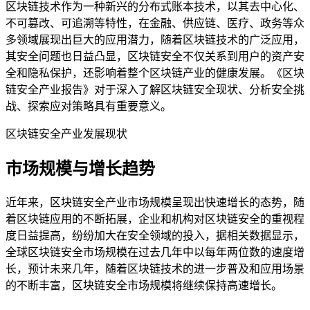
区块链技术作为一种新兴的分布式账本技术，以其去中心化、
不可篡改、可追溯等特性，在金融、供应链、医疗、政务等众
多领域展现出巨大的应用潜力，随着区块链技术的广泛应用，
其安全问题也日益凸显，区块链安全不仅关系到用户的资产安
全和隐私保护，还影响着整个区块链产业的健康发展。《区块
链安全产业报告》对于深入了解区块链安全现状、分析安全挑
战、探索应对策略具有重要意义。
区块链安全产业发展现状
市场规模与增长趋势
近年来，区块链安全产业市场规模呈现出快速增长的态势，随
着区块链应用的不断拓展，企业和机构对区块链安全的重视程
度日益提高，纷纷加大在安全领域的投入，据相关数据显示，
全球区块链安全市场规模在过去几年中以每年两位数的速度增
长，预计未来几年，随着区块链技术的进一步普及和应用场景
的不断丰富，区块链安全市场规模将继续保持高速增长。