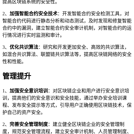
提高区块链系统的安全性。
2、
加强智能合约安全技术
：开发智能合约安全检测工具，对
智能合约代码进行静态分析和动态测试，及时发现和修复智能
合约中的漏洞，建立智能合约安全审计机制，对智能合约的运
行情况进行实时监测和审计。
3、
优化共识算法
：研究和开发更加安全、高效的共识算法，
如混合共识算法、联盟链共识算法等，提高区块链网络的安全
性和性能。
管理提升
1、
加强安全意识培训
：对区块链企业和用户进行安全意识培
训，提高他们的安全意识和安全技能，通过举办安全培训课
程、发布安全提示等方式，引导用户正确使用区块链技术，保
护自己的资产安全。
2、
完善安全管理制度
：建立健全区块链企业的安全管理制
度，规范安全管理流程，建立安全审计机制、人员管理制度、