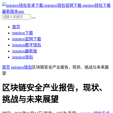
首页
imtoken下载
imtoken官网下载
imtoken数字钱包
imtoken最新版
imtoken钱包
首页
imtoken钱包
区块链安全产业报告，现状、挑战与未来展
望
区块链安全产业报告，现状、
挑战与未来展望