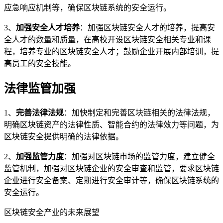
应急响应机制等，确保区块链系统的安全运行。
3、
加强安全人才培养
：加强区块链安全人才的培养，提高安
全人才的数量和质量，在高校开设区块链安全相关专业和课
程，培养专业的区块链安全人才；鼓励企业开展内部培训，提
高员工的安全技能。
法律监管加强
1、
完善法律法规
：加快制定和完善区块链相关的法律法规，
明确区块链资产的法律性质、智能合约的法律效力等问题，为
区块链安全提供明确的法律依据。
2、
加强监管力度
：加强对区块链市场的监管力度，建立健全
监管机制，加强对区块链企业的安全审查和监管，要求区块链
企业进行安全备案、定期进行安全审计等，确保区块链系统的
安全运行。
区块链安全产业的未来展望