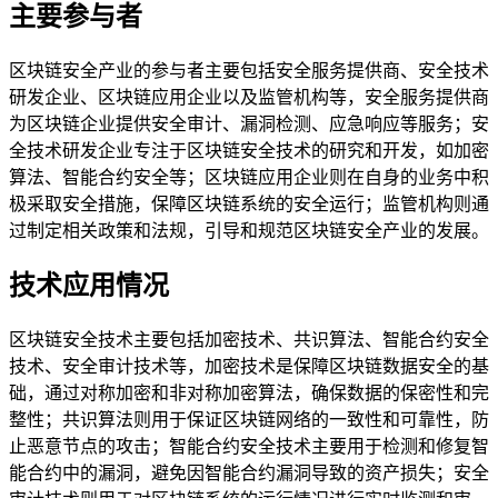
主要参与者
区块链安全产业的参与者主要包括安全服务提供商、安全技术
研发企业、区块链应用企业以及监管机构等，安全服务提供商
为区块链企业提供安全审计、漏洞检测、应急响应等服务；安
全技术研发企业专注于区块链安全技术的研究和开发，如加密
算法、智能合约安全等；区块链应用企业则在自身的业务中积
极采取安全措施，保障区块链系统的安全运行；监管机构则通
过制定相关政策和法规，引导和规范区块链安全产业的发展。
技术应用情况
区块链安全技术主要包括加密技术、共识算法、智能合约安全
技术、安全审计技术等，加密技术是保障区块链数据安全的基
础，通过对称加密和非对称加密算法，确保数据的保密性和完
整性；共识算法则用于保证区块链网络的一致性和可靠性，防
止恶意节点的攻击；智能合约安全技术主要用于检测和修复智
能合约中的漏洞，避免因智能合约漏洞导致的资产损失；安全