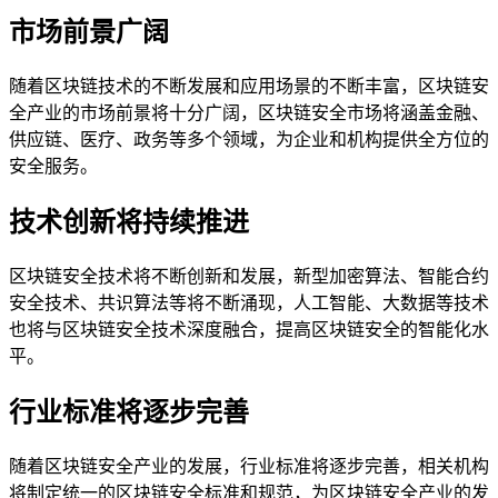
市场前景广阔
随着区块链技术的不断发展和应用场景的不断丰富，区块链安
全产业的市场前景将十分广阔，区块链安全市场将涵盖金融、
供应链、医疗、政务等多个领域，为企业和机构提供全方位的
安全服务。
技术创新将持续推进
区块链安全技术将不断创新和发展，新型加密算法、智能合约
安全技术、共识算法等将不断涌现，人工智能、大数据等技术
也将与区块链安全技术深度融合，提高区块链安全的智能化水
平。
行业标准将逐步完善
随着区块链安全产业的发展，行业标准将逐步完善，相关机构
将制定统一的区块链安全标准和规范，为区块链安全产业的发