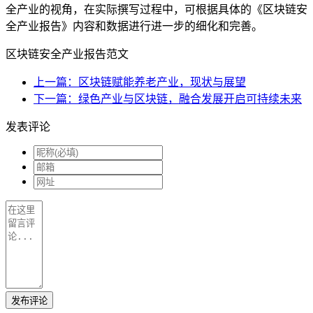
全产业的视角，在实际撰写过程中，可根据具体的《区块链安
全产业报告》内容和数据进行进一步的细化和完善。
区块链安全产业报告范文
上一篇：区块链赋能养老产业，现状与展望
下一篇：绿色产业与区块链，融合发展开启可持续未来
发表评论
发布评论