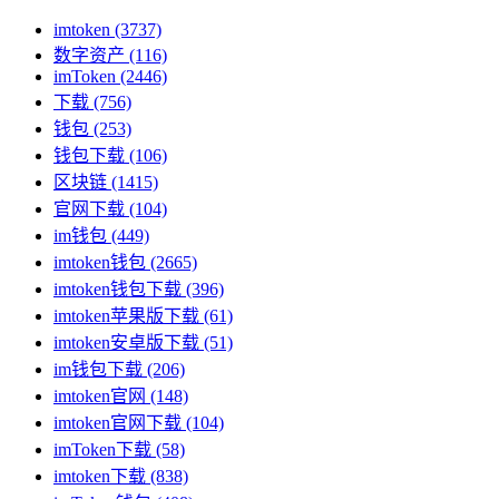
imtoken
(3737)
数字资产
(116)
imToken
(2446)
下载
(756)
钱包
(253)
钱包下载
(106)
区块链
(1415)
官网下载
(104)
im钱包
(449)
imtoken钱包
(2665)
imtoken钱包下载
(396)
imtoken苹果版下载
(61)
imtoken安卓版下载
(51)
im钱包下载
(206)
imtoken官网
(148)
imtoken官网下载
(104)
imToken下载
(58)
imtoken下载
(838)