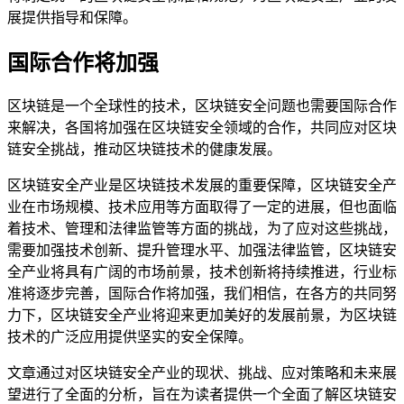
展提供指导和保障。
国际合作将加强
区块链是一个全球性的技术，区块链安全问题也需要国际合作
来解决，各国将加强在区块链安全领域的合作，共同应对区块
链安全挑战，推动区块链技术的健康发展。
区块链安全产业是区块链技术发展的重要保障，区块链安全产
业在市场规模、技术应用等方面取得了一定的进展，但也面临
着技术、管理和法律监管等方面的挑战，为了应对这些挑战，
需要加强技术创新、提升管理水平、加强法律监管，区块链安
全产业将具有广阔的市场前景，技术创新将持续推进，行业标
准将逐步完善，国际合作将加强，我们相信，在各方的共同努
力下，区块链安全产业将迎来更加美好的发展前景，为区块链
技术的广泛应用提供坚实的安全保障。
文章通过对区块链安全产业的现状、挑战、应对策略和未来展
望进行了全面的分析，旨在为读者提供一个全面了解区块链安