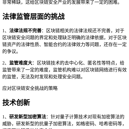
非常稀缺，这给区块链安全产业的发展带来了一定的困难。
法律监管层面的挑战
1、
法律法规不完善
：区块链相关的法律法规还不完善，对于
区块链安全问题的界定和处理缺乏明确的法律依据，对于区块
链资产的法律性质、智能合约的法律效力等问题，还存在一定
的争议。
2、
监管难度大
：区块链技术的去中心化、匿名性等特点，给
监管带来了一定的难度，监管机构难以对区块链网络进行有效
的监管，无法及时发现和处理安全问题。
应对区块链安全挑战的策略
技术创新
1、
研发新型加密算法
：针对量子计算技术对现有加密算法的
威胁，研发新型的抗量子加密算法，如格密码、哈希密码等，