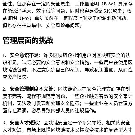
全性，但都存在一定的安全隐患，工作量证明（PoW）算法存
在能源消耗大、效率低等问题，同时也容易受到51%攻击；权
益证明（PoS）算法虽然在一定程度上解决了能源消耗问题，
但也存在权益集中、安全风险等问题。
管理层面的挑战
1、
安全意识不足
：许多区块链企业和用户对区块链安全的认
识不足，缺乏必要的安全意识和安全措施，一些用户在使用区
块链钱包时，不注意保护自己的私钥，导致私钥泄露，从而造
成资产损失。
2、
安全管理制度不完善
：区块链企业在安全管理方面存在制
度不完善、流程不规范等问题，一些企业缺乏有效的安全审计
机制，无法及时发现和处理安全隐患；一些企业在人员管理方
面存在漏洞，容易导致内部人员的违规操作。
3、
安全人才短缺
：区块链安全是一个新兴领域，相关的安全
人才短缺，市场上既懂区块链技术又懂安全技术的复合型人才