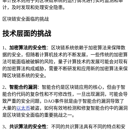
审计技术则用于对区块链系统的运行情况进行实时监测和审
计，及时发现和处理安全隐患。
区块链安全面临的挑战
技术层面的挑战
1、
加密算法的安全性
：区块链系统依赖于加密算法来保障数
据的安全，但随着计算机技术的不断发展，一些传统的加密算
法可能面临被破解的风险，量子计算技术的发展可能会对现有
的加密算法构成威胁，需要不断研发和应用新的加密算法来保
障区块链系统的安全。
2、
智能合约漏洞
：智能合约是区块链应用的核心，但由于智
能合约代码的复杂性和不可修改性，一旦出现漏洞，可能会导
致严重的安全问题，DAO事件就是由于智能合约漏洞导致了
大量的
以太币
被盗，如何有效地检测和修复智能合约中的漏洞
是区块链安全面临的重要挑战之一。
3、
共识算法的安全性
：不同的共识算法具有不同的特点和安