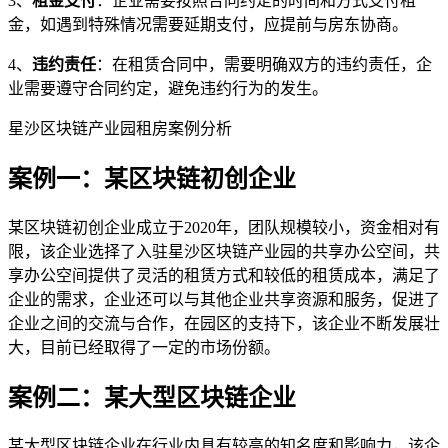
3、
租金支付
：企业需要按照合同约定的时间和方式支付租
金，如遇到特殊情况需要延期支付，应提前与房东协商。
4、
违约责任
：在租赁合同中，需要明确双方的违约责任，企
业需要遵守合同约定，避免违约行为的发生。
星沙区块链产业园租房案例分析
案例一：某区块链初创企业
某区块链初创企业成立于2020年，团队规模较小，资金相对有
限，该企业选择了入驻星沙区块链产业园的共享办公空间，共
享办公空间提供了灵活的租赁方式和较低的租赁成本，满足了
企业的需求，企业还可以与其他企业共享资源和服务，促进了
企业之间的交流与合作，在园区的支持下，该企业不断发展壮
大，目前已经取得了一定的市场份额。
案例二：某大型区块链企业
某大型区块链企业在行业内具有较高的知名度和影响力，该企