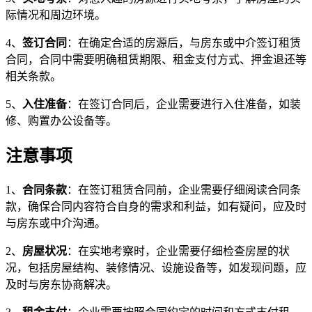
际情况和周边环境。
4、
签订合同
：在确定合适的房源后，与房东或中介签订租赁
合同，合同中需要明确租赁期限、租金支付方式、押金退还等
相关条款。
5、
入住准备
：在签订合同后，企业需要进行入住准备，如装
修、购置办公设备等。
注意事项
1、
合同条款
：在签订租赁合同前，企业需要仔细阅读合同条
款，确保合同内容符合自身的需求和利益，如有疑问，应及时
与房东或中介沟通。
2、
房屋状况
：在实地考察时，企业需要仔细检查房屋的状
况，包括房屋结构、装修情况、设施设备等，如发现问题，应
及时与房东协商解决。