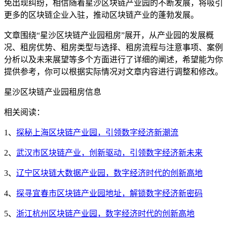
免出现纠纷，相信随着星沙区块链产业园的不断发展，将吸引
更多的区块链企业入驻，推动区块链产业的蓬勃发展。
文章围绕“星沙区块链产业园租房”展开，从产业园的发展概
况、租房优势、租房类型与选择、租房流程与注意事项、案例
分析以及未来展望等多个方面进行了详细的阐述，希望能为你
提供参考，你可以根据实际情况对文章内容进行调整和修改。
星沙区块链产业园租房信息
相关阅读：
1、
探秘上海区块链产业园，引领数字经济新潮流
2、
武汉市区块链产业，创新驱动，引领数字经济新未来
3、
辽宁区块链大数据产业园，数字经济时代的创新高地
4、
探寻宜春市区块链产业园地址，解锁数字经济新密码
5、
浙江杭州区块链产业园，数字经济时代的创新高地