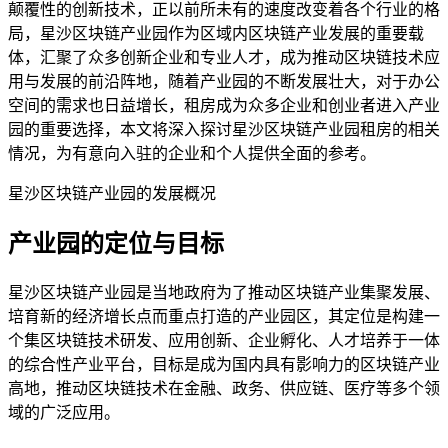
颠覆性的创新技术，正以前所未有的速度改变着各个行业的格
局，星沙区块链产业园作为区域内区块链产业发展的重要载
体，汇聚了众多创新企业和专业人才，成为推动区块链技术应
用与发展的前沿阵地，随着产业园的不断发展壮大，对于办公
空间的需求也日益增长，租房成为众多企业和创业者进入产业
园的重要选择，本文将深入探讨星沙区块链产业园租房的相关
情况，为有意向入驻的企业和个人提供全面的参考。
星沙区块链产业园的发展概况
产业园的定位与目标
星沙区块链产业园是当地政府为了推动区块链产业集聚发展、
培育新的经济增长点而重点打造的产业园区，其定位是构建一
个集区块链技术研发、应用创新、企业孵化、人才培养于一体
的综合性产业平台，目标是成为国内具有影响力的区块链产业
高地，推动区块链技术在金融、政务、供应链、医疗等多个领
域的广泛应用。