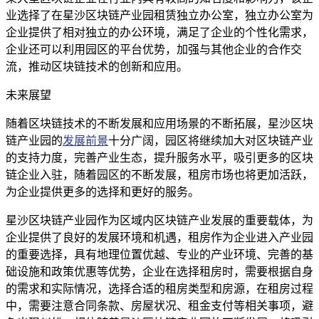
业选择了在星沙区块链产业园租赁独立办公室，独立办公室为
企业提供了相对独立的办公环境，满足了企业的个性化需求，
企业还可以利用园区的平台优势，加强与其他企业的合作交
流，推动区块链技术的创新和应用。
未来展望
随着区块链技术的不断发展和应用场景的不断拓展，星沙区块
链产业园的
发展前景
十分广阔，园区将继续加大对区块链产业
的支持力度，完善产业生态，提升服务水平，吸引更多的区块
链企业入驻，随着园区的不断发展，租房市场也将更加活跃，
为企业提供更多的选择和更好的服务。
星沙区块链产业园作为区域内区块链产业发展的重要载体，为
企业提供了良好的发展环境和机遇，租房作为企业进入产业园
的重要选择，具有地理位置优越、专业的产业环境、完善的基
础设施和政策优惠等优势，企业在选择租房时，需要根据自身
的需求和实际情况，选择合适的租房类型和房源，在租房过程
中，需要注意合同条款、房屋状况、租金支付等相关事项，避