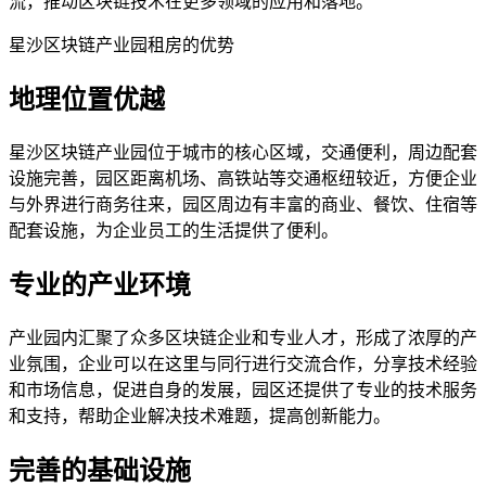
流，推动区块链技术在更多领域的应用和落地。
星沙区块链产业园租房的优势
地理位置优越
星沙区块链产业园位于城市的核心区域，交通便利，周边配套
设施完善，园区距离机场、高铁站等交通枢纽较近，方便企业
与外界进行商务往来，园区周边有丰富的商业、餐饮、住宿等
配套设施，为企业员工的生活提供了便利。
专业的产业环境
产业园内汇聚了众多区块链企业和专业人才，形成了浓厚的产
业氛围，企业可以在这里与同行进行交流合作，分享技术经验
和市场信息，促进自身的发展，园区还提供了专业的技术服务
和支持，帮助企业解决技术难题，提高创新能力。
完善的基础设施