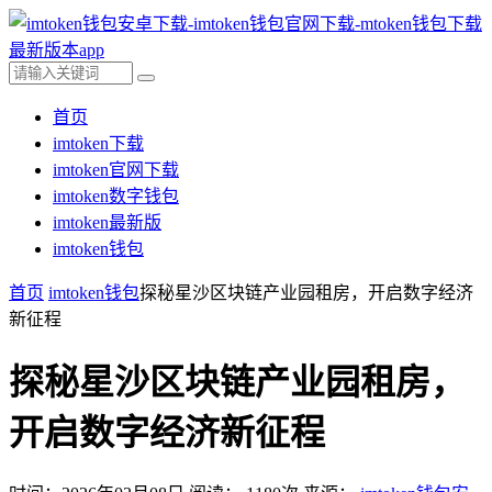
首页
imtoken下载
imtoken官网下载
imtoken数字钱包
imtoken最新版
imtoken钱包
首页
imtoken钱包
探秘星沙区块链产业园租房，开启数字经济
新征程
探秘星沙区块链产业园租房，
开启数字经济新征程