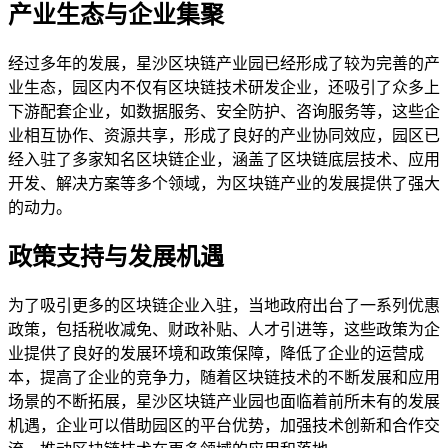
产业生态与企业集聚
经过多年的发展，星沙区块链产业园已经形成了较为完善的产
业生态，园区内不仅有区块链技术研发企业，还吸引了众多上
下游配套企业，如数据服务、安全防护、咨询服务等，这些企
业相互协作、资源共享，形成了良好的产业协同效应，园区已
经入驻了多家知名区块链企业，涵盖了区块链底层技术、应用
开发、解决方案等多个领域，为区块链产业的发展提供了强大
的动力。
政策支持与发展机遇
为了吸引更多的区块链企业入驻，当地政府出台了一系列优惠
政策，包括税收减免、财政补贴、人才引进等，这些政策为企
业提供了良好的发展环境和政策保障，降低了企业的运营成
本，提高了企业的竞争力，随着区块链技术的不断发展和应用
场景的不断拓展，星沙区块链产业园也面临着前所未有的发展
机遇，企业可以借助园区的平台优势，加强技术创新和合作交