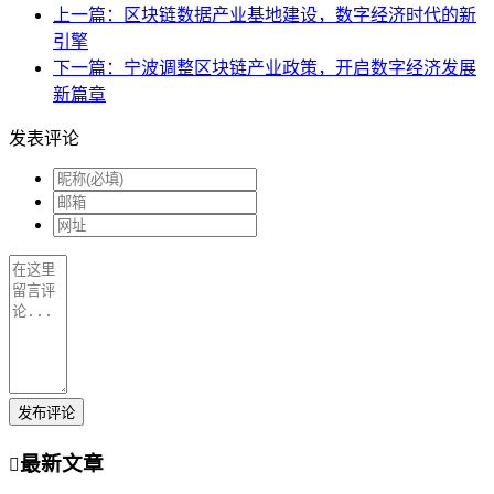
上一篇：区块链数据产业基地建设，数字经济时代的新
引擎
下一篇：宁波调整区块链产业政策，开启数字经济发展
新篇章
发表评论
发布评论
最新文章
