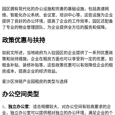
园区拥有现代化的办公设施和完善的基础设施，包括高速网
络、智能化办公系统、会议室、培训中心等，这些设施为企业
提供了良好的办公环境，提高了企业的工作效率，园区还配备
了专业的物业管理团队，为企业提供全方位的服务和保障。
政策优惠与扶持
如前文所述，当地政府为入驻园区的企业提供了一系列优惠政
策和扶持措施，企业在租房方面也可以享受到一定的优惠，如
租金补贴、装修补贴等，这些政策优惠可以有效降低企业的租
房成本，提高企业的经济效益。
星沙区块链产业园租房的类型与选择
办公空间类型
1、
独立办公室
：适合规模较大、对办公空间有较高要求的企
业，独立办公室可以提供相对独立的办公环境，满足企业的个