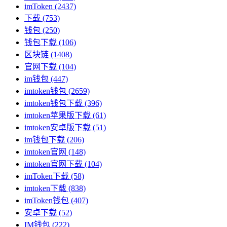
imToken
(2437)
下载
(753)
钱包
(250)
钱包下载
(106)
区块链
(1408)
官网下载
(104)
im钱包
(447)
imtoken钱包
(2659)
imtoken钱包下载
(396)
imtoken苹果版下载
(61)
imtoken安卓版下载
(51)
im钱包下载
(206)
imtoken官网
(148)
imtoken官网下载
(104)
imToken下载
(58)
imtoken下载
(838)
imToken钱包
(407)
安卓下载
(52)
IM钱包
(222)