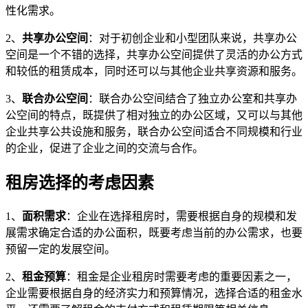
性化需求。
2、
共享办公空间
：对于初创企业和小型团队来说，共享办公
空间是一个不错的选择，共享办公空间提供了灵活的办公方式
和较低的租赁成本，同时还可以与其他企业共享资源和服务。
3、
联合办公空间
：联合办公空间结合了独立办公室和共享办
公空间的特点，既提供了相对独立的办公区域，又可以与其他
企业共享公共设施和服务，联合办公空间适合不同规模和行业
的企业，促进了企业之间的交流与合作。
租房选择的考虑因素
1、
面积需求
：企业在选择租房时，需要根据自身的规模和发
展需求确定合适的办公面积，既要考虑当前的办公需求，也要
预留一定的发展空间。
2、
租金预算
：租金是企业租房时需要考虑的重要因素之一，
企业需要根据自身的经济实力和预算情况，选择合适的租金水