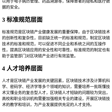
以用于电子病历管理、药品溯源等，保障患者的隐私和医疗数
据的安全。
3 标准规范层面
标准规范是区块链产业健康发展的重要保障，由于区块链技术
的创新性和复杂性，目前缺乏统一的标准和规范，制定区块链
技术的标准和规范，可以促进不同企业和系统之间的互操作
性，提高区块链应用的安全性和可靠性，标准规范的制定也有
助于监管部门对区块链产业进行有效监管。
4 人才培养层面
人才是区块链产业发展的关键因素，区块链技术涉及计算机科
学、密码学、经济学等多个领域的知识，需要培养一批既懂技
术又懂业务的复合型人才，区块链人才短缺的问题较为突出，
高校和职业培训机构需要加强相关专业的建设，开展区块链技
术的教学和培训，为产业发展提供充足的人才支持。