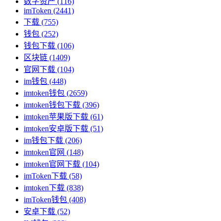
数字资产
(116)
imToken
(2441)
下载
(755)
钱包
(252)
钱包下载
(106)
区块链
(1409)
官网下载
(104)
im钱包
(448)
imtoken钱包
(2659)
imtoken钱包下载
(396)
imtoken苹果版下载
(61)
imtoken安卓版下载
(51)
im钱包下载
(206)
imtoken官网
(148)
imtoken官网下载
(104)
imToken下载
(58)
imtoken下载
(838)
imToken钱包
(408)
安卓下载
(52)