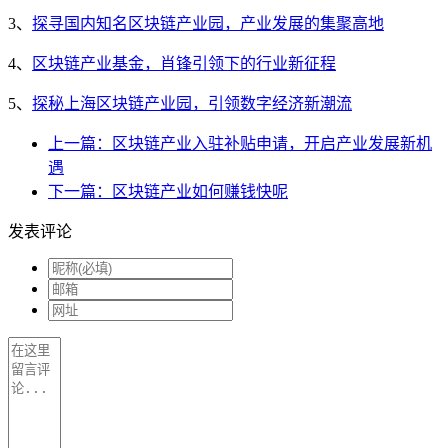
3、
探寻国内知名区块链产业园，产业发展的集聚高地
4、
区块链产业基金，肖锋引领下的行业新征程
5、
探秘上海区块链产业园，引领数字经济新潮流
上一篇：区块链产业入驻补贴申请，开启产业发展新机
遇
下一篇：区块链产业如何赚钱快呢
发表评论