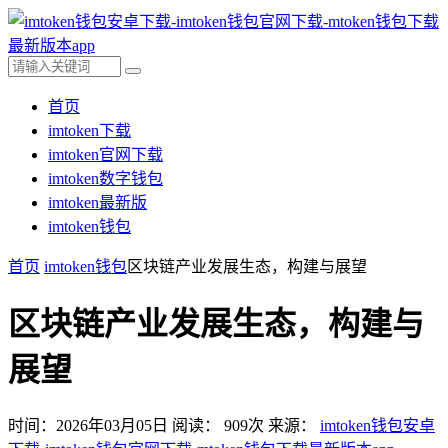
首页
imtoken下载
imtoken官网下载
imtoken数字钱包
imtoken最新版
imtoken钱包
首页
imtoken钱包
区块链产业发展生态，构建与展望
区块链产业发展生态，构建与
展望
时间：2026年03月05日
阅读：
909
次
来源：
imtoken钱包安卓