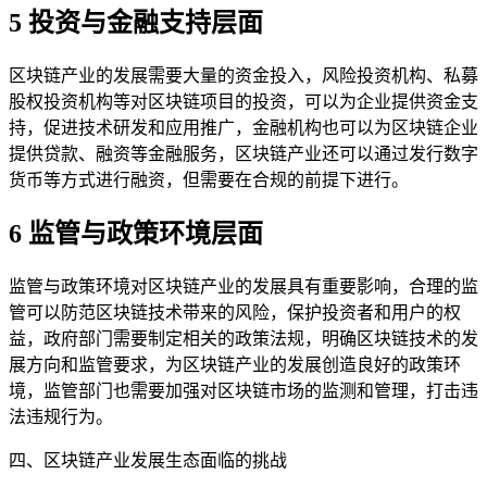
5 投资与金融支持层面
区块链产业的发展需要大量的资金投入，风险投资机构、私募
股权投资机构等对区块链项目的投资，可以为企业提供资金支
持，促进技术研发和应用推广，金融机构也可以为区块链企业
提供贷款、融资等金融服务，区块链产业还可以通过发行数字
货币等方式进行融资，但需要在合规的前提下进行。
6 监管与政策环境层面
监管与政策环境对区块链产业的发展具有重要影响，合理的监
管可以防范区块链技术带来的风险，保护投资者和用户的权
益，政府部门需要制定相关的政策法规，明确区块链技术的发
展方向和监管要求，为区块链产业的发展创造良好的政策环
境，监管部门也需要加强对区块链市场的监测和管理，打击违
法违规行为。
四、区块链产业发展生态面临的挑战