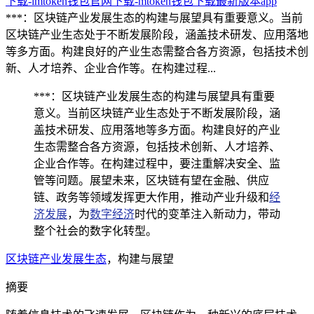
下载-imtoken钱包官网下载-mtoken钱包下载最新版本app
***：区块链产业发展生态的构建与展望具有重要意义。当前
区块链产业生态处于不断发展阶段，涵盖技术研发、应用落地
等多方面。构建良好的产业生态需整合各方资源，包括技术创
新、人才培养、企业合作等。在构建过程...
***：区块链产业发展生态的构建与展望具有重要
意义。当前区块链产业生态处于不断发展阶段，涵
盖技术研发、应用落地等多方面。构建良好的产业
生态需整合各方资源，包括技术创新、人才培养、
企业合作等。在构建过程中，要注重解决安全、监
管等问题。展望未来，区块链有望在金融、供应
链、政务等领域发挥更大作用，推动产业升级和
经
济发展
，为
数字经济
时代的变革注入新动力，带动
整个社会的数字化转型。
区块链产业
发展生态
，构建与展望
摘要