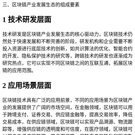
三、区块链产业发展生态的组成要素
1 技术研发层面
技术研发是区块链产业发展生态的核心驱动力，区块链技术仍
然处于快速发展和不断完善的阶段，研发机构和企业需要不断
投入资源进行底层技术的创新，如共识算法的优化、智能合约
的开发、隐私保护技术的研究等，跨链技术的研发也逐渐成为
研究热点，它可以实现不同区块链之间的互联互通，拓展区块
链的应用范围。
2 应用场景层面
区块链技术具有广泛的应用前景，不同的应用场景为区块链产
业的发展提供了广阔的市场空间，在金融领域，区块链可以用
于跨境支付、证券交易、供应链金融等，提高交易效率，降低
交易成本，在供应链领域，区块链可以实现产品溯源、物流跟
踪等，增强供应链的透明度和可信度，在医疗领域，区块链可