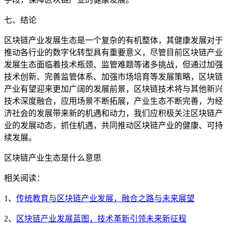
七、结论
区块链产业发展生态是一个复杂的有机整体，其健康发展对于
推动各行业的数字化转型具有重要意义，尽管目前区块链产业
发展生态面临着技术瓶颈、监管难题等诸多挑战，但通过加强
技术创新、完善监管体系、加强市场培育等发展策略，区块链
产业有望迎来更加广阔的发展前景，区块链技术将与其他新兴
技术深度融合，应用场景不断拓展，产业生态不断完善，为经
济社会的发展带来新的机遇和动力，我们应积极关注区块链产
业的发展动态，抓住机遇，共同推动区块链产业的健康、可持
续发展。
区块链产业生态是什么意思
相关阅读：
1、
传统教育与区块链产业发展，融合之路与未来展望
2、
区块链产业发展蓝图，技术革新引领未来新征程