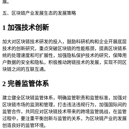
展。
五、区块链产业发展生态的发展策略
1 加强技术创新
加大对区块链技术研发的投入，鼓励科研机构和企业开展底层
技术的创新研究，重点突破区块链的性能瓶颈，提高区块链系
统的处理速度和可扩展性，加强隐私保护技术的研究，保障用
户数据的安全和隐私，积极推动跨链技术的发展，实现不同区
块链之间的互联互通。
2 完善监管体系
建立健全区块链监管体系，明确监管职责和监管标准，加强对
区块链市场的监测和管理，打击违法违规行为，加强国际间的
监管合作，共同应对区块链技术带来的跨境监管挑战，在监管
过程中，要注重平衡创新与监管的关系，为区块链产业的发展
创造良好的监管环境。