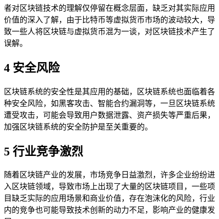
者对区块链技术的理解仅停留在概念层面，缺乏对其实际应用
价值的深入了解，由于比特币等虚拟货币市场的波动较大，导
致一些人将区块链与虚拟货币混为一谈，对区块链技术产生了
误解。
4 安全风险
区块链系统的安全性是其应用的基础，区块链系统也面临着各
种安全风险，如黑客攻击、智能合约漏洞等，一旦区块链系统
遭受攻击，可能会导致用户数据泄露、资产损失等严重后果，
加强区块链系统的安全防护是至关重要的。
5 行业竞争激烈
随着区块链产业的发展，市场竞争日益激烈，许多企业纷纷进
入区块链领域，导致市场上出现了大量的区块链项目，一些项
目缺乏实际的应用场景和商业价值，存在泡沫化的风险，行业
内的竞争也可能导致技术创新的动力不足，影响产业的健康发