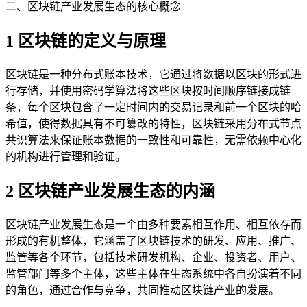
二、区块链产业发展生态的核心概念
1 区块链的定义与原理
区块链是一种分布式账本技术，它通过将数据以区块的形式进
行存储，并使用密码学算法将这些区块按时间顺序链接成链
条，每个区块包含了一定时间内的交易记录和前一个区块的哈
希值，使得数据具有不可篡改的特性，区块链采用分布式节点
共识算法来保证账本数据的一致性和可靠性，无需依赖中心化
的机构进行管理和验证。
2 区块链产业发展生态的内涵
区块链产业发展生态是一个由多种要素相互作用、相互依存而
形成的有机整体，它涵盖了区块链技术的研发、应用、推广、
监管等各个环节，包括技术研发机构、企业、投资者、用户、
监管部门等多个主体，这些主体在生态系统中各自扮演着不同
的角色，通过合作与竞争，共同推动区块链产业的发展。