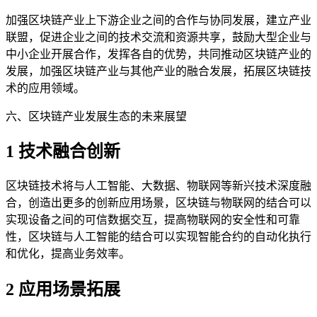
加强区块链产业上下游企业之间的合作与协同发展，建立产业
联盟，促进企业之间的技术交流和资源共享，鼓励大型企业与
中小企业开展合作，发挥各自的优势，共同推动区块链产业的
发展，加强区块链产业与其他产业的融合发展，拓展区块链技
术的应用领域。
六、区块链产业发展生态的未来展望
1 技术融合创新
区块链技术将与人工智能、大数据、物联网等新兴技术深度融
合，创造出更多的创新应用场景，区块链与物联网的结合可以
实现设备之间的可信数据交互，提高物联网的安全性和可靠
性，区块链与人工智能的结合可以实现智能合约的自动化执行
和优化，提高业务效率。
2 应用场景拓展