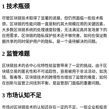
1 技术瓶颈
尽管区块链技术取得了显著的进展，但仍然面临一些技术瓶
颈，区块链的性能问题一直是制约其大规模应用的关键因素，
大多数区块链系统的处理速度较慢，无法满足高并发场景下的
应用需求，区块链的隐私保护技术还不够完善，如何在保证数
据共享的同时保护用户的隐私，是一个亟待解决的问题。
2 监管难题
区块链技术的去中心化特性给监管带来了一定的挑战，由于区
块链交易的匿名性和不可追踪性，容易被用于非法活动，如洗
钱、贩毒等，区块链技术的跨境性也增加了监管的难度，如何
在创新与监管之间找到平衡，是监管部门面临的重要问题。
3 市场认知不足
市场对区块链技术的认知还存在一定的不足，一些企业和投资