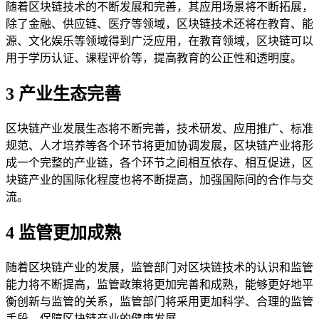
随着区块链技术的不断发展和完善，其应用场景将不断拓展，
除了金融、供应链、医疗等领域，区块链技术还将在教育、能
源、文化娱乐等领域得到广泛应用，在教育领域，区块链可以
用于学历认证、课程评价等，提高教育的公正性和透明度。
3 产业生态完善
区块链产业发展生态将不断完善，技术研发、应用推广、标准
规范、人才培养等各个环节将更加协调发展，区块链产业将形
成一个完整的产业链，各个环节之间相互依存、相互促进，区
块链产业的国际化程度也将不断提高，加强国际间的合作与交
流。
4 监管更加成熟
随着区块链产业的发展，监管部门对区块链技术的认识和监管
能力将不断提高，监管政策将更加完善和成熟，能够更好地平
衡创新与监管的关系，监管部门将采用更加科学、合理的监管
手段，保障区块链产业的健康发展。