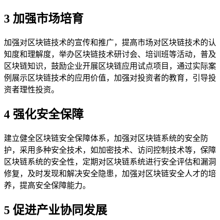
3 加强市场培育
加强对区块链技术的宣传和推广，提高市场对区块链技术的认
知度和理解度，举办区块链技术研讨会、培训班等活动，普及
区块链知识，鼓励企业开展区块链应用试点项目，通过实际案
例展示区块链技术的应用价值，加强对投资者的教育，引导投
资者理性投资。
4 强化安全保障
建立健全区块链安全保障体系，加强对区块链系统的安全防
护，采用多种安全技术，如加密技术、访问控制技术等，保障
区块链系统的安全性，定期对区块链系统进行安全评估和漏洞
修复，及时发现和解决安全隐患，加强对区块链安全人才的培
养，提高安全保障能力。
5 促进产业协同发展