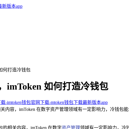
en 如何打造冷钱包
析，imToken 如何打造冷钱包
下载-imtoken钱包官网下载-mtoken钱包下载最新版本app
包的相关内容，imToken 在数字资产管理领域有一定影响力，冷钱包
包的相关内容，imToken 在数字
资产管理
领域有一定影响力，冷钱包