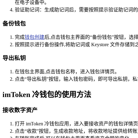
在电子设备中。
验证助记词：生成助记词后，需要按照提示验证助记词的
备份钱包
完成
钱包创建
后,点击钱包主界面的“备份钱包”按钮，选择备
按照提示进行备份操作,将助记词或 Keystore 文
导出私钥
在钱包主界面,点击钱包名称，进入钱包详情页。
点击“导出私钥”按钮，输入钱包密码，即可导出私钥，
imToken 冷钱包的使用方法
接收数字资产
打开 imToken 冷钱包应用，进入要接收资产的钱包详情
点击“收款”按钮，生成收款地址，将收款地址提供给转