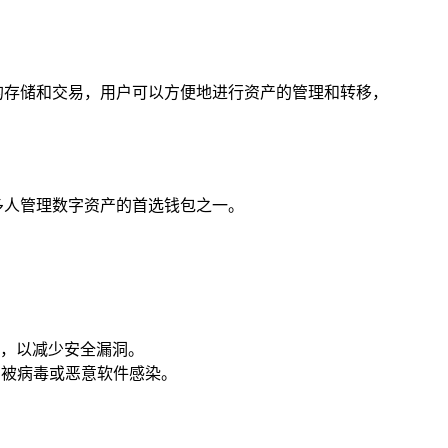
币的存储和交易，用户可以方便地进行资产的管理和转移，
许多人管理数字资产的首选钱包之一。
，以减少安全漏洞。
有被病毒或恶意软件感染。