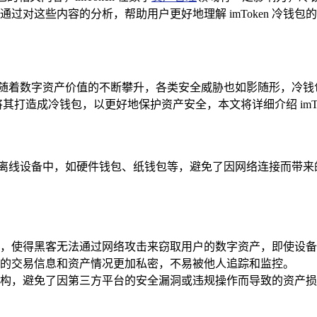
过对这些内容的分析，帮助用户更好地理解 imToken 冷钱
，随着数字资产价值的不断攀升，各类安全威胁也如影随形，冷钱
户将其打造成冷钱包，以更好地保护资产安全，本文将详细介绍 im
在离线设备中，如硬件钱包、纸钱包等，避免了因网络连接而带来
，使得黑客无法通过网络攻击来窃取用户的数字资产，即使设备
的交易信息和资产情况更加私密，不易被他人追踪和监控。
构，避免了因第三方平台的安全漏洞或违规操作而导致的资产损