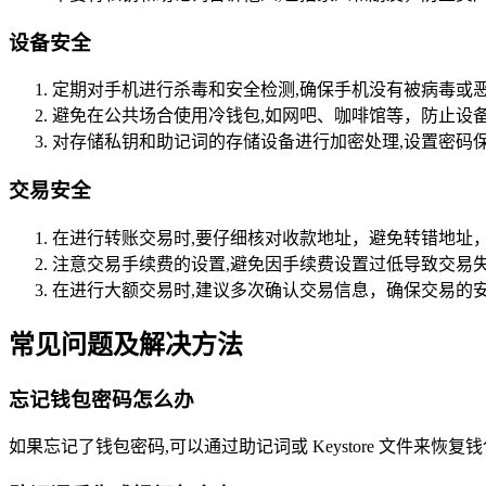
设备安全
定期对手机进行杀毒和安全检测,确保手机没有被病毒或
避免在公共场合使用冷钱包,如网吧、咖啡馆等，防止设
对存储私钥和助记词的存储设备进行加密处理,设置密码
交易安全
在进行转账交易时,要仔细核对收款地址，避免转错地址
注意交易手续费的设置,避免因手续费设置过低导致交易
在进行大额交易时,建议多次确认交易信息，确保交易的
常见问题及解决方法
忘记钱包密码怎么办
如果忘记了钱包密码,可以通过助记词或 Keystore 文件来恢复钱