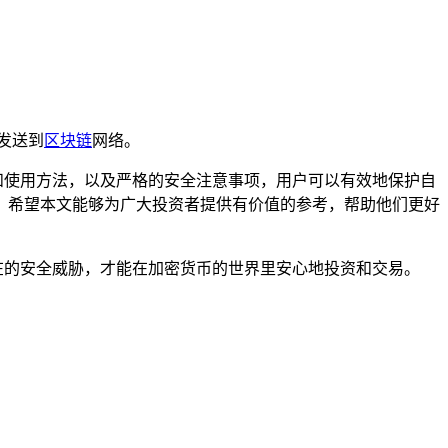
发送到
区块链
网络。
建和使用方法，以及严格的安全注意事项，用户可以有效地保护自
，希望本文能够为广大投资者提供有价值的参考，帮助他们更好
潜在的安全威胁，才能在加密货币的世界里安心地投资和交易。