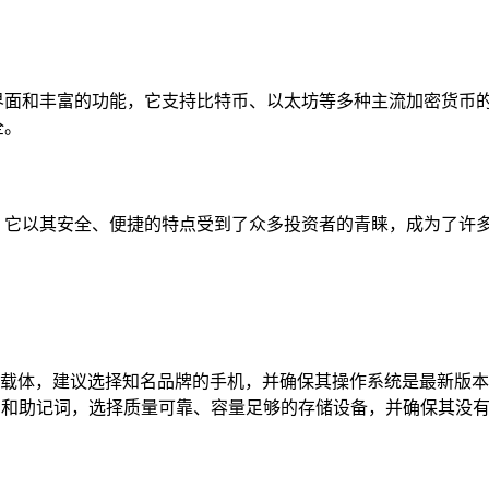
易用的界面和丰富的功能，它支持比特币、以太坊等多种主流加密货
全。
基础，它以其安全、便捷的特点受到了众多投资者的青睐，成为了
载体，建议选择知名品牌的手机，并确保其操作系统是最新版本
储私钥和助记词，选择质量可靠、容量足够的存储设备，并确保其没