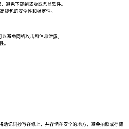
商店，避免下载到盗版或恶意软件。
，提高钱包的安全性和稳定性。
样可以避免网络攻击和信息泄露。
性。
可以将助记词抄写在纸上，并存储在安全的地方，避免拍照或存储