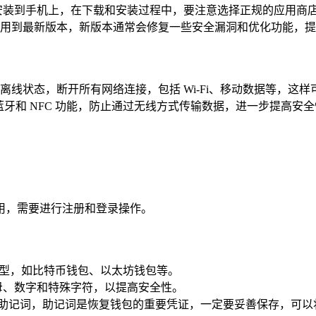
用，并安装到手机上，在下载和安装过程中，要注意选择正规的应用
en 应用到最新版本，新版本通常会修复一些安全漏洞和优化功能
线状态，断开所有网络连接，包括 Wi-Fi、移动数据等，这
牙和 NFC 功能，防止通过无线方式传输数据，进一步提高安全
次使用，需要进行注册和登录操作。
类型，如比特币钱包、以太坊钱包等。
母、数字和特殊字符，以提高安全性。
成一组助记词，助记词是恢复钱包的重要凭证，一定要妥善保存，