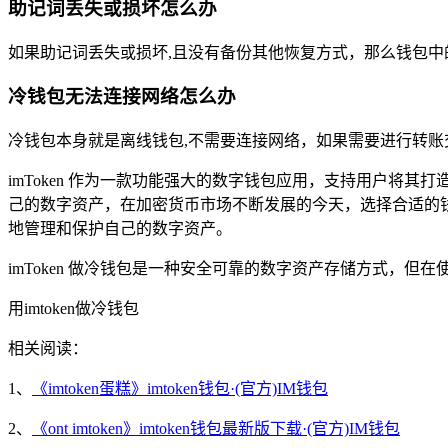
助记词丢失或损坏怎么办
如果助记词丢失或损坏,且没有备份其他恢复方式，那么钱包
冷钱包无法连接网络怎么办
冷钱包本身就是离线钱包,不需要连接网络，如果需要进行转
imToken 作为一款功能强大的数字钱包应用，支持用户
己的数字资产，在加密货币市场不断发展的今天，选择合适的
地管理和保护自己的数字资产。
imToken 做冷钱包是一种安全可靠的数字资产存储方式
用imtoken做冷钱包
相关阅读：
1、
《imtoken蛋糕》imtoken钱包·(官方)IM钱包
2、
《ont imtoken》imtoken钱包最新版下载·(官方)IM钱包