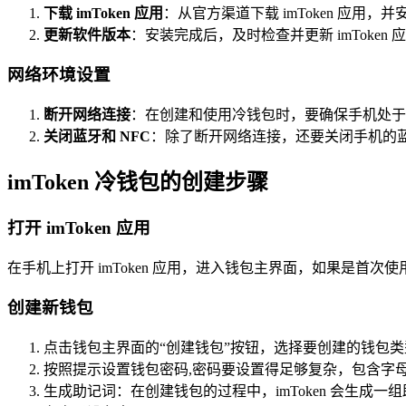
下载 imToken 应用
：从官方渠道下载 imToken 应
更新软件版本
：安装完成后，及时检查并更新 imTok
网络环境设置
断开网络连接
：在创建和使用冷钱包时，要确保手机处于离
关闭蓝牙和 NFC
：除了断开网络连接，还要关闭手机的蓝
imToken 冷钱包的创建步骤
打开 imToken 应用
在手机上打开 imToken 应用，进入钱包主界面，如果是首
创建新钱包
点击钱包主界面的“创建钱包”按钮，选择要创建的钱包
按照提示设置钱包密码,密码要设置得足够复杂，包含字
生成助记词：在创建钱包的过程中，imToken 会生