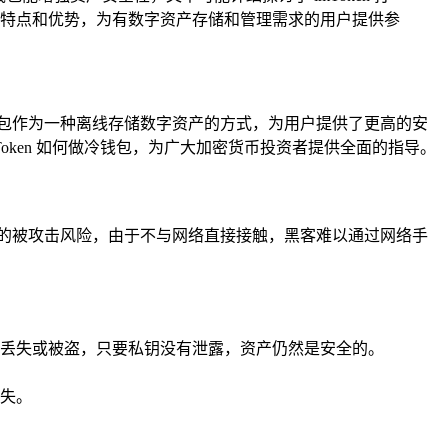
包的特点和优势，为有数字资产存储和管理需求的用户提供参
包作为一种离线存储数字资产的方式，为用户提供了更高的安
Token 如何做冷钱包，为广大加密货币投资者提供全面的指导。
的被攻击风险，由于不与网络直接接触，黑客难以通过网络手
丢失或被盗，只要私钥没有泄露，资产仍然是安全的。
失。