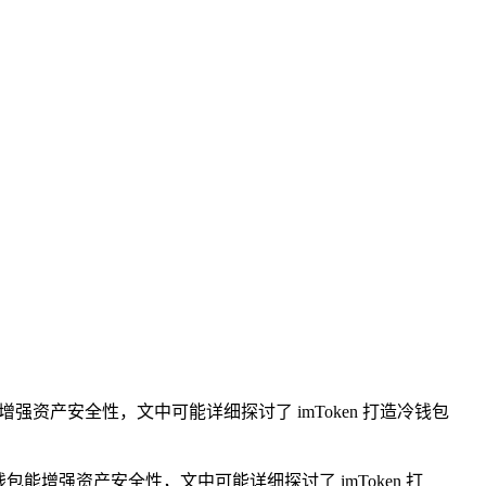
能增强资产安全性，文中可能详细探讨了 imToken 打造冷钱包
能增强资产安全性，文中可能详细探讨了 imToken 打