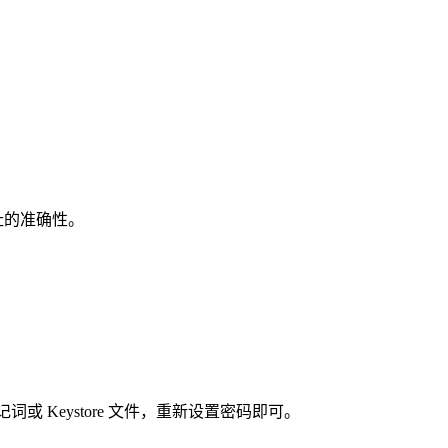
址的准确性。
词或 Keystore 文件，重新设置密码即可。