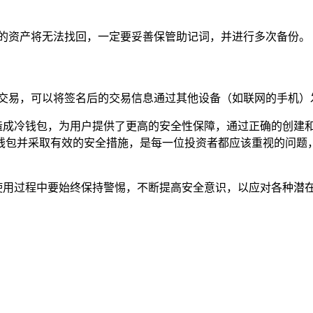
中的资产将无法找回，一定要妥善保管助记词，并进行多次备份。
账交易，可以将签名后的交易信息通过其他设备（如联网的手机）
将其打造成冷钱包，为用户提供了更高的安全性保障，通过正确的创
钱包并采取有效的安全措施，是每一位投资者都应该重视的问题
，但在使用过程中要始终保持警惕，不断提高安全意识，以应对各种