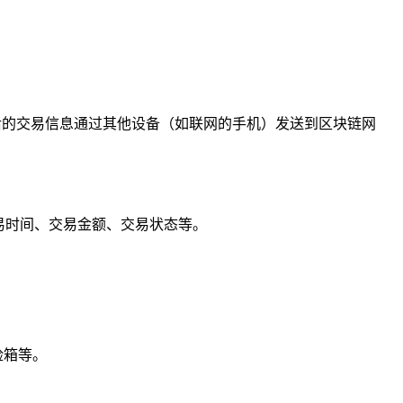
后的交易信息通过其他设备（如联网的手机）发送到区块链网
交易时间、交易金额、交易状态等。
险箱等。