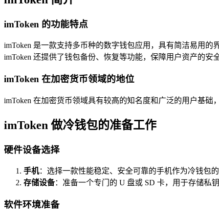
imToken 的功能特点
imToken 是一款支持多币种的数字钱包应用，具有简洁
imToken 还提供了钱包备份、恢复等功能，保障用户资产的安
imToken 在加密货币领域的地位
imToken 在加密货币领域具有较高的知名度和广泛的用户
imToken 做冷钱包的准备工作
硬件设备选择
手机
：选择一款性能稳定、安全可靠的手机作为冷钱包的
存储设备
：准备一个专门的 U 盘或 SD 卡，用于存
软件环境准备