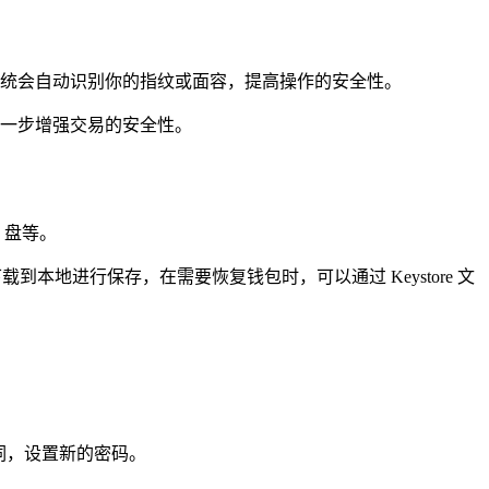
，系统会自动识别你的指纹或面容，提高操作的安全性。
一步增强交易的安全性。
 盘等。
下载到本地进行保存，在需要恢复钱包时，可以通过 Keystore 文
记词，设置新的密码。