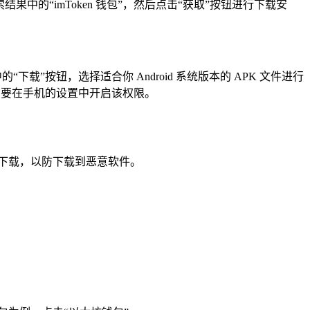
点击搜索结果中的“imToken 钱包”，然后点击“获取”按钮进行下载安
页面中的“下载”按钮，选择适合你 Android 系统版本的 APK 文件进行
需要在手机的设置中开启该权限。
道下载，以防下载到恶意软件。