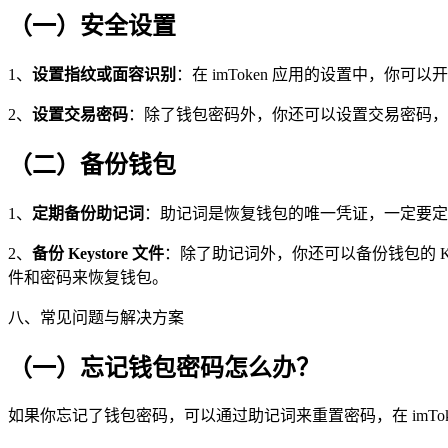
（一）安全设置
1、
设置指纹或面容识别
：在 imToken 应用的设置中，
2、
设置交易密码
：除了钱包密码外，你还可以设置交易密码，
（二）备份钱包
1、
定期备份助记词
：助记词是恢复钱包的唯一凭证，一定要定
2、
备份 Keystore 文件
：除了助记词外，你还可以备份钱包的 Key
件和密码来恢复钱包。
八、常见问题与解决方案
（一）忘记钱包密码怎么办？
如果你忘记了钱包密码，可以通过助记词来重置密码，在 imTo