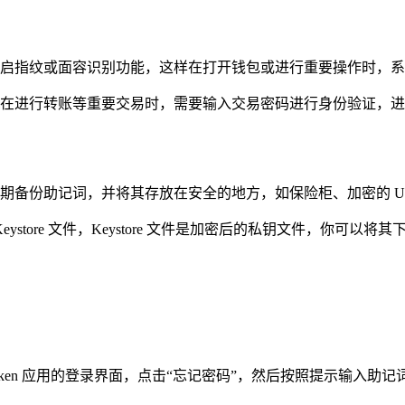
你可以开启指纹或面容识别功能，这样在打开钱包或进行重要操作时
在进行转账等重要交易时，需要输入交易密码进行身份验证，进
期备份助记词，并将其存放在安全的地方，如保险柜、加密的 U
store 文件，Keystore 文件是加密后的私钥文件，你可以将其
ken 应用的登录界面，点击“忘记密码”，然后按照提示输入助