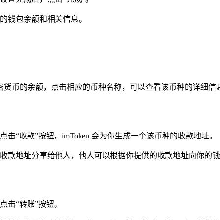
的钱包余额和相关信息。
各种加密货币的余额，点击相应的币种名称，可以查看该币种的详细
“收款”按钮，imToken 会为你生成一个该币种的收款地址。
收款地址分享给他人，他人可以根据你提供的收款地址向你的钱
点击“转账”按钮。