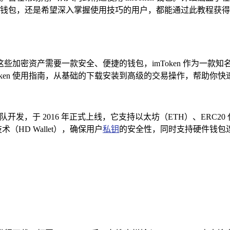
包，还是希望深入掌握使用技巧的用户，都能通过此教程获得全面且
些加密资产需要一款安全、便捷的钱包，imToken 作为一款
en 使用指南，从基础的下载安装到高级的交易操作，帮助你快速上手
ket 团队开发，于 2016 年正式上线，它支持以太坊（ETH）、ER
（HD Wallet），确保用户
私钥
的安全性，同时支持硬件钱包连