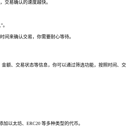
，交易确认的速度越快。
”。
时间来确认交易，你需要耐心等待。
、金额、交易状态等信息，你可以通过筛选功能，按照时间、交
添加以太坊、ERC20 等多种类型的代币。