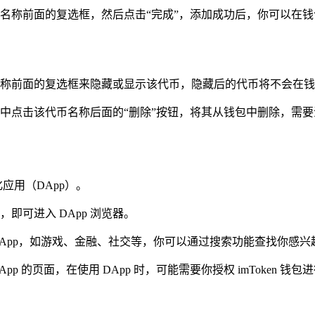
名称前面的复选框，然后点击“完成”，添加成功后，你可以在
称前面的复选框来隐藏或显示该代币，隐藏后的代币将不会在
中点击该代币名称后面的“删除”按钮，将其从钱包中删除，需
化应用（DApp）。
即可进入 DApp 浏览器。
DApp，如游戏、金融、社交等，你可以通过搜索功能查找你感兴趣的
App 的页面，在使用 DApp 时，可能需要你授权 imToke