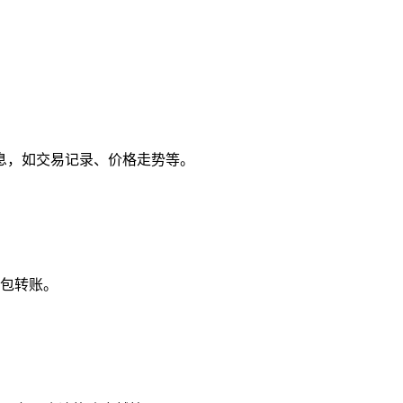
信息，如交易记录、价格走势等。
包转账。