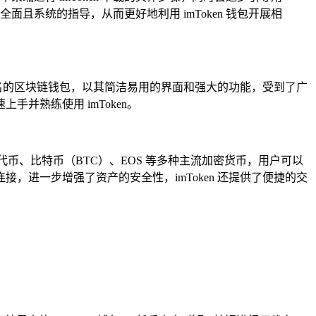
系统的指导，从而更好地利用 imToken 钱包开展相
知名的区块链钱包，以其简洁易用的界面和强大的功能，受到了广
并熟练使用 imToken。
C20 代币、比特币（BTC）、EOS 等多种主流加密货币，用户可以
接，进一步增强了资产的安全性，imToken 还提供了便捷的交