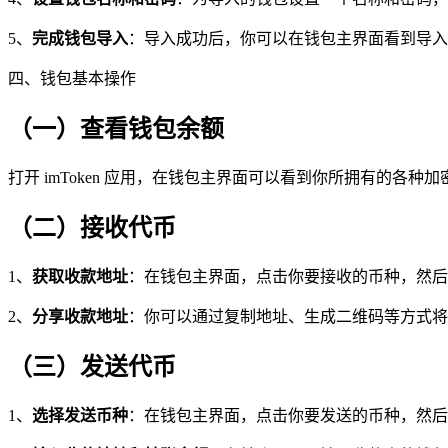
5、
完成钱包导入
：导入成功后，你可以在钱包主界面看到导入
四、钱包基本操作
（一）查看钱包余额
打开 imToken 应用，在钱包主界面可以看到你所拥有的
（二）接收代币
1、
获取收款地址
：在钱包主界面，点击你要接收的币种，然后点击
2、
分享收款地址
：你可以通过复制地址、生成二维码等方式将
（三）发送代币
1、
选择发送币种
：在钱包主界面，点击你要发送的币种，然后