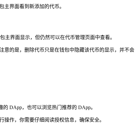
钱包主界面看到新添加的代币。
钱包主界面显示，但仍然可以在代币管理页面中查看。
要注意的是，删除代币只是在钱包中隐藏该代币的显示，并不会
 DApp，也可以浏览热门推荐的 DApp。
n 钱包进行操作，你需要仔细阅读授权信息，确保安全。