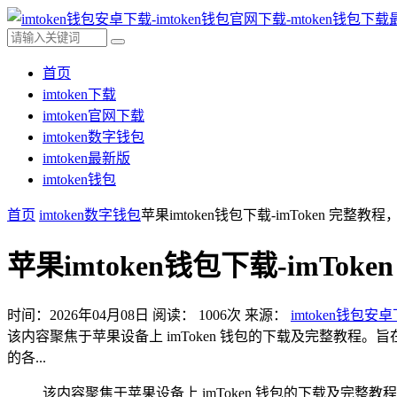
首页
imtoken下载
imtoken官网下载
imtoken数字钱包
imtoken最新版
imtoken钱包
首页
imtoken数字钱包
苹果imtoken钱包下载-imToken 完整
苹果imtoken钱包下载-imTo
时间：2026年04月08日
阅读：
1006
次
来源：
imtoken钱包安
该内容聚焦于苹果设备上 imToken 钱包的下载及完整教程。旨
的各...
该内容聚焦于苹果设备上 imToken 钱包的下载及完整教