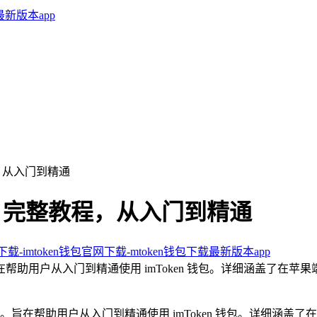
教程，从入门到精通
ken 完整教程，从入门到精通
卓下载-imtoken钱包官网下载-mtoken钱包下载最新版本app
在帮助用户从入门到精通使用 imToken 钱包。详细涵盖了在苹果
程。旨在帮助用户从入门到精通使用 imToken 钱包。详细涵盖了在