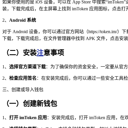
如果你使用的是 iOS 设备，可以在 App Store 中搜索“imTok
装，下载完成后，在主屏幕上找到 imToken 应用图标，点击
2、
Android 系统
对于 Android 设备，你可以通过官方网站（https://token.
下载，下载完成后，在文件管理器中找到 APK 文件，点击
（二）安装
注
意事项
1、
选择官方渠道下载
：为了确保你的资金安全，一定要从官方网
2、
检查应用签名
：在安装完成后，你可以通过一些安全工具检查 
三、创建或导入钱包
（一）创建新钱包
1、
打开 imToken 应用
：安装完成后，打开 imToken 应用，