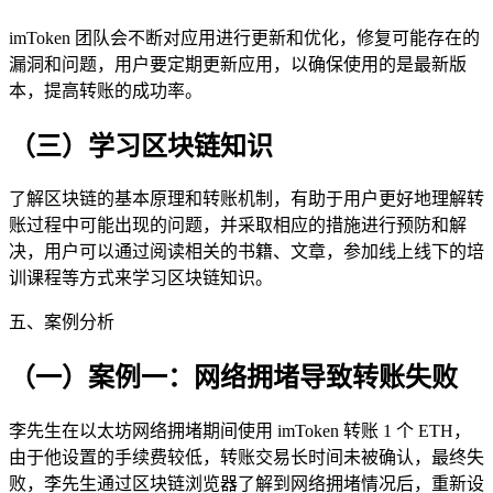
imToken 团队会不断对应用进行更新和优化，修复可能存在的
漏洞和问题，用户要定期更新应用，以确保使用的是最新版
本，提高转账的成功率。
（三）学习区块链知识
了解区块链的基本原理和转账机制，有助于用户更好地理解转
账过程中可能出现的问题，并采取相应的措施进行预防和解
决，用户可以通过阅读相关的书籍、文章，参加线上线下的培
训课程等方式来学习区块链知识。
五、案例分析
（一）案例一：网络拥堵导致转账失败
李先生在以太坊网络拥堵期间使用 imToken 转账 1 个 ETH，
由于他设置的手续费较低，转账交易长时间未被确认，最终失
败，李先生通过区块链浏览器了解到网络拥堵情况后，重新设