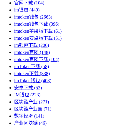
官网下载
(104)
im钱包
(449)
imtoken钱包
(2663)
imtoken钱包下载
(396)
imtoken苹果版下载
(61)
imtoken安卓版下载
(51)
im钱包下载
(206)
imtoken官网
(148)
imtoken官网下载
(104)
imToken下载
(58)
imtoken下载
(838)
imToken钱包
(408)
安卓下载
(52)
IM钱包
(223)
区块链产业
(271)
区块链产业园
(71)
数字经济
(141)
产业区块链
(46)