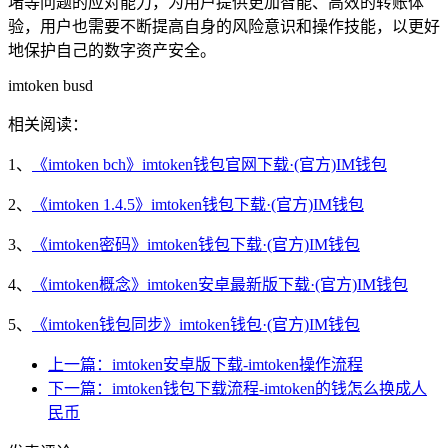
堵等问题的应对能力，为用户提供更加智能、高效的转账体
验，用户也需要不断提高自身的风险意识和操作技能，以更好
地保护自己的数字资产安全。
imtoken busd
相关阅读：
1、
《imtoken bch》imtoken钱包官网下载·(官方)IM钱包
2、
《imtoken 1.4.5》imtoken钱包下载·(官方)IM钱包
3、
《imtoken密码》imtoken钱包下载·(官方)IM钱包
4、
《imtoken概念》imtoken安卓最新版下载·(官方)IM钱包
5、
《imtoken钱包同步》imtoken钱包·(官方)IM钱包
上一篇：imtoken安卓版下载-imtoken操作流程
下一篇：imtoken钱包下载流程-imtoken的钱怎么换成人
民币