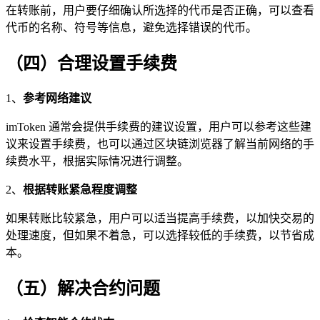
在转账前，用户要仔细确认所选择的代币是否正确，可以查看
代币的名称、符号等信息，避免选择错误的代币。
（四）合理设置手续费
1、
参考网络建议
imToken 通常会提供手续费的建议设置，用户可以参考这些建
议来设置手续费，也可以通过区块链浏览器了解当前网络的手
续费水平，根据实际情况进行调整。
2、
根据转账紧急程度调整
如果转账比较紧急，用户可以适当提高手续费，以加快交易的
处理速度，但如果不着急，可以选择较低的手续费，以节省成
本。
（五）解决合约问题