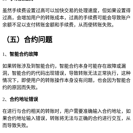
虽然手续费设置过高可以加快交易的处理速度，但如果设置得
过高，会增加用户的转账成本，过高的手续费可能会导致账户
余额不足以支付转账金额和手续费，从而使转账失败。
（五）合约问题
1、
智能合约故障
如果转账涉及到智能合约，智能合约本身可能存在故障或漏
洞，智能合约的代码出现错误，导致转账无法正常执行，这种
情况下，即使用户的转账操作本身没有问题，也会因为智能合
约的原因而失败。
2、
合约地址错误
在进行与合约相关的转账时，用户需要准确输入合约地址，如
果合约地址输入错误，转账将无法与正确的合约进行交互，从
而导致失败。