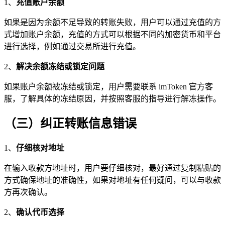
1、
充值账户余额
如果是因为余额不足导致的转账失败，用户可以通过充值的方
式增加账户余额，充值的方式可以根据不同的加密货币和平台
进行选择，例如通过交易所进行充值。
2、
解决余额冻结或锁定问题
如果账户余额被冻结或锁定，用户需要联系 imToken 官方客
服，了解具体的冻结原因，并按照客服的指导进行解冻操作。
（三）纠正转账信息错误
1、
仔细核对地址
在输入收款方地址时，用户要仔细核对，最好通过复制粘贴的
方式确保地址的准确性，如果对地址有任何疑问，可以与收款
方再次确认。
2、
确认代币选择