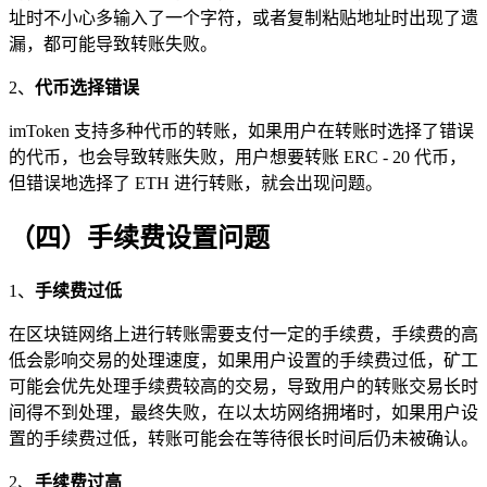
址时不小心多输入了一个字符，或者复制粘贴地址时出现了遗
漏，都可能导致转账失败。
2、
代币选择错误
imToken 支持多种代币的转账，如果用户在转账时选择了错误
的代币，也会导致转账失败，用户想要转账 ERC - 20 代币，
但错误地选择了 ETH 进行转账，就会出现问题。
（四）手续费设置问题
1、
手续费过低
在区块链网络上进行转账需要支付一定的手续费，手续费的高
低会影响交易的处理速度，如果用户设置的手续费过低，矿工
可能会优先处理手续费较高的交易，导致用户的转账交易长时
间得不到处理，最终失败，在以太坊网络拥堵时，如果用户设
置的手续费过低，转账可能会在等待很长时间后仍未被确认。
2、
手续费过高