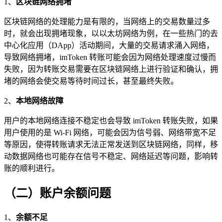
1、
区块链网络拥堵
区块链网络的处理能力是有限的，当网络上的交易数量过多
时，就会出现拥堵现象，以以太坊网络为例，在一些热门的去
中心化应用（DApp）活动期间，大量的交易请求涌入网络，
导致网络拥堵，imToken 转账可能会因为网络处理速度过慢而
失败，因为转账交易需要在区块链网络上进行验证和确认，拥
堵的网络会使交易等待时间过长，甚至最终失败。
2、
本地网络故障
用户的本地网络连接不稳定也会导致 imToken 转账失败，如果
用户使用的是 Wi-Fi 网络，可能会因为信号弱、网络带宽不足
等原因，使得转账请求无法正常发送到区块链网络，同样，移
动数据网络也可能存在信号不稳定、网络延迟等问题，影响转
账的顺利进行。
（二）账户余额问题
1、
余额不足