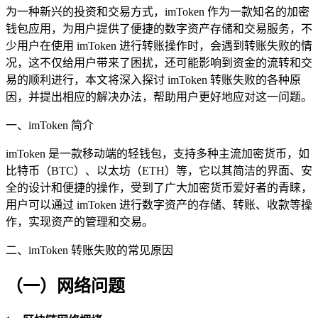
为一种新兴的投资和交易方式，imToken 作为一款知名的加密
钱包应用，为用户提供了便捷的数字资产存储和交易服务，不
少用户在使用 imToken 进行转账操作时，会遇到转账失败的情
况，这不仅给用户带来了困扰，还可能影响到资金的流转和交
易的顺利进行，本文将深入探讨 imToken 转账失败的各种原
因，并提出相应的解决办法，帮助用户更好地应对这一问题。
一、imToken 简介
imToken 是一款移动端的轻钱包，支持多种主流加密货币，如
比特币（BTC）、以太坊（ETH）等，它以其简洁的界面、安
全的设计和便捷的操作，受到了广大加密货币爱好者的青睐，
用户可以通过 imToken 进行数字资产的存储、转账、收款等操
作，实现资产的管理和交易。
二、imToken 转账失败的常见原因
（一）网络问题