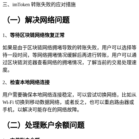
三、imToken 转账失败的应对措施
（一）解决网络问题
1、
等待区块链网络恢复正常
如果是由于区块链网络拥堵导致的转账失败，用户可以选择等
待一段时间，等网络拥堵情况缓解后再进行转账，用户可以通
过区块链浏览器查看网络的拥堵情况，了解当前的交易处理速
度。
2、
检查本地网络连接
用户需要确保本地网络连接稳定，可以尝试切换网络，比如从
Wi-Fi 切换到移动数据网络，或者反之，也可以重启路由器或
手机，以解决可能存在的网络故障。
（二）处理账户余额问题