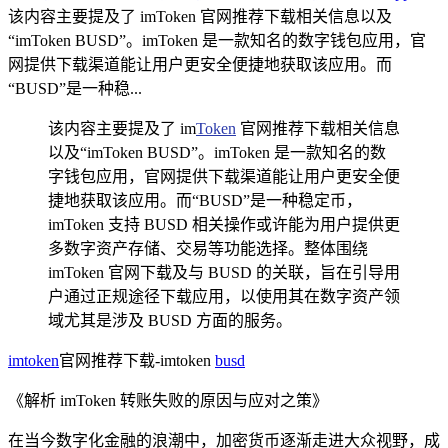
该内容主要提及了 imToken 官网推荐下载相关信息以及
“imToken BUSD”。imToken 是一款知名的数字钱包应用，官
网提供下载渠道能让用户更安全便捷地获取该应用。而
“BUSD”是一种稳...
该内容主要提及了 im
Token
官网推荐下载相关信息
以及“imToken BUSD”。imToken 是一款知名的数
字钱包应用，官网提供下载渠道能让用户更安全便
捷地获取该应用。而“BUSD”是一种稳定币，
imToken 支持 BUSD 相关操作或许能为用户提供更
多数字资产存储、交易等功能选择。整体围绕
imToken 官网下载及与 BUSD 的关联，旨在引导用
户通过正规途径下载应用，以使用其在数字资产领
域尤其是涉及 BUSD 方面的服务。
imtoken
官网推荐下载-imtoken
busd
《解析 imToken 转账失败的原因与应对之策》
在当今数字化金融的浪潮中，加密货币逐渐走进大众视野，成