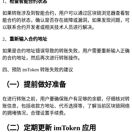
1、
检查智能合约状态
如果转账涉及到智能合约，用户可以通过区块链浏览器查看智
能合约的状态，确认是否存在故障或漏洞，如果发现问题，可
以联系合约开发者或相关技术人员进行解决。
2、
重新输入合约地址
如果是合约地址错误导致的转账失败，用户需要重新输入正确
的合约地址，然后再次进行转账操作。
四、预防 imToken 转账失败的建议
（一）提前做好准备
在进行转账之前，用户要确保账户有足够的余额，仔细核对转
账信息，包括收款方地址、代币选择等，了解当前区块链网络
的拥堵情况，合理设置手续费。
（二）定期更新 imToken 应用