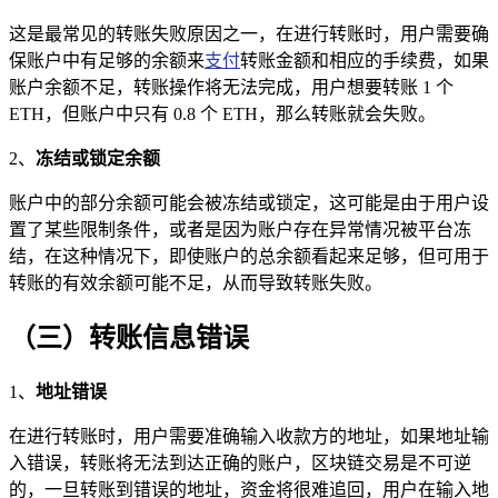
这是最常见的转账失败原因之一，在进行转账时，用户需要确
保账户中有足够的余额来
支付
转账金额和相应的手续费，如果
账户余额不足，转账操作将无法完成，用户想要转账 1 个
ETH，但账户中只有 0.8 个 ETH，那么转账就会失败。
2、
冻结或锁定余额
账户中的部分余额可能会被冻结或锁定，这可能是由于用户设
置了某些限制条件，或者是因为账户存在异常情况被平台冻
结，在这种情况下，即使账户的总余额看起来足够，但可用于
转账的有效余额可能不足，从而导致转账失败。
（三）转账信息错误
1、
地址错误
在进行转账时，用户需要准确输入收款方的地址，如果地址输
入错误，转账将无法到达正确的账户，区块链交易是不可逆
的，一旦转账到错误的地址，资金将很难追回，用户在输入地