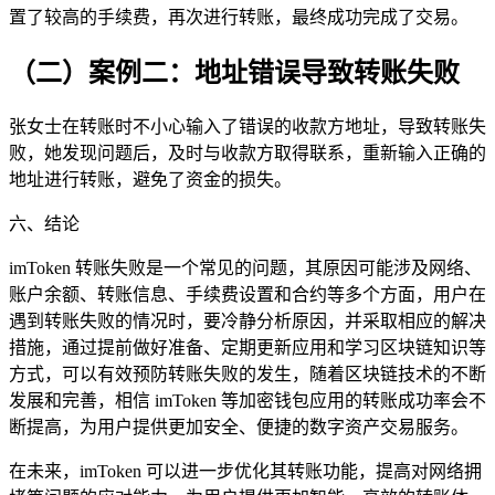
置了较高的手续费，再次进行转账，最终成功完成了交易。
（二）案例二：地址错误导致转账失败
张女士在转账时不小心输入了错误的收款方地址，导致转账失
败，她发现问题后，及时与收款方取得联系，重新输入正确的
地址进行转账，避免了资金的损失。
六、结论
imToken 转账失败是一个常见的问题，其原因可能涉及网络、
账户余额、转账信息、手续费设置和合约等多个方面，用户在
遇到转账失败的情况时，要冷静分析原因，并采取相应的解决
措施，通过提前做好准备、定期更新应用和学习区块链知识等
方式，可以有效预防转账失败的发生，随着区块链技术的不断
发展和完善，相信 imToken 等加密钱包应用的转账成功率会不
断提高，为用户提供更加安全、便捷的数字资产交易服务。
在未来，imToken 可以进一步优化其转账功能，提高对网络拥