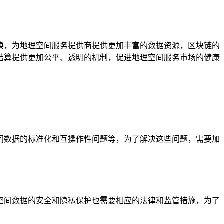
换，为地理空间服务提供商提供更加丰富的数据资源，区块链的
结算提供更加公平、透明的机制，促进地理空间服务市场的健康
间数据的标准化和互操作性问题等，为了解决这些问题，需要加
空间数据的安全和隐私保护也需要相应的法律和监管措施，为了