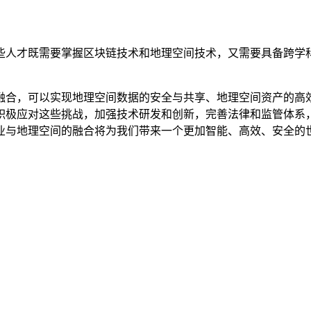
些人才既需要掌握区块链技术和地理空间技术，又需要具备跨学
融合，可以实现地理空间数据的安全与共享、地理空间资产的高
积极应对这些挑战，加强技术研发和创新，完善法律和监管体系
业与地理空间的融合将为我们带来一个更加智能、高效、安全的