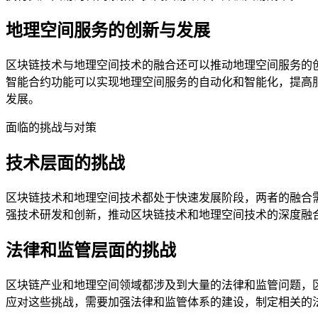
地理空间服务的创新与发展
区块链技术与地理空间技术的融合还可以推动地理空间服务的
智能合约功能可以实现地理空间服务的自动化和智能化，提高
发展。
面临的挑战与对策
技术层面的挑战
区块链技术和地理空间技术都处于快速发展阶段，两者的融合
强技术研发和创新，推动区块链技术和地理空间技术的深度融
法律和监管层面的挑战
区块链产业和地理空间领域都涉及到大量的法律和监管问题，
应对这些挑战，需要加强法律和监管体系的建设，制定相关的