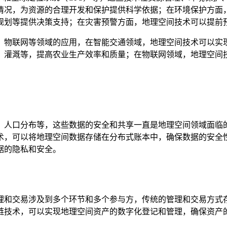
情况，为资源的合理开发和保护提供科学依据；在环境保护方面
规划等提供决策支持；在灾害预警方面，地理空间技术可以提前
、物联网等领域的应用，在智能交通领域，地理空间技术可以实
、灌溉等，提高农业生产效率和质量；在物联网领域，地理空间
、人口分布等，这些数据的安全和共享一直是地理空间领域面临
术，可以将地理空间数据存储在分布式账本中，确保数据的安全
据的隐私和安全。
理和交易涉及到多个环节和多个参与方，传统的管理和交易方式
链技术，可以实现地理空间资产的数字化登记和管理，确保资产