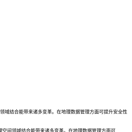
间领域结合能带来诸多变革。在地理数据管理方面可提升安全性
理空间领域结合能带来诸多变革。在地理数据管理方面可