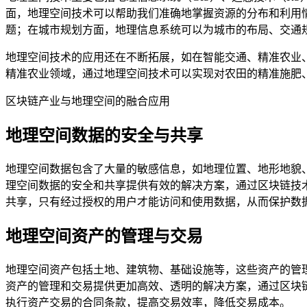
面，地理空间技术可以帮助我们准确地掌握资源的分布和利用
题；在城市规划方面，地理信息系统可以为城市的布局、交通
地理空间技术的应用还在不断拓展，如在智能交通、精准农业
精准农业领域，通过地理空间技术可以实现对农田的精准施肥
区块链产业与地理空间的融合应用
地理空间数据的安全与共享
地理空间数据包含了大量的敏感信息，如地理位置、地形地貌
理空间数据的安全和共享提供有效的解决方案，通过区块链技
共享，只有经过授权的用户才能访问和使用数据，从而保护数
地理空间资产的管理与交易
地理空间资产包括土地、建筑物、基础设施等，这些资产的管
资产的管理和交易提供更加高效、透明的解决方案，通过区块
执行资产交易的合同条款，提高交易效率，降低交易成本。