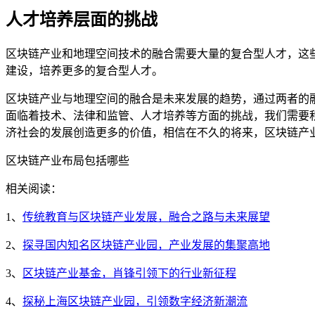
人才培养层面的挑战
区块链产业和地理空间技术的融合需要大量的复合型人才，这
建设，培养更多的复合型人才。
区块链产业与地理空间的融合是未来发展的趋势，通过两者的
面临着技术、法律和监管、人才培养等方面的挑战，我们需要
济社会的发展创造更多的价值，相信在不久的将来，区块链产
区块链产业布局包括哪些
相关阅读：
1、
传统教育与区块链产业发展，融合之路与未来展望
2、
探寻国内知名区块链产业园，产业发展的集聚高地
3、
区块链产业基金，肖锋引领下的行业新征程
4、
探秘上海区块链产业园，引领数字经济新潮流