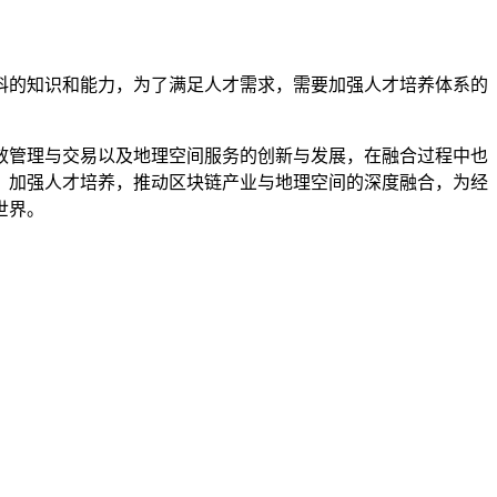
科的知识和能力，为了满足人才需求，需要加强人才培养体系的
效管理与交易以及地理空间服务的创新与发展，在融合过程中也
，加强人才培养，推动区块链产业与地理空间的深度融合，为经
世界。