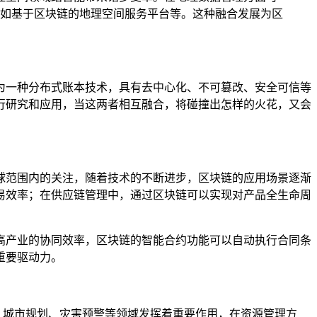
如基于区块链的地理空间服务平台等。这种融合发展为区
为一种分布式账本技术，具有去中心化、不可篡改、安全可信等
行研究和应用，当这两者相互融合，将碰撞出怎样的火花，又会
球范围内的关注，随着技术的不断进步，区块链的应用场景逐渐
易效率；在供应链管理中，通过区块链可以实现对产品全生命周
高产业的协同效率，区块链的智能合约功能可以自动执行合同条
重要驱动力。
护、城市规划、灾害预警等领域发挥着重要作用，在资源管理方