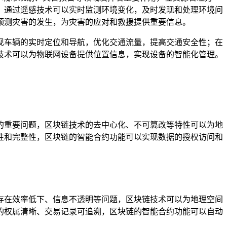
，通过遥感技术可以实时监测环境变化，及时发现和处理环境问
预测灾害的发生，为灾害的应对和救援提供重要信息。
现车辆的实时定位和导航，优化交通流量，提高交通安全性；在
技术可以为物联网设备提供位置信息，实现设备的智能化管理。
的重要问题，区块链技术的去中心化、不可篡改等特性可以为地
性和完整性，区块链的智能合约功能可以实现数据的授权访问和
存在效率低下、信息不透明等问题，区块链技术可以为地理空间
的权属清晰、交易记录可追溯，区块链的智能合约功能可以自动