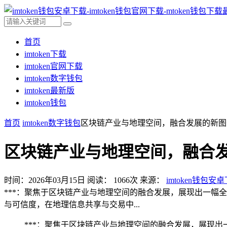
首页
imtoken下载
imtoken官网下载
imtoken数字钱包
imtoken最新版
imtoken钱包
首页
imtoken数字钱包
区块链产业与地理空间，融合发展的新图
区块链产业与地理空间，融合
时间：2026年03月15日
阅读：
1066
次
来源：
imtoken钱包安
***：聚焦于区块链产业与地理空间的融合发展，展现出一幅
与可信度，在地理信息共享与交易中...
***：聚焦于区块链产业与地理空间的融合发展，展现