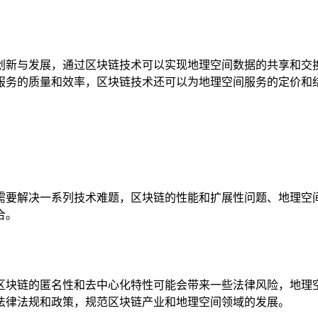
创新与发展，通过区块链技术可以实现地理空间数据的共享和交
服务的质量和效率，区块链技术还可以为地理空间服务的定价和
需要解决一系列技术难题，区块链的性能和扩展性问题、地理空
合。
区块链的匿名性和去中心化特性可能会带来一些法律风险，地理
法律法规和政策，规范区块链产业和地理空间领域的发展。