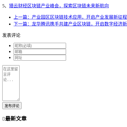
5、
猎云财经区块链产业峰会，探索区块链未来新航向
上一篇：产业园区区块链技术应用，开启产业发展新征程
下一篇：龙华腾讯携手共建产业区块链，开启数字经济新
发表评论
发布评论
最新文章
