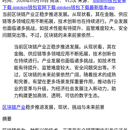
时间：2026年03月10日
阅读：
912
次
来源：
imtoken钱包安卓
下载-imtoken钱包官网下载-mtoken钱包下载最新版本app
当前区块链产业正稳步推进发展。从现状看，其在金融、供应
链等多领域应用不断拓展，技术创新也在持续进行。产业发展
也面临诸多挑战，如技术性能有待提升、监管难度较大、安全
问题突出等。不过，区块链的未来前景依然...
当前区块链产业正稳步推进发展。从现状看，其在
金融、供应链等多领域应用不断拓展，技术创新也
在持续进行。产业发展也面临诸多挑战，如技术性
能有待提升、监管难度较大、安全问题突出等。不
过，区块链的未来前景依然广阔，随着技术的成熟
和完善，有望在更多场景发挥重要作用，推动各行
业的变革与升级，为经济社会发展注入新动力，助
力构建更加高效、透明、可信的数字生态。
区块链产业
稳步推进发展，现状、挑战与未来前景
摘要