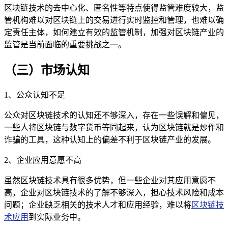
区块链技术的去中心化、匿名性等特点使得监管难度较大，监
管机构难以对区块链上的交易进行实时监控和管理，也难以确
定责任主体，如何建立有效的监管机制，加强对区块链产业的
监管是当前面临的重要挑战之一。
（三）市场认知
1、公众认知不足
公众对区块链技术的认知还不够深入，存在一些误解和偏见，
一些人将区块链与数字货币等同起来，认为区块链就是炒作和
诈骗的工具，这种认知上的偏差不利于区块链产业的发展。
2、企业应用意愿不高
虽然区块链技术具有很多优势，但一些企业对其应用意愿不
高，企业对区块链技术的了解不够深入，担心技术风险和成本
问题；企业缺乏相关的技术人才和应用经验，难以将
区块链技
术应用
到实际业务中。