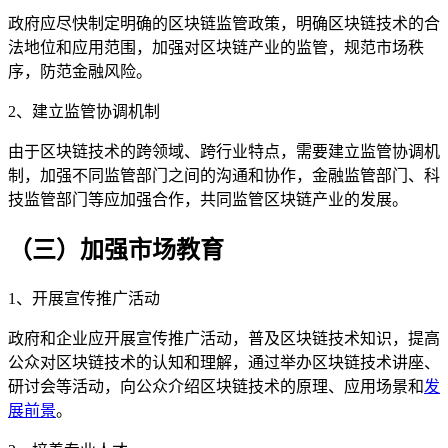
政府应尽快制定明确的区块链监管政策，明确区块链技术的合
法地位和应用范围，加强对区块链产业的监管，规范市场秩
序，防范金融风险。
2、建立监管协调机制
由于区块链技术的跨领域、跨行业特点，需要建立监管协调机
制，加强不同监管部门之间的沟通和协作，金融监管部门、科
技监管部门等应加强合作，共同监管区块链产业的发展。
（三）加强市场教育
1、开展宣传推广活动
政府和企业应开展宣传推广活动，普及区块链技术知识，提高
公众对区块链技术的认知和理解，通过举办区块链技术讲座、
研讨会等活动，向公众介绍区块链技术的原理、应用场景和
发
展前景
。