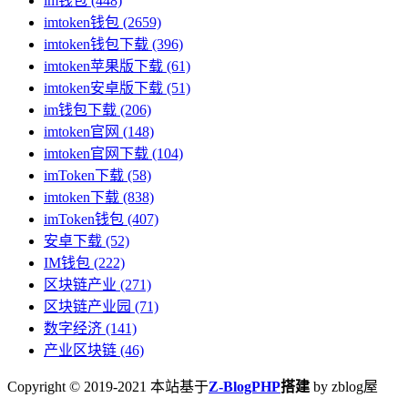
im钱包
(448)
imtoken钱包
(2659)
imtoken钱包下载
(396)
imtoken苹果版下载
(61)
imtoken安卓版下载
(51)
im钱包下载
(206)
imtoken官网
(148)
imtoken官网下载
(104)
imToken下载
(58)
imtoken下载
(838)
imToken钱包
(407)
安卓下载
(52)
IM钱包
(222)
区块链产业
(271)
区块链产业园
(71)
数字经济
(141)
产业区块链
(46)
Copyright © 2019-2021 本站基于
Z-BlogPHP
搭建
by zblog屋