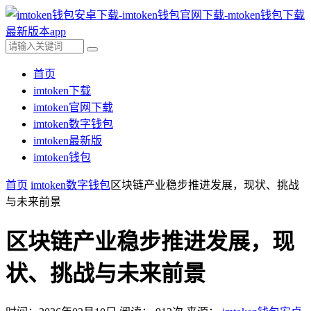
首页
imtoken下载
imtoken官网下载
imtoken数字钱包
imtoken最新版
imtoken钱包
首页
imtoken数字钱包
区块链产业稳步推进发展，现状、挑战
与未来前景
区块链产业稳步推进发展，现
状、挑战与未来前景