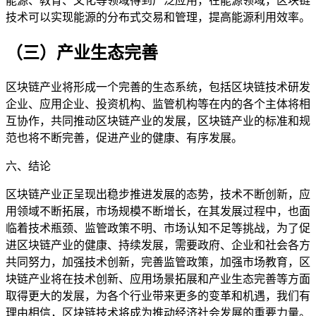
能源、教育、文化等领域得到广泛应用，在能源领域，区块链
技术可以实现能源的分布式交易和管理，提高能源利用效率。
（三）产业生态完善
区块链产业将形成一个完善的生态系统，包括区块链技术研发
企业、应用企业、投资机构、监管机构等在内的各个主体将相
互协作，共同推动区块链产业的发展，区块链产业的标准和规
范也将不断完善，促进产业的健康、有序发展。
六、结论
区块链产业正呈现出稳步推进发展的态势，技术不断创新，应
用领域不断拓展，市场规模不断增长，在其发展过程中，也面
临着技术瓶颈、监管政策不明、市场认知不足等挑战，为了促
进区块链产业的健康、持续发展，需要政府、企业和社会各方
共同努力，加强技术创新，完善监管政策，加强市场教育，区
块链产业将在技术创新、应用场景拓展和产业生态完善等方面
取得更大的发展，为各个行业带来更多的变革和机遇，我们有
理由相信，区块链技术将成为推动经济社会发展的重要力量。