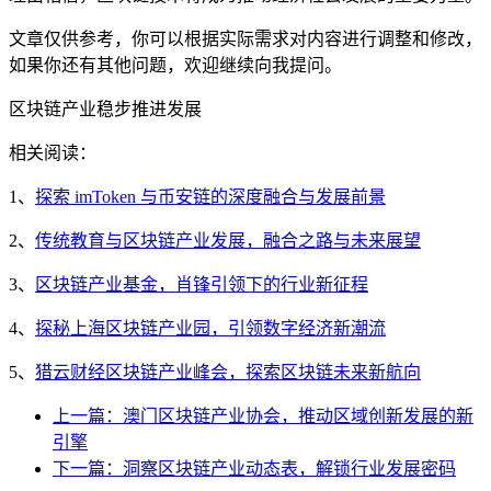
文章仅供参考，你可以根据实际需求对内容进行调整和修改，
如果你还有其他问题，欢迎继续向我提问。
区块链产业稳步推进发展
相关阅读：
1、
探索 imToken 与币安链的深度融合与发展前景
2、
传统教育与区块链产业发展，融合之路与未来展望
3、
区块链产业基金，肖锋引领下的行业新征程
4、
探秘上海区块链产业园，引领数字经济新潮流
5、
猎云财经区块链产业峰会，探索区块链未来新航向
上一篇：澳门区块链产业协会，推动区域创新发展的新
引擎
下一篇：洞察区块链产业动态表，解锁行业发展密码