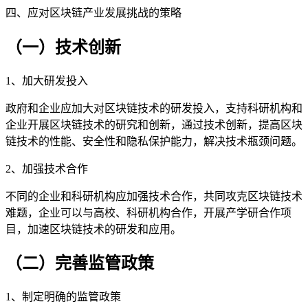
四、应对区块链产业发展挑战的策略
（一）技术创新
1、加大研发投入
政府和企业应加大对区块链技术的研发投入，支持科研机构和
企业开展区块链技术的研究和创新，通过技术创新，提高区块
链技术的性能、安全性和隐私保护能力，解决技术瓶颈问题。
2、加强技术合作
不同的企业和科研机构应加强技术合作，共同攻克区块链技术
难题，企业可以与高校、科研机构合作，开展产学研合作项
目，加速区块链技术的研发和应用。
（二）完善监管政策
1、制定明确的监管政策