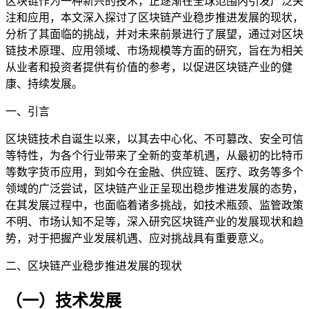
区块链作为一种新兴的技术，正逐渐在全球范围内引发广泛关
注和应用，本文深入探讨了区块链产业稳步推进发展的现状，
分析了其面临的挑战，并对未来前景进行了展望，通过对区块
链技术原理、应用领域、市场规模等方面的研究，旨在为相关
从业者和投资者提供有价值的参考，以促进区块链产业的健
康、持续发展。
一、引言
区块链技术自诞生以来，以其去中心化、不可篡改、安全可信
等特性，为各个行业带来了全新的变革机遇，从最初的比特币
等数字货币应用，到如今在金融、供应链、医疗、政务等多个
领域的广泛尝试，区块链产业正呈现出稳步推进发展的态势，
在其发展过程中，也面临着诸多挑战，如技术瓶颈、监管政策
不明、市场认知不足等，深入研究区块链产业的发展现状和趋
势，对于把握产业发展机遇、应对挑战具有重要意义。
二、区块链产业稳步推进发展的现状
（一）技术发展