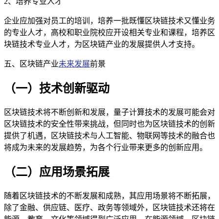
2、培养专业人才
企业应加强对员工的培训，培养一批既懂区块链技术又懂业务
的专业人才，高校和职业院校应开设相关专业和课程，培养区
块链技术专业人才，为区块链产业的发展提供人才支持。
五、区块链产业
未来发展
前景
（一）技术创新驱动
区块链技术将不断创新和发展，量子计算技术的发展可能会对
区块链技术的安全性带来挑战，但同时也为区块链技术的创新
提供了机遇，区块链技术与人工智能、物联网等技术的融合也
将成为未来的发展趋势，为各个行业带来更多的创新应用。
（二）应用场景拓展
随着区块链技术的不断发展和成熟，其应用场景将不断拓展，
除了金融、供应链、医疗、政务等领域外，区块链技术还将在