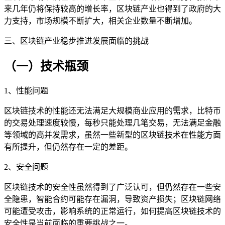
来几年仍将保持较高的增长率，区块链产业也得到了政府的大
力支持，市场规模不断扩大，相关企业数量不断增加。
三、区块链产业稳步推进发展面临的挑战
（一）技术瓶颈
1、性能问题
区块链技术的性能还无法满足大规模商业应用的需求，比特币
的交易处理速度较慢，每秒只能处理几笔交易，无法满足金融
等领域的高并发需求，虽然一些新型的区块链技术在性能方面
有所提升，但仍然存在一定的差距。
2、安全问题
区块链技术的安全性虽然得到了广泛认可，但仍然存在一些安
全隐患，智能合约可能存在漏洞，导致资产损失；区块链网络
可能遭受攻击，影响系统的正常运行，如何提高区块链技术的
安全性是当前面临的重要挑战之一。