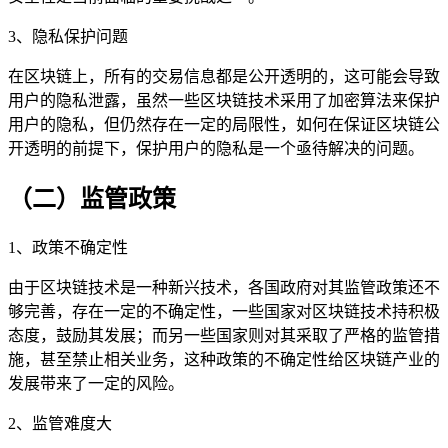
3、隐私保护问题
在区块链上，所有的交易信息都是公开透明的，这可能会导致
用户的隐私泄露，虽然一些区块链技术采用了加密算法来保护
用户的隐私，但仍然存在一定的局限性，如何在保证区块链公
开透明的前提下，保护用户的隐私是一个亟待解决的问题。
（二）监管政策
1、政策不确定性
由于区块链技术是一种新兴技术，各国政府对其监管政策还不
够完善，存在一定的不确定性，一些国家对区块链技术持积极
态度，鼓励其发展；而另一些国家则对其采取了严格的监管措
施，甚至禁止相关业务，这种政策的不确定性给区块链产业的
发展带来了一定的风险。
2、监管难度大