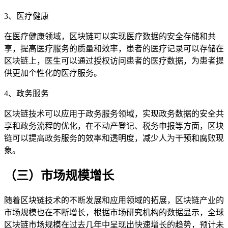
3、医疗健康
在医疗健康领域，区块链可以实现医疗数据的安全存储和共
享，提高医疗服务的质量和效率，患者的医疗记录可以存储在
区块链上，医生可以通过授权访问患者的医疗数据，为患者提
供更加个性化的医疗服务。
4、政务服务
区块链技术可以应用于政务服务领域，实现政务数据的安全共
享和政务流程的优化，在不动产登记、税务申报等方面，区块
链可以提高政务服务的效率和透明度，减少人为干预和腐败现
象。
（三）市场规模增长
随着区块链技术的不断发展和应用领域的拓展，区块链产业的
市场规模也在不断增长，根据市场研究机构的数据显示，全球
区块链市场规模在过去几年中呈现出快速增长的趋势，预计未