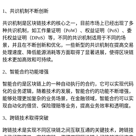
1、共识机制不断创新
共识机制是区块链技术的核心之一，目前市场上已经出现了多
种共识机制，如工作量证明（PoW）、权益证明（PoS）、委
托权益证明（DPoS）等，不同的共识机制适用于不同的场
景，并且在不断创新和优化，一些新型的共识机制在提高交易
处理速度、降低能源消耗等方面取得了显著进展，使得区块链
技术更加高效和可持续。
2、智能合约功能增强
智能合约是区块链上的一种自动执行的合约，它可以实现代码
化的业务逻辑，随着技术的发展，智能合约的功能不断增强，
能够处理更加复杂的业务场景，在金融领域，智能合约可以实
现自动化的借贷、保险理赔等业务，提高业务效率和透明度。
3、跨链技术取得突破
跨链技术是实现不同区块链之间互联互通的关键技术，跨链技