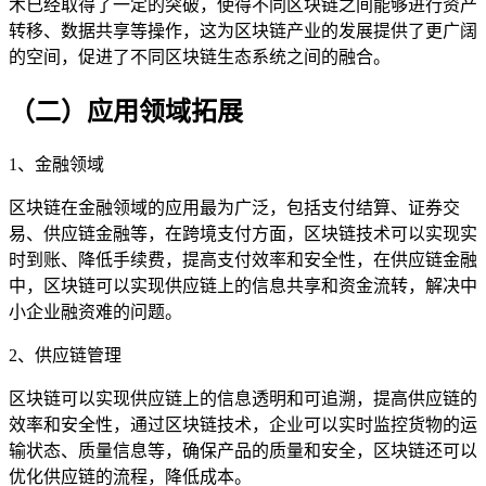
术已经取得了一定的突破，使得不同区块链之间能够进行资产
转移、数据共享等操作，这为区块链产业的发展提供了更广阔
的空间，促进了不同区块链生态系统之间的融合。
（二）应用领域拓展
1、金融领域
区块链在金融领域的应用最为广泛，包括支付结算、证券交
易、供应链金融等，在跨境支付方面，区块链技术可以实现实
时到账、降低手续费，提高支付效率和安全性，在供应链金融
中，区块链可以实现供应链上的信息共享和资金流转，解决中
小企业融资难的问题。
2、供应链管理
区块链可以实现供应链上的信息透明和可追溯，提高供应链的
效率和安全性，通过区块链技术，企业可以实时监控货物的运
输状态、质量信息等，确保产品的质量和安全，区块链还可以
优化供应链的流程，降低成本。