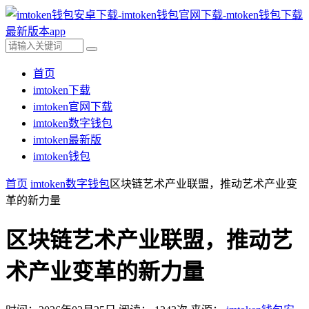
首页
imtoken下载
imtoken官网下载
imtoken数字钱包
imtoken最新版
imtoken钱包
首页
imtoken数字钱包
区块链艺术产业联盟，推动艺术产业变
革的新力量
区块链艺术产业联盟，推动艺
术产业变革的新力量