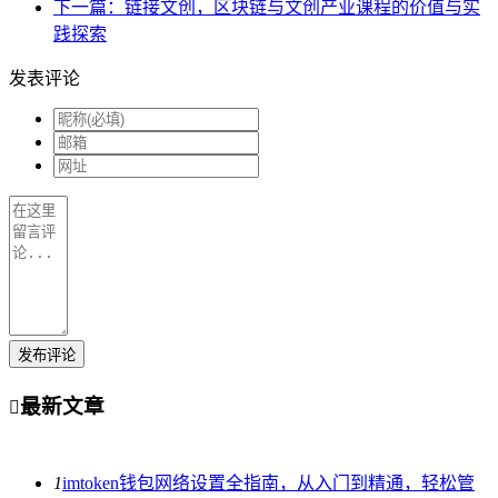
下一篇：链接文创，区块链与文创产业课程的价值与实
践探索
发表评论
发布评论
最新文章

1
imtoken钱包网络设置全指南，从入门到精通，轻松管