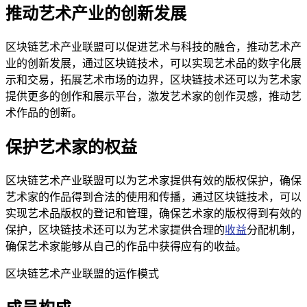
推动艺术产业的创新发展
区块链艺术产业联盟可以促进艺术与科技的融合，推动艺术产
业的创新发展，通过区块链技术，可以实现艺术品的数字化展
示和交易，拓展艺术市场的边界，区块链技术还可以为艺术家
提供更多的创作和展示平台，激发艺术家的创作灵感，推动艺
术作品的创新。
保护艺术家的权益
区块链艺术产业联盟可以为艺术家提供有效的版权保护，确保
艺术家的作品得到合法的使用和传播，通过区块链技术，可以
实现艺术品版权的登记和管理，确保艺术家的版权得到有效的
保护，区块链技术还可以为艺术家提供合理的
收益
分配机制，
确保艺术家能够从自己的作品中获得应有的收益。
区块链艺术产业联盟的运作模式