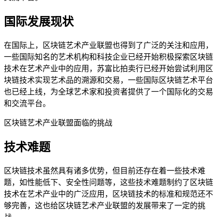
国际发展现状
在国际上，区块链艺术产业联盟也得到了广泛的关注和应用，
一些国际知名的艺术机构和科技企业已经开始积极探索区块链
技术在艺术产业中的应用，苏富比拍卖行已经开始尝试利用区
块链技术实现艺术品的溯源和交易，一些国际区块链艺术平台
也已经上线，为全球艺术家和投资者提供了一个国际化的交易
和交流平台。
区块链艺术产业联盟面临的挑战
技术难题
区块链技术虽然具有诸多优势，但目前还存在着一些技术难
题，如性能低下、安全性问题等，这些技术难题制约了区块链
技术在艺术产业中的广泛应用，区块链技术的标准和规范还不
够完善，这也给区块链艺术产业联盟的发展带来了一定的挑