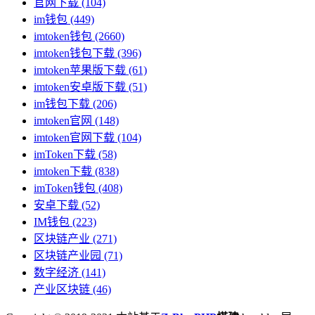
官网下载
(104)
im钱包
(449)
imtoken钱包
(2660)
imtoken钱包下载
(396)
imtoken苹果版下载
(61)
imtoken安卓版下载
(51)
im钱包下载
(206)
imtoken官网
(148)
imtoken官网下载
(104)
imToken下载
(58)
imtoken下载
(838)
imToken钱包
(408)
安卓下载
(52)
IM钱包
(223)
区块链产业
(271)
区块链产业园
(71)
数字经济
(141)
产业区块链
(46)