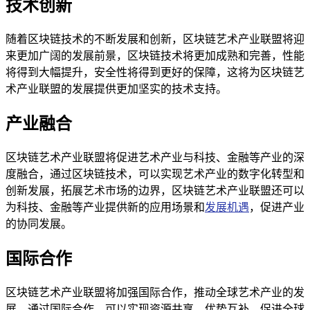
技术创新
随着区块链技术的不断发展和创新，区块链艺术产业联盟将迎
来更加广阔的发展前景，区块链技术将更加成熟和完善，性能
将得到大幅提升，安全性将得到更好的保障，这将为区块链艺
术产业联盟的发展提供更加坚实的技术支持。
产业融合
区块链艺术产业联盟将促进艺术产业与科技、金融等产业的深
度融合，通过区块链技术，可以实现艺术产业的数字化转型和
创新发展，拓展艺术市场的边界，区块链艺术产业联盟还可以
为科技、金融等产业提供新的应用场景和
发展机遇
，促进产业
的协同发展。
国际合作
区块链艺术产业联盟将加强国际合作，推动全球艺术产业的发
展，通过国际合作，可以实现资源共享、优势互补，促进全球