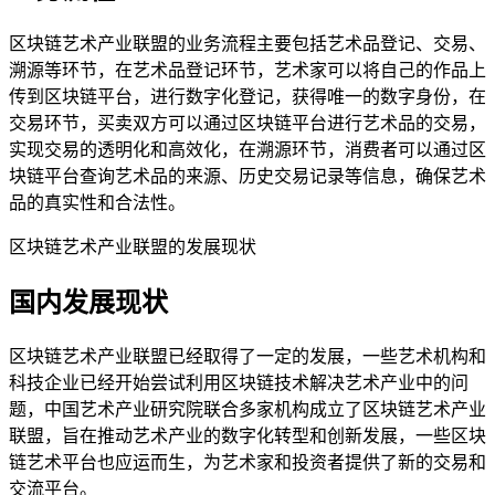
区块链艺术产业联盟的业务流程主要包括艺术品登记、交易、
溯源等环节，在艺术品登记环节，艺术家可以将自己的作品上
传到区块链平台，进行数字化登记，获得唯一的数字身份，在
交易环节，买卖双方可以通过区块链平台进行艺术品的交易，
实现交易的透明化和高效化，在溯源环节，消费者可以通过区
块链平台查询艺术品的来源、历史交易记录等信息，确保艺术
品的真实性和合法性。
区块链艺术产业联盟的发展现状
国内发展现状
区块链艺术产业联盟已经取得了一定的发展，一些艺术机构和
科技企业已经开始尝试利用区块链技术解决艺术产业中的问
题，中国艺术产业研究院联合多家机构成立了区块链艺术产业
联盟，旨在推动艺术产业的数字化转型和创新发展，一些区块
链艺术平台也应运而生，为艺术家和投资者提供了新的交易和
交流平台。