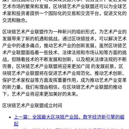
艺术市场的繁荣和发展，区块链艺术产业联盟还可以为全球艺
术家和投资者提供一个国际化的交易和交流平台，促进文化的
交流和融合。
区块链艺术产业联盟作为一种新兴的组织形式，为艺术产业的
发展带来了新的机遇和挑战，通过区块链技术，可以解决艺术
产业中的诸多痛点，推动艺术产业的创新发展，虽然区块链艺
术产业联盟面临着一些技术、法律法规和市场认知等方面的挑
战，但随着技术的不断发展和创新，以及相关法律法规的不断
完善，区块链艺术产业联盟将迎来更加广阔 的发展前景，区
块链艺术产业联盟将在促进艺术产业规范化、推动艺术创新、
保护艺术家权益等方面发挥重要作用，成为推动艺术产业变革
的新力量，我们有理由相信，在区块链艺术产业联盟的推动
下，艺术产业将迎来更加美好的未来。
区块链艺术产业联盟成立时间
上一篇：全国最大区块链产业园，数字经济新引擎的崛
起