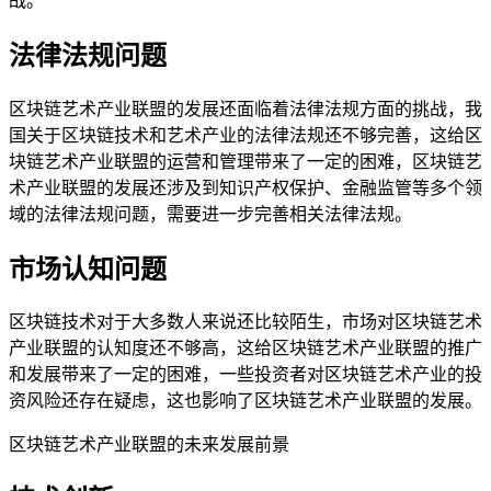
战。
法律法规问题
区块链艺术产业联盟的发展还面临着法律法规方面的挑战，我
国关于区块链技术和艺术产业的法律法规还不够完善，这给区
块链艺术产业联盟的运营和管理带来了一定的困难，区块链艺
术产业联盟的发展还涉及到知识产权保护、金融监管等多个领
域的法律法规问题，需要进一步完善相关法律法规。
市场认知问题
区块链技术对于大多数人来说还比较陌生，市场对区块链艺术
产业联盟的认知度还不够高，这给区块链艺术产业联盟的推广
和发展带来了一定的困难，一些投资者对区块链艺术产业的投
资风险还存在疑虑，这也影响了区块链艺术产业联盟的发展。
区块链艺术产业联盟的未来发展前景