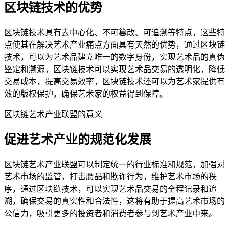
区块链技术的优势
区块链技术具有去中心化、不可篡改、可追溯等特点，这些特
点使其在解决艺术产业痛点方面具有天然的优势，通过区块链
技术，可以为艺术品建立唯一的数字身份，实现艺术品的真伪
鉴定和溯源，区块链技术可以实现艺术品交易的透明化，降低
交易成本，提高交易效率，区块链技术还可以为艺术家提供有
效的版权保护，确保艺术家的权益得到保障。
区块链艺术产业联盟的意义
促进艺术产业的规范化发展
区块链艺术产业联盟可以制定统一的行业标准和规范，加强对
艺术市场的监管，打击赝品和欺诈行为，维护艺术市场的秩
序，通过区块链技术，可以实现艺术品交易的全程记录和追
溯，确保交易的真实性和合法性，这将有助于提高艺术市场的
公信力，吸引更多的投资者和消费者参与到艺术产业中来。