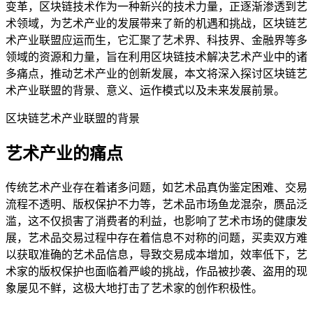
变革，区块链技术作为一种新兴的技术力量，正逐渐渗透到艺
术领域，为艺术产业的发展带来了新的机遇和挑战，区块链艺
术产业联盟应运而生，它汇聚了艺术界、科技界、金融界等多
领域的资源和力量，旨在利用区块链技术解决艺术产业中的诸
多痛点，推动艺术产业的创新发展，本文将深入探讨区块链艺
术产业联盟的背景、意义、运作模式以及未来发展前景。
区块链艺术产业联盟的背景
艺术产业的痛点
传统艺术产业存在着诸多问题，如艺术品真伪鉴定困难、交易
流程不透明、版权保护不力等，艺术品市场鱼龙混杂，赝品泛
滥，这不仅损害了消费者的利益，也影响了艺术市场的健康发
展，艺术品交易过程中存在着信息不对称的问题，买卖双方难
以获取准确的艺术品信息，导致交易成本增加，效率低下，艺
术家的版权保护也面临着严峻的挑战，作品被抄袭、盗用的现
象屡见不鲜，这极大地打击了艺术家的创作积极性。