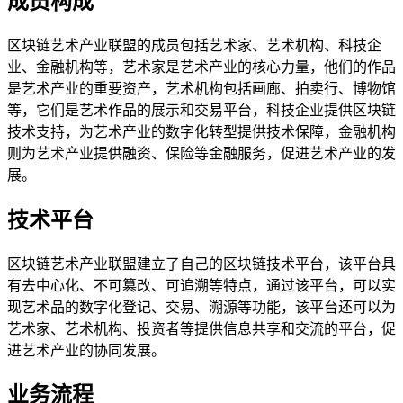
成员构成
区块链艺术产业联盟的成员包括艺术家、艺术机构、科技企
业、金融机构等，艺术家是艺术产业的核心力量，他们的作品
是艺术产业的重要资产，艺术机构包括画廊、拍卖行、博物馆
等，它们是艺术作品的展示和交易平台，科技企业提供区块链
技术支持，为艺术产业的数字化转型提供技术保障，金融机构
则为艺术产业提供融资、保险等金融服务，促进艺术产业的发
展。
技术平台
区块链艺术产业联盟建立了自己的区块链技术平台，该平台具
有去中心化、不可篡改、可追溯等特点，通过该平台，可以实
现艺术品的数字化登记、交易、溯源等功能，该平台还可以为
艺术家、艺术机构、投资者等提供信息共享和交流的平台，促
进艺术产业的协同发展。
业务流程