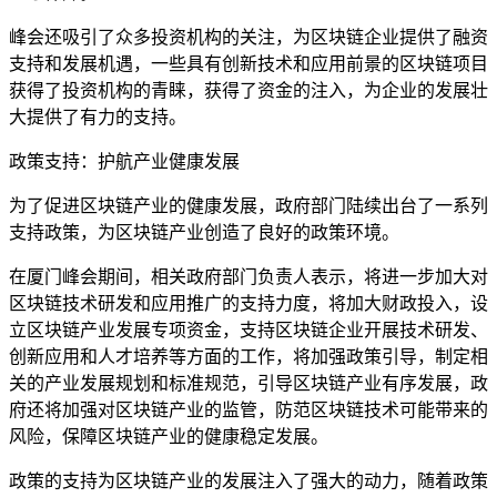
峰会还吸引了众多投资机构的关注，为区块链企业提供了融资
支持和发展机遇，一些具有创新技术和应用前景的区块链项目
获得了投资机构的青睐，获得了资金的注入，为企业的发展壮
大提供了有力的支持。
政策支持：护航产业健康发展
为了促进区块链产业的健康发展，政府部门陆续出台了一系列
支持政策，为区块链产业创造了良好的政策环境。
在厦门峰会期间，相关政府部门负责人表示，将进一步加大对
区块链技术研发和应用推广的支持力度，将加大财政投入，设
立区块链产业发展专项资金，支持区块链企业开展技术研发、
创新应用和人才培养等方面的工作，将加强政策引导，制定相
关的产业发展规划和标准规范，引导区块链产业有序发展，政
府还将加强对区块链产业的监管，防范区块链技术可能带来的
风险，保障区块链产业的健康稳定发展。
政策的支持为区块链产业的发展注入了强大的动力，随着政策