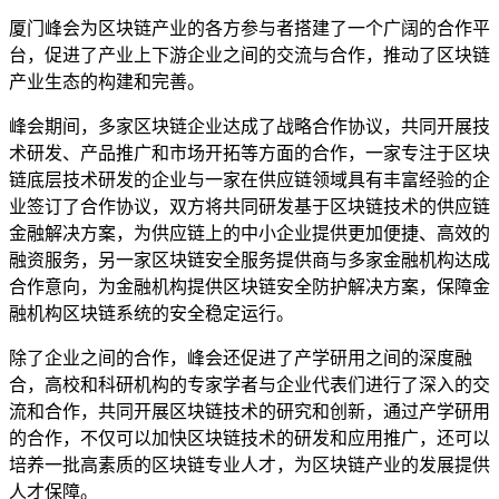
厦门峰会为区块链产业的各方参与者搭建了一个广阔的合作平
台，促进了产业上下游企业之间的交流与合作，推动了区块链
产业生态的构建和完善。
峰会期间，多家区块链企业达成了战略合作协议，共同开展技
术研发、产品推广和市场开拓等方面的合作，一家专注于区块
链底层技术研发的企业与一家在供应链领域具有丰富经验的企
业签订了合作协议，双方将共同研发基于区块链技术的供应链
金融解决方案，为供应链上的中小企业提供更加便捷、高效的
融资服务，另一家区块链安全服务提供商与多家金融机构达成
合作意向，为金融机构提供区块链安全防护解决方案，保障金
融机构区块链系统的安全稳定运行。
除了企业之间的合作，峰会还促进了产学研用之间的深度融
合，高校和科研机构的专家学者与企业代表们进行了深入的交
流和合作，共同开展区块链技术的研究和创新，通过产学研用
的合作，不仅可以加快区块链技术的研发和应用推广，还可以
培养一批高素质的区块链专业人才，为区块链产业的发展提供
人才保障。