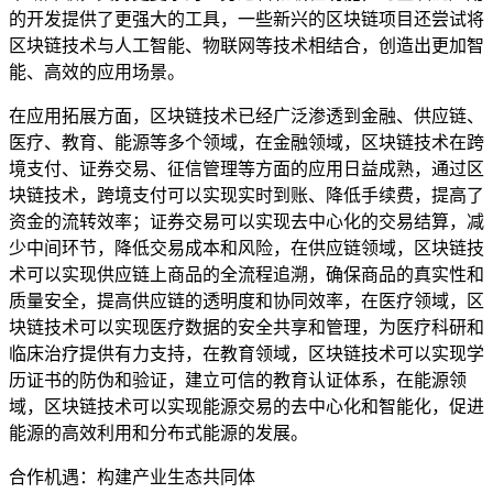
的开发提供了更强大的工具，一些新兴的区块链项目还尝试将
区块链技术与人工智能、物联网等技术相结合，创造出更加智
能、高效的应用场景。
在应用拓展方面，区块链技术已经广泛渗透到金融、供应链、
医疗、教育、能源等多个领域，在金融领域，区块链技术在跨
境支付、证券交易、征信管理等方面的应用日益成熟，通过区
块链技术，跨境支付可以实现实时到账、降低手续费，提高了
资金的流转效率；证券交易可以实现去中心化的交易结算，减
少中间环节，降低交易成本和风险，在供应链领域，区块链技
术可以实现供应链上商品的全流程追溯，确保商品的真实性和
质量安全，提高供应链的透明度和协同效率，在医疗领域，区
块链技术可以实现医疗数据的安全共享和管理，为医疗科研和
临床治疗提供有力支持，在教育领域，区块链技术可以实现学
历证书的防伪和验证，建立可信的教育认证体系，在能源领
域，区块链技术可以实现能源交易的去中心化和智能化，促进
能源的高效利用和分布式能源的发展。
合作机遇：构建产业生态共同体