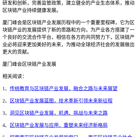
研发和创新，完善监管政策，建立健全的产业生态体系，推动
区块链产业持续健康发展。
厦门峰会是区块链产业发展历程中的一个重要里程碑，它为区
块链产业的发展提供了新的思路和方向，为产业各方搭建了一
个良好的交流合作平台，相信在各方的共同努力下，区块链产
业必将迎来更加美好的未来，为推动全球经济社会的发展做出
更大的贡献。
厦门峰会区块链产业发展
相关阅读：
1、
传统教育与区块链产业发展，融合之路与未来展望
2、
区块链产业发展蓝图，技术革新引领未来新征程
3、
洞见区块链产业发展，机遇、挑战与未来之路
4、
区块链产业发展与应用，重塑未来经济新格局