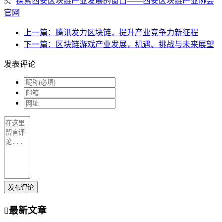
5、
探索西安区块链产业发展的窗口——西安区块链产业协会
官网
上一篇：腾讯发力区块链，提升产业竞争力新征程
下一篇：区块链游戏产业发展，机遇、挑战与未来展望
发表评论
发布评论
最新文章
