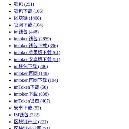
钱包
(251)
钱包下载
(106)
区块链
(1408)
官网下载
(104)
im钱包
(448)
imtoken钱包
(2659)
imtoken钱包下载
(396)
imtoken苹果版下载
(61)
imtoken安卓版下载
(51)
im钱包下载
(206)
imtoken官网
(148)
imtoken官网下载
(104)
imToken下载
(58)
imtoken下载
(838)
imToken钱包
(407)
安卓下载
(52)
IM钱包
(222)
区块链产业
(271)
区块链产业园
(71)