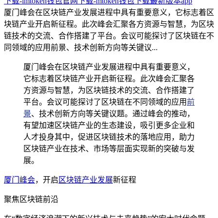
下载-imtoken钱包官网下载-mtoken钱包下载最新版本app
厦门峰会在区块链产业发展进程中具有重要意义，它标志着区
块链产业开启新征程。此次峰会汇聚各方资源与智慧，为区块
链技术的交流、合作搭建了平台。会议可能探讨了区块链在不
同领域的应用前景、技术创新方向等关键议...
厦门峰会在区块链产业发展进程中具有重要意义，
它标志着区块链产业开启新征程。此次峰会汇聚各
方资源与智慧，为区块链技术的交流、合作搭建了
平台。会议可能探讨了区块链在不同领域的应用
前
景
、技术创新方向等关键议题。通过峰会的推动，
有望加速区块链产业的生态建设，吸引更多企业和
人才投身其中，促进区块链技术的落地应用，助力
区块链产业在技术、市场等层面实现新的突破与发
展。
厦门峰会
，开启
区块链产业发展
新征程
聚焦区块链前沿