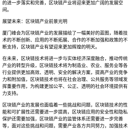
的进一步落实和完善，区块链产业将迎来更加广阔的发展空
间。
展望未来：区块链产业前景光明
厦门峰会为区块链产业的发展描绘了一幅美好的蓝图，随着技
术的不断创新、应用的不断拓展、合作的不断加强和政策的不
断支持，区块链产业有望迎来更加辉煌的明天。
在未来，区块链技术将进一步与实体经济深度融合，推动传统
产业的转型升级，区块链技术将为制造业、农业、服务业等各
行业提供更加高效、透明、安全的解决方案，提高产业的竞争
力和附加值，区块链技术也将在社会治理、公共服务等领域发
挥重要作用，为构建更加公平、公正、透明的社会环境提供有
力支持。
区块链产业的发展也面临着一些挑战和问题，区块链技术的性
能和可扩展性还需要进一步提高，区块链应用的安全性和隐私
保护还需要加强，区块链产业的监管体系还需要进一步完善
等，面对这些挑战和问题，需要产业各方共同努力，加强技术