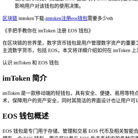
影响用户对该钱包的使用决策。
区块链
imtoken下载-
imtoken注册eos钱包
需要多少eth
《手把手教你在 imToken 注册 EOS 钱包》
在区块链的世界里，数字货币钱包是用户管理数字资产的重要工具
主流数字货币，包括 EOS，本文将详细介绍如何在 imToken 
认识 imToken 和 EOS 钱包
imToken 简介
imToken 是一款移动端的轻钱包，具有安全、便捷、易用等特点
术，保障用户的资产安全，同时其简洁的界面设计也让用户可
EOS 钱包概述
EOS 钱包是专门用于存储、管理和交易 EOS 代币及相关