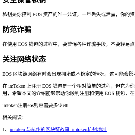
私钥是你控制 EOS 资产的唯一凭证，一旦丢失或泄露，你
防范诈骗
在使用 EOS 钱包的过程中，要警惕各种诈骗手段，不要轻易
关注网络状态
EOS 区块链网络有时会出现拥堵或不稳定的情况，这可能会影
在 imToken 上注册 EOS 钱包是一个相对简单的过程，但它
用，希望本文的介绍能够帮助你顺利注册和使用 EOS 钱包
imtoken注册eos钱包需要多少eth
相关阅读：
1、
imtoken 与杭州的区块链故事_imtoken杭州地址