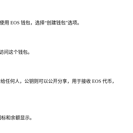
使用 EOS 钱包，选择“创建钱包”选项。
以访问这个钱包。
泄露给任何人，公钥则可以公开分享，用于接收 EOS 代币，
包图标和余额显示。