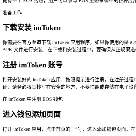
拥有一个 EOS 钱包，用户可以参与 EOS 生态系统中的各
准备工作
下载安装 imToken
你需要在官方渠道下载 imToken 应用程序，如果你使用的是 iOS 系
APK 文件进行安装，在下载和安装过程中，要确保从正规渠
注册 imToken 账号
打开安装好的 imToken 应用，按照提示进行注册，在注册
证，请务必将其抄写在安全的地方，不要拍照或存储在电子设
在 imToken 中注册 EOS 钱包
进入钱包添加页面
打开 imToken 应用，点击首页的“+”号，进入添加钱包页面