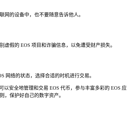
在联网的设备中，也不要随意告诉他人。
虚假的 EOS 项目和诈骗信息，以免遭受财产损失。
OS 网络的状态，选择合适的时机进行交易。
你可以安全地管理和交易 EOS 代币，参与丰富多彩的 EOS 应
原则，保护好自己的数字资产。