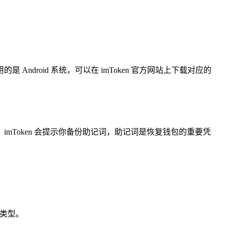
的是 Android 系统，可以在 imToken 官方网站上下载对应的
imToken 会提示你备份助记词，助记词是恢复钱包的重要凭
包类型。