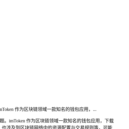
。imToken 作为区块链领域一款知名的钱包应用，...
题。imToken 作为区块链领域一款知名的钱包应用，下载
有关，也涉及到区块链网络中的资源配置与交易规则等，可能