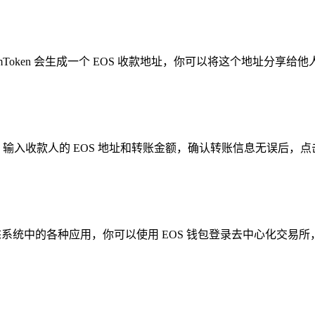
，imToken 会生成一个 EOS 收款地址，你可以将这个地址分享
钮，输入收款人的 EOS 地址和转账金额，确认转账信息无误后，点击
生态系统中的各种应用，你可以使用 EOS 钱包登录去中心化交易