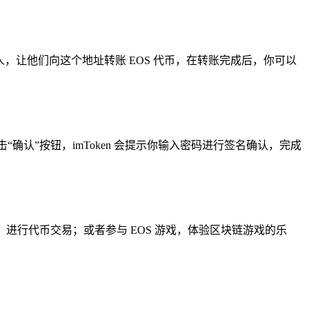
给他人，让他们向这个地址转账 EOS 代币，在转账完成后，你可以
“确认”按钮，imToken 会提示你输入密码进行签名确认，完成
所，进行代币交易；或者参与 EOS 游戏，体验区块链游戏的乐