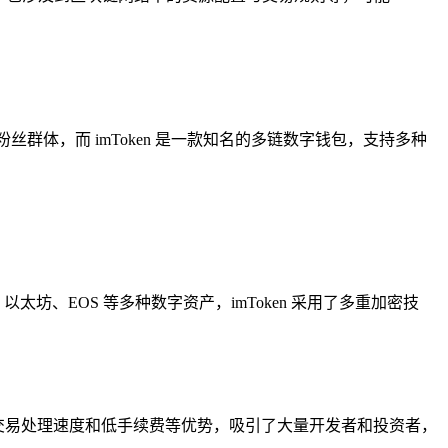
体，而 imToken 是一款知名的多链数字钱包，支持多种
以太坊、EOS 等多种数字资产，imToken 采用了多重加密技
快速交易处理速度和低手续费等优势，吸引了大量开发者和投资者，