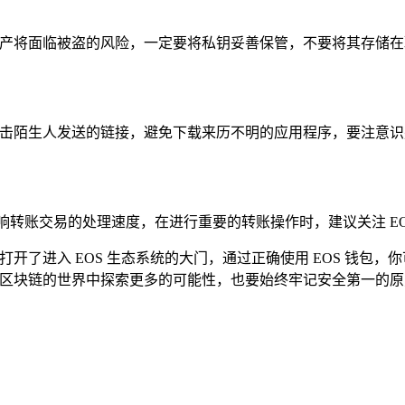
的资产将面临被盗的风险，一定要将私钥妥善保管，不要将其存储
点击陌生人发送的链接，避免下载来历不明的应用程序，要注意识别
响转账交易的处理速度，在进行重要的转账操作时，建议关注 E
为你打开了进入 EOS 生态系统的大门，通过正确使用 EOS 钱包，
，在区块链的世界中探索更多的可能性，也要始终牢记安全第一的