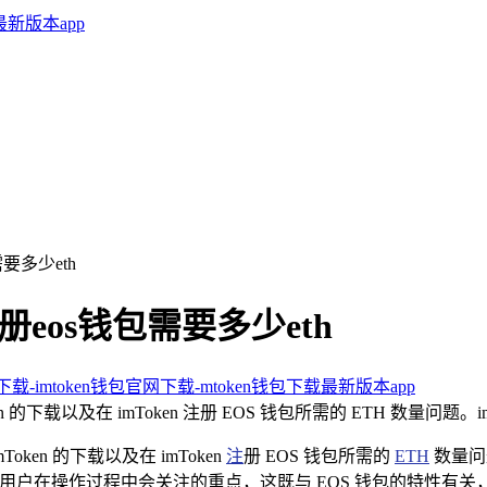
需要多少eth
n注册eos钱包需要多少eth
卓下载-imtoken钱包官网下载-mtoken钱包下载最新版本app
 的下载以及在 imToken 注册 EOS 钱包所需的 ETH 数量问题
ken 的下载以及在 imToken
注
册 EOS 钱包所需的
ETH
数量问
要求是用户在操作过程中会关注的重点，这既与 EOS 钱包的特性