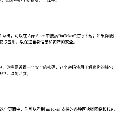
种应用，如去中心化交易所、游戏等。
统，可以在 App Store 中搜索“imToken”进行下载；如果你使用
道获取应用，以保证自身信息和资产的安全。
过程中，你需要设置一个安全的密码，这个密码将用于解锁你的钱包，
备中，以防泄露。
，在这个页面中，你可以看到 imToken 支持的各种区块链网络和钱