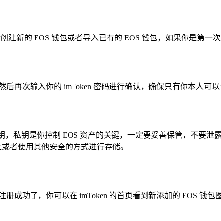
你创建新的 EOS 钱包或者导入已有的 EOS 钱包，如果你是第一次
，然后再次输入你的 imToken 密码进行确认，确保只有你本人可
钥和公钥，私钥是你控制 EOS 资产的关键，一定要妥善保管，不要
纸上或者使用其他安全的方式进行存储。
册成功了，你可以在 imToken 的首页看到新添加的 EOS 钱