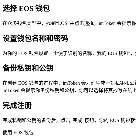
选择 EOS 钱包
在众多钱包类型中，找到“EOS”并点击选择，imToken 会提示
设置钱包名称和密码
为你的 EOS 钱包设置一个便于识别的名称，我的 EOS 钱包”
备份私钥和公钥
在创建 EOS 钱包的过程中，imToken 会为你生成一对私
imToken 会提示你备份私钥和公钥，你可以选择将其抄写在
完成注册
完成私钥和公钥的备份后，点击“完成”按钮，你的 EOS 钱包就注
使用 EOS 钱包