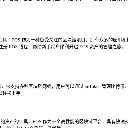
，EOS 作为一种备受关注的区块链项目，拥有众多的应用和粉丝群
上注册 EOS 钱包，帮助新手用户顺利开启 EOS 资产的管理之旅。
，它支持多种区块链网络，用户可以通过 imToken 管理比特币、
以轻松上手。
智能合约资产的工具，EOS 作为一个高性能的区块链平台，具有