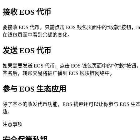
接收 EOS 代币
要接收 EOS 代币，只需点击 EOS 钱包页面中的“收款”按钮
在钱包页面中看到余额的变化。
发送 EOS 代币
如果需要发送 EOS 代币，点击 EOS 钱包页面中的“付款”按
签名后，转账交易将被广播到 EOS 区块链网络中。
参与 EOS 生态应用
除了基本的收发代币功能，EOS 钱包还可以让你参与 EOS 
趣。
注意事项
安全保管私钥