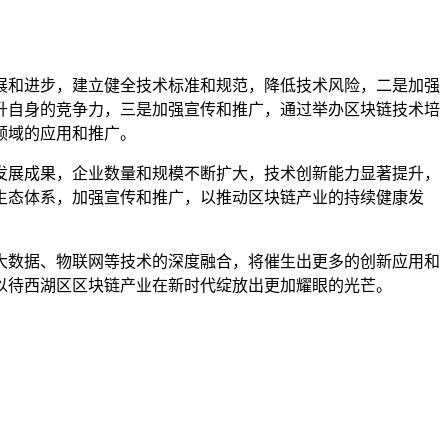
展和进步，建立健全技术标准和规范，降低技术风险，二是加强
升自身的竞争力，三是加强宣传和推广，通过举办区块链技术培
领域的应用和推广。
发展成果，企业数量和规模不断扩大，技术创新能力显著提升，
生态体系，加强宣传和推广，以推动区块链产业的持续健康发
。
大数据、物联网等技术的深度融合，将催生出更多的创新应用和
以待西湖区区块链产业在新时代绽放出更加耀眼的光芒。