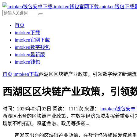
首页
imtoken下载
imtoken官网下载
imtoken数字钱包
imtoken最新版
imtoken钱包
首页
imtoken下载
西湖区区块链产业政策，引领数字经济新潮流
西湖区区块链产业政策，引领
时间：2026年03月03日
阅读：
1111
次
来源：
imtoken钱包安
西湖区出台的区块链产业政策，在数字经济领域发挥着重要引
场景不断拓展，赋能金融、政务等多领...
西湖区出台的区块链产业政策，在数字经济领域发挥着重