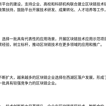
新平台的建设，支持企业、高校和科研机构联合建立区块链技术
政策扶持，鼓励平台开展技术研发、成果转化、人才培养等工作
，选择一批具有代表性的应用场景，开展区块链技术应用示范项
累经验，树立标杆，推动区块链技术在更多领域的应用和推广。
不断扩大，越来越多的区块链企业选择在西湖区落户发展，形成
一批具有较强竞争力的区块链企业。