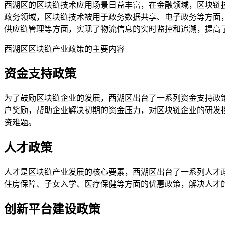
西湖区的区块链技术应用场景日益丰富，在金融领域，区块链
政务领域，区块链技术被用于政务数据共享、电子政务等方面
供应链管理等方面，实现了物流信息的实时监控和追溯，提高
西湖区区块链产业政策的主要内容
资金支持政策
为了鼓励区块链企业的发展，西湖区出台了一系列资金支持政
户奖励，帮助企业解决初期的资金压力，对区块链企业的研发
资难题。
人才政策
人才是区块链产业发展的核心要素，西湖区出台了一系列人才
住房保障、子女入学、医疗保健等方面的优惠政策，解决人才
创新平台建设政策