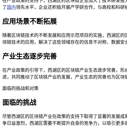
在产业政策的支持下，西湖区的区块链企业加大了技术研发投
了
国内
领先水平，企业还积极开展产学研合作，与高校和科研
应用场景不断拓展
随着区块链技术的不断发展和应用示范项目的实施，西湖区的
块链技术的应用，解决了这些领域存在的信息不对称、数据安
产业生态逐步完善
在产业政策的引导下，西湖区的区块链产业生态逐步完善，形
进，共同推动了区块链产业的发展，产业生态的完善也为区块
面临的挑战和对策
面临的挑战
尽管西湖区的区块链产业在政策的支持下取得了显著的发展成
争日益激烈，西湖区需要不断提升自身的竞争力，以吸引更多