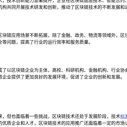
入，技术创新能力显著提升，企业在区块链底层技术、智能合约
机构共同开展技术研发和创新，推动了区块链技术的不断发展和
区块链应用场景不断拓展，除了金融、政务、物流等领域外，区
全等问题，提高了行业的运行效率和服务质量。
成了以区块链企业为主体，高校、科研机构、金融机构、行业协
链企业提供了更加良好的发展环境，促进了企业的创新和发展。
果，但也面临着一些挑战，区块链技术还处于发展阶段，技术
标
的优质企业和人才，区块链技术的应用推广还面临着一定的市场