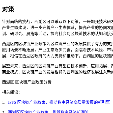
对策
针对面临的挑战，西湖区可以采取以下对策，一是加强技术研
产业生态建设，进一步完善产业生态体系，提高产业的协同发
训、研讨会、展览等活动，提高社会对区块链技术的认知和接
西湖区的区块链产业政策为区块链产业的发展提供了有力的支
应用场景不断拓展，产业生态逐步完善，面临着技术风险、市
展，相信在西湖区政府的大力支持和推动下，西湖区的区块链
展望未来，西湖区的区块链产业有望在技术创新、应用拓展、
商业模式，区块链产业的发展也将为西湖区的经济发展注入新
西湖区 区块链产业政策分析
相关阅读：
1、
IPFS 区块链产业政策，推动数字经济高质量发展的新引擎
2、
西湖区区块链产业政策，引领数字经济新潮流