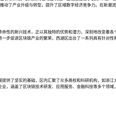
推动了产业升级与转型，提升了区域数字经济竞争力。在新潮流
革命性的新兴技术，正以其独特的优势和潜力，深刻地改变着各
进一步促进区块链产业的繁荣，西湖区出台了一系列具有针对性
展提供了坚实的基础，区内汇聚了众多高校和科研机构，如浙江
企业，涵盖了区块链技术研发、应用服务、金融科技等多个领域