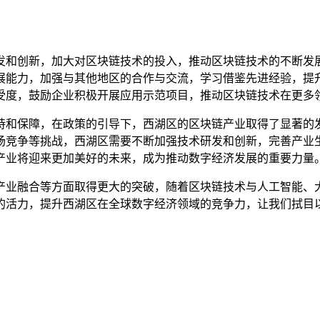
发和创新，加大对区块链技术的投入，推动区块链技术的不断发
展能力，加强与其他地区的合作与交流，学习借鉴先进经验，提
受度，鼓励企业积极开展应用示范项目，推动区块链技术在更多
持和保障，在政策的引导下，西湖区的区块链产业取得了显著的
场竞争等挑战，西湖区需要不断加强技术研发和创新，完善产业
产业将迎来更加美好的未来，成为推动数字经济发展的重要力量
产业融合等方面取得更大的突破，随着区块链技术与人工智能、
的活力，提升西湖区在全球数字经济领域的竞争力，让我们拭目