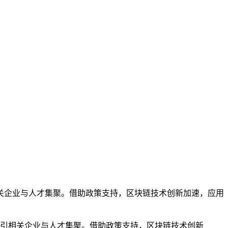
关企业与人才集聚。借助政策支持，区块链技术创新加速，应用
引相关企业与人才集聚。借助政策支持，区块链技术创新