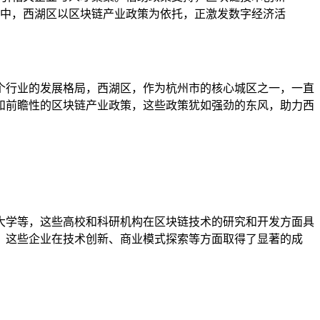
中，西湖区以区块链产业政策为依托，正激发数字经济活
个行业的发展格局，西湖区，作为杭州市的核心城区之一，一直
和前瞻性的区块链产业政策，这些政策犹如强劲的东风，助力西
大学等，这些高校和科研机构在区块链技术的研究和开发方面具
，这些企业在技术创新、商业模式探索等方面取得了显著的成