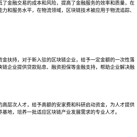
低了金融交易的成本和风险，提高了金融服务的效率和质量，在
能力和服务水平，在物流领域，区块链技术被应用于物流追踪、
资金扶持，对于新入驻的区块链企业，给予一定金额的一次性落
块链企业提供贷款贴息、融资担保等金融支持，帮助企业解决融
的高层次人才，给予高额的安家费和科研启动资金，为人才提供
养基地，培养一批适应区块链产业发展需求的专业人才。