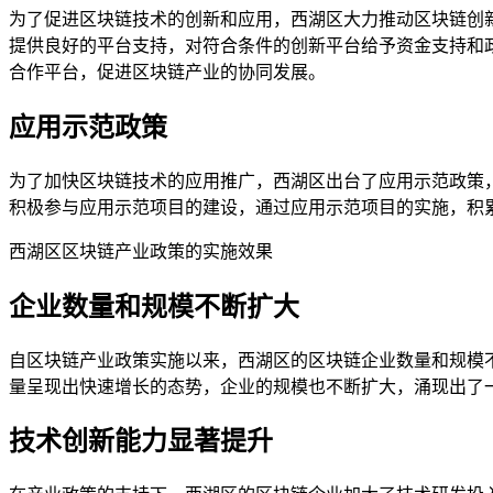
为了促进区块链技术的创新和应用，西湖区大力推动区块链创
提供良好的平台支持，对符合条件的创新平台给予资金支持和
合作平台，促进区块链产业的协同发展。
应用示范政策
为了加快区块链技术的应用推广，西湖区出台了应用示范政策
积极参与应用示范项目的建设，通过应用示范项目的实施，积
西湖区区块链产业政策的实施效果
企业数量和规模不断扩大
自区块链产业政策实施以来，西湖区的区块链企业数量和规模
量呈现出快速增长的态势，企业的规模也不断扩大，涌现出了
技术创新能力显著提升