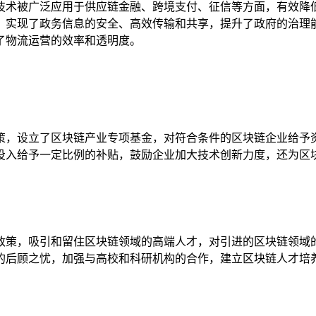
技术被广泛应用于供应链金融、跨境支付、征信等方面，有效降
，实现了政务信息的安全、高效传输和共享，提升了政府的治理
了物流运营的效率和透明度。
策，设立了区块链产业专项基金，对符合条件的区块链企业给予
投入给予一定比例的补贴，鼓励企业加大技术创新力度，还为区
政策，吸引和留住区块链领域的高端人才，对引进的区块链领域
的后顾之忧，加强与高校和科研机构的合作，建立区块链人才培