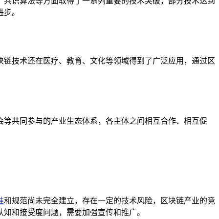
、共识算法等方面取得了一系列重要的技术突破，部分技术达到
进步。
块链技术还在医疗、教育、文化等领域得到了广泛应用，通过区
会等共同参与的产业生态体系，各主体之间相互合作、相互促
准
和规范尚未完全建立，存在一定的技术风险，区块链产业的竞
认知和接受度问题，需要加强宣传和推广。