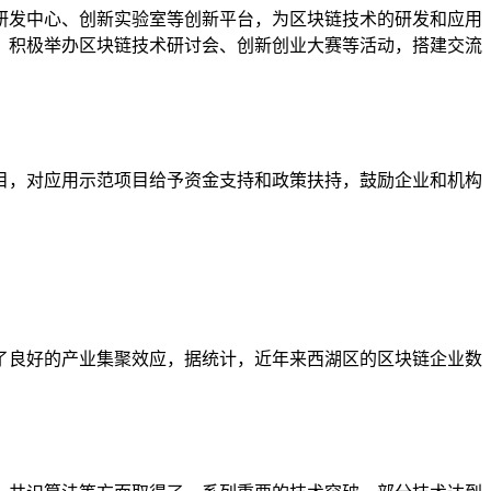
研发中心、创新实验室等创新平台，为区块链技术的研发和应用
，积极举办区块链技术研讨会、创新创业大赛等活动，搭建交流
目，对应用示范项目给予资金支持和政策扶持，鼓励企业和机构
了良好的产业集聚效应，据统计，近年来西湖区的区块链企业数