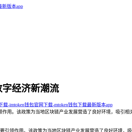
数字经济新潮流
卓下载-imtoken钱包官网下载-mtoken钱包下载最新版本app
领作用。该政策为当地区块链产业发展营造了良好环境，吸引相
要引领作用。该政策为当地区块链产业发展营造了良好环境，吸