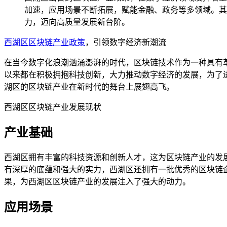
加速，应用场景不断拓展，赋能金融、政务等多领域。其
力，迈向高质量发展新台阶。
西湖区
区块链产业政策
，引领数字经济新潮流
在当今数字化浪潮汹涌澎湃的时代，区块链技术作为一种具有
以来都在积极拥抱科技创新，大力推动数字经济的发展，为了
湖区的区块链产业在新时代的舞台上展翅高飞。
西湖区区块链产业发展现状
产业基础
西湖区拥有丰富的科技资源和创新人才，这为区块链产业的发
有深厚的底蕴和强大的实力，西湖区还拥有一批优秀的区块链
果，为西湖区区块链产业的发展注入了强大的动力。
应用场景