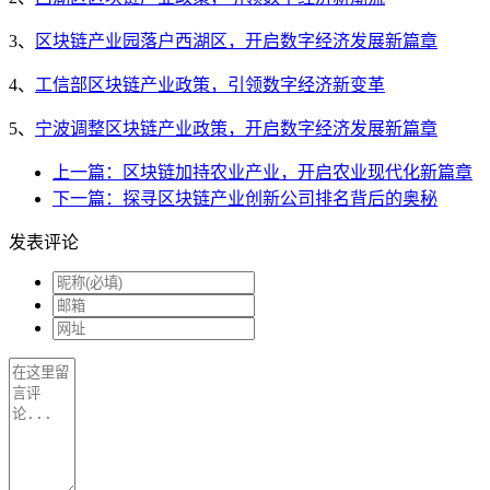
3、
区块链产业园落户西湖区，开启数字经济发展新篇章
4、
工信部区块链产业政策，引领数字经济新变革
5、
宁波调整区块链产业政策，开启数字经济发展新篇章
上一篇：区块链加持农业产业，开启农业现代化新篇章
下一篇：探寻区块链产业创新公司排名背后的奥秘
发表评论