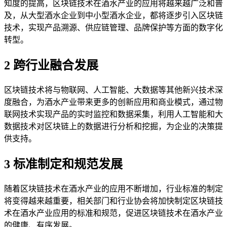
知度的提高，区块链技术在酒水产业的应用将越来越广泛和普
及，从大型酒水企业到中小型酒水企业，都将逐步引入区块链
技术，实现产品溯源、供应链管理、品牌保护等方面的数字化
转型。
2 跨行业融合发展
区块链技术将与物联网、人工智能、大数据等其他新兴技术深
度融合，为酒水产业带来更多的创新应用和商业模式，通过物
联网技术实现产品的实时监控和数据采集，利用人工智能和大
数据技术对区块链上的数据进行分析和挖掘，为企业的决策提
供支持。
3 标准制定和规范发展
随着区块链技术在酒水产业的应用不断增加，行业标准的制定
将变得越来越重要，相关部门和行业协会将加快制定区块链技
术在酒水产业应用的标准和规范，促进区块链技术在酒水产业
的健康、有序发展。