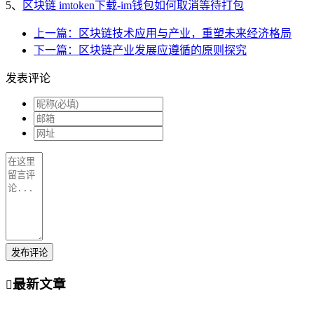
5、
区块链 imtoken下载-im钱包如何取消等待打包
上一篇：区块链技术应用与产业，重塑未来经济格局
下一篇：区块链产业发展应遵循的原则探究
发表评论
发布评论
最新文章
