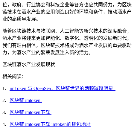
位，政府、行业协会和科技企业等各方也应共同努力，为区块
链技术在酒水产业的应用创造良好的环境和条件，推动酒水产
业的高质量发展。
随着区块链技术与物联网、人工智能等新兴技术的深度融合，
酒水产业将迎来更加智能化、数字化、透明化的发展新时代，
我们有理由相信，区块链技术将成为酒水产业发展的重要驱动
力，为酒水产业的繁荣发展注入新的活力。
区块链酒水产业发展现状
相关阅读：
1、
imToken 与 OpenSea，区块链世界的两颗璀璨明星_
2、
区块链 imtoken-
3、
区块链 imtoken下载-
4、
区块链 imtoken下载-imtoken的钱包地址