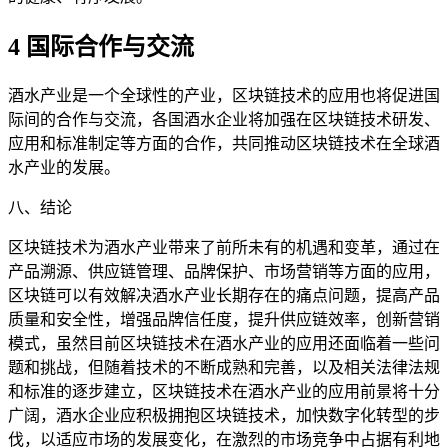
4 国际合作与交流
酒水产业是一个全球性的产业，区块链技术的应用也将促进国
际间的合作与交流，各国酒水企业将加强在区块链技术研发、
应用和标准制定等方面的合作，共同推动区块链技术在全球酒
水产业的发展。
八、结论
区块链技术为酒水产业带来了前所未有的机遇和变革，通过在
产品溯源、供应链管理、品牌保护、市场营销等方面的应用，
区块链可以有效解决酒水产业长期存在的痛点问题，提高产品
质量和安全性，增强品牌信任度，提升供应链效率，创新营销
模式，虽然目前区块链技术在酒水产业的应用还面临着一些问
题和挑战，但随着技术的不断成熟和完善，以及相关法律法规
和标准的逐步建立，区块链技术在酒水产业的应用前景将十分
广阔，酒水企业应积极拥抱区块链技术，加快数字化转型的步
伐，以适应市场的发展变化，在激烈的市场竞争中占据有利地