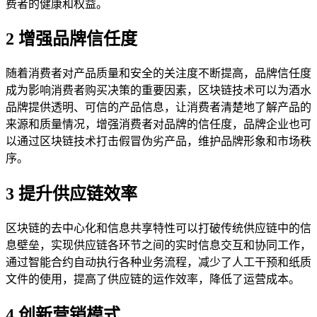
费者的健康和权益。
2 增强品牌信任度
随着消费者对产品质量和安全的关注度不断提高，品牌信任度
成为影响消费者购买决策的重要因素，区块链技术可以为酒水
品牌提供透明、可信的产品信息，让消费者清楚地了解产品的
来源和质量情况，增强消费者对品牌的信任度，品牌企业也可
以通过区块链技术打击假冒伪劣产品，维护品牌形象和市场秩
序。
3 提升供应链效率
区块链的去中心化和信息共享特性可以打破传统供应链中的信
息壁垒，实现供应链各环节之间的实时信息交互和协同工作，
通过智能合约自动执行各种业务流程，减少了人工干预和纸质
文件的使用，提高了供应链的运作效率，降低了运营成本。
4 创新营销模式