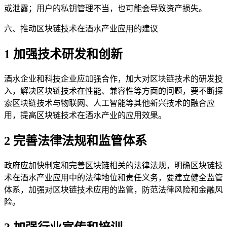
或泄露；用户的私钥管理不当，也可能会导致资产损失。
六、推动区块链技术在酒水产业应用的建议
1 加强技术研发和创新
酒水企业和科技企业应加强合作，加大对区块链技术的研发投
入，解决区块链技术在性能、兼容性等方面的问题，要不断探
索区块链技术与物联网、人工智能等其他新兴技术的融合应
用，提高区块链技术在酒水产业的应用效果。
2 完善法律法规和监管体系
政府应加快制定和完善区块链相关的法律法规，明确区块链技
术在酒水产业应用中的法律地位和责任义务，要建立健全监管
体系，加强对区块链技术应用的监管，防范法律风险和金融风
险。