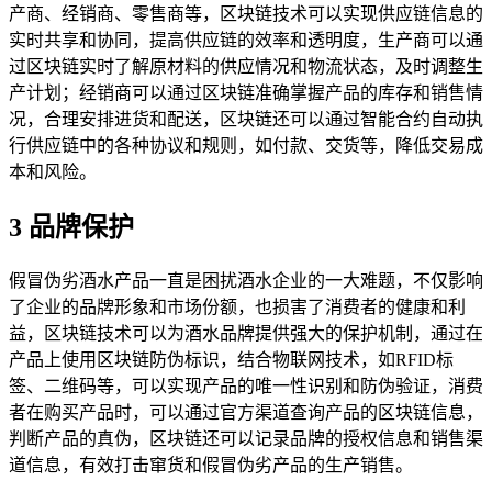
产商、经销商、零售商等，区块链技术可以实现供应链信息的
实时共享和协同，提高供应链的效率和透明度，生产商可以通
过区块链实时了解原材料的供应情况和物流状态，及时调整生
产计划；经销商可以通过区块链准确掌握产品的库存和销售情
况，合理安排进货和配送，区块链还可以通过智能合约自动执
行供应链中的各种协议和规则，如付款、交货等，降低交易成
本和风险。
3 品牌保护
假冒伪劣酒水产品一直是困扰酒水企业的一大难题，不仅影响
了企业的品牌形象和市场份额，也损害了消费者的健康和利
益，区块链技术可以为酒水品牌提供强大的保护机制，通过在
产品上使用区块链防伪标识，结合物联网技术，如RFID标
签、二维码等，可以实现产品的唯一性识别和防伪验证，消费
者在购买产品时，可以通过官方渠道查询产品的区块链信息，
判断产品的真伪，区块链还可以记录品牌的授权信息和销售渠
道信息，有效打击窜货和假冒伪劣产品的生产销售。