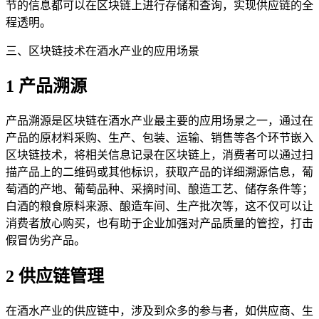
节的信息都可以在区块链上进行存储和查询，实现供应链的全
程透明。
三、区块链技术在酒水产业的应用场景
1 产品溯源
产品溯源是区块链在酒水产业最主要的应用场景之一，通过在
产品的原材料采购、生产、包装、运输、销售等各个环节嵌入
区块链技术，将相关信息记录在区块链上，消费者可以通过扫
描产品上的二维码或其他标识，获取产品的详细溯源信息，葡
萄酒的产地、葡萄品种、采摘时间、酿造工艺、储存条件等；
白酒的粮食原料来源、酿造车间、生产批次等，这不仅可以让
消费者放心购买，也有助于企业加强对产品质量的管控，打击
假冒伪劣产品。
2 供应链管理
在酒水产业的供应链中，涉及到众多的参与者，如供应商、生