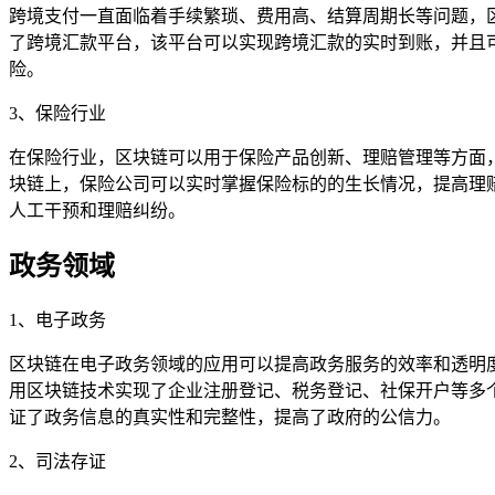
跨境支付一直面临着手续繁琐、费用高、结算周期长等问题，
了跨境汇款平台，该平台可以实现跨境汇款的实时到账，并且
险。
3、保险行业
在保险行业，区块链可以用于保险产品创新、理赔管理等方面
块链上，保险公司可以实时掌握保险标的的生长情况，提高理
人工干预和理赔纠纷。
政务领域
1、电子政务
区块链在电子政务领域的应用可以提高政务服务的效率和透明
用区块链技术实现了企业注册登记、税务登记、社保开户等多
证了政务信息的真实性和完整性，提高了政府的公信力。
2、司法存证