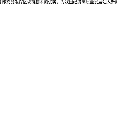
才能充分发挥区块链技术的优势，为我国经济高质量发展注入新