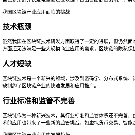
我国区块链产业应用面临的挑战
技术瓶颈
虽然我国在区块链技术研发方面取得了一定的进展，但仍然面
方面还无法满足一些大规模商业应用的需求，区块链的隐私保
人才短缺
区块链技术是一个新兴的领域，涉及到密码学、分布式系统、
缺制约了区块链产业的快速发展和应用推广。
行业标准和监管不完善
区块链作为一种新兴技术，其行业标准和监管体系还不完善，
术的应用也带来了一些新的监管挑战，如虚拟货币交易、智能
我国区块链产业应用的发展趋势