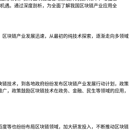
机遇。通过深度剖析，为全面了解我国区块链产业应用全
，区块链产业发展迅速，从最初的纯技术探索，逐渐走向多领域
区块链技术，到各地政府纷纷发布区块链产业发展行动计划，政策
推广，政策鼓励区块链技术在政务、金融、民生等领域的应用，
百度等也纷纷布局区块链领域，加大研发投入，不断推动区块链