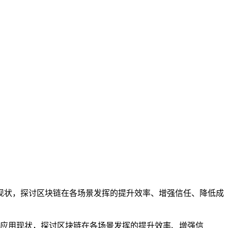
现状，探讨区块链在各场景发挥的提升效率、增强信任、降低成
应用现状，探讨区块链在各场景发挥的提升效率、增强信