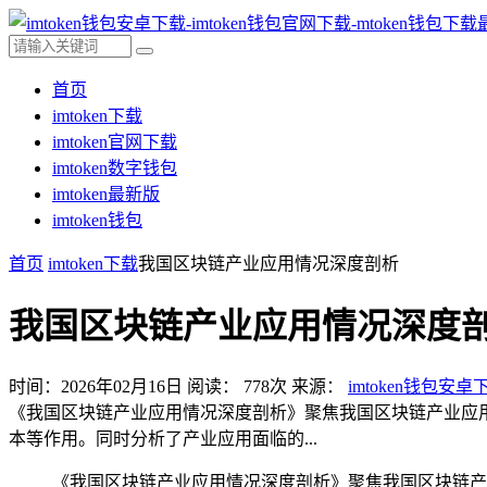
首页
imtoken下载
imtoken官网下载
imtoken数字钱包
imtoken最新版
imtoken钱包
首页
imtoken下载
我国区块链产业应用情况深度剖析
我国区块链产业应用情况深度
时间：2026年02月16日
阅读：
778
次
来源：
imtoken钱包安卓
《我国区块链产业应用情况深度剖析》聚焦我国区块链产业应
本等作用。同时分析了产业应用面临的...
《我国区块链产业应用情况深度剖析》聚焦我国区块链产