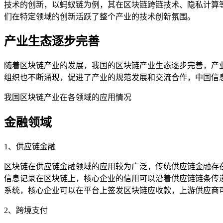
技术的创新，以蚂蚁链为例，其在区块链跨链技术、隐私计算
们在特定领域的创新活跃了整个产业的技术创新氛围。
产业生态逐步完善
随着区块链产业的发展，我国的区块链产业生态逐步完善，产
组织也不断涌现，促进了产业的规范发展和交流合作，中国信
我国区块链产业在各领域的应用情况
金融领域
1、供应链金融
区块链在供应链金融领域的应用较为广泛，传统供应链金融存
信息记录在区块链上，核心企业的信用可以沿着供应链链条传
系统，核心企业可以在平台上签发区块链应收款，上游供应商
2、跨境支付