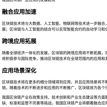
融合应用加速
区块链技术将与大数据、人工智能、物联网等技术进一步融合
展；区块链与人工智能的结合可以实现智能合约的自动学习和
跨境应用拓展
随着全球经济一体化的发展，区块链的跨境应用将不断拓展，
将积极参与国际竞争，推动区块链技术在全球范围内的应用和
应用场景深化
区块链技术将在更多的细分领域得到应用，并且应用场景将不
销，随着技术的不断进步和应用的不断推广，区块链将为各个
我国区块链产业在政策支持、技术创新和产业生态建设等方面
缺、标准和监管不完善等挑战，我国区块链产业将朝着融合应