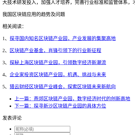
大技术研发投入，加强人才培养，完善行业标准和监管体系，
我国区块链应用的趋势及问题
相关阅读：
1、
探寻国内知名区块链产业园，产业发展的集聚高地
2、
区块链产业基金，肖锋引领下的行业新征程
3、
探秘上海区块链产业园，引领数字经济新潮流
4、
企业家投资区块链产业园，机遇、挑战与未来
5、
猎云财经区块链产业峰会，探索区块链未来新航向
上一篇：燕郊区块链产业园，数字经济时代的创新高地
下一篇：探寻新沙区块链产业园的具体方位
发表评论