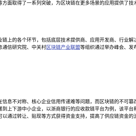
等方面取得了一系列突破，为区块链在更多场景的应用提供了技
业链上的各个环节，包括底层技术提供商、应用开发商、行业解
息通信研究院、中关村
区块链产业联盟
等组织通过举办峰会、发
在信息不对称、核心企业信用传递难等问题，而区块链的不可篡
递到上下游中小企业，以浙商银行的应收款链平台为例，该平台
可以通过转让、贴现等方式获得资金支持，提高了供应链资金的