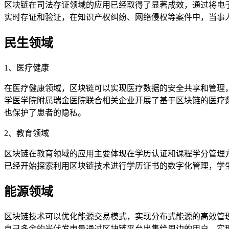
区块链在司法存证领域的应用已经取得了显著成效，通过将电
实时存证和验证，在知识产权纠纷、网络侵权等案件中，当事
民生领域
1、医疗健康
在医疗健康领域，区块链可以实现医疗数据的安全共享和管理
学医学院附属瑞金医院联合相关企业开展了基于区块链的医疗
也保护了患者的隐私。
2、教育领域
区块链在教育领域的应用主要体现在学历认证和课程学分管理
已经开始探索利用区块链技术进行学历证书的数字化管理，学
能源领域
区块链技术可以优化能源交易模式，实现分布式能源的高效管
自己多余的光伏发电量通过区块链平台出售给周边的用户，实