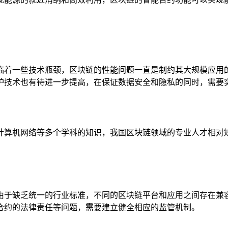
临着一些技术瓶颈，区块链的性能问题一直是制约其大规模应用
护技术也有待进一步提高，在保证数据安全和隐私的同时，需要
计算机网络等多个学科的知识，我国区块链领域的专业人才相对
由于缺乏统一的行业标准，不同的区块链平台和应用之间存在兼
合约的法律责任等问题，需要建立健全相应的监管机制。