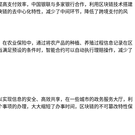
提高支付效率，中国银联与多家银行合作，利用区块链技术搭建
块链的去中心化特性，减少了中间环节，降低了跨境支付的风
，在农业保险中，通过将农产品的种植、养殖过程信息记录在区
当满足预设的条件时，智能合约可以自动执行理赔操作，减少了
以实现信息的安全、高效共享，在一些城市的政务服务大厅，利
个事项的办理，大大缩短了办事时间，区块链的不可篡改特性保