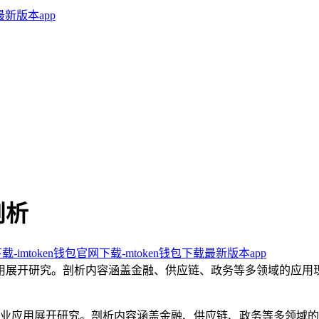
剖析
下载-imtoken钱包官网下载-mtoken钱包下载最新版本app
用展开研究。剖析内容涵盖金融、供应链、政务等多领域的应用
业应用展开研究。剖析内容涵盖金融、供应链、政务等多领域的