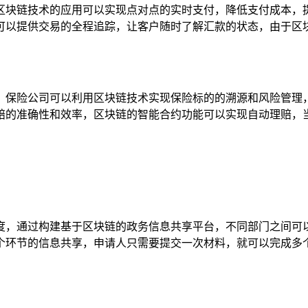
区块链技术的应用可以实现点对点的实时支付，降低支付成本，
可以提供交易的全程追踪，让客户随时了解汇款的状态，由于区
，保险公司可以利用区块链技术实现保险标的的溯源和风险管理
赔的准确性和效率，区块链的智能合约功能可以实现自动理赔，
度，通过构建基于区块链的政务信息共享平台，不同部门之间可
个环节的信息共享，申请人只需要提交一次材料，就可以完成多