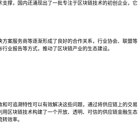
术支撑，国内还涌现出了一批专注于区块链技术的初创企业，它
决方案服务商等逐渐形成了良好的合作关系，行业协会、联盟等
布行业报告等方式，推动了区块链产业的生态建设。
改和可追溯特性可以有效解决这些问题，通过将供应链上的交易
利用区块链技术构建了一个开放、透明、可信的供应链金融生态
流转效率。