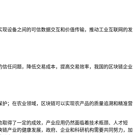
实现设备之间的可信数据交互和价值传输，推动工业互联网的发
的信任问题，降低交易成本，提高交易效率，我国的区块链企业
保护；在农业领域，区块链可以实现农产品的质量追溯和精准营
也取得了一定的成效，产业应用仍然面临着技术瓶颈、人才短
块链产业的健康发展，政府、企业和科研机构需要共同努力，加