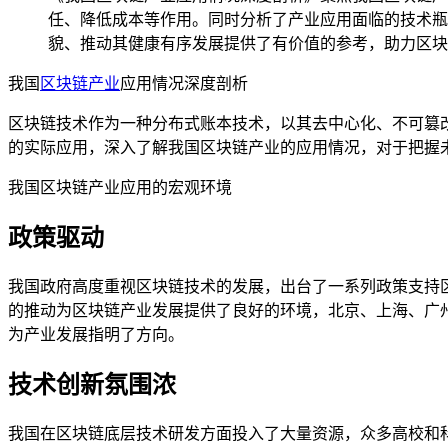
任、降低成本等作用。同时分析了产业应用面临的技术瓶
貌、推动其健康有序发展提供了有价值的参考，助力区块
我国
区块链产业
应用情况深度剖析
区块链技术作为一种分布式账本技术，以其去中心化、不可篡
的实际应用，深入了解我国区块链产业的应用情况，对于把握
我国区块链产业应用的宏观环境
政策驱动
我国政府高度重视区块链技术的发展，出台了一系列政策支持区
的推动为区块链产业发展提供了良好的环境，北京、上海、广
为产业发展指明了方向。
技术创新氛围浓
我国在区块链底层技术研发方面投入了大量资源，众多高校和