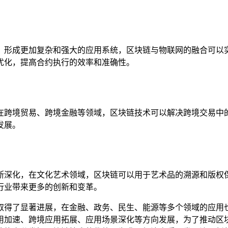
，形成更加复杂和强大的应用系统，区块链与物联网的融合可以
优化，提高合约执行的效率和准确性。
在跨境贸易、跨境金融等领域，区块链技术可以解决跨境交易中
发展。
断深化，在文化艺术领域，区块链可以用于艺术品的溯源和版权
行业带来更多的创新和变革。
取得了显著进展，在金融、政务、民生、能源等多个领域的应用
用加速、跨境应用拓展、应用场景深化等方向发展，为了推动区