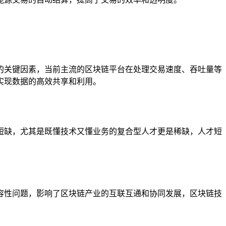
的关键因素，当前主流的区块链平台在处理交易速度、吞吐量等
实现数据的高效共享和利用。
短缺，尤其是既懂技术又懂业务的复合型人才更是稀缺，人才短
容性问题，影响了区块链产业的互联互通和协同发展，区块链技