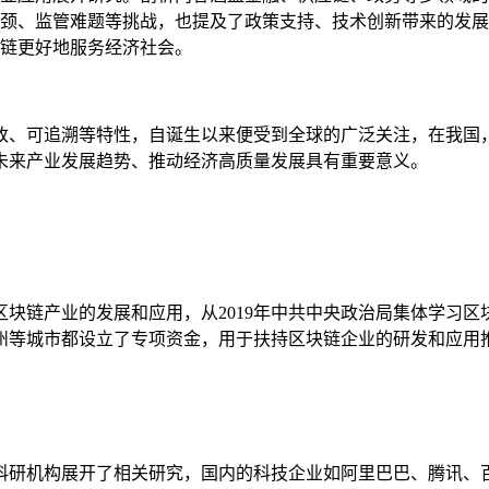
颈、监管难题等挑战，也提及了政策支持、技术创新带来的发展
链更好地服务经济社会。
改、可追溯等特性，自诞生以来便受到全球的广泛关注，在我国
未来产业发展趋势、推动经济高质量发展具有重要意义。
块链产业的发展和应用，从2019年中共中央政治局集体学习
州等城市都设立了专项资金，用于扶持区块链企业的研发和应用
科研机构展开了相关研究，国内的科技企业如阿里巴巴、腾讯、